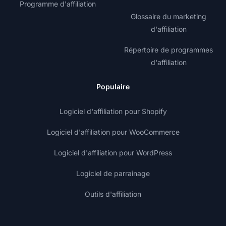
Programme d'affiliation
Glossaire du marketing
d'affiliation
Répertoire de programmes
d'affiliation
Populaire
Logiciel d'affiliation pour Shopify
Logiciel d'affiliation pour WooCommerce
Logiciel d'affiliation pour WordPress
Logiciel de parrainage
Outils d'affiliation