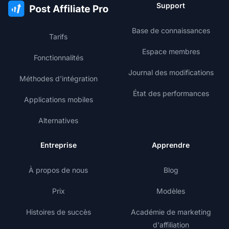
Support
Base de connaissances
Tarifs
Espace membres
Fonctionnalités
Journal des modifications
Méthodes d'intégration
État des performances
Applications mobiles
Alternatives
Entreprise
Apprendre
À propos de nous
Blog
Prix
Modèles
Histoires de succès
Académie de marketing
d'affiliation