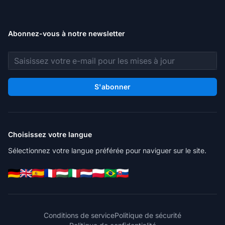
Abonnez-vous à notre newsletter
Adresse e-mail
S'abonner
Choisissez votre langue
Sélectionnez votre langue préférée pour naviguer sur le site.
Conditions de service
Politique de sécurité