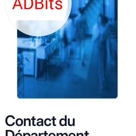
Contact du
Département