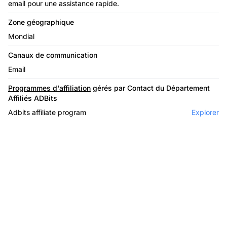
email pour une assistance rapide.
Zone géographique
Mondial
Canaux de communication
Email
Programmes d'affiliation
gérés par Contact du Département
Affiliés ADBits
Adbits affiliate program
Explorer
Le leader du logiciel