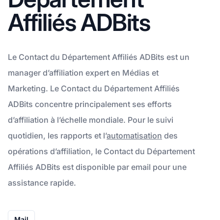
Affiliés ADBits
Le Contact du Département Affiliés ADBits est un
manager d’affiliation expert en Médias et
Marketing. Le Contact du Département Affiliés
ADBits concentre principalement ses efforts
d’affiliation à l’échelle mondiale. Pour le suivi
quotidien, les rapports et l’
automatisation
des
opérations d’affiliation, le Contact du Département
Affiliés ADBits est disponible par email pour une
assistance rapide.
Mail