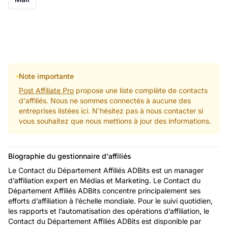
Note importante
Post Affiliate Pro
propose une liste complète de contacts
d'affiliés. Nous ne sommes connectés à aucune des
entreprises listées ici. N'hésitez pas à nous contacter si
vous souhaitez que nous mettions à jour des informations.
Biographie du gestionnaire d'affiliés
Le Contact du Département Affiliés ADBits est un manager
d’affiliation expert en Médias et Marketing. Le Contact du
Département Affiliés ADBits concentre principalement ses
efforts d’affiliation à l’échelle mondiale. Pour le suivi quotidien,
les rapports et l’automatisation des opérations d’affiliation, le
Contact du Département Affiliés ADBits est disponible par