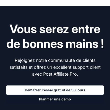
Vous serez entre
de bonnes mains !
Rejoignez notre communauté de clients
satisfaits et offrez un excellent support client
avec Post Affiliate Pro.
Démarrer l'essai gratuit de 30 jours
Planifier une démo