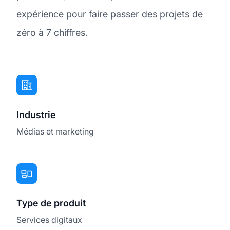
expérience pour faire passer des projets de
zéro à 7 chiffres.
Industrie
Médias et marketing
Type de produit
Services digitaux