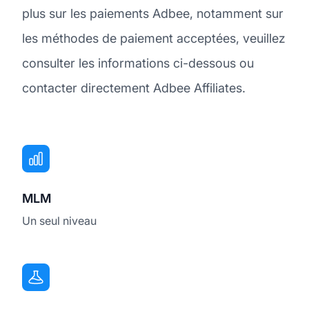
plus sur les paiements Adbee, notamment sur
les méthodes de paiement acceptées, veuillez
consulter les informations ci-dessous ou
contacter directement Adbee Affiliates.
MLM
Un seul niveau