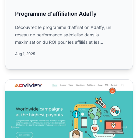
Programme d'affiliation Adaffy
Découvrez le programme d'affiliation Adaffy, un
réseau de performance spécialisé dans la
maximisation du ROI pour les affiliés et les
annonceurs dans le secteur...
Aug 1, 2025
Programme d'affiliation Advivify