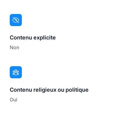
Contenu explicite
Non
Contenu religieux ou politique
Oui