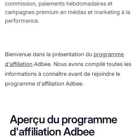
commission, paiements hebdomadaires et
campagnes premium en médias et marketing à la
performance.
Bienvenue dans la présentation du
programme
d'affiliation
Adbee. Nous avons compilé toutes les
informations à connaître avant de rejoindre le
programme d'affiliation Adbee.
Aperçu du programme
d'affiliation Adbee