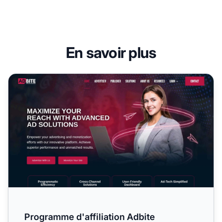
En savoir plus
Programme d'affiliation Adbite
Programme d'affiliation Adbite