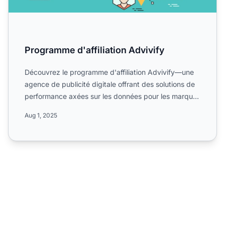
Programme d'affiliation Advivify
Découvrez le programme d'affiliation Advivify—une
agence de publicité digitale offrant des solutions de
performance axées sur les données pour les marques
du mo...
Aug 1, 2025