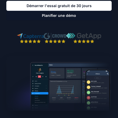
Démarrer l'essai gratuit de 30 jours
Planifier une démo