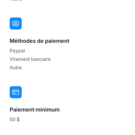
Méthodes de paiement
Paypal
Virement bancaire
Autre
Paiement minimum
50 $