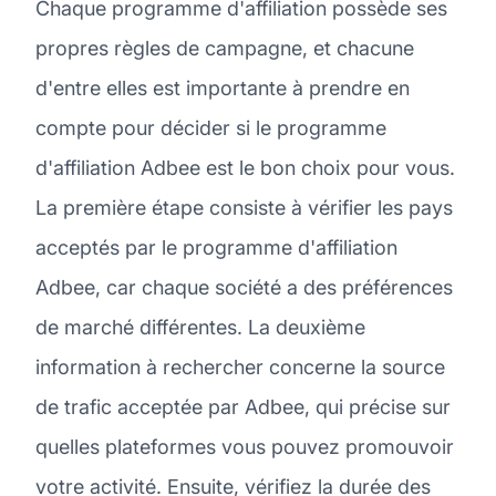
Chaque programme d'affiliation possède ses
propres règles de campagne, et chacune
d'entre elles est importante à prendre en
compte pour décider si le programme
d'affiliation Adbee est le bon choix pour vous.
La première étape consiste à vérifier les pays
acceptés par le programme d'affiliation
Adbee, car chaque société a des préférences
de marché différentes. La deuxième
information à rechercher concerne la source
de trafic acceptée par Adbee, qui précise sur
quelles plateformes vous pouvez promouvoir
votre activité. Ensuite, vérifiez la durée des