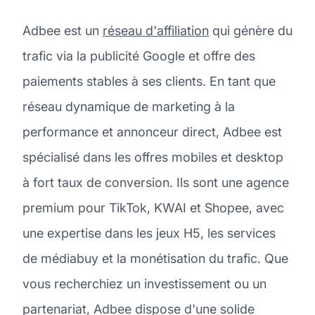
Adbee est un
réseau d'affiliation
qui génère du
trafic via la publicité Google et offre des
paiements stables à ses clients. En tant que
réseau dynamique de marketing à la
performance et annonceur direct, Adbee est
spécialisé dans les offres mobiles et desktop
à fort taux de conversion. Ils sont une agence
premium pour TikTok, KWAI et Shopee, avec
une expertise dans les jeux H5, les services
de médiabuy et la monétisation du trafic. Que
vous recherchiez un investissement ou un
partenariat, Adbee dispose d'une solide