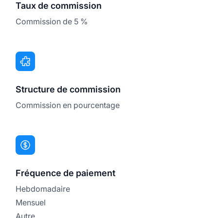
Taux de commission
Commission de 5 %
Structure de commission
Commission en pourcentage
Fréquence de paiement
Hebdomadaire
Mensuel
Autre