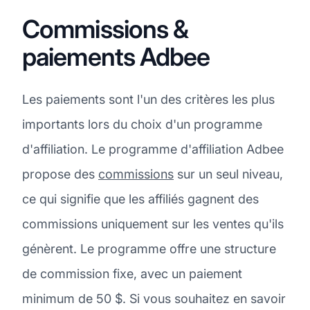
Commissions &
paiements Adbee
Les paiements sont l'un des critères les plus
importants lors du choix d'un programme
d'affiliation. Le programme d'affiliation Adbee
propose des
commissions
sur un seul niveau,
ce qui signifie que les affiliés gagnent des
commissions uniquement sur les ventes qu'ils
génèrent. Le programme offre une structure
de commission fixe, avec un paiement
minimum de 50 $. Si vous souhaitez en savoir