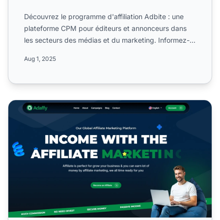
Découvrez le programme d'affiliation Adbite : une
plateforme CPM pour éditeurs et annonceurs dans
les secteurs des médias et du marketing. Informez-
vous sur sa ...
Aug 1, 2025
Programme d'affiliation Adaffy