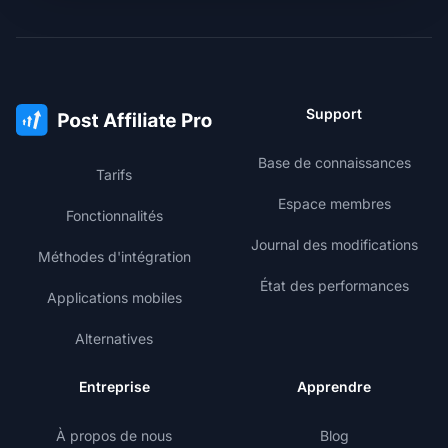
Support
Base de connaissances
Tarifs
Espace membres
Fonctionnalités
Journal des modifications
Méthodes d'intégration
État des performances
Applications mobiles
Alternatives
Entreprise
Apprendre
À propos de nous
Blog