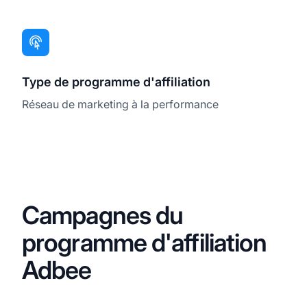
Type de programme d'affiliation
Réseau de marketing à la performance
Campagnes du
programme d'affiliation
Adbee