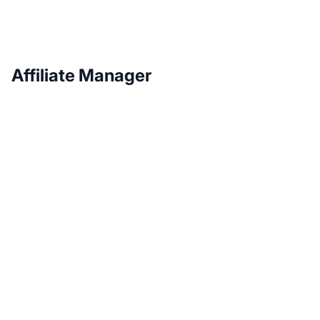
Affiliate Manager
Développez votre