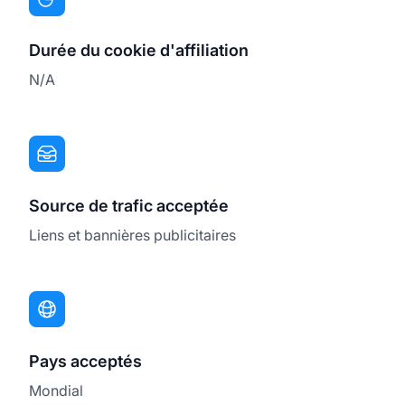
Durée du cookie d'affiliation
N/A
Source de trafic acceptée
Liens et bannières publicitaires
Pays acceptés
Mondial