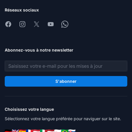
Réseaux sociaux
Facebook
Instagram
X
Youtube
Whatsapp
Abonnez-vous à notre newsletter
Adresse e-mail
S'abonner
Choisissez votre langue
Sélectionnez votre langue préférée pour naviguer sur le site.