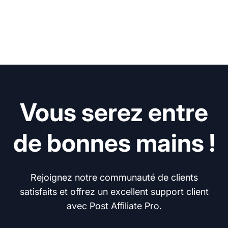
Vous serez entre
de bonnes mains !
Rejoignez notre communauté de clients
satisfaits et offrez un excellent support client
avec Post Affiliate Pro.