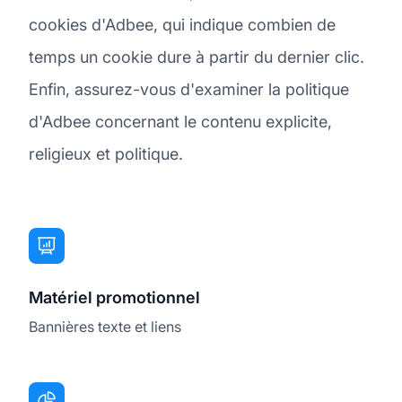
cookies d'Adbee, qui indique combien de
temps un cookie dure à partir du dernier clic.
Enfin, assurez-vous d'examiner la politique
d'Adbee concernant le contenu explicite,
religieux et politique.
Matériel promotionnel
Bannières texte et liens