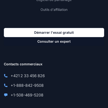
Outils d'affiliation
Démarrer l'essai gratuit
Consulter un expert
Contacts commerciaux
+421 2 33 456 826
+1-888-842-9508
+1-508-469-5208