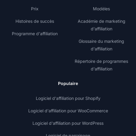
Prix
Modèles
Histoires de succès
Académie de marketing
d'affiliation
Programme d'affiliation
Glossaire du marketing
d'affiliation
Répertoire de programmes
d'affiliation
Populaire
Logiciel d'affiliation pour Shopify
Logiciel d'affiliation pour WooCommerce
Logiciel d'affiliation pour WordPress
Logiciel de parrainage