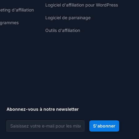
Logiciel d'affiliation pour WordPress
ting d'affiliation
Logiciel de parrainage
rogrammes
Outils d'affiliation
Abonnez-vous à notre newsletter
Adresse e-mail
S'abonner