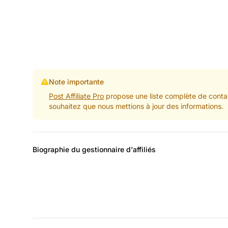
Note importante
Post Affiliate Pro
propose une liste complète de contac
souhaitez que nous mettions à jour des informations.
Biographie du gestionnaire d'affiliés