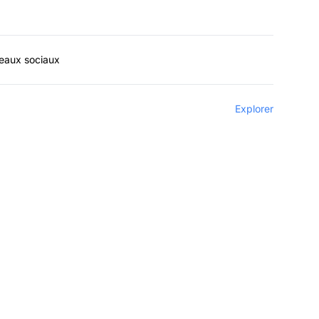
seaux sociaux
Explorer