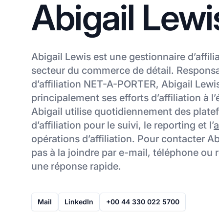
Abigail Lewi
Abigail Lewis est une gestionnaire d’affili
secteur du commerce de détail. Respon
d’affiliation NET-A-PORTER, Abigail Lewi
principalement ses efforts d’affiliation à l
Abigail utilise quotidiennement des plat
d’affiliation pour le suivi, le reporting et l’
a
opérations d’affiliation. Pour contacter Ab
pas à la joindre par e-mail, téléphone ou
une réponse rapide.
Mail
LinkedIn
+00 44 330 022 5700