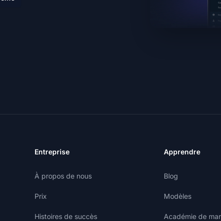
Entreprise
Apprendre
À propos de nous
Blog
Prix
Modèles
Histoires de succès
Académie de marke