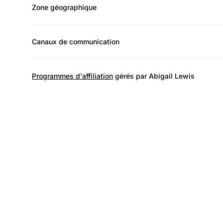
Zone géographique
Canaux de communication
Programmes d'affiliation
gérés par Abigail Lewis