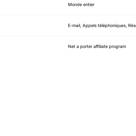
Monde entier
E-mail, Appels téléphoniques, Ré
Net a porter affiliate program