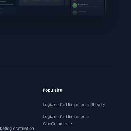
Populaire
Logiciel d'affiliation pour Shopify
Logiciel d'affiliation pour
WooCommerce
ting d'affiliation