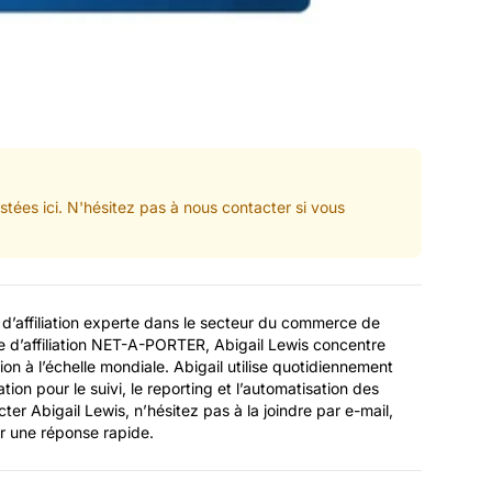
tées ici. N'hésitez pas à nous contacter si vous
 d’affiliation experte dans le secteur du commerce de
 d’affiliation NET-A-PORTER, Abigail Lewis concentre
tion à l’échelle mondiale. Abigail utilise quotidiennement
tion pour le suivi, le reporting et l’automatisation des
cter Abigail Lewis, n’hésitez pas à la joindre par e-mail,
r une réponse rapide.