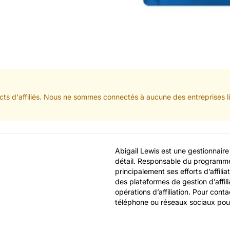
ts d'affiliés. Nous ne sommes connectés à aucune des entreprises lis
Abigail Lewis est une gestionnaire
détail. Responsable du programme
principalement ses efforts d’affilia
des plateformes de gestion d’affilia
opérations d’affiliation. Pour conta
téléphone ou réseaux sociaux pou