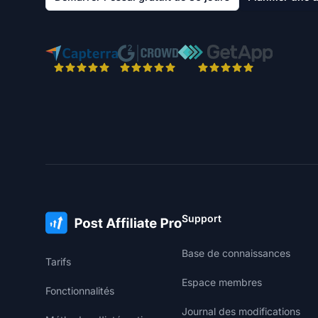
Support
Base de connaissances
Tarifs
Espace membres
Fonctionnalités
Journal des modifications