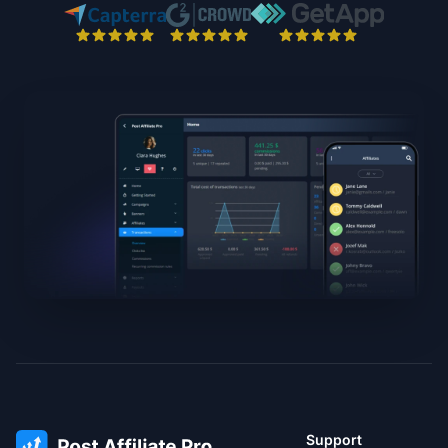
Support