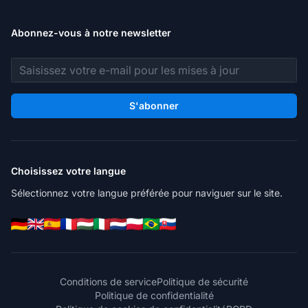
Abonnez-vous à notre newsletter
Adresse e-mail
S'abonner
Choisissez votre langue
Sélectionnez votre langue préférée pour naviguer sur le site.
Conditions de service
Politique de sécurité
Politique de confidentialité