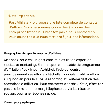
Note importante
Post Affiliate Pro
propose une liste complète de contacts
d'affiliés. Nous ne sommes connectés à aucune des
entreprises listées ici. N'hésitez pas à nous contacter si
vous souhaitez que nous mettions à jour des informations.
Biographie du gestionnaire d'affiliés
Abhishek Kotie est un gestionnaire d’affiliation expert en
médias et marketing. En tant que responsable du programme
d’affiliation Peak1mobi, Abhishek Kotie concentre
principalement ses efforts à l’échelle mondiale. Il utilise Affice
au quotidien pour le suivi, le reporting et l’automatisation des
opérations d’affiliation. Pour contacter Abhishek Kotie, n’hésitez
pas à le joindre par e-mail, téléphone ou via les réseaux
sociaux pour une réponse rapide.
Zone géographique