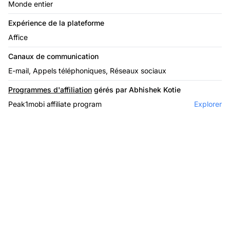
Monde entier
Expérience de la plateforme
Affice
Canaux de communication
E-mail, Appels téléphoniques, Réseaux sociaux
Programmes d'affiliation
gérés par Abhishek Kotie
Peak1mobi affiliate program
Explorer
Le leader du logiciel