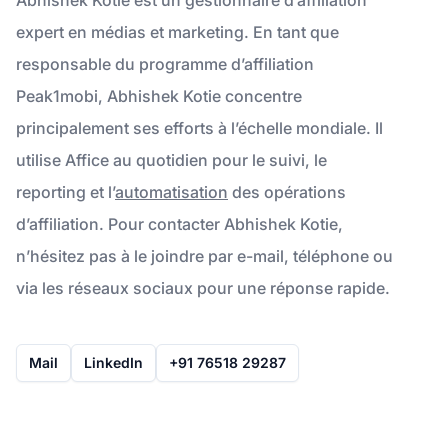
expert en médias et marketing. En tant que
responsable du programme d’affiliation
Peak1mobi, Abhishek Kotie concentre
principalement ses efforts à l’échelle mondiale. Il
utilise Affice au quotidien pour le suivi, le
reporting et l’
automatisation
des opérations
d’affiliation. Pour contacter Abhishek Kotie,
n’hésitez pas à le joindre par e-mail, téléphone ou
via les réseaux sociaux pour une réponse rapide.
Mail
LinkedIn
+91 76518 29287