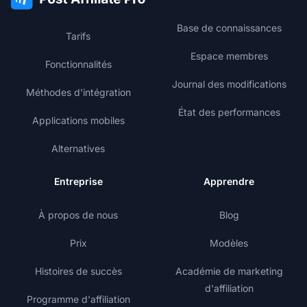
Base de connaissances
Tarifs
Espace membres
Fonctionnalités
Journal des modifications
Méthodes d'intégration
État des performances
Applications mobiles
Alternatives
Entreprise
Apprendre
À propos de nous
Blog
Prix
Modèles
Histoires de succès
Académie de marketing
d'affiliation
Programme d'affiliation