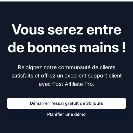
Vous serez entre
de bonnes mains !
Rejoignez notre communauté de clients
satisfaits et offrez un excellent support client
avec Post Affiliate Pro.
Démarrer l'essai gratuit de 30 jours
Planifier une démo