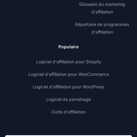
Glossaire du marketing
d'affiliation
Répertoire de programmes
d'affiliation
Populaire
Logiciel d'affiliation pour Shopify
Logiciel d'affiliation pour WooCommerce
Logiciel d'affiliation pour WordPress
Logiciel de parrainage
Outils d'affiliation