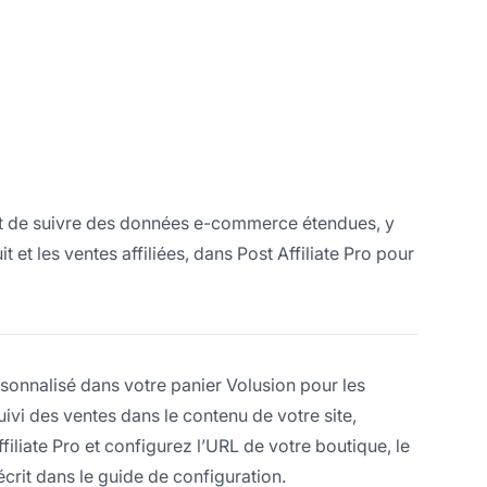
met de suivre des données e-commerce étendues, y
 et les ventes affiliées, dans Post Affiliate Pro pour
nnalisé dans votre panier Volusion pour les
 suivi des ventes dans le contenu de votre site,
filiate Pro et configurez l’URL de votre boutique, le
crit dans le guide de configuration.