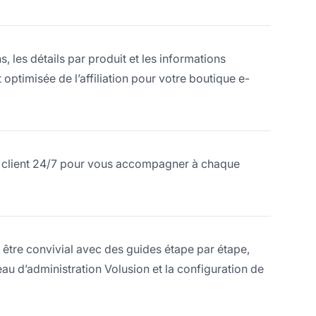
, les détails par produit et les informations
 optimisée de l’affiliation pour votre boutique e-
nce client 24/7 pour vous accompagner à chaque
 être convivial avec des guides étape par étape,
eau d’administration Volusion et la configuration de