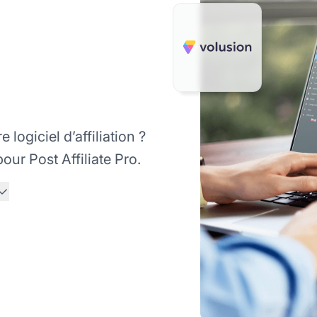
logiciel d’affiliation ?
our Post Affiliate Pro.