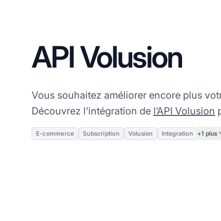
API Volusion
Vous souhaitez améliorer encore plus votre 
Découvrez l’intégration de
l’API Volusion
p
+1 plus
E-commerce
Subscription
Volusion
Integration