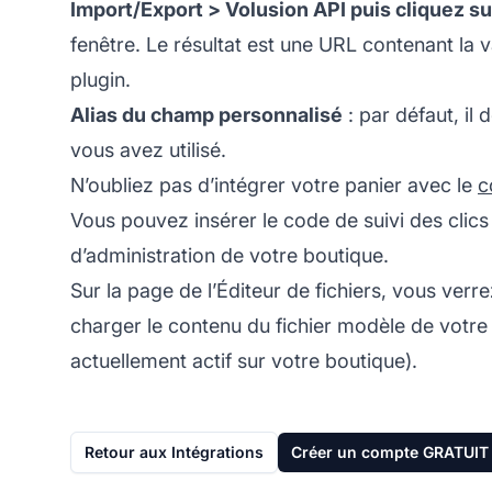
Import/Export > Volusion API puis cliquez s
fenêtre. Le résultat est une URL contenant la
plugin.
Alias du champ personnalisé
: par défaut, il 
vous avez utilisé.
N’oubliez pas d’intégrer votre panier avec le
c
Vous pouvez insérer le code de suivi des clics
d’administration de votre boutique.
Sur la page de l’Éditeur de fichiers, vous verr
charger le contenu du fichier modèle de votre
actuellement actif sur votre boutique).
Retour aux Intégrations
Créer un compte GRATUIT