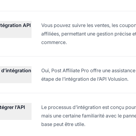
ntégration API
Vous pouvez suivre les ventes, les coupons
affiliées, permettant une gestion précise et
commerce.
 d’intégration
Oui, Post Affiliate Pro offre une assista
étape de l’intégration de l’API Volusion.
égrer l’API
Le processus d’intégration est conçu pour
mais une certaine familiarité avec le pann
base peut être utile.