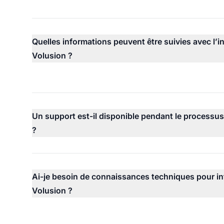
Quelles informations peuvent être suivies avec l’i
Volusion ?
Un support est-il disponible pendant le processus
?
Ai-je besoin de connaissances techniques pour int
Volusion ?