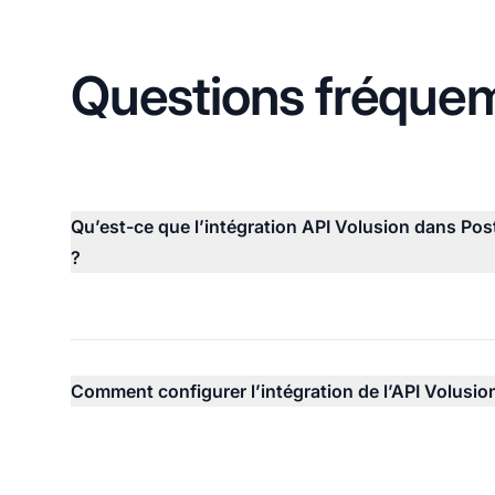
Questions fréque
Qu’est-ce que l’intégration API Volusion dans Post 
?
Comment configurer l’intégration de l’API Volusio