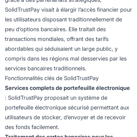
SolidTrustPay visait à élargir l’accès financier pour
les utilisateurs disposant traditionnellement de
peu d’options bancaires. Elle traitait des
transactions mondiales, offrant des tarifs
abordables qui séduisaient un large public, y
compris dans les régions mal desservies par les
services bancaires traditionnels.
Fonctionnalités clés de SolidTrustPay
Services complets de portefeuille électronique
: SolidTrustPay proposait un système de
portefeuille électronique sécurisé permettant aux
utilisateurs de stocker, d’envoyer et de recevoir
des fonds facilement.
Traitement des cartes bancaires pour les