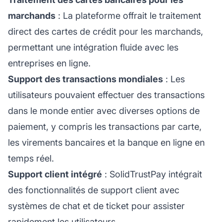
marchands
: La plateforme offrait le traitement
direct des cartes de crédit pour les marchands,
permettant une intégration fluide avec les
entreprises en ligne.
Support des transactions mondiales
: Les
utilisateurs pouvaient effectuer des transactions
dans le monde entier avec diverses options de
paiement, y compris les transactions par carte,
les virements bancaires et la banque en ligne en
temps réel.
Support client intégré
: SolidTrustPay intégrait
des fonctionnalités de
support client
avec
systèmes de chat et de ticket pour assister
rapidement les utilisateurs.