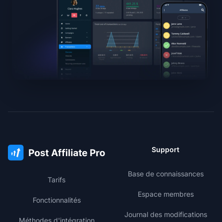
Support
Base de connaissances
Tarifs
Espace membres
Fonctionnalités
Journal des modifications
Méthodes d'intégration