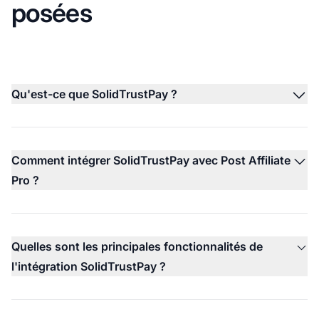
posées
Qu'est-ce que SolidTrustPay ?
Comment intégrer SolidTrustPay avec Post Affiliate
Pro ?
Quelles sont les principales fonctionnalités de
l'intégration SolidTrustPay ?