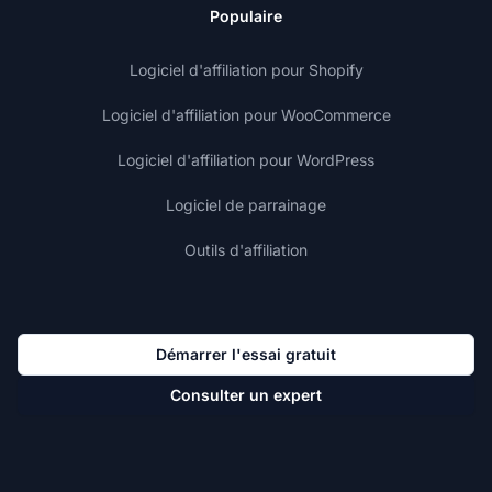
Populaire
Logiciel d'affiliation pour Shopify
Logiciel d'affiliation pour WooCommerce
Logiciel d'affiliation pour WordPress
Logiciel de parrainage
Outils d'affiliation
Démarrer l'essai gratuit
Consulter un expert