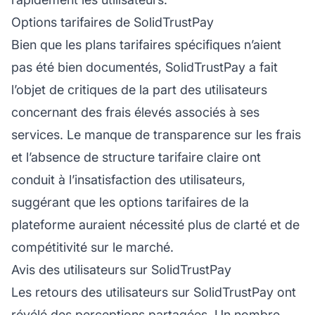
Options tarifaires de SolidTrustPay
Bien que les plans tarifaires spécifiques n’aient
pas été bien documentés, SolidTrustPay a fait
l’objet de critiques de la part des utilisateurs
concernant des frais élevés associés à ses
services. Le manque de transparence sur les frais
et l’absence de structure tarifaire claire ont
conduit à l’insatisfaction des utilisateurs,
suggérant que les options tarifaires de la
plateforme auraient nécessité plus de clarté et de
compétitivité sur le marché.
Avis des utilisateurs sur SolidTrustPay
Les retours des utilisateurs sur SolidTrustPay ont
révélé des perceptions partagées. Un nombre