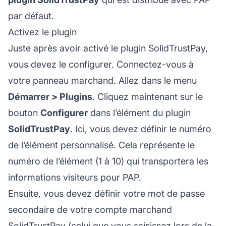
par défaut.
Activez le plugin
Juste après avoir activé le plugin SolidTrustPay,
vous devez le configurer. Connectez-vous à
votre panneau marchand. Allez dans le menu
Démarrer > Plugins
. Cliquez maintenant sur le
bouton
Configurer
dans l’élément du plugin
SolidTrustPay
. Ici, vous devez définir le numéro
de l’élément personnalisé. Cela représente le
numéro de l’élément (1 à 10) qui transportera les
informations visiteurs pour PAP.
Ensuite, vous devez définir votre mot de passe
secondaire de votre compte marchand
SolidTrustPay (celui que vous saisissez lors de la