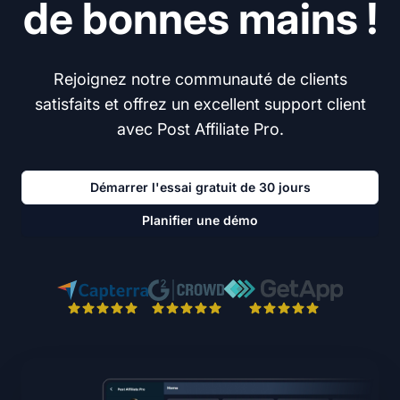
de bonnes mains !
Rejoignez notre communauté de clients
satisfaits et offrez un excellent support client
avec Post Affiliate Pro.
Démarrer l'essai gratuit de 30 jours
Planifier une démo