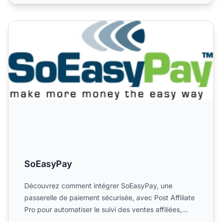
SoEasyPay
SoEasyPay
Découvrez comment intégrer SoEasyPay, une
passerelle de paiement sécurisée, avec Post Affiliate
Pro pour automatiser le suivi des ventes affiliées,
améliorer vo...