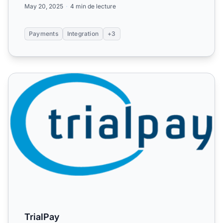
May 20, 2025
4 min de lecture
Payments
Integration
+3
TrialPay
TrialPay