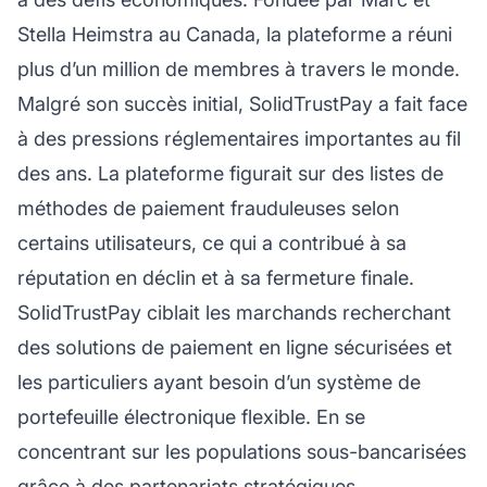
Stella Heimstra au Canada, la plateforme a réuni
plus d’un million de membres à travers le monde.
Malgré son succès initial, SolidTrustPay a fait face
à des pressions réglementaires importantes au fil
des ans. La plateforme figurait sur des listes de
méthodes de paiement frauduleuses selon
certains utilisateurs, ce qui a contribué à sa
réputation
en déclin et à sa fermeture finale.
SolidTrustPay ciblait les marchands recherchant
des solutions de paiement en ligne sécurisées et
les particuliers ayant besoin d’un système de
portefeuille électronique flexible. En se
concentrant sur les populations sous-bancarisées
grâce à des partenariats stratégiques,