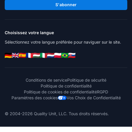
S'abonner
Choisissez votre langue
Sélectionnez votre langue préférée pour naviguer sur le site.
Conditions de service
Politique de sécurité
Politique de confidentialité
Politique de cookies de confidentialité
RGPD
Paramètres des cookies
Vos Choix de Confidentialité
© 2004-2026 Quality Unit, LLC. Tous droits réservés.