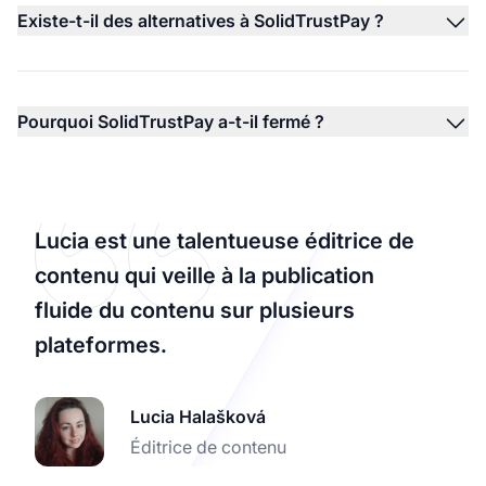
Existe-t-il des alternatives à SolidTrustPay ?
Pourquoi SolidTrustPay a-t-il fermé ?
Lucia est une talentueuse éditrice de
contenu qui veille à la publication
fluide du contenu sur plusieurs
plateformes.
Lucia Halašková
Éditrice de contenu