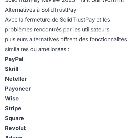
Alternatives à SolidTrustPay
Avec la fermeture de SolidTrustPay et les
problèmes rencontrés par les utilisateurs,
plusieurs alternatives offrent des fonctionnalités
similaires ou améliorées :
PayPal
Skrill
Neteller
Payoneer
Wise
Stripe
Square
Revolut
Adyen