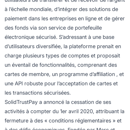
à l’échelle mondiale, d’intégrer des solutions de
paiement dans les entreprises en ligne et de gérer
des fonds via son service de portefeuille
électronique sécurisé. S’adressant à une base
d’utilisateurs diversifiée, la plateforme prenait en
charge plusieurs types de comptes et proposait
un éventail de fonctionnalités, comprenant des
cartes de membre, un
programme d’affiliation
, et
une API robuste pour l’acceptation de cartes et
les transactions sécurisées.
SolidTrustPay a annoncé la cessation de ses
activités à compter du 1er avril 2020, attribuant la
fermeture à des « conditions réglementaires » et
à des défis économiques. Fondée par Marc et