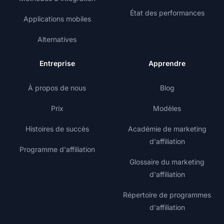
État des performances
Applications mobiles
Alternatives
Entreprise
Apprendre
À propos de nous
Blog
Prix
Modèles
Histoires de succès
Académie de marketing
d'affiliation
Programme d'affiliation
Glossaire du marketing
d'affiliation
Répertoire de programmes
d'affiliation