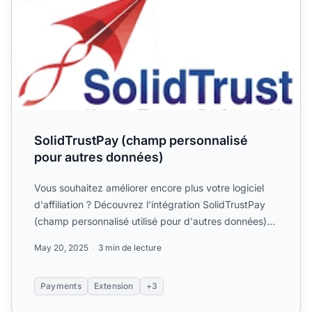
SolidTrustPay (champ personnalisé
pour autres données)
Vous souhaitez améliorer encore plus votre logiciel
d'affiliation ? Découvrez l'intégration SolidTrustPay
(champ personnalisé utilisé pour d'autres données)
pou...
May 20, 2025
3 min de lecture
Payments
Extension
+3