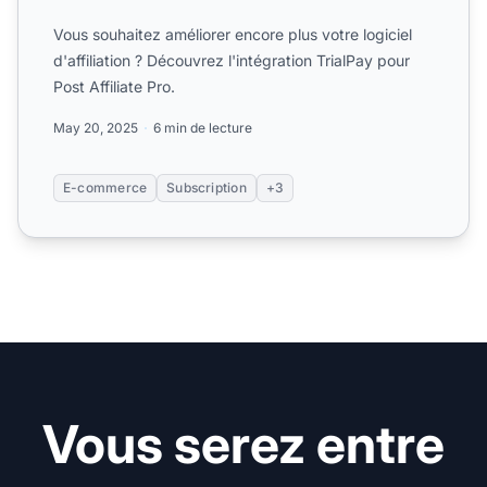
Vous souhaitez améliorer encore plus votre logiciel
d'affiliation ? Découvrez l'intégration TrialPay pour
Post Affiliate Pro.
May 20, 2025
6 min de lecture
E-commerce
Subscription
+3
Vous serez entre