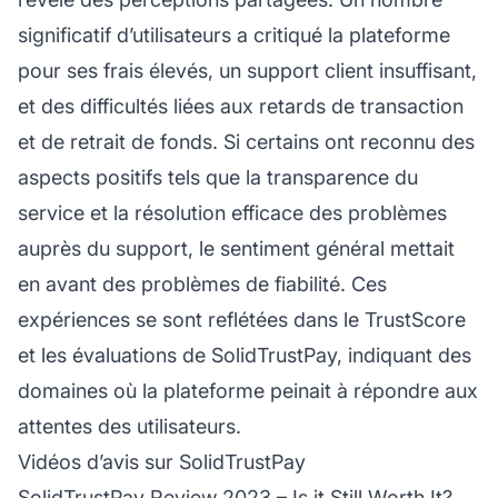
significatif d’utilisateurs a critiqué la plateforme
pour ses frais élevés, un support client insuffisant,
et des difficultés liées aux retards de transaction
et de retrait de fonds. Si certains ont reconnu des
aspects positifs tels que la transparence du
service et la résolution efficace des problèmes
auprès du support, le sentiment général mettait
en avant des problèmes de fiabilité. Ces
expériences se sont reflétées dans le TrustScore
et les évaluations de SolidTrustPay, indiquant des
domaines où la plateforme peinait à répondre aux
attentes des utilisateurs.
Vidéos d’avis sur SolidTrustPay
SolidTrustPay Review 2023 – Is it Still Worth It?