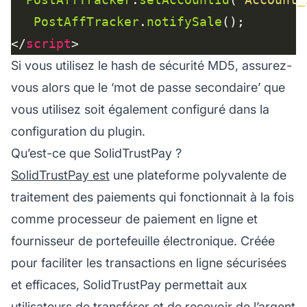
PostAffTracker
.
notifySale
</
script
Si vous utilisez le hash de sécurité MD5, assurez-
vous alors que le ‘mot de passe secondaire’ que
vous utilisez soit également configuré dans la
configuration du plugin.
Qu’est-ce que SolidTrustPay ?
SolidTrustPay est
une plateforme polyvalente de
traitement des paiements qui fonctionnait à la fois
comme processeur de paiement en ligne et
fournisseur de portefeuille électronique. Créée
pour faciliter les transactions en ligne sécurisées
et efficaces, SolidTrustPay permettait aux
utilisateurs de transférer et de recevoir de l’argent