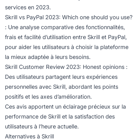
services en 2023.
Skrill vs PayPal 2023: Which one should you use?
: Une analyse comparative des fonctionnalités,
frais et facilité d’utilisation entre Skrill et PayPal,
pour aider les utilisateurs à choisir la plateforme
la mieux adaptée à leurs besoins.
Skrill Customer Review 2023: Honest opinions
:
Des utilisateurs partagent leurs expériences
personnelles avec Skrill, abordant les points
positifs et les axes d’amélioration.
Ces avis apportent un éclairage précieux sur la
performance de Skrill et la satisfaction des
utilisateurs à l’heure actuelle.
Alternatives à Skrill