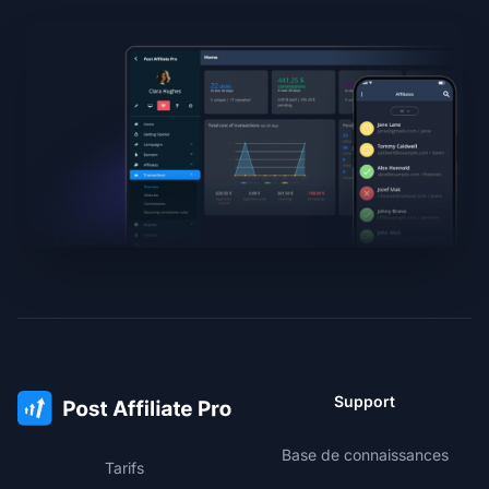
Support
Base de connaissances
Tarifs