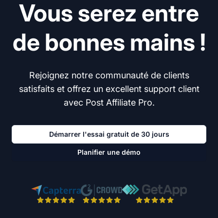
Vous serez entre
de bonnes mains !
Rejoignez notre communauté de clients
satisfaits et offrez un excellent support client
avec Post Affiliate Pro.
Démarrer l'essai gratuit de 30 jours
Planifier une démo