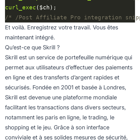
curl_exec
/* /Post Affiliate Pro integration snip
Et voilà. Enregistrez votre travail. Vous êtes
maintenant intégré.
Qu’est-ce que Skrill ?
Skrill est un service de portefeuille numérique qui
permet aux utilisateurs d’effectuer des paiements
en ligne et des transferts d’argent rapides et
sécurisés. Fondée en 2001 et basée à Londres,
Skrill est devenue une plateforme mondiale
facilitant les transactions dans divers secteurs,
notamment les paris en ligne, le trading, le
shopping et le jeu. Grâce à son interface
conviviale et à ses solides mesures de sécurité,