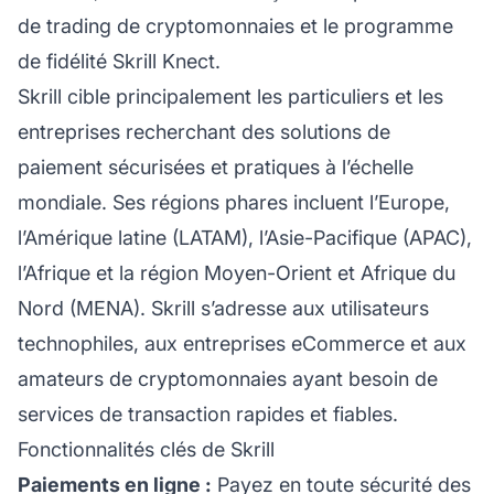
de trading de cryptomonnaies et le programme
de fidélité Skrill Knect.
Skrill cible principalement les particuliers et les
entreprises recherchant des solutions de
paiement sécurisées et pratiques à l’échelle
mondiale. Ses régions phares incluent l’Europe,
l’Amérique latine (LATAM), l’Asie-Pacifique (APAC),
l’Afrique et la région Moyen-Orient et Afrique du
Nord (MENA). Skrill s’adresse aux utilisateurs
technophiles, aux entreprises eCommerce et aux
amateurs de cryptomonnaies ayant besoin de
services de transaction rapides et fiables.
Fonctionnalités clés de Skrill
Paiements en ligne :
Payez en toute sécurité des