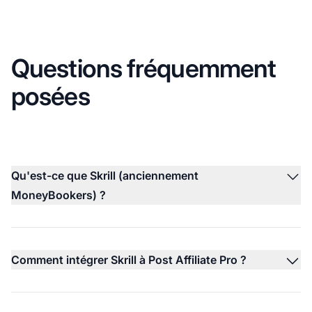
Questions fréquemment
posées
Qu'est-ce que Skrill (anciennement
MoneyBookers) ?
Comment intégrer Skrill à Post Affiliate Pro ?