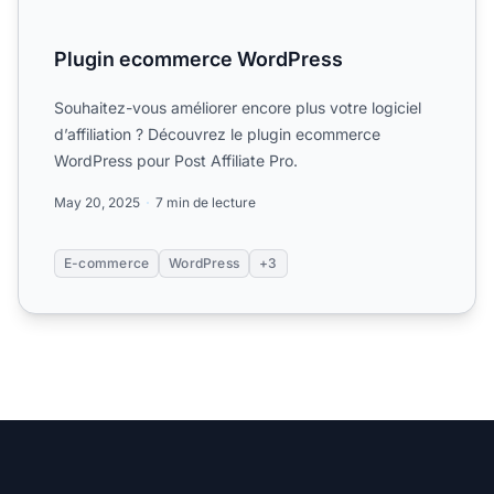
Plugin ecommerce WordPress
Souhaitez-vous améliorer encore plus votre logiciel
d’affiliation ? Découvrez le plugin ecommerce
WordPress pour Post Affiliate Pro.
May 20, 2025
7 min de lecture
E-commerce
WordPress
+3