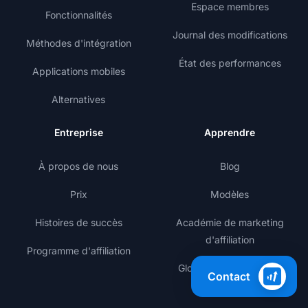
Espace membres
Fonctionnalités
Journal des modifications
Méthodes d'intégration
État des performances
Applications mobiles
Alternatives
Entreprise
Apprendre
À propos de nous
Blog
Prix
Modèles
Histoires de succès
Académie de marketing
d'affiliation
Programme d'affiliation
Glossaire du marketing
Contact
d'affiliation