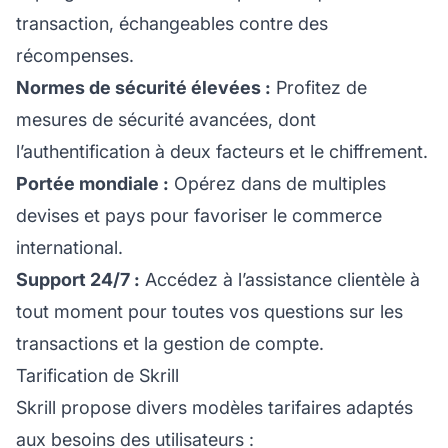
transaction, échangeables contre des
récompenses.
Normes de sécurité élevées :
Profitez de
mesures de sécurité avancées, dont
l’authentification à deux facteurs et le chiffrement.
Portée mondiale :
Opérez dans
de multiples
devises
et pays pour favoriser le commerce
international.
Support 24/7 :
Accédez à l’assistance clientèle à
tout moment pour toutes vos questions sur les
transactions et la gestion de compte.
Tarification de Skrill
Skrill propose divers modèles tarifaires adaptés
aux besoins des utilisateurs :