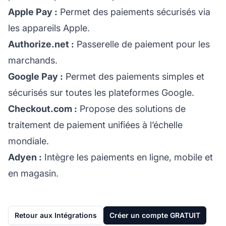
Apple Pay
:
Permet des paiements sécurisés via
les appareils Apple.
Authorize.net
:
Passerelle de paiement pour les
marchands.
Google Pay
:
Permet des paiements simples et
sécurisés sur toutes les plateformes Google.
Checkout.com
:
Propose des solutions de
traitement de paiement unifiées à l’échelle
mondiale.
Adyen
:
Intègre les paiements en ligne, mobile et
en magasin.
Retour aux Intégrations
Créer un compte GRATUIT