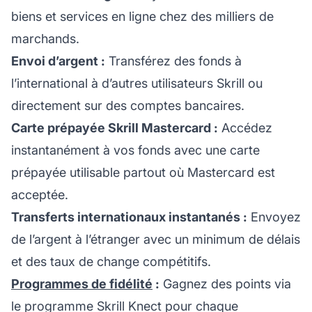
biens et services en ligne chez des milliers de
marchands.
Envoi d’argent :
Transférez des fonds à
l’international à d’autres utilisateurs Skrill ou
directement sur des comptes bancaires.
Carte prépayée Skrill Mastercard :
Accédez
instantanément à vos fonds avec une carte
prépayée utilisable partout où Mastercard est
acceptée.
Transferts internationaux instantanés :
Envoyez
de l’argent à l’étranger avec un minimum de délais
et des taux de change compétitifs.
Programmes de fidélité
:
Gagnez des points via
le programme Skrill Knect pour chaque