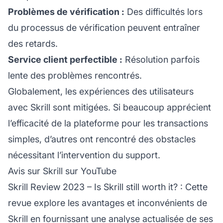
Problèmes de vérification :
Des difficultés lors
du processus de vérification peuvent entraîner
des retards.
Service client perfectible :
Résolution parfois
lente des problèmes rencontrés.
Globalement, les expériences des utilisateurs
avec Skrill sont mitigées. Si beaucoup apprécient
l’efficacité de la plateforme pour les transactions
simples, d’autres ont rencontré des obstacles
nécessitant l’intervention du support.
Avis sur Skrill sur YouTube
Skrill Review 2023 – Is Skrill still worth it?
: Cette
revue explore les avantages et inconvénients de
Skrill en fournissant une analyse actualisée de ses