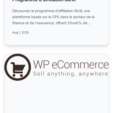
Découvrez le programme d'affiliation Skrill, une
plateforme basée sur le CPS dans le secteur de la
finance et de l'assurance, offrant 20xa0% de
commissions, une...
Aug 1, 2025
Plugin ecommerce WordPress