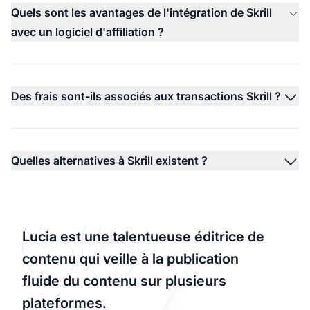
Quels sont les avantages de l'intégration de Skrill
avec un logiciel d'affiliation ?
Des frais sont-ils associés aux transactions Skrill ?
Quelles alternatives à Skrill existent ?
Lucia est une talentueuse éditrice de
contenu qui veille à la publication
fluide du contenu sur plusieurs
plateformes.