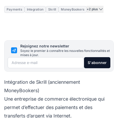
+2 plus
Payments
Integration
Skrill
MoneyBookers
Rejoignez notre newsletter
Soyez le premier à connaître les nouvelles fonctionnalités et
mises à jour.
Adresse e-mail
S'abonner
Intégration de Skrill (anciennement
MoneyBookers)
Une entreprise de commerce électronique qui
permet d’effectuer des paiements et des
transferts d’argent via Internet.