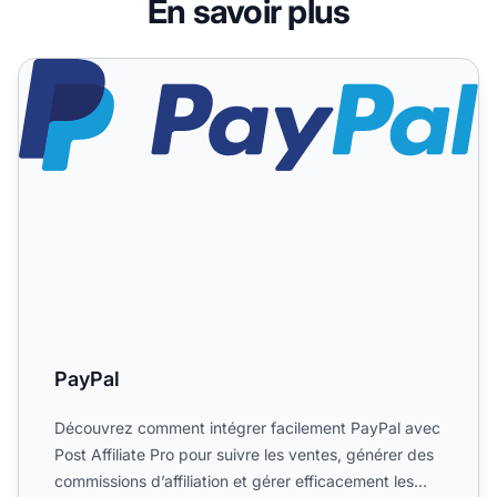
En savoir plus
PayPal
PayPal
Découvrez comment intégrer facilement PayPal avec
Post Affiliate Pro pour suivre les ventes, générer des
commissions d’affiliation et gérer efficacement les