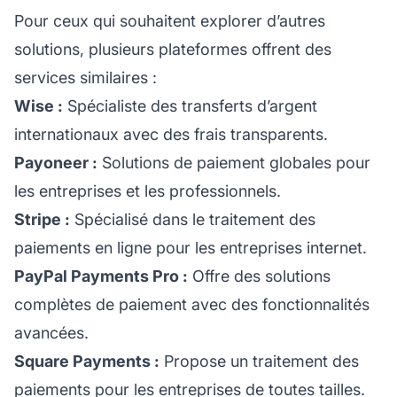
Pour ceux qui souhaitent explorer d’autres
solutions, plusieurs plateformes offrent des
services similaires :
Wise
:
Spécialiste des transferts d’argent
internationaux avec des frais transparents.
Payoneer
:
Solutions de paiement globales pour
les entreprises et les professionnels.
Stripe
:
Spécialisé dans le traitement des
paiements en ligne pour les entreprises internet.
PayPal Payments Pro
:
Offre des solutions
complètes de paiement avec des fonctionnalités
avancées.
Square Payments
:
Propose un traitement des
paiements pour les entreprises de toutes tailles.