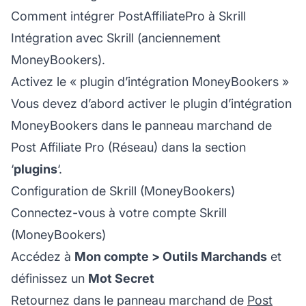
Comment intégrer PostAffiliatePro à Skrill
Intégration avec Skrill (anciennement
MoneyBookers).
Activez le « plugin d’intégration MoneyBookers »
Vous devez d’abord activer le plugin d’intégration
MoneyBookers dans le panneau marchand de
Post Affiliate Pro
(Réseau) dans la section
‘
plugins
‘.
Configuration de Skrill (MoneyBookers)
Connectez-vous à votre compte Skrill
(MoneyBookers)
Accédez à
Mon compte > Outils Marchands
et
définissez un
Mot Secret
Retournez dans le panneau marchand de
Post