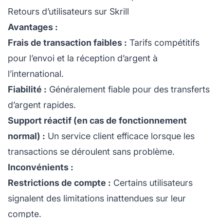
Retours d’utilisateurs sur Skrill
Avantages :
Frais de transaction faibles :
Tarifs compétitifs
pour l’envoi et la réception d’argent à
l’international.
Fiabilité :
Généralement fiable pour des transferts
d’argent rapides.
Support réactif (en cas de fonctionnement
normal) :
Un service client efficace lorsque les
transactions se déroulent sans problème.
Inconvénients :
Restrictions de compte :
Certains utilisateurs
signalent des limitations inattendues sur leur
compte.