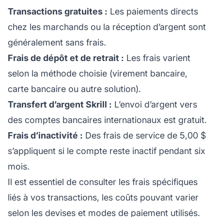
Transactions gratuites :
Les paiements directs
chez les marchands ou la réception d’argent sont
généralement sans frais.
Frais de dépôt et de retrait :
Les frais varient
selon la méthode choisie (virement bancaire,
carte bancaire ou autre solution).
Transfert d’argent Skrill :
L’envoi d’argent vers
des comptes bancaires internationaux est gratuit.
Frais d’inactivité :
Des frais de service de 5,00 $
s’appliquent si le compte reste inactif pendant six
mois.
Il est essentiel de consulter les frais spécifiques
liés à vos transactions, les coûts pouvant varier
selon les devises et modes de paiement utilisés.