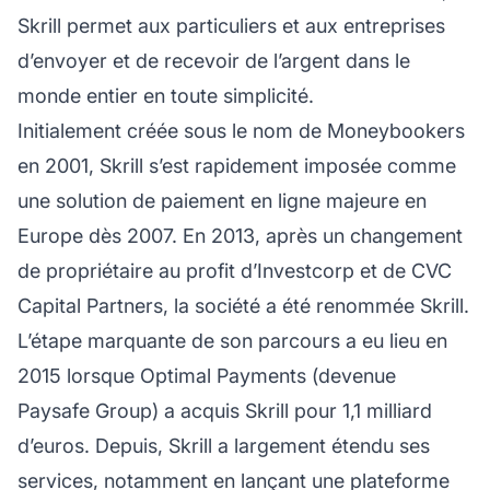
Skrill permet aux particuliers et aux entreprises
d’envoyer et de recevoir de l’argent dans le
monde entier en toute simplicité.
Initialement créée sous le nom de Moneybookers
en 2001, Skrill s’est rapidement imposée comme
une solution de paiement en ligne majeure en
Europe dès 2007. En 2013, après un changement
de propriétaire au profit d’Investcorp et de CVC
Capital Partners, la société a été renommée Skrill.
L’étape marquante de son parcours a eu lieu en
2015 lorsque Optimal Payments (devenue
Paysafe Group) a acquis Skrill pour 1,1 milliard
d’euros. Depuis, Skrill a largement étendu ses
services, notamment en lançant une plateforme