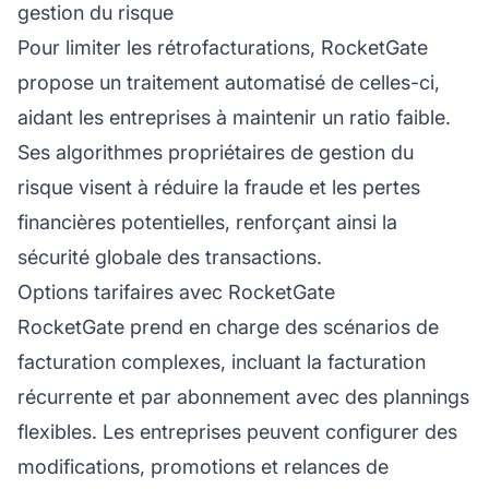
gestion du risque
Pour limiter les rétrofacturations, RocketGate
propose un traitement automatisé de celles-ci,
aidant les entreprises à maintenir un ratio faible.
Ses algorithmes propriétaires de gestion du
risque visent à réduire la fraude et les pertes
financières potentielles, renforçant ainsi la
sécurité globale des transactions.
Options tarifaires avec RocketGate
RocketGate prend en charge des scénarios de
facturation complexes, incluant la facturation
récurrente et par abonnement avec des plannings
flexibles. Les entreprises peuvent configurer des
modifications, promotions et relances de