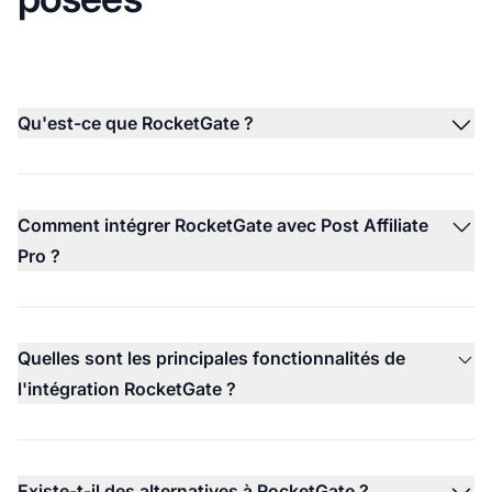
Qu'est-ce que RocketGate ?
Comment intégrer RocketGate avec Post Affiliate
Pro ?
Quelles sont les principales fonctionnalités de
l'intégration RocketGate ?
Existe-t-il des alternatives à RocketGate ?