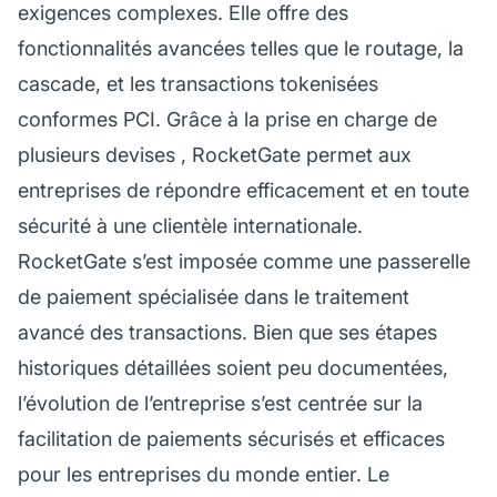
exigences complexes. Elle offre des
fonctionnalités avancées telles que le routage, la
cascade, et les transactions tokenisées
conformes PCI. Grâce à la prise en charge de
plusieurs devises
, RocketGate permet aux
entreprises de répondre efficacement et en toute
sécurité à une clientèle internationale.
RocketGate s’est imposée comme une passerelle
de paiement spécialisée dans le traitement
avancé des transactions. Bien que ses étapes
historiques détaillées soient peu documentées,
l’évolution de l’entreprise s’est centrée sur la
facilitation de paiements sécurisés et efficaces
pour les entreprises du monde entier. Le