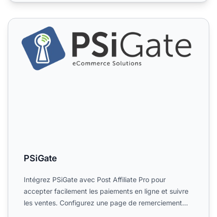
PSiGate
PSiGate
Intégrez PSiGate avec Post Affiliate Pro pour
accepter facilement les paiements en ligne et suivre
les ventes. Configurez une page de remerciement
personnalisée...