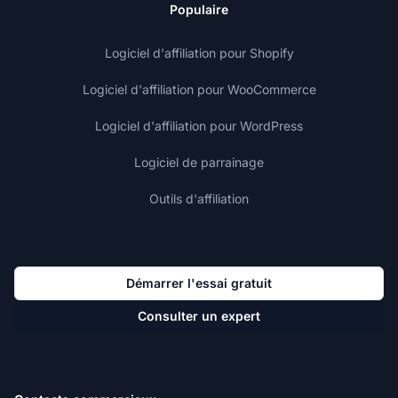
Populaire
Logiciel d'affiliation pour Shopify
Logiciel d'affiliation pour WooCommerce
Logiciel d'affiliation pour WordPress
Logiciel de parrainage
Outils d'affiliation
Démarrer l'essai gratuit
Consulter un expert