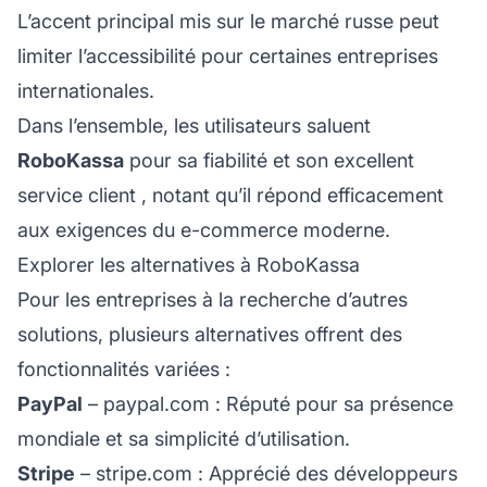
L’accent principal mis sur le marché russe peut
limiter l’accessibilité pour certaines entreprises
internationales.
Dans l’ensemble, les utilisateurs saluent
RoboKassa
pour sa fiabilité et son excellent
service client
, notant qu’il répond efficacement
aux exigences du e-commerce moderne.
Explorer les alternatives à RoboKassa
Pour les entreprises à la recherche d’autres
solutions, plusieurs alternatives offrent des
fonctionnalités variées :
PayPal
–
paypal.com
: Réputé pour sa présence
mondiale et sa simplicité d’utilisation.
Stripe
–
stripe.com
: Apprécié des développeurs