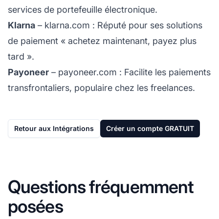
services de portefeuille électronique.
Klarna
–
klarna.com
: Réputé pour ses solutions
de paiement « achetez maintenant, payez plus
tard ».
Payoneer
–
payoneer.com
: Facilite les paiements
transfrontaliers, populaire chez les freelances.
Retour aux Intégrations
Créer un compte GRATUIT
Questions fréquemment
posées