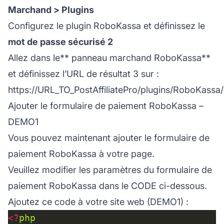
Marchand > Plugins
Configurez le plugin RoboKassa et définissez le
mot de passe sécurisé 2
Allez dans le**
panneau marchand RoboKassa
**
et définissez l’URL de résultat 3 sur :
https://URL_TO_PostAffiliatePro/plugins/RoboKass
Ajouter le formulaire de paiement RoboKassa –
DEMO1
Vous pouvez maintenant ajouter le formulaire de
paiement RoboKassa à votre page.
Veuillez modifier les paramètres du formulaire de
paiement RoboKassa dans le CODE ci-dessous.
Ajoutez ce code à votre site web (DEMO1) :
<?
php