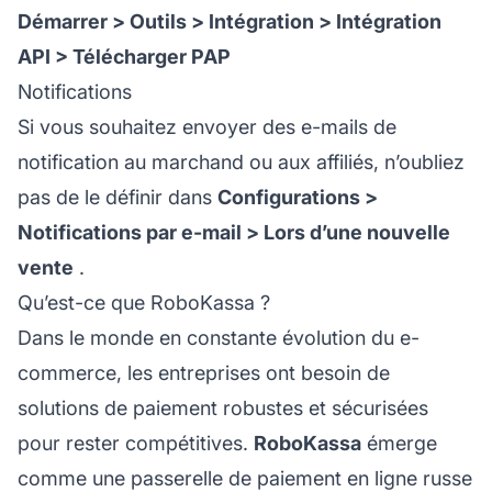
Démarrer > Outils > Intégration > Intégration
API > Télécharger PAP
Notifications
Si vous souhaitez envoyer des e-mails de
notification au marchand ou aux affiliés, n’oubliez
pas de le définir dans
Configurations >
Notifications par e-mail > Lors d’une nouvelle
vente
.
Qu’est-ce que RoboKassa ?
Dans le monde en constante évolution du e-
commerce, les entreprises ont besoin de
solutions de paiement robustes et sécurisées
pour rester compétitives.
RoboKassa
émerge
comme une passerelle de paiement en ligne russe