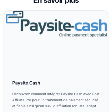
Paysite Cash
Paysite Cash
Découvrez comment intégrer Paysite Cash avec Post
Affiliate Pro pour un traitement de paiement sécurisé
et fiable ainsi qu'un suivi d'affiliation robuste, adapt...