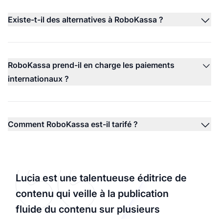
Existe-t-il des alternatives à RoboKassa ?
RoboKassa prend-il en charge les paiements
internationaux ?
Comment RoboKassa est-il tarifé ?
Lucia est une talentueuse éditrice de
contenu qui veille à la publication
fluide du contenu sur plusieurs