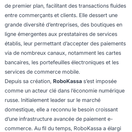
de premier plan, facilitant des transactions fluides
entre commerçants et clients. Elle dessert une
grande diversité d’entreprises, des boutiques en
ligne émergentes aux prestataires de services
établis, leur permettant d’accepter des paiements
via de nombreux canaux, notamment les cartes
bancaires, les portefeuilles électroniques et les
services de commerce mobile.
Depuis sa création,
RoboKassa
s’est imposée
comme un acteur clé dans l’économie numérique
russe. Initialement leader sur le marché
domestique, elle a reconnu le besoin croissant
d’une infrastructure avancée de paiement e-
commerce. Au fil du temps, RoboKassa a élargi