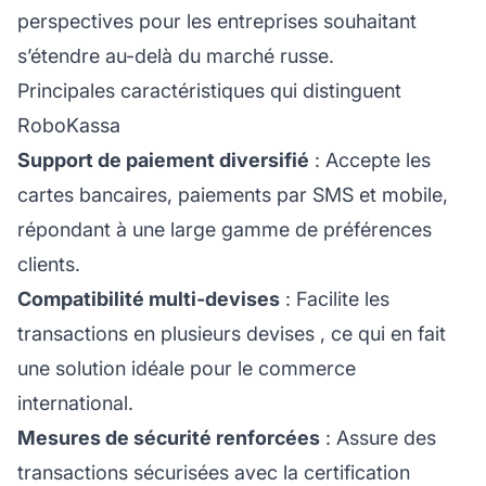
perspectives pour les entreprises souhaitant
s’étendre au-delà du marché russe.
Principales caractéristiques qui distinguent
RoboKassa
Support de paiement diversifié
: Accepte les
cartes bancaires, paiements par SMS et mobile,
répondant à une large gamme de préférences
clients.
Compatibilité multi-devises
: Facilite les
transactions en
plusieurs devises
, ce qui en fait
une solution idéale pour le commerce
international.
Mesures de sécurité renforcées
: Assure des
transactions sécurisées avec la certification