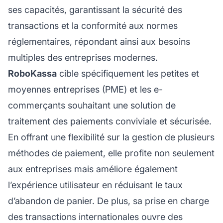
ses capacités, garantissant la sécurité des
transactions et la conformité aux normes
réglementaires, répondant ainsi aux besoins
multiples des entreprises modernes.
RoboKassa
cible spécifiquement les petites et
moyennes entreprises (PME) et les e-
commerçants souhaitant une solution de
traitement des paiements conviviale et sécurisée.
En offrant une flexibilité sur la gestion de plusieurs
méthodes de paiement, elle profite non seulement
aux entreprises mais améliore également
l’expérience utilisateur
en réduisant le taux
d’abandon de panier. De plus, sa prise en charge
des transactions internationales ouvre des