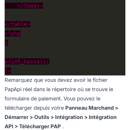
Remarquez que vous devez avoir le fichier
PapApi réel dans le répertoire où se trouve le
formulaire de paiement. Vous pouvez le
télécharger depuis votre
Panneau Marchand >
Démarrer > Outils > Intégration > Intégration
API > Télécharger PAP
.