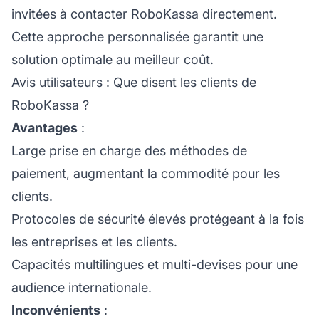
invitées à contacter RoboKassa directement.
Cette approche personnalisée garantit une
solution optimale au meilleur coût.
Avis utilisateurs : Que disent les clients de
RoboKassa ?
Avantages
:
Large prise en charge des méthodes de
paiement, augmentant la commodité pour les
clients.
Protocoles de sécurité élevés protégeant à la fois
les entreprises et les clients.
Capacités multilingues et multi-devises pour une
audience internationale.
Inconvénients
: