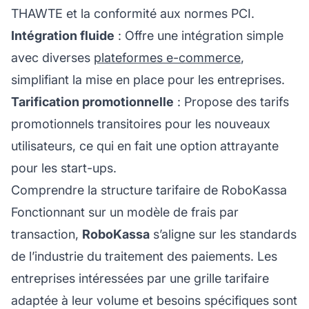
THAWTE et la conformité aux normes PCI.
Intégration fluide
: Offre une intégration simple
avec diverses
plateformes e-commerce
,
simplifiant la mise en place pour les entreprises.
Tarification promotionnelle
: Propose des tarifs
promotionnels transitoires pour les nouveaux
utilisateurs, ce qui en fait une option attrayante
pour les start-ups.
Comprendre la structure tarifaire de RoboKassa
Fonctionnant sur un modèle de frais par
transaction,
RoboKassa
s’aligne sur les standards
de l’industrie du traitement des paiements. Les
entreprises intéressées par une grille tarifaire
adaptée à leur volume et besoins spécifiques sont