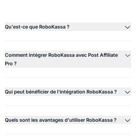
Qu'est-ce que RoboKassa ?
Comment intégrer RoboKassa avec Post Affiliate
Pro ?
Qui peut bénéficier de l'intégration RoboKassa ?
Quels sont les avantages d'utiliser RoboKassa ?