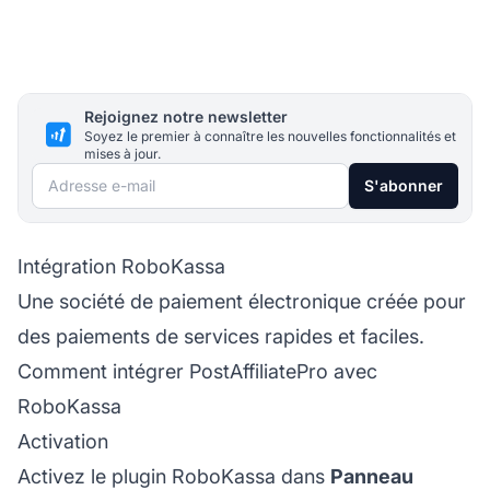
Rejoignez notre newsletter
Soyez le premier à connaître les nouvelles fonctionnalités et
mises à jour.
Adresse e-mail
S'abonner
Intégration RoboKassa
Une société de paiement électronique créée pour
des paiements de services rapides et faciles.
Comment intégrer PostAffiliatePro avec
RoboKassa
Activation
Activez le plugin RoboKassa dans
Panneau