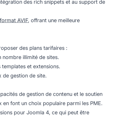
ntégration des rich snippets et au support de
format AVIF
, offrant une meilleure
oposer des plans tarifaires :
nombre illimité de sites.
s templates et extensions.
de gestion de site.
apacités de gestion de contenu et le soutien
x en font un choix populaire parmi les PME.
ensions pour Joomla 4, ce qui peut être