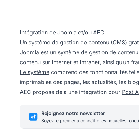
Intégration de Joomla et/ou AEC
Un système de gestion de contenu (CMS) gratu
Joomla est un système de gestion de contenu 
contenu sur Internet et Intranet, ainsi qu’un
Le système
comprend des fonctionnalités telle
imprimables des pages, les actualités, les blogs
AEC propose déjà une intégration pour
Post Af
Rejoignez notre newsletter
Soyez le premier à connaître les nouvelles foncti