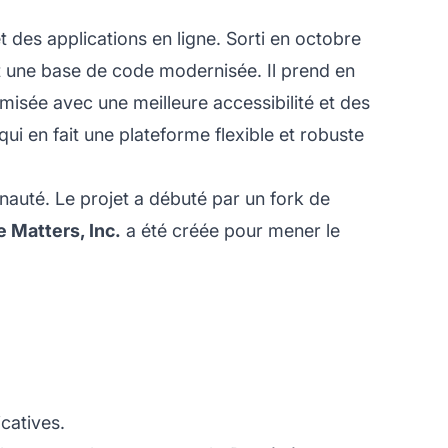
des applications en ligne. Sorti en octobre
et une base de code modernisée. Il prend en
misée avec une meilleure accessibilité et des
 en fait une plateforme flexible et robuste
auté. Le projet a débuté par un fork de
 Matters, Inc.
a été créée pour mener le
catives.