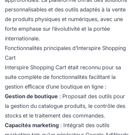
personnalisables et des outils adaptés à la vente
de produits physiques et numériques, avec une
forte emphase sur l’évolutivité et la portée
internationale.
Fonctionnalités principales d’Interspire Shopping
Cart
Interspire Shopping Cart était reconnu pour sa
suite complète de fonctionnalités facilitant la
gestion efficace d’une boutique en ligne :
Gestion de boutique
: Proposait des outils pour
la gestion du catalogue produits, le contrôle des
stocks et le traitement des commandes.
Capacités marketing
: Intégrait des outils
marketing tels qu’un générateur Google AdWords