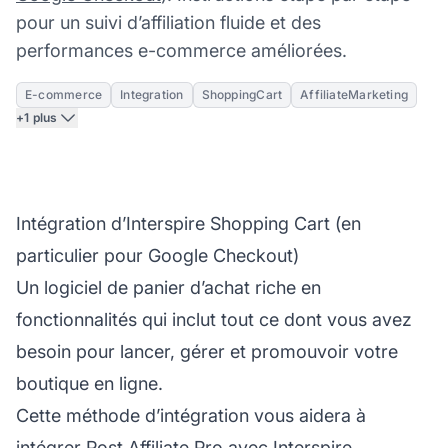
pour un suivi d’affiliation fluide et des
performances e-commerce améliorées.
E-commerce
Integration
ShoppingCart
AffiliateMarketing
+1 plus
Intégration d’Interspire Shopping Cart (en
particulier pour Google Checkout)
Un logiciel de panier d’achat riche en
fonctionnalités qui inclut tout ce dont vous avez
besoin pour lancer, gérer et promouvoir votre
boutique en ligne.
Cette méthode d’intégration vous aidera à
intégrer
Post Affiliate Pro
avec
Interspire