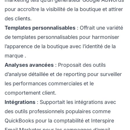
pour accroître la visibilité de la boutique et attirer
des clients.
Templates personnalisables
: Offrait une variété
de templates personnalisables pour harmoniser
l’apparence de la boutique avec l’
identité de la
marque
.
Analyses avancées
: Proposait des outils
d’analyse détaillée et de reporting pour surveiller
les performances commerciales et le
comportement client.
Intégrations
: Supportait les intégrations avec
des outils professionnels populaires comme
QuickBooks pour la comptabilité et Interspire
Email Marketer pour les campagnes d’email