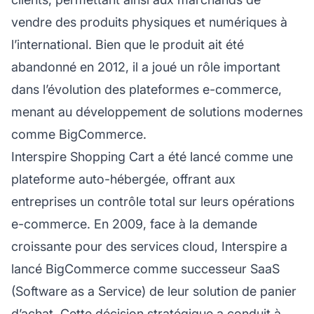
vendre des produits physiques et numériques à
l’international. Bien que le produit ait été
abandonné en 2012, il a joué un rôle important
dans l’évolution des plateformes e-commerce,
menant au développement de solutions modernes
comme BigCommerce.
Interspire Shopping Cart a été lancé comme une
plateforme auto-hébergée, offrant aux
entreprises un contrôle total sur leurs opérations
e-commerce. En 2009, face à la demande
croissante pour des services cloud, Interspire a
lancé BigCommerce comme successeur SaaS
(Software as a Service) de leur solution de panier
d’achat. Cette décision stratégique a conduit à