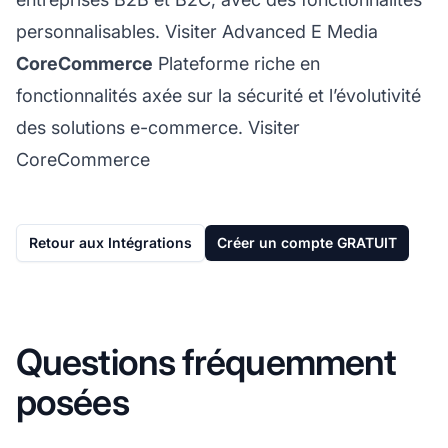
personnalisables.
Visiter Advanced E Media
CoreCommerce
Plateforme riche en
fonctionnalités axée sur la sécurité et l’évolutivité
des solutions e-commerce.
Visiter
CoreCommerce
Retour aux Intégrations
Créer un compte GRATUIT
Questions fréquemment
posées