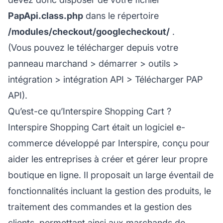
PapApi.class.php
dans le répertoire
/modules/checkout/googlecheckout/
.
(Vous pouvez le télécharger depuis votre
panneau marchand > démarrer > outils >
intégration > intégration API > Télécharger PAP
API).
Qu’est-ce qu’Interspire Shopping Cart ?
Interspire Shopping Cart était un logiciel e-
commerce développé par Interspire, conçu pour
aider les entreprises à créer et gérer leur propre
boutique en ligne. Il proposait un large éventail de
fonctionnalités incluant la gestion des produits, le
traitement des commandes et la gestion des
clients, permettant ainsi aux marchands de