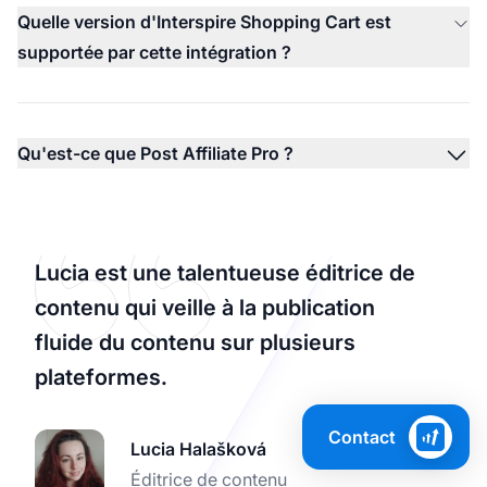
Quelle version d'Interspire Shopping Cart est
supportée par cette intégration ?
Qu'est-ce que Post Affiliate Pro ?
Lucia est une talentueuse éditrice de
contenu qui veille à la publication
fluide du contenu sur plusieurs
plateformes.
Contact
Lucia Halašková
Éditrice de contenu