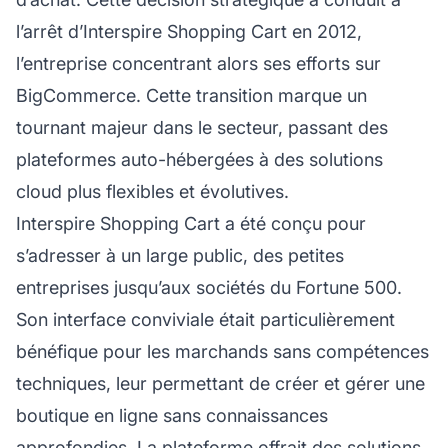
l’arrêt d’Interspire Shopping Cart en 2012,
l’entreprise concentrant alors ses efforts sur
BigCommerce. Cette transition marque un
tournant majeur dans le secteur, passant des
plateformes auto-hébergées à des solutions
cloud plus flexibles et évolutives.
Interspire Shopping Cart a été conçu pour
s’adresser à un large public, des petites
entreprises jusqu’aux sociétés du Fortune 500.
Son interface conviviale était particulièrement
bénéfique pour les marchands sans compétences
techniques, leur permettant de créer et gérer une
boutique en ligne sans connaissances
approfondies. La plateforme offrait des solutions