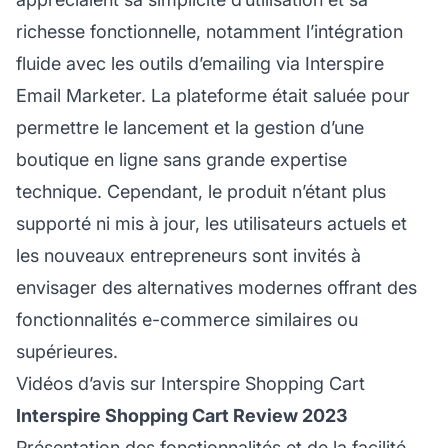
richesse fonctionnelle, notamment l’intégration
fluide avec les outils d’emailing via Interspire
Email Marketer. La plateforme était saluée pour
permettre le lancement et la gestion d’une
boutique en ligne sans grande expertise
technique. Cependant, le produit n’étant plus
supporté ni mis à jour, les utilisateurs actuels et
les nouveaux entrepreneurs sont invités à
envisager des alternatives modernes offrant des
fonctionnalités e-commerce similaires ou
supérieures.
Vidéos d’avis sur Interspire Shopping Cart
Interspire Shopping Cart Review 2023
Présentation des fonctionnalités et de la facilité