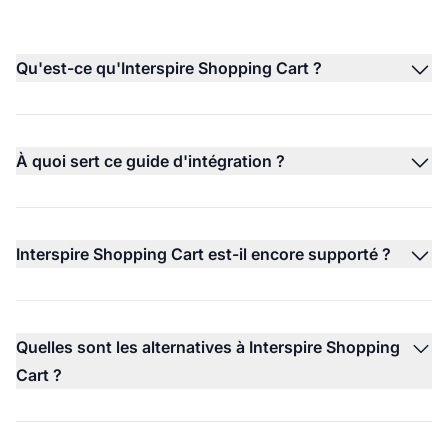
Qu'est-ce qu'Interspire Shopping Cart ?
À quoi sert ce guide d'intégration ?
Interspire Shopping Cart est-il encore supporté ?
Quelles sont les alternatives à Interspire Shopping
Cart ?