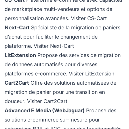
de marketplace multi-vendeurs et options de
personnalisation avancées.
Visiter CS-Cart
Next-Cart
Spécialiste de la migration de paniers
d’achat pour faciliter le changement de
plateforme.
Visiter Next-Cart
LitExtension
Propose des services de migration
de données automatisés pour diverses
plateformes e-commerce.
Visiter LitExtension
Cart2Cart
Offre des solutions automatisées de
migration de panier pour une transition en
douceur.
Visiter Cart2Cart
Advanced E Media (WebJaguar)
Propose des
solutions e-commerce sur-mesure pour
entreprises B2B et B2C, avec des fonctionnalités