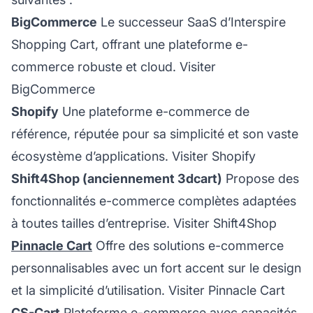
BigCommerce
Le successeur SaaS d’Interspire
Shopping Cart, offrant une plateforme e-
commerce robuste et cloud.
Visiter
BigCommerce
Shopify
Une plateforme e-commerce de
référence, réputée pour sa simplicité et son vaste
écosystème d’applications.
Visiter Shopify
Shift4Shop (anciennement 3dcart)
Propose des
fonctionnalités e-commerce complètes adaptées
à toutes tailles d’entreprise.
Visiter Shift4Shop
Pinnacle Cart
Offre des solutions e-commerce
personnalisables avec un fort accent sur le design
et la simplicité d’utilisation.
Visiter Pinnacle Cart
CS-Cart
Plateforme e-commerce avec capacités