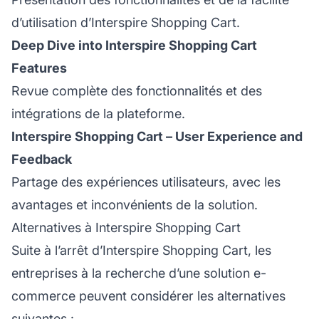
d’utilisation d’Interspire Shopping Cart.
Deep Dive into Interspire Shopping Cart
Features
Revue complète des fonctionnalités et des
intégrations de la plateforme.
Interspire Shopping Cart – User Experience and
Feedback
Partage des expériences utilisateurs, avec les
avantages et inconvénients de la solution.
Alternatives à Interspire Shopping Cart
Suite à l’arrêt d’Interspire Shopping Cart, les
entreprises à la recherche d’une solution e-
commerce peuvent considérer les alternatives
suivantes :