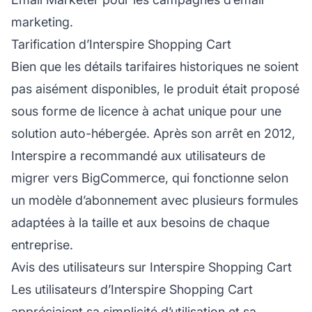
marketing.
Tarification d’Interspire Shopping Cart
Bien que les détails tarifaires historiques ne soient
pas aisément disponibles, le produit était proposé
sous forme de licence à achat unique pour une
solution auto-hébergée. Après son arrêt en 2012,
Interspire a recommandé aux utilisateurs de
migrer vers BigCommerce, qui fonctionne selon
un modèle d’abonnement avec plusieurs formules
adaptées à la taille et aux besoins de chaque
entreprise.
Avis des utilisateurs sur Interspire Shopping Cart
Les utilisateurs d’Interspire Shopping Cart
appréciaient sa simplicité d’utilisation et sa