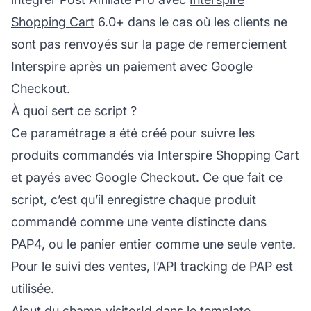
Shopping Cart
6.0+ dans le cas où les clients ne
sont pas renvoyés sur la page de remerciement
Interspire après un paiement avec Google
Checkout.
À quoi sert ce script ?
Ce paramétrage a été créé pour suivre les
produits commandés via Interspire Shopping Cart
et payés avec Google Checkout. Ce que fait ce
script, c’est qu’il enregistre chaque produit
commandé comme une vente distincte dans
PAP4, ou le panier entier comme une seule vente.
Pour le suivi des ventes, l’API tracking de PAP est
utilisée.
Ajout du champ visitorId dans le template