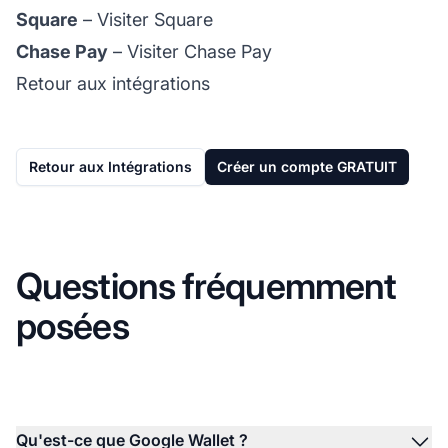
Square
–
Visiter Square
Chase Pay
–
Visiter Chase Pay
Retour aux intégrations
Retour aux Intégrations
Créer un compte GRATUIT
Questions fréquemment
posées
Qu'est-ce que Google Wallet ?