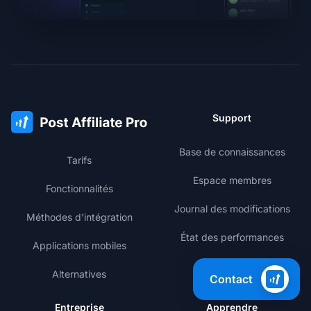
Support
Base de connaissances
Tarifs
Espace membres
Fonctionnalités
Journal des modifications
Méthodes d'intégration
État des performances
Applications mobiles
Alternatives
Contact
Entreprise
Apprendre