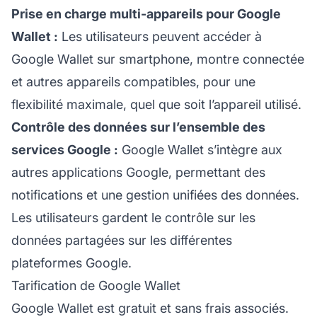
Prise en charge multi-appareils pour Google
Wallet :
Les utilisateurs peuvent accéder à
Google Wallet sur smartphone, montre connectée
et autres appareils compatibles, pour une
flexibilité maximale, quel que soit l’appareil utilisé.
Contrôle des données sur l’ensemble des
services Google :
Google Wallet s’intègre aux
autres applications Google, permettant des
notifications et une gestion unifiées des données.
Les utilisateurs gardent le contrôle sur les
données partagées sur les différentes
plateformes Google.
Tarification de Google Wallet
Google Wallet est gratuit et sans frais associés.