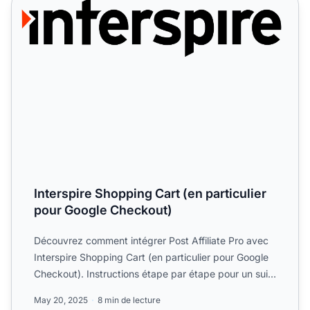
Interspire Shopping Cart (en particulier pour Google Chec
Interspire Shopping Cart (en particulier
pour Google Checkout)
Découvrez comment intégrer Post Affiliate Pro avec
Interspire Shopping Cart (en particulier pour Google
Checkout). Instructions étape par étape pour un suivi
d'...
May 20, 2025
8 min de lecture