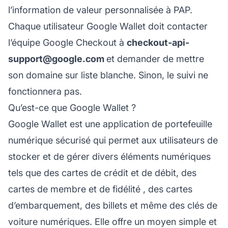
l’information de valeur personnalisée à PAP.
Chaque utilisateur Google Wallet doit contacter
l’équipe Google Checkout à
checkout-api-
support@google.com
et demander de mettre
son domaine sur liste blanche. Sinon, le suivi ne
fonctionnera pas.
Qu’est-ce que Google Wallet ?
Google Wallet est une application de portefeuille
numérique sécurisé qui permet aux utilisateurs de
stocker et de gérer divers éléments numériques
tels que des cartes de crédit et de débit, des
cartes de membre et
de fidélité
, des cartes
d’embarquement, des billets et même des clés de
voiture numériques. Elle offre un moyen simple et