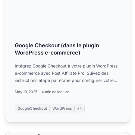
Google Checkout (dans le plugin
WordPress e-commerce)
Intégrez Google Checkout à votre plugin WordPress
e-commerce avec Post Affiliate Pro. Suivez des
instructions étape par étape pour configurer votre
compte march...
May 19, 2025
4 min de lecture
GoogleCheckout
WordPress
+4