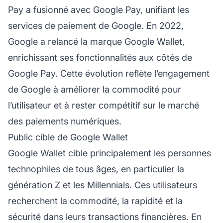
Pay a fusionné avec Google Pay, unifiant les
services de paiement de Google. En 2022,
Google a relancé la marque Google Wallet,
enrichissant ses fonctionnalités aux côtés de
Google Pay. Cette évolution reflète l’engagement
de Google à améliorer la commodité pour
l’utilisateur et à rester compétitif sur le marché
des paiements numériques.
Public cible de Google Wallet
Google Wallet cible principalement les personnes
technophiles de tous âges, en particulier la
génération Z et les Millennials. Ces utilisateurs
recherchent la commodité, la rapidité et la
sécurité dans leurs transactions financières. En