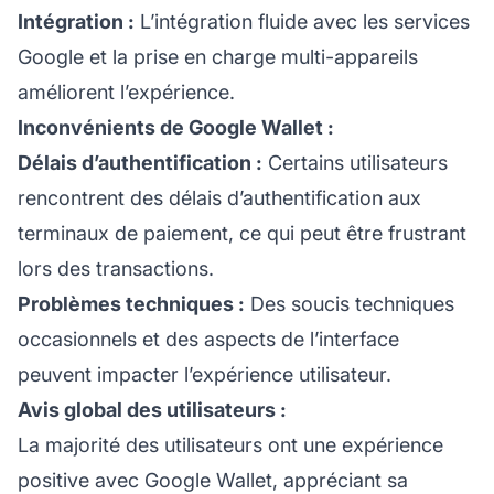
Intégration :
L’intégration fluide avec les services
Google et la prise en charge multi-appareils
améliorent l’expérience.
Inconvénients de Google Wallet :
Délais d’authentification :
Certains utilisateurs
rencontrent des délais d’authentification aux
terminaux de paiement, ce qui peut être frustrant
lors des transactions.
Problèmes techniques :
Des soucis techniques
occasionnels et des aspects de l’interface
peuvent impacter l’expérience utilisateur.
Avis global des utilisateurs :
La majorité des utilisateurs ont une expérience
positive avec Google Wallet, appréciant sa