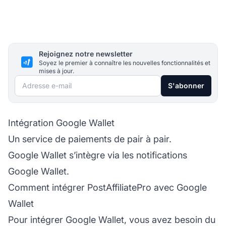
Rejoignez notre newsletter
Soyez le premier à connaître les nouvelles fonctionnalités et
mises à jour.
Adresse e-mail
S'abonner
Intégration Google Wallet
Un service de paiements de pair à pair.
Google Wallet s’intègre via les notifications
Google Wallet.
Comment intégrer PostAffiliatePro avec Google
Wallet
Pour intégrer Google Wallet, vous avez besoin du