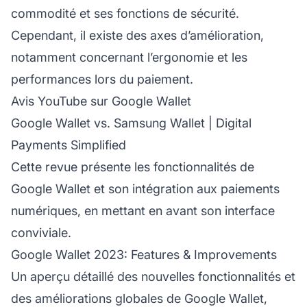
commodité et ses fonctions de sécurité.
Cependant, il existe des axes d’amélioration,
notamment concernant l’ergonomie et les
performances lors du paiement.
Avis YouTube sur Google Wallet
Google Wallet vs. Samsung Wallet | Digital
Payments Simplified
Cette revue présente les fonctionnalités de
Google Wallet et son intégration aux paiements
numériques, en mettant en avant son interface
conviviale.
Google Wallet 2023: Features & Improvements
Un aperçu détaillé des nouvelles fonctionnalités et
des améliorations globales de Google Wallet,