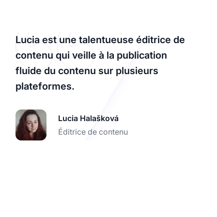
Lucia est une talentueuse éditrice de
contenu qui veille à la publication
fluide du contenu sur plusieurs
plateformes.
Lucia Halašková
Éditrice de contenu