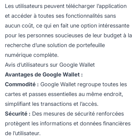
Les utilisateurs peuvent télécharger l’application
et accéder à toutes ses fonctionnalités sans
aucun coût, ce qui en fait une option intéressante
pour les personnes soucieuses de leur budget à la
recherche d’une solution de portefeuille
numérique complète.
Avis d’utilisateurs sur Google Wallet
Avantages de Google Wallet :
Commodité :
Google Wallet regroupe toutes les
cartes et passes essentielles au même endroit,
simplifiant les transactions et l’accès.
Sécurité :
Des mesures de sécurité renforcées
protègent les informations et données financières
de l’utilisateur.