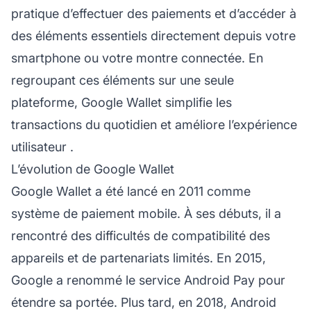
pratique d’effectuer des paiements et d’accéder à
des éléments essentiels directement depuis votre
smartphone ou votre montre connectée. En
regroupant ces éléments sur une seule
plateforme, Google Wallet simplifie les
transactions du quotidien et améliore l’
expérience
utilisateur
.
L’évolution de Google Wallet
Google Wallet a été lancé en 2011 comme
système de paiement mobile. À ses débuts, il a
rencontré des difficultés de compatibilité des
appareils et de partenariats limités. En 2015,
Google a renommé le service Android Pay pour
étendre sa portée. Plus tard, en 2018, Android