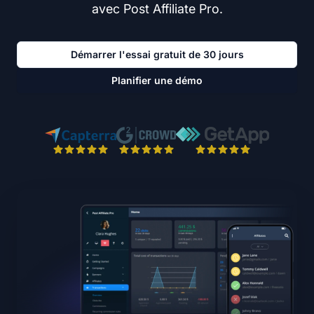
avec Post Affiliate Pro.
Démarrer l'essai gratuit de 30 jours
Planifier une démo