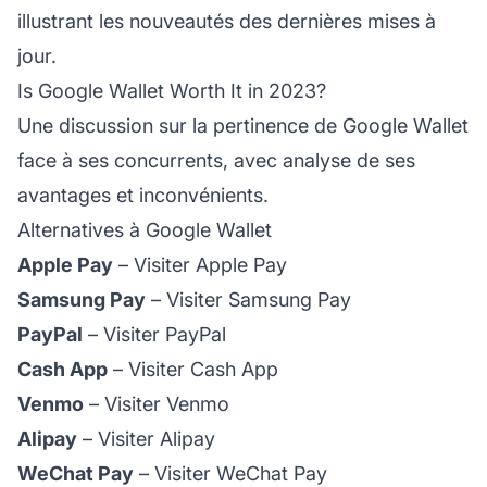
illustrant les nouveautés des dernières mises à
jour.
Is Google Wallet Worth It in 2023?
Une discussion sur la pertinence de Google Wallet
face à ses concurrents, avec analyse de ses
avantages et inconvénients.
Alternatives à Google Wallet
Apple Pay
–
Visiter Apple Pay
Samsung Pay
–
Visiter Samsung Pay
PayPal
–
Visiter PayPal
Cash App
–
Visiter Cash App
Venmo
–
Visiter Venmo
Alipay
–
Visiter Alipay
WeChat Pay
–
Visiter WeChat Pay