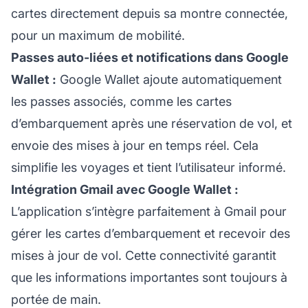
cartes directement depuis sa montre connectée,
pour un maximum de mobilité.
Passes auto-liées et notifications dans Google
Wallet :
Google Wallet ajoute automatiquement
les passes associés, comme les cartes
d’embarquement après une réservation de vol, et
envoie des mises à jour en temps réel. Cela
simplifie les voyages et tient l’utilisateur informé.
Intégration Gmail avec Google Wallet :
L’application s’intègre parfaitement à Gmail pour
gérer les cartes d’embarquement et recevoir des
mises à jour de vol. Cette connectivité garantit
que les informations importantes sont toujours à
portée de main.