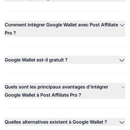
Comment intégrer Google Wallet avec Post Affiliate
Pro ?
Google Wallet est-il gratuit ?
Quels sont les principaux avantages d'intégrer
Google Wallet à Post Affiliate Pro ?
Quelles alternatives existent à Google Wallet ?