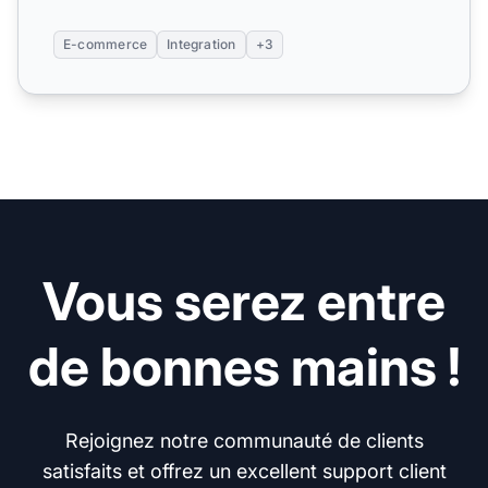
E-commerce
Integration
+3
Vous serez entre
de bonnes mains !
Rejoignez notre communauté de clients
satisfaits et offrez un excellent support client