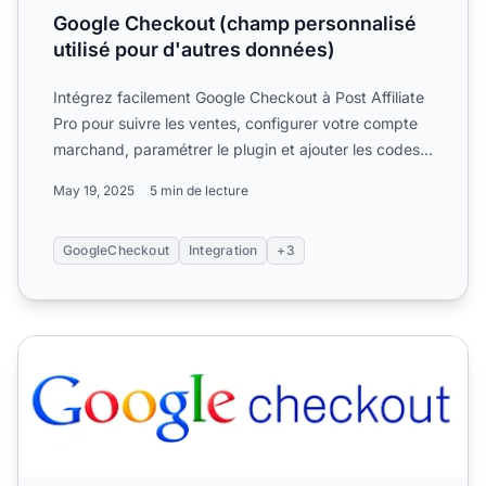
Google Checkout (champ personnalisé
utilisé pour d'autres données)
Intégrez facilement Google Checkout à Post Affiliate
Pro pour suivre les ventes, configurer votre compte
marchand, paramétrer le plugin et ajouter les codes
de ...
May 19, 2025
5 min de lecture
GoogleCheckout
Integration
+3
Google Checkout (dans le plugin WordPress e-commerce