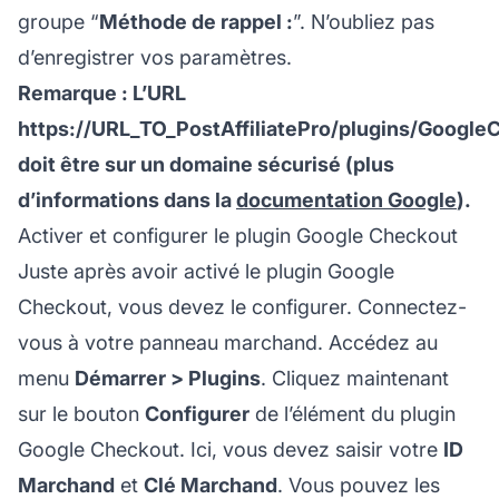
groupe “
Méthode de rappel :
”. N’oubliez pas
d’enregistrer vos paramètres.
Remarque : L’URL
https://URL_TO_PostAffiliatePro/plugins/Googl
doit être sur un domaine sécurisé (plus
d’informations dans la
documentation Google
).
Activer et configurer le plugin Google Checkout
Juste après avoir activé le plugin Google
Checkout, vous devez le configurer. Connectez-
vous à votre panneau marchand. Accédez au
menu
Démarrer > Plugins
. Cliquez maintenant
sur le bouton
Configurer
de l’élément du plugin
Google Checkout. Ici, vous devez saisir votre
ID
Marchand
et
Clé Marchand
. Vous pouvez les