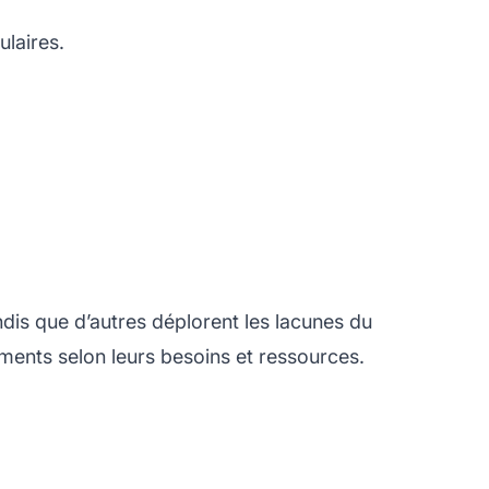
ulaires.
dis que d’autres déplorent les lacunes du
ments selon leurs besoins et ressources.