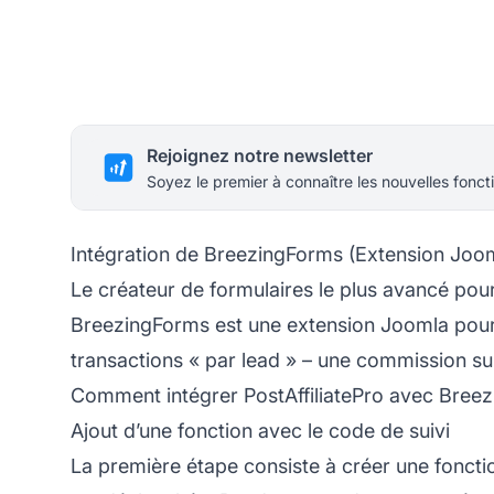
Rejoignez notre newsletter
Soyez le premier à connaître les nouvelles foncti
Intégration de BreezingForms (Extension Joom
Le créateur de formulaires le plus avancé pou
BreezingForms est une extension Joomla pour vo
transactions « par lead » – une commission 
Comment intégrer PostAffiliatePro avec Bree
Ajout d’une fonction avec le code de suivi
La première étape consiste à créer une fonct