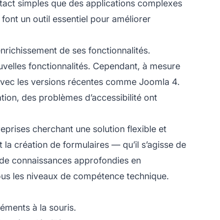
ntact simples que des applications complexes
font un outil essentiel pour améliorer
nrichissement de ses fonctionnalités.
ouvelles fonctionnalités. Cependant, à mesure
 avec les versions récentes comme Joomla 4.
ation, des problèmes d’accessibilité ont
prises cherchant une solution flexible et
nt la création de formulaires — qu’il s’agisse de
r de connaissances approfondies en
tous les niveaux de compétence technique.
éments à la souris.