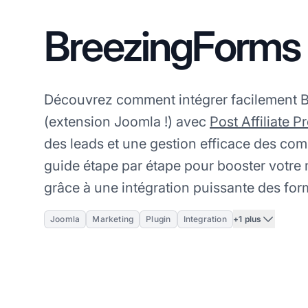
BreezingForms
Découvrez comment intégrer facilement 
(extension Joomla !) avec
Post Affiliate P
des leads et une gestion efficace des com
guide étape par étape pour booster votre m
grâce à une intégration puissante des for
+1 plus
Joomla
Marketing
Plugin
Integration