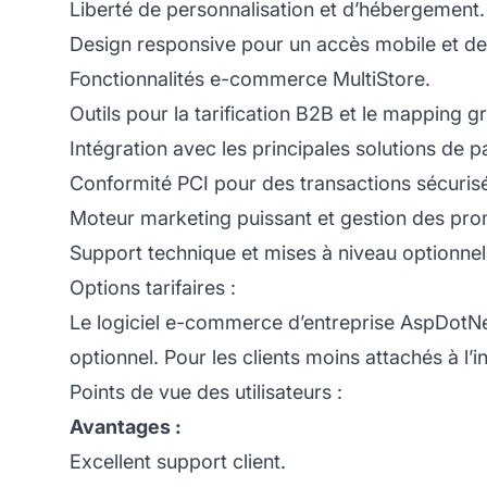
Liberté de personnalisation et d’hébergement.
Design responsive pour un accès mobile et de
Fonctionnalités e-commerce MultiStore.
Outils pour la tarification B2B et le mapping gr
Intégration avec les principales solutions de p
Conformité PCI pour des transactions sécuris
Moteur marketing puissant et gestion des pro
Support technique et mises à niveau optionnel
Options tarifaires :
Le logiciel e-commerce d’entreprise AspDotNe
optionnel. Pour les clients moins attachés à 
Points de vue des utilisateurs :
Avantages :
Excellent support client.