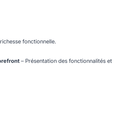
richesse fonctionnelle.
orefront
– Présentation des fonctionnalités et