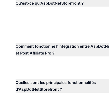
Qu’est-ce qu’AspDotNetStorefront ?
Comment fonctionne l’intégration entre AspDotNe
et Post Affiliate Pro ?
Quelles sont les principales fonctionnalités
d’AspDotNetStorefront ?