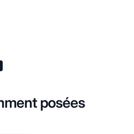
mment posées