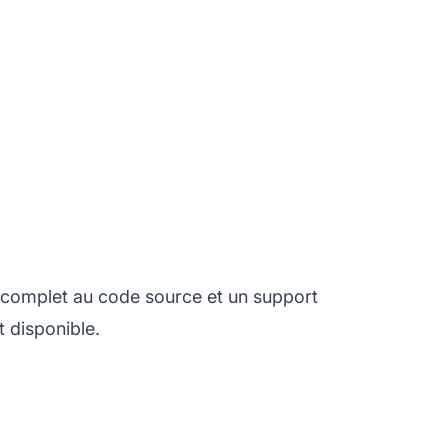
 complet au code source et un support
 disponible.