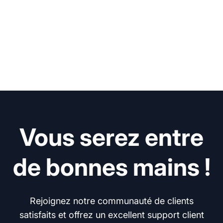
Vous serez entre
de bonnes mains !
Rejoignez notre communauté de clients
satisfaits et offrez un excellent support client