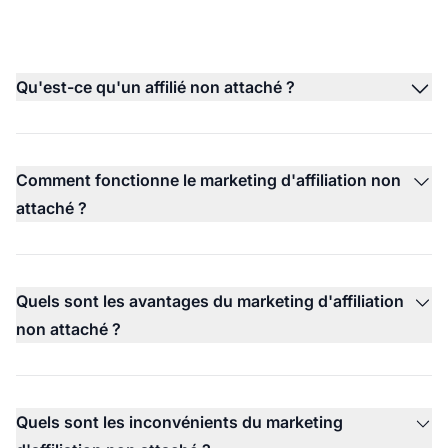
Qu'est-ce qu'un affilié non attaché ?
Comment fonctionne le marketing d'affiliation non
attaché ?
Quels sont les avantages du marketing d'affiliation
non attaché ?
Quels sont les inconvénients du marketing