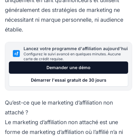
uniquement en tant qu’annonceurs et utilisent
généralement des stratégies de marketing ne
nécessitant ni marque personnelle, ni audience
établie.
Lancez votre programme d'affiliation aujourd'hui
Configurez le suivi avancé en quelques minutes. Aucune
carte de crédit requise.
Demander une démo
Démarrer l'essai gratuit de 30 jours
Qu’est-ce que le marketing d’affiliation non
attaché ?
Le
marketing d’affiliation
non attaché est une
forme de
marketing d’affiliation
où l’affilié n’a ni