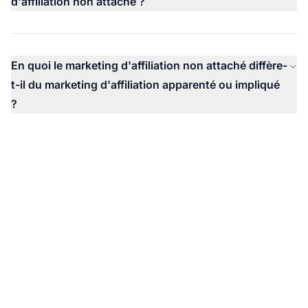
d'affiliation non attaché ?
En quoi le marketing d'affiliation non attaché diffère-
t-il du marketing d'affiliation apparenté ou impliqué
?