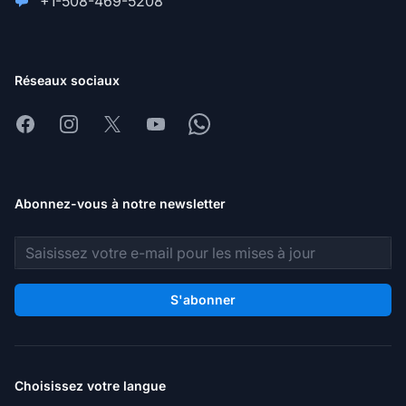
+1-508-469-5208
Réseaux sociaux
Facebook
Instagram
X
Youtube
Whatsapp
Abonnez-vous à notre newsletter
Adresse e-mail
S'abonner
Choisissez votre langue