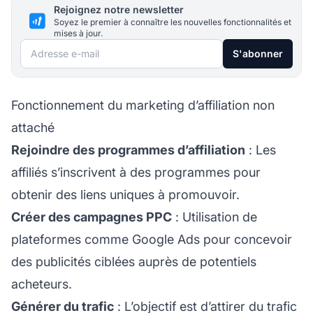
Rejoignez notre newsletter
Soyez le premier à connaître les nouvelles fonctionnalités et
mises à jour.
Adresse e-mail
S'abonner
Fonctionnement du marketing d’affiliation non
attaché
Rejoindre des programmes d’affiliation
: Les
affiliés s’inscrivent à des programmes pour
obtenir des liens uniques à promouvoir.
Créer des campagnes PPC
: Utilisation de
plateformes comme Google Ads pour concevoir
des publicités ciblées auprès de potentiels
acheteurs.
Générer du trafic
: L’objectif est d’attirer du trafic