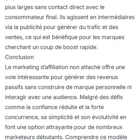
plus larges sans contact direct avec le
consommateur final. Ils agissent en intermédiaires
via la publicité pour générer du trafic et des
ventes, ce qui est bénéfique pour les marques
cherchant un coup de boost rapide.
Conclusion
Le
marketing d’affiliation
non attaché offre une
voie intéressante pour générer des revenus
passifs sans construire de marque personnelle ni
interagir avec une audience. Malgré des défis
comme la confiance réduite et la forte
concurrence, sa simplicité et son évolutivité en
font une option attrayante pour de nombreux
marketeurs débutants. Comprendre ce modèle