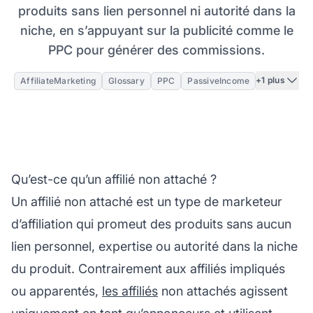
produits sans lien personnel ni autorité dans la
niche, en s’appuyant sur la publicité comme le
PPC pour générer des commissions.
+1 plus
AffiliateMarketing
Glossary
PPC
PassiveIncome
Qu’est-ce qu’un affilié non attaché ?
Un
affilié
non attaché est un type de
marketeur
d’affiliation
qui promeut des produits sans aucun
lien personnel, expertise ou autorité dans la niche
du produit. Contrairement aux affiliés impliqués
ou apparentés,
les affiliés
non attachés agissent