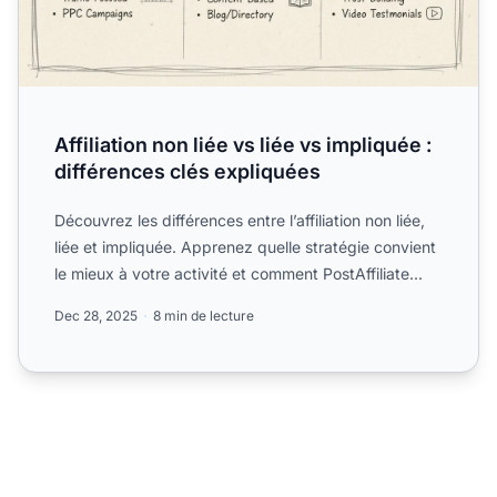
Affiliation non liée vs liée vs impliquée :
différences clés expliquées
Découvrez les différences entre l’affiliation non liée,
liée et impliquée. Apprenez quelle stratégie convient
le mieux à votre activité et comment PostAffiliate...
Dec 28, 2025
8 min de lecture