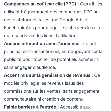
Campagnes au coût par clic (PPC)
: Ces affiliés
utilisent fréquemment des
campagnes PPC
sur
des plateformes telles que Google Ads et
Facebook Ads pour diriger le trafic vers les sites
marchands via des
liens d’affiliation
.
Aucune interaction avec l’audience
: Le but
principal est transactionnel, en s’appuyant sur la
publicité pour toucher de potentiels acheteurs
sans engager d’audience.
Accent mis sur la génération de revenus
: Ce
modèle privilégie les revenus issus des
commissions sur les ventes, sans engagement
communautaire ni création de contenu.
Faible barrière à l’entrée
: Accessible aux