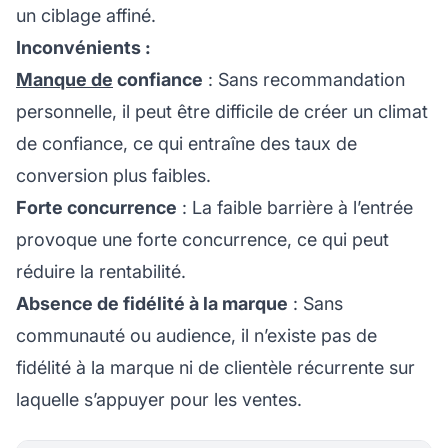
un ciblage affiné.
Inconvénients :
Manque de
confiance
: Sans recommandation
personnelle, il peut être difficile de créer un climat
de confiance, ce qui entraîne des taux de
conversion plus faibles.
Forte concurrence
: La faible barrière à l’entrée
provoque une forte concurrence, ce qui peut
réduire la rentabilité.
Absence de fidélité à la marque
: Sans
communauté ou audience, il n’existe pas de
fidélité à la marque
ni de clientèle récurrente sur
laquelle s’appuyer pour les ventes.