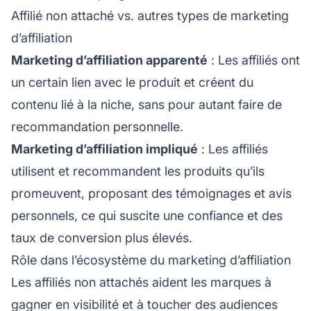
Affilié non attaché vs. autres types de marketing
d’affiliation
Marketing d’affiliation apparenté
: Les affiliés ont
un certain lien avec le produit et créent du
contenu lié à la niche, sans pour autant faire de
recommandation personnelle.
Marketing d’affiliation impliqué
: Les affiliés
utilisent et recommandent les produits qu’ils
promeuvent, proposant des témoignages et avis
personnels, ce qui suscite une confiance et des
taux de conversion plus élevés.
Rôle dans l’écosystème du marketing d’affiliation
Les affiliés non attachés aident les marques à
gagner en visibilité et à toucher des audiences