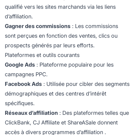
qualifié vers les sites marchands via les liens
d’affiliation.
Gagner des commissions
: Les commissions
sont perçues en fonction des ventes, clics ou
prospects générés par leurs efforts.
Plateformes et outils courants
Google Ads
: Plateforme populaire pour les
campagnes PPC.
Facebook Ads
: Utilisée pour cibler des segments
démographiques et des centres d’intérêt
spécifiques.
Réseaux d’affiliation
: Des plateformes telles que
ClickBank, CJ Affiliate et ShareASale donnent
accès à divers
programmes d’affiliation
.