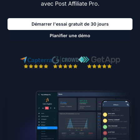
avec Post Affiliate Pro.
Démarrer l'essai gratuit de 30 jours
Planifier une démo