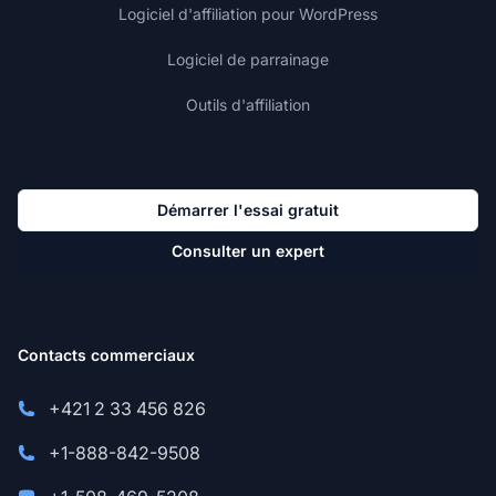
Logiciel d'affiliation pour WordPress
Logiciel de parrainage
Outils d'affiliation
Démarrer l'essai gratuit
Consulter un expert
Contacts commerciaux
+421 2 33 456 826
+1-888-842-9508