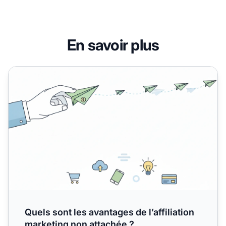
En savoir plus
Quels sont les avantages de l’affiliation marketing non att
Quels sont les avantages de l’affiliation
marketing non attachée ?