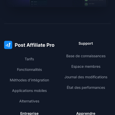
Support
Base de connaissances
Tarifs
Espace membres
Fonctionnalités
Journal des modifications
Méthodes d'intégration
État des performances
Applications mobiles
Alternatives
Entreprise
Apprendre