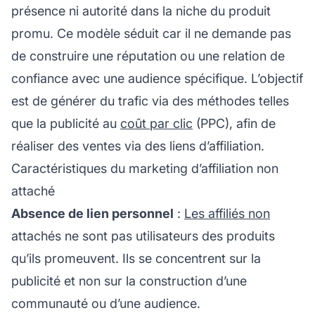
présence ni autorité dans la niche du produit
promu. Ce modèle séduit car il ne demande pas
de construire une réputation ou une relation de
confiance avec une audience spécifique. L’objectif
est de générer du trafic via des méthodes telles
que la publicité au
coût par clic
(PPC), afin de
réaliser des ventes via des liens d’affiliation.
Caractéristiques du marketing d’affiliation non
attaché
Absence de lien personnel
:
Les affiliés non
attachés ne sont pas utilisateurs des produits
qu’ils promeuvent. Ils se concentrent sur la
publicité et non sur la construction d’une
communauté ou d’une audience.