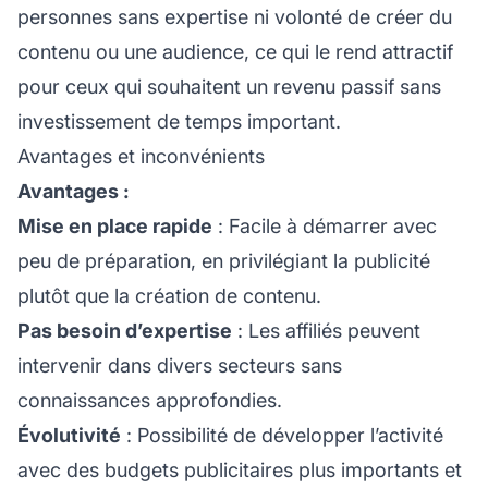
personnes sans expertise ni volonté de créer du
contenu ou une audience, ce qui le rend attractif
pour ceux qui souhaitent un revenu passif sans
investissement de temps important.
Avantages et inconvénients
Avantages :
Mise en place rapide
: Facile à démarrer avec
peu de préparation, en privilégiant la publicité
plutôt que la création de contenu.
Pas besoin d’expertise
: Les affiliés peuvent
intervenir dans divers secteurs sans
connaissances approfondies.
Évolutivité
: Possibilité de développer l’activité
avec des budgets publicitaires plus importants et