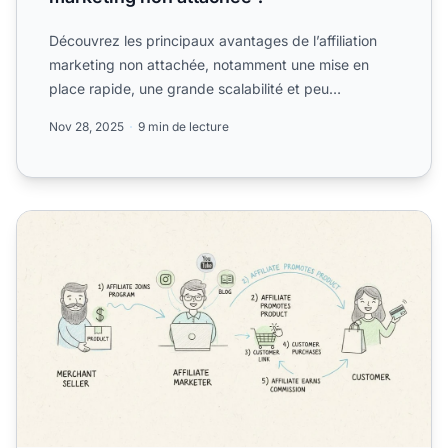
Découvrez les principaux avantages de l’affiliation
marketing non attachée, notamment une mise en
place rapide, une grande scalabilité et peu
d’exigence d’exper...
Nov 28, 2025
9 min de lecture
Comment fonctionne le marketing d'affiliation non attach