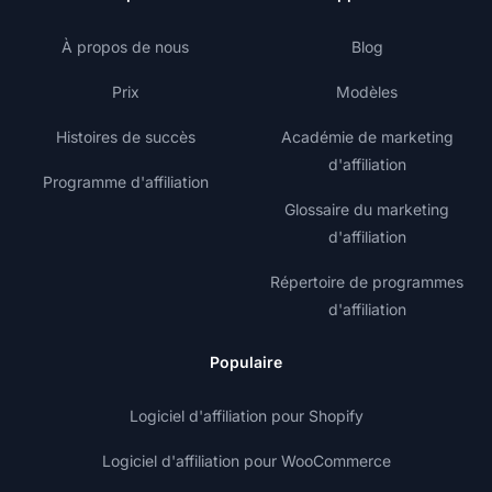
À propos de nous
Blog
Prix
Modèles
Histoires de succès
Académie de marketing
d'affiliation
Programme d'affiliation
Glossaire du marketing
d'affiliation
Répertoire de programmes
d'affiliation
Populaire
Logiciel d'affiliation pour Shopify
Logiciel d'affiliation pour WooCommerce