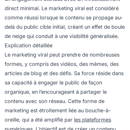
direct minimal. Le marketing viral est considéré
comme réussi lorsque le contenu se propage au-
delà du public cible initial, créant un effet de boule
de neige qui conduit à une visibilité généralisée.
Explication détaillée
Le marketing viral peut prendre de nombreuses
formes, y compris des vidéos, des mèmes, des
articles de blog et des défis. Sa force réside dans
sa capacité à engager le public de façon
organique, en l’encourageant à partager le
contenu avec son réseau. Cette forme de
marketing est étroitement liée au bouche-à-
oreille, qui a été amplifié par
les plateformes
numériques. L’objectif est de créer un contenu