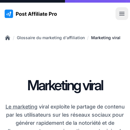
:site.title
Ouvr
/
/
Glossaire du marketing d'affiliation
Marketing viral
Home
Marketing viral
Le marketing
viral exploite le partage de contenu
par les utilisateurs sur les réseaux sociaux pour
générer rapidement de la notoriété et de