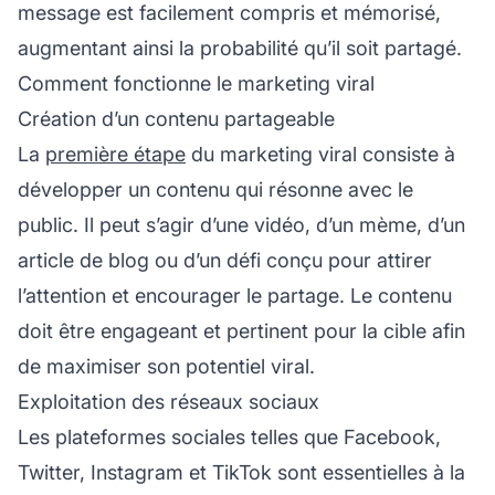
message est facilement compris et mémorisé,
augmentant ainsi la probabilité qu’il soit partagé.
Comment fonctionne le marketing viral
Création d’un contenu partageable
La
première étape
du marketing viral consiste à
développer un contenu qui résonne avec le
public. Il peut s’agir d’une vidéo, d’un mème, d’un
article de blog ou d’un défi conçu pour attirer
l’attention et encourager le partage. Le contenu
doit être engageant et pertinent pour la cible afin
de maximiser son potentiel viral.
Exploitation des réseaux sociaux
Les plateformes sociales telles que Facebook,
Twitter, Instagram et TikTok sont essentielles à la