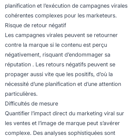
planification et l’exécution de campagnes virales
cohérentes complexes pour les marketeurs.
Risque de retour négatif
Les campagnes virales peuvent se retourner
contre la marque si le contenu est perçu
négativement, risquant d’endommager sa
réputation
. Les retours négatifs peuvent se
propager aussi vite que les positifs, d’où la
nécessité d’une planification et d’une attention
particulières.
Difficultés de mesure
Quantifier l’impact direct du marketing viral sur
les ventes et l’image de marque peut s’avérer
complexe. Des analyses sophistiquées sont