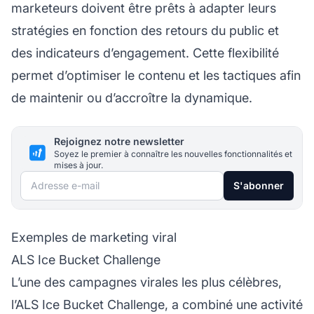
marketeurs doivent être prêts à adapter leurs
stratégies en fonction des retours du public et
des indicateurs d’engagement. Cette flexibilité
permet d’optimiser le contenu et les tactiques afin
de maintenir ou d’accroître la dynamique.
Rejoignez notre newsletter
Soyez le premier à connaître les nouvelles fonctionnalités et
mises à jour.
Adresse e-mail
S'abonner
Exemples de marketing viral
ALS Ice Bucket Challenge
L’une des campagnes virales les plus célèbres,
l’ALS Ice Bucket Challenge, a combiné une activité