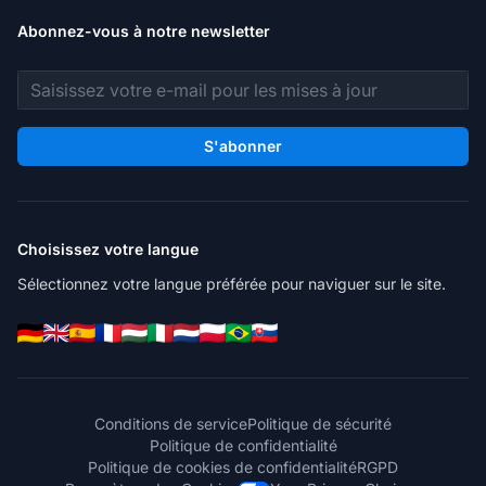
Abonnez-vous à notre newsletter
Adresse e-mail
S'abonner
Choisissez votre langue
Sélectionnez votre langue préférée pour naviguer sur le site.
Conditions de service
Politique de sécurité
Politique de confidentialité
Politique de cookies de confidentialité
RGPD