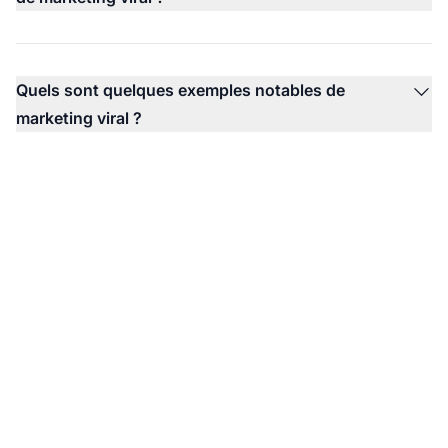
Quels sont quelques exemples notables de
marketing viral ?
Boostez vos