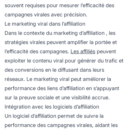
souvent requises pour mesurer l’efficacité des
campagnes virales avec précision.
Le marketing viral dans l’affiliation
Dans le contexte du
marketing d’affiliation
, les
stratégies virales peuvent amplifier la portée et
l’efficacité des campagnes.
Les affiliés
peuvent
exploiter le contenu viral pour générer du trafic et
des conversions en le diffusant dans leurs
réseaux. Le marketing viral peut améliorer la
performance des
liens d’affiliation
en s’appuyant
sur la preuve sociale et une visibilité accrue.
Intégration avec les logiciels d’affiliation
Un
logiciel d’affiliation
permet de suivre la
performance des campagnes virales, aidant les