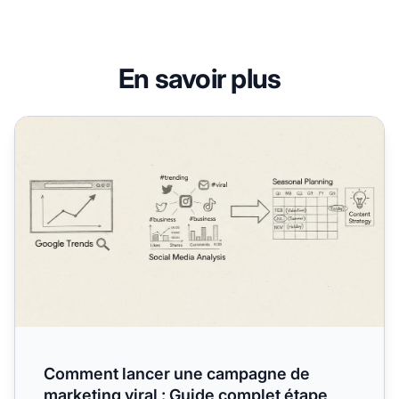
En savoir plus
Comment lancer une campagne de marketing viral : Guide
Comment lancer une campagne de
marketing viral : Guide complet étape