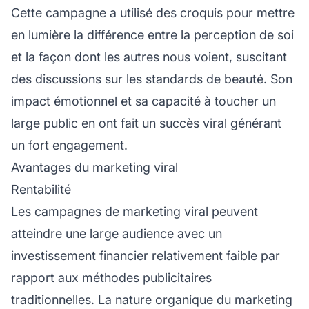
Cette campagne a utilisé des croquis pour mettre
en lumière la différence entre la perception de soi
et la façon dont les autres nous voient, suscitant
des discussions sur les standards de beauté. Son
impact émotionnel et sa capacité à toucher un
large public en ont fait un succès viral générant
un fort engagement.
Avantages du marketing viral
Rentabilité
Les campagnes de marketing viral peuvent
atteindre une large audience avec un
investissement financier relativement faible par
rapport aux méthodes publicitaires
traditionnelles. La nature organique du marketing