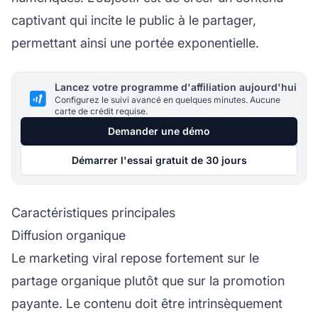
captivant qui incite le public à le partager,
permettant ainsi une portée exponentielle.
Lancez votre programme d'affiliation aujourd'hui
Configurez le suivi avancé en quelques minutes. Aucune
carte de crédit requise.
Demander une démo
Démarrer l'essai gratuit de 30 jours
Caractéristiques principales
Diffusion organique
Le marketing viral repose fortement sur le
partage organique plutôt que sur la promotion
payante. Le contenu doit être intrinsèquement