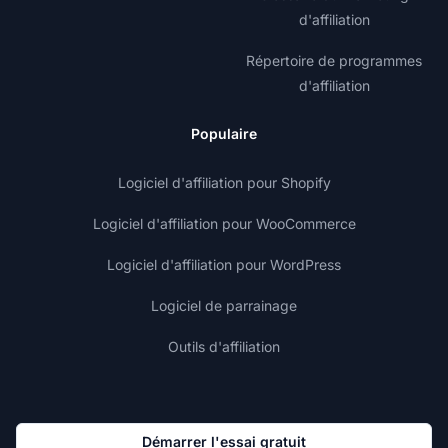
d'affiliation
Répertoire de programmes
d'affiliation
Populaire
Logiciel d'affiliation pour Shopify
Logiciel d'affiliation pour WooCommerce
Logiciel d'affiliation pour WordPress
Logiciel de parrainage
Outils d'affiliation
Démarrer l'essai gratuit