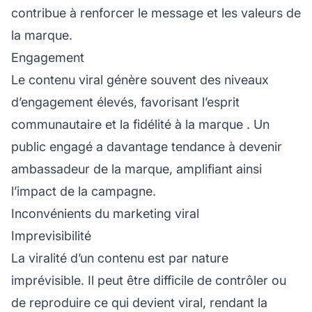
contribue à renforcer le message et les valeurs de
la marque.
Engagement
Le contenu viral génère souvent des niveaux
d’engagement élevés, favorisant l’esprit
communautaire et la
fidélité à la marque
. Un
public engagé a davantage tendance à devenir
ambassadeur de la marque, amplifiant ainsi
l’impact de la campagne.
Inconvénients du marketing viral
Imprevisibilité
La viralité d’un contenu est par nature
imprévisible. Il peut être difficile de contrôler ou
de reproduire ce qui devient viral, rendant la