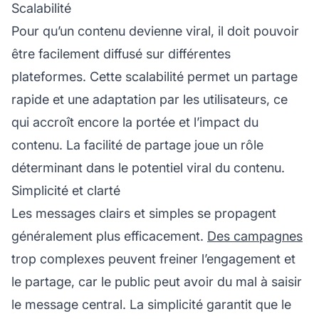
Scalabilité
Pour qu’un contenu devienne viral, il doit pouvoir
être facilement diffusé sur différentes
plateformes. Cette scalabilité permet un partage
rapide et une adaptation par les utilisateurs, ce
qui accroît encore la portée et l’impact du
contenu. La facilité de partage joue un rôle
déterminant dans le potentiel viral du contenu.
Simplicité et clarté
Les messages clairs et simples se propagent
généralement plus efficacement.
Des campagnes
trop complexes peuvent freiner l’engagement et
le partage, car le public peut avoir du mal à saisir
le message central. La simplicité garantit que le