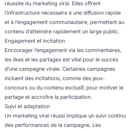
réussite du marketing viral. Elles offrent
l’infrastructure nécessaire à une diffusion rapide
et à l’engagement communautaire, permettant au
contenu d’atteindre rapidement un large public.
Engagement et incitation
Encourager l’engagement via les commentaires,
les likes et les partages est vital pour le succès
d’une campagne virale. Certaines campagnes
incluent des incitations, comme des jeux-
concours ou du contenu exclusif, pour motiver le
partage et accroître la participation.
Suivi et adaptation
Un marketing viral réussi implique un suivi continu
des performances de la campagne. Les