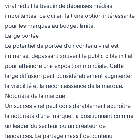
viral réduit le besoin de dépenses médias
importantes, ce qui en fait une option intéressante
pour les marques au budget limité.
Large portée
Le potentiel de portée d’un contenu viral est
immense, dépassant souvent le public cible initial
pour atteindre une exposition mondiale. Cette
large diffusion peut considérablement augmenter
la visibilité et la reconnaissance de la marque.
Notoriété de la marque
Un succès viral peut considérablement accroître
la
notoriété d’une marque
, la positionnant comme
un leader du secteur ou un créateur de
tendances. Le partage massif de contenu