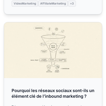
VideoMarketing
AffiliateMarketing
+3
Pourquoi les réseaux sociaux sont-ils un élément clé de l
Pourquoi les réseaux sociaux sont-ils un
élément clé de l’inbound marketing ?