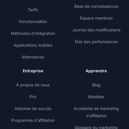
Base de connaissances
Tarifs
Espace membres
Fonctionnalités
Journal des modifications
Méthodes d'intégration
État des performances
Applications mobiles
Alternatives
Entreprise
Apprendre
À propos de nous
Blog
Prix
Modèles
Histoires de succès
Académie de marketing
d'affiliation
Programme d'affiliation
Glossaire du marketing