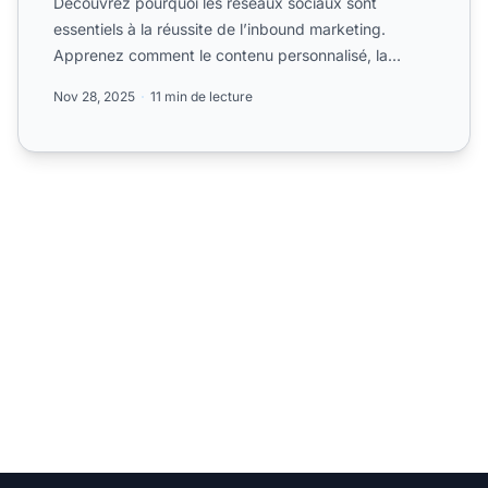
Découvrez pourquoi les réseaux sociaux sont
essentiels à la réussite de l’inbound marketing.
Apprenez comment le contenu personnalisé, la
preuve sociale et l’en...
Nov 28, 2025
11 min de lecture