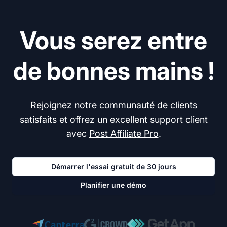
Vous serez entre
de bonnes mains !
Rejoignez notre communauté de clients
satisfaits et offrez un excellent support client
avec
Post Affiliate Pro
.
Démarrer l'essai gratuit de 30 jours
Planifier une démo