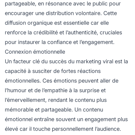
partageable, en résonance avec le public pour
encourager une distribution volontaire. Cette
diffusion organique est essentielle car elle
renforce la crédibilité et l’authenticité, cruciales
pour instaurer la confiance et l’engagement.
Connexion émotionnelle
Un facteur clé du succès du marketing viral est la
capacité à susciter de fortes réactions
émotionnelles. Ces émotions peuvent aller de
l’humour et de l’empathie à la surprise et
l’émerveillement, rendant le contenu plus
mémorable et partageable. Un contenu
émotionnel entraîne souvent un engagement plus
élevé car il touche personnellement l’audience.