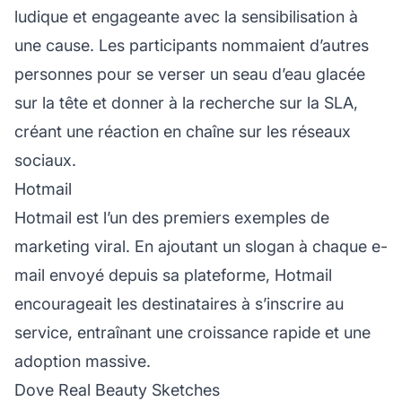
ludique et engageante avec la sensibilisation à
une cause. Les participants nommaient d’autres
personnes pour se verser un seau d’eau glacée
sur la tête et donner à la recherche sur la SLA,
créant une réaction en chaîne sur les réseaux
sociaux.
Hotmail
Hotmail est l’un des premiers exemples de
marketing viral. En ajoutant un slogan à chaque e-
mail envoyé depuis sa plateforme, Hotmail
encourageait les destinataires à s’inscrire au
service, entraînant une croissance rapide et une
adoption massive.
Dove Real Beauty Sketches