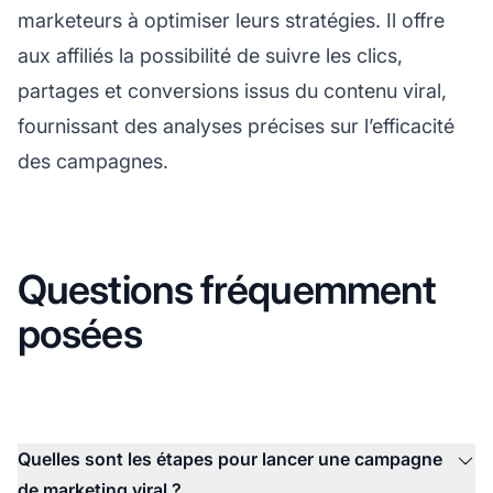
marketeurs à optimiser leurs stratégies. Il offre
aux
affiliés
la possibilité de suivre les clics,
partages et conversions issus du contenu viral,
fournissant des analyses précises sur l’efficacité
des campagnes.
Questions fréquemment
posées
Quelles sont les étapes pour lancer une campagne
de marketing viral ?