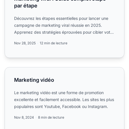
par étape
Découvrez les étapes essentielles pour lancer une
campagne de marketing viral réussie en 2025.
Apprenez des stratégies éprouvées pour cibler votre
audience, cré...
Nov 28, 2025
12 min de lecture
Marketing vidéo
Marketing vidéo
Le marketing vidéo est une forme de promotion
excellente et facilement accessible. Les sites les plus
populaires sont Youtube, Facebook ou Instagram.
Nov 8, 2024
8 min de lecture