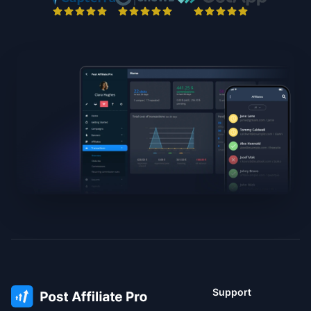
Support