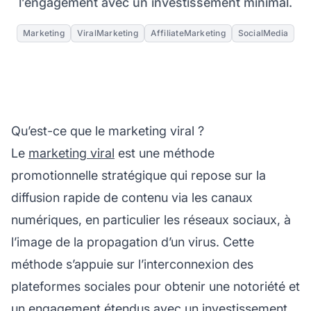
l’engagement avec un investissement minimal.
Marketing
ViralMarketing
AffiliateMarketing
SocialMedia
Qu’est-ce que le marketing viral ?
Le
marketing viral
est une méthode
promotionnelle stratégique qui repose sur la
diffusion rapide de contenu via les canaux
numériques, en particulier les réseaux sociaux, à
l’image de la propagation d’un virus. Cette
méthode s’appuie sur l’interconnexion des
plateformes sociales pour obtenir une
notoriété
et
un engagement étendus avec un investissement