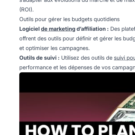
(ROI).
Outils pour gérer les budgets quotidiens
Logiciel
de marketing
d’affiliation :
Des plate
offrent des outils pour définir et gérer les bu
et optimiser les campagnes.
Outils de suivi :
Utilisez des outils de
suivi pou
performance et les dépenses de vos campagn