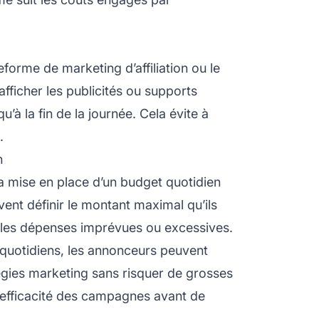
eforme de marketing d’affiliation
ou le
ficher les publicités ou
supports
à la fin de la journée. Cela évite à
.
n
la mise en place d’un budget quotidien
ent définir le montant maximal qu’ils
i les dépenses imprévues ou excessives.
quotidiens, les annonceurs peuvent
gies marketing sans risquer de grosses
’efficacité des campagnes avant de