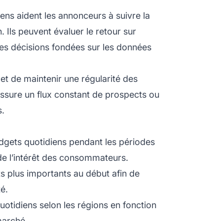
ns aident les annonceurs à suivre la
Ils peuvent évaluer le retour sur
es décisions fondées sur les données
et de maintenir une régularité des
ssure un flux constant de prospects ou
s.
gets quotidiens pendant les périodes
e l’intérêt des consommateurs.
 plus importants au début afin de
té.
uotidiens selon les régions en fonction
marché.