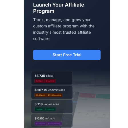
Launch Your Affiliate
Program
Track, manage, and grow your
custom affiliate program with the
industry's most trusted affiliate
software.
Start Free Trial