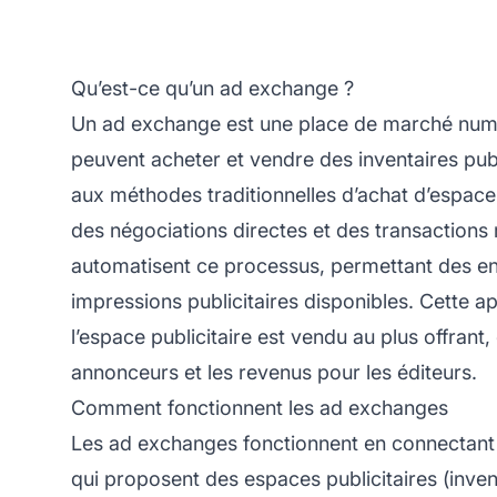
Qu’est-ce qu’un ad exchange ?
Un ad exchange est une place de marché numér
peuvent acheter et vendre des inventaires pub
aux méthodes traditionnelles d’achat d’espace 
des négociations directes et des transactions
automatisent ce processus, permettant des en
impressions publicitaires disponibles. Cette
l’espace publicitaire est vendu au plus offrant, o
annonceurs et les revenus pour les éditeurs.
Comment fonctionnent les ad exchanges
Les ad exchanges fonctionnent en connectant d
qui proposent des espaces publicitaires (inven