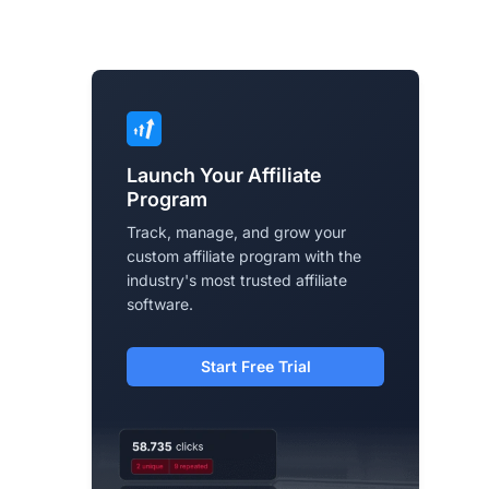
Launch Your Affiliate
Program
Track, manage, and grow your
custom affiliate program with the
industry's most trusted affiliate
software.
Start Free Trial