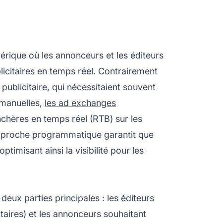
ique où les annonceurs et les éditeurs
licitaires en temps réel. Contrairement
publicitaire, qui nécessitaient souvent
 manuelles,
les ad exchanges
chères en temps réel (RTB) sur les
 approche programmatique garantit que
ptimisant ainsi la visibilité pour les
eux parties principales : les éditeurs
taires) et les annonceurs souhaitant