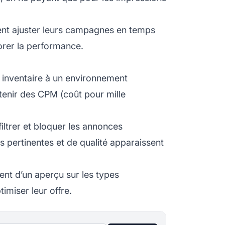
nt ajuster leurs campagnes en temps
iorer la performance.
 inventaire à un environnement
tenir des CPM (coût pour mille
iltrer et bloquer les annonces
s pertinentes et de qualité apparaissent
ient d’un aperçu sur les types
imiser leur offre.