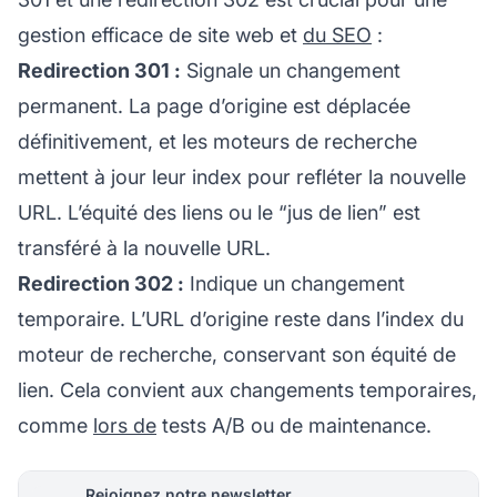
gestion efficace de site web et
du SEO
:
Redirection 301 :
Signale un changement
permanent. La page d’origine est déplacée
définitivement, et les moteurs de recherche
mettent à jour leur index pour refléter la nouvelle
URL. L’équité des liens ou le “jus de lien” est
transféré à la nouvelle URL.
Redirection 302 :
Indique un changement
temporaire. L’URL d’origine reste dans l’index du
moteur de recherche, conservant son équité de
lien. Cela convient aux changements temporaires,
comme
lors de
tests A/B ou de maintenance.
Rejoignez notre newsletter