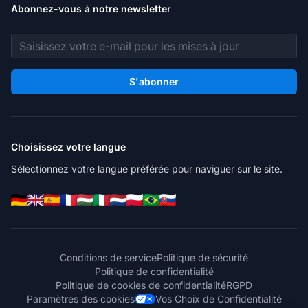
Abonnez-vous à notre newsletter
Adresse e-mail
S'abonner
Choisissez votre langue
Sélectionnez votre langue préférée pour naviguer sur le site.
Conditions de service
Politique de sécurité
Politique de confidentialité
Politique de cookies de confidentialité
RGPD
Paramètres des cookies
Vos Choix de Confidentialité