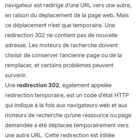
navigateur est redirigé d’une URL vers une autre,
en raison du déplacement de la page web. Mais
ce déplacement n’est que temporaire. Une
redirection 302 ne contient pas de nouvelle
adresse. Les moteurs de recherche doivent
choisir de conserver l’ancienne page ou de la
remplacer, et certains problèmes peuvent
survenir.
Une
redirection 302
, également appelée
redirection temporaire, est un code d’état HTTP
qui indique à la fois aux navigateurs web et aux
moteurs de recherche qu’une ressource ou page
demandée a été déplacée temporairement vers
une autre URL. Cette redirection est initiée