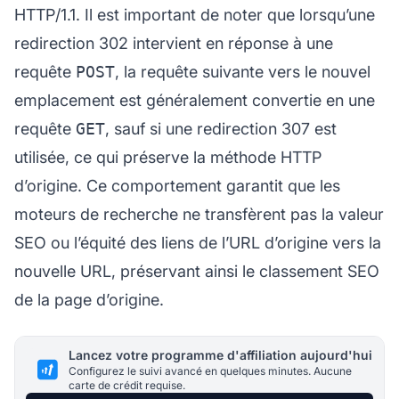
HTTP/1.1. Il est important de noter que lorsqu’une
redirection 302 intervient en réponse à une
requête
POST
, la requête suivante vers le nouvel
emplacement est généralement convertie en une
requête
GET
, sauf si une redirection 307 est
utilisée, ce qui préserve la méthode HTTP
d’origine. Ce comportement garantit que les
moteurs de recherche ne transfèrent pas la valeur
SEO ou l’équité des liens de l’URL d’origine vers la
nouvelle URL, préservant ainsi le classement SEO
de la page d’origine.
Lancez votre programme d'affiliation aujourd'hui
Configurez le suivi avancé en quelques minutes. Aucune
carte de crédit requise.