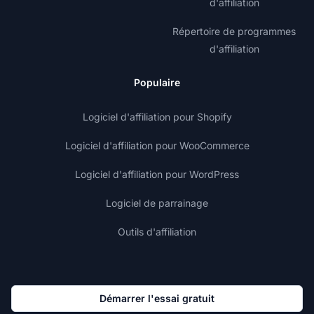
d'affiliation
Répertoire de programmes
d'affiliation
Populaire
Logiciel d'affiliation pour Shopify
Logiciel d'affiliation pour WooCommerce
Logiciel d'affiliation pour WordPress
Logiciel de parrainage
Outils d'affiliation
Démarrer l'essai gratuit