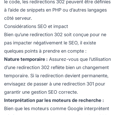
le code, les redirections 302 peuvent être définies
à l’aide de snippets en PHP ou d’autres langages
côté serveur.
Considérations SEO et impact
Bien qu’une redirection 302 soit conçue pour ne
pas impacter négativement le SEO, il existe
quelques points à prendre en compte :
Nature temporaire :
Assurez-vous que l’utilisation
d’une redirection 302 reflète bien un changement
temporaire. Si la redirection devient permanente,
envisagez de passer à une redirection 301 pour
garantir une gestion SEO correcte.
Interprétation par les moteurs de recherche :
Bien que les moteurs comme Google interprètent