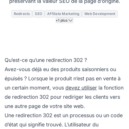
préservant la valeur SEO de la page d’origine.
Redirects
SEO
Affiliate Marketing
Web Development
+1 plus
Qu’est-ce qu’une redirection 302 ?
Avez-vous déjà eu des produits saisonniers ou
épuisés ? Lorsque le produit n’est pas en vente à
un certain moment, vous
devez utiliser
la fonction
de redirection 302 pour rediriger les clients vers
une autre page de votre site web.
Une redirection 302 est un processus ou un code
d’état qui signifie
trouvé
. L’utilisateur du