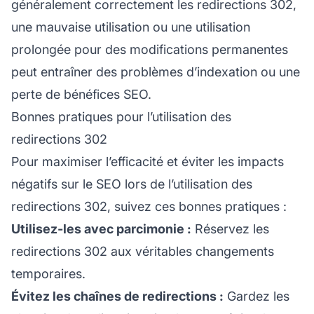
généralement correctement les redirections 302,
une mauvaise utilisation ou une utilisation
prolongée pour des modifications permanentes
peut entraîner des problèmes d’indexation ou une
perte de bénéfices SEO.
Bonnes pratiques pour l’utilisation des
redirections 302
Pour maximiser l’efficacité et éviter les impacts
négatifs sur le SEO lors de l’utilisation des
redirections 302, suivez ces bonnes pratiques :
Utilisez-les avec parcimonie :
Réservez les
redirections 302 aux véritables changements
temporaires.
Évitez les chaînes de redirections :
Gardez les