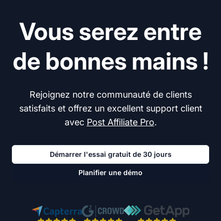
Vous serez entre
de bonnes mains !
Rejoignez notre communauté de clients
satisfaits et offrez un excellent support client
avec
Post Affiliate Pro
.
Démarrer l'essai gratuit de 30 jours
Planifier une démo