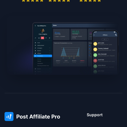
Support