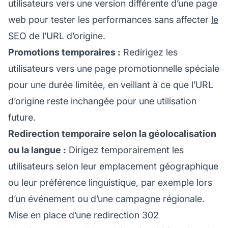
utilisateurs vers une version différente d’une page
web pour tester les performances sans affecter
le
SEO
de l’URL d’origine.
Promotions temporaires :
Redirigez les
utilisateurs vers une page promotionnelle spéciale
pour une durée limitée, en veillant à ce que l’URL
d’origine reste inchangée pour une utilisation
future.
Redirection temporaire selon la géolocalisation
ou la langue :
Dirigez temporairement les
utilisateurs selon leur emplacement géographique
ou leur préférence linguistique, par exemple lors
d’un événement ou d’une campagne régionale.
Mise en place d’une redirection 302