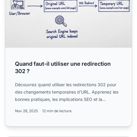
Quand faut-il utiliser une redirection
302 ?
Découvrez quand utiliser les redirections 302 pour
des changements temporaires d’URL. Apprenez les
bonnes pratiques, les implications SEO et la
différence entre...
Nov 28, 2025
12 min de lecture