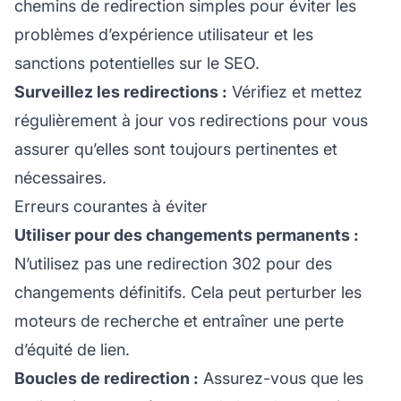
chemins de redirection simples pour éviter les
problèmes d’
expérience utilisateur
et les
sanctions potentielles sur le SEO.
Surveillez les redirections :
Vérifiez et mettez
régulièrement à jour vos redirections pour vous
assurer qu’elles sont toujours pertinentes et
nécessaires.
Erreurs courantes à éviter
Utiliser pour des changements permanents :
N’utilisez pas une redirection 302 pour des
changements définitifs. Cela peut perturber les
moteurs de recherche et entraîner une perte
d’équité de lien.
Boucles de redirection :
Assurez-vous que les