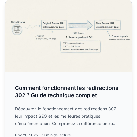
Comment fonctionnent les redirections 302 ? Guide techn
Comment fonctionnent les redirections
302 ? Guide technique complet
Découvrez le fonctionnement des redirections 302,
leur impact SEO et les meilleures pratiques
d’implémentation. Comprenez la différence entre
redirections tempo...
Nov 28, 2025
11 min de lecture