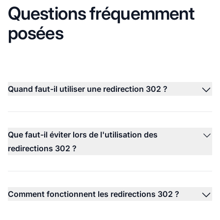
Questions fréquemment
posées
Quand faut-il utiliser une redirection 302 ?
Que faut-il éviter lors de l'utilisation des
redirections 302 ?
Comment fonctionnent les redirections 302 ?