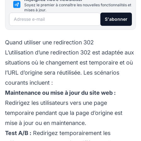
Soyez le premier à connaître les nouvelles fonctionnalités et
mises à jour.
Adresse e-mail
S'abonner
Quand utiliser une redirection 302
L’utilisation d’une redirection 302 est adaptée aux
situations où le changement est temporaire et où
l’URL d’origine sera réutilisée. Les scénarios
courants incluent :
Maintenance ou mise à jour du site web :
Redirigez les utilisateurs vers une page
temporaire pendant que la page d’origine est
mise à jour ou en maintenance.
Test A/B :
Redirigez temporairement les