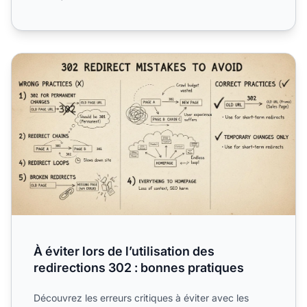
À éviter lors de l’utilisation des redirections 302 : bonnes 
À éviter lors de l’utilisation des
redirections 302 : bonnes pratiques
Découvrez les erreurs critiques à éviter avec les