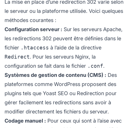
La mise en place d’une redirection 302 varie selon
le serveur ou la plateforme utilisée. Voici quelques
méthodes courantes :
Configuration serveur :
Sur les serveurs Apache,
les redirections 302 peuvent être définies dans le
fichier
.htaccess
à l’aide de la directive
Redirect
. Pour les serveurs Nginx, la
configuration se fait dans le fichier
.conf
.
Systèmes de gestion de contenu (CMS) :
Des
plateformes comme WordPress proposent des
plugins tels que Yoast SEO ou Redirection pour
gérer facilement les redirections sans avoir à
modifier directement les fichiers du serveur.
Codage manuel :
Pour ceux qui sont à l’aise avec