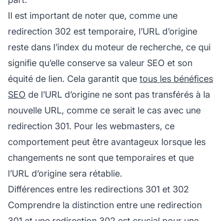
Il est important de noter que, comme une
redirection 302 est temporaire, l’URL d’origine
reste dans l’index du moteur de recherche, ce qui
signifie qu’elle conserve sa valeur SEO et son
équité de lien. Cela garantit que
tous les bénéfices
SEO
de l’URL d’origine ne sont pas transférés à la
nouvelle URL, comme ce serait le cas avec une
redirection 301. Pour les webmasters, ce
comportement peut être avantageux lorsque les
changements ne sont que temporaires et que
l’URL d’origine sera rétablie.
Différences entre les redirections 301 et 302
Comprendre la distinction entre une redirection
301 et une redirection 302 est crucial pour une