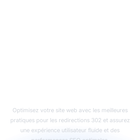
Maîtrisez la redirection
d'URL pour le SEO
Optimisez votre site web avec les meilleures
pratiques pour les redirections 302 et assurez
une expérience utilisateur fluide et des