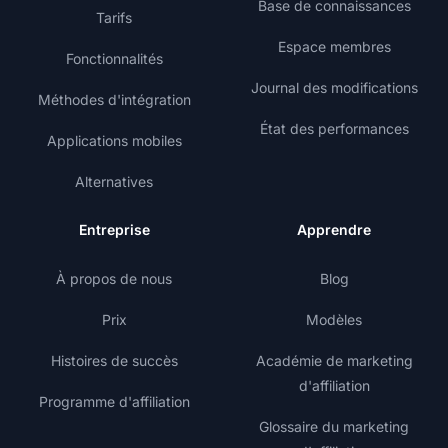
Base de connaissances
Tarifs
Espace membres
Fonctionnalités
Journal des modifications
Méthodes d'intégration
État des performances
Applications mobiles
Alternatives
Entreprise
Apprendre
À propos de nous
Blog
Prix
Modèles
Histoires de succès
Académie de marketing
d'affiliation
Programme d'affiliation
Glossaire du marketing