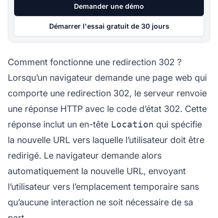
Demander une démo
Démarrer l'essai gratuit de 30 jours
Comment fonctionne une redirection 302 ?
Lorsqu’un navigateur demande une page web qui
comporte une redirection 302, le serveur renvoie
une réponse HTTP avec le code d’état 302. Cette
réponse inclut un en-tête
Location
qui spécifie
la nouvelle URL vers laquelle l’utilisateur doit être
redirigé. Le navigateur demande alors
automatiquement la nouvelle URL, envoyant
l’utilisateur vers l’emplacement temporaire sans
qu’aucune interaction ne soit nécessaire de sa
part.