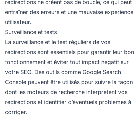
redirections ne créent pas de boucle, ce qui peut
entraîner des erreurs et une mauvaise expérience
utilisateur.
Surveillance et tests
La surveillance et le test réguliers de vos
redirections sont essentiels pour garantir leur bon
fonctionnement et éviter tout impact négatif sur
votre SEO. Des outils comme Google Search
Console peuvent être utilisés pour suivre la façon
dont les moteurs de recherche interprètent vos
redirections et identifier d’éventuels problèmes à
corriger.