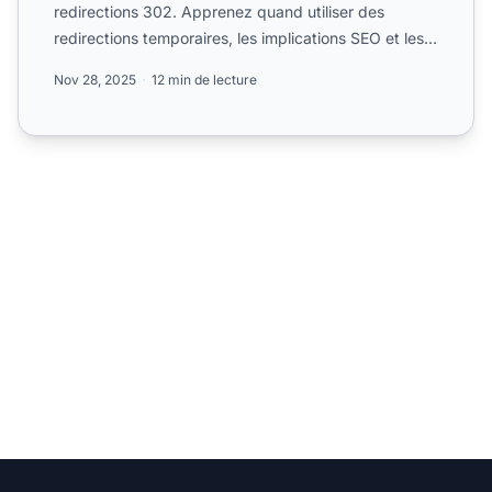
redirections 302. Apprenez quand utiliser des
redirections temporaires, les implications SEO et les
meilleures...
Nov 28, 2025
12 min de lecture