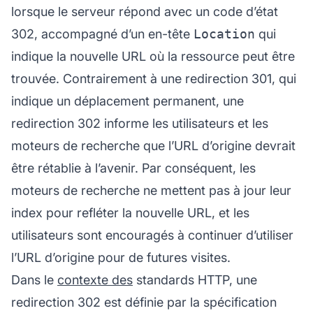
lorsque le serveur répond avec un code d’état
302, accompagné d’un en-tête
Location
qui
indique la nouvelle URL où la ressource peut être
trouvée. Contrairement à une redirection 301, qui
indique un déplacement permanent, une
redirection 302 informe les utilisateurs et les
moteurs de recherche que l’URL d’origine devrait
être rétablie à l’avenir. Par conséquent, les
moteurs de recherche ne mettent pas à jour leur
index pour refléter la nouvelle URL, et les
utilisateurs sont encouragés à continuer d’utiliser
l’URL d’origine pour de futures visites.
Dans le
contexte des
standards HTTP, une
redirection 302 est définie par la spécification