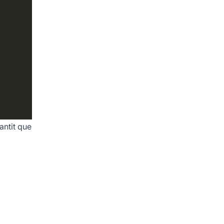
antit que