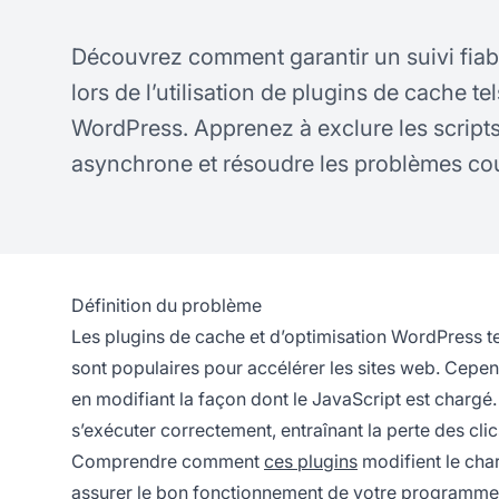
Découvrez comment garantir un suivi fiabl
lors de l’utilisation de plugins de cache 
WordPress. Apprenez à exclure les scripts 
asynchrone et résoudre les problèmes co
Définition du problème
Les plugins de cache et d’optimisation WordPress 
sont populaires pour accélérer les sites web. Cependa
en modifiant la façon dont le JavaScript est chargé
s’exécuter correctement, entraînant la perte des clics
Comprendre comment
ces plugins
modifient le char
assurer le bon fonctionnement de votre programme d’