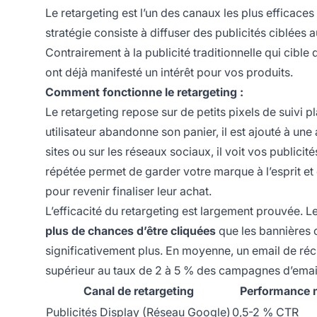
Le retargeting est l’un des canaux les plus efficaces
stratégie consiste à diffuser des publicités ciblées au
Contrairement à la publicité traditionnelle qui cibl
ont déjà manifesté un intérêt pour vos produits.
Comment fonctionne le retargeting :
Le retargeting repose sur de petits pixels de suivi pl
utilisateur abandonne son panier, il est ajouté à une 
sites ou sur les réseaux sociaux, il voit vos publicité
répétée permet de garder votre marque à l’esprit et
pour revenir finaliser leur achat.
L’efficacité du retargeting est largement prouvée.
plus de chances d’être cliquées
que les bannières c
significativement plus. En moyenne, un email de réc
supérieur au taux de 2 à 5 % des campagnes d’email
Canal de retargeting
Performance
Publicités Display (Réseau Google)
0,5-2 % CTR