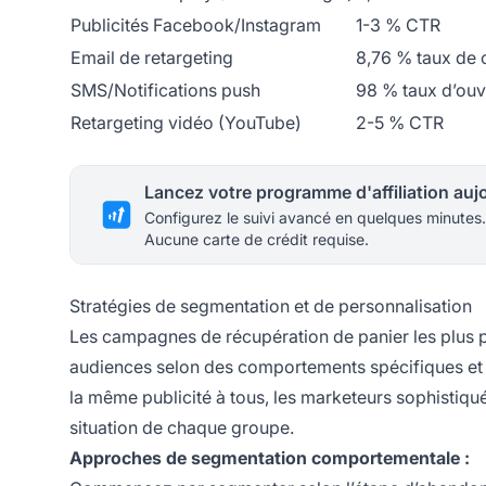
Publicités Facebook/Instagram
1-3 % CTR
Email de retargeting
8,76 % taux de 
SMS/Notifications push
98 % taux d’ouv
Retargeting vidéo (YouTube)
2-5 % CTR
Configurez le suivi avancé en quelques minutes.
Aucune carte de crédit requise.
Stratégies de segmentation et de personnalisation
Les campagnes de récupération de panier les plus
audiences selon des comportements spécifiques et 
la même publicité à tous, les marketeurs sophistiqu
situation de chaque groupe.
Approches de segmentation comportementale :