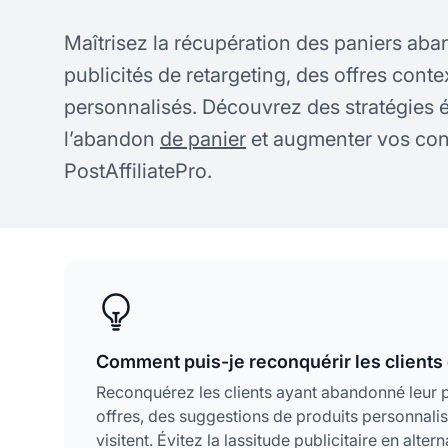
Maîtrisez la récupération des paniers ab
publicités de retargeting, des offres cont
personnalisés. Découvrez des stratégies 
l’abandon
de panier
et augmenter vos con
PostAffiliatePro.
Comment puis-je reconquérir les clients 
Reconquérez les clients ayant abandonné leur pa
offres, des suggestions de produits personnali
visitent. Évitez la lassitude publicitaire en alte