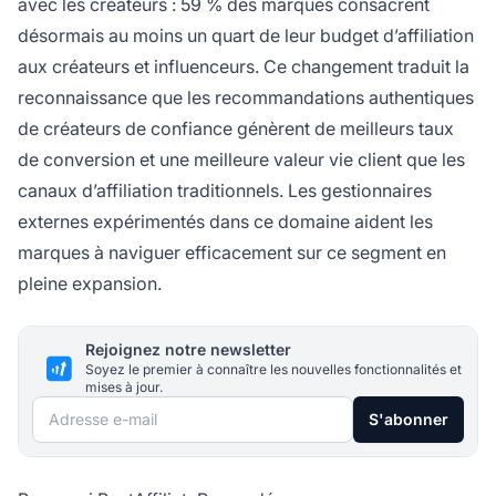
avec les créateurs : 59 % des marques consacrent
désormais au moins un quart de leur budget d’affiliation
aux créateurs et influenceurs. Ce changement traduit la
reconnaissance que les recommandations authentiques
de créateurs de confiance génèrent de meilleurs taux
de conversion et une meilleure valeur vie client que les
canaux d’affiliation traditionnels. Les gestionnaires
externes expérimentés dans ce domaine aident les
marques à naviguer efficacement sur ce segment en
pleine expansion.
Rejoignez notre newsletter
Soyez le premier à connaître les nouvelles fonctionnalités et
mises à jour.
Adresse e-mail
S'abonner