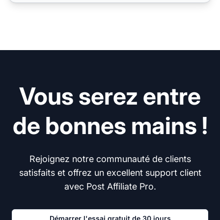
Vous serez entre
de bonnes mains !
Rejoignez notre communauté de clients
satisfaits et offrez un excellent support client
avec Post Affiliate Pro.
Démarrer l'essai gratuit de 30 jours