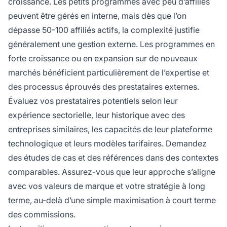
croissance. Les petits programmes avec peu d’affiliés
peuvent être gérés en interne, mais dès que l’on
dépasse 50-100 affiliés actifs, la complexité justifie
généralement une gestion externe. Les programmes en
forte croissance ou en expansion sur de nouveaux
marchés bénéficient particulièrement de l’expertise et
des processus éprouvés des prestataires externes.
Évaluez vos prestataires potentiels selon leur
expérience sectorielle, leur historique avec des
entreprises similaires, les capacités de leur plateforme
technologique et leurs modèles tarifaires. Demandez
des études de cas et des références dans des contextes
comparables. Assurez-vous que leur approche s’aligne
avec vos valeurs de marque et votre stratégie à long
terme, au-delà d’une simple maximisation à court terme
des commissions.