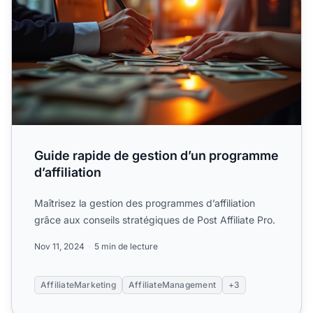
Guide rapide de gestion d’un programme
d’affiliation
Maîtrisez la gestion des programmes d’affiliation
grâce aux conseils stratégiques de Post Affiliate Pro.
Nov 11, 2024
5 min de lecture
AffiliateMarketing
AffiliateManagement
+3