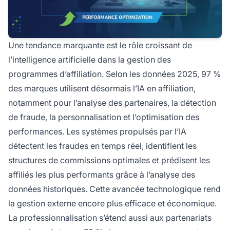
Une tendance marquante est le rôle croissant de
l’intelligence artificielle dans la gestion des
programmes d’affiliation. Selon les données 2025, 97 %
des marques utilisent désormais l’IA en affiliation,
notamment pour l’analyse des partenaires, la détection
de fraude, la personnalisation et l’optimisation des
performances. Les systèmes propulsés par l’IA
détectent les fraudes en temps réel, identifient les
structures de commissions optimales et prédisent les
affiliés les plus performants grâce à l’analyse des
données historiques. Cette avancée technologique rend
la gestion externe encore plus efficace et économique.
La professionnalisation s’étend aussi aux partenariats