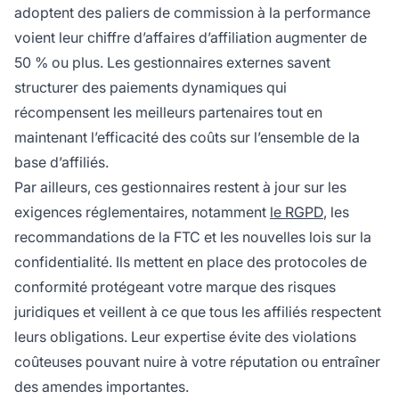
adoptent des paliers de commission à la performance
voient leur chiffre d’affaires d’affiliation augmenter de
50 % ou plus. Les gestionnaires externes savent
structurer des paiements dynamiques qui
récompensent les meilleurs partenaires tout en
maintenant l’efficacité des coûts sur l’ensemble de la
base d’affiliés.
Par ailleurs, ces gestionnaires restent à jour sur les
exigences réglementaires, notamment
le RGPD
, les
recommandations de la FTC et les nouvelles lois sur la
confidentialité. Ils mettent en place des protocoles de
conformité protégeant votre marque des risques
juridiques et veillent à ce que tous les affiliés respectent
leurs obligations. Leur expertise évite des violations
coûteuses pouvant nuire à votre réputation ou entraîner
des amendes importantes.