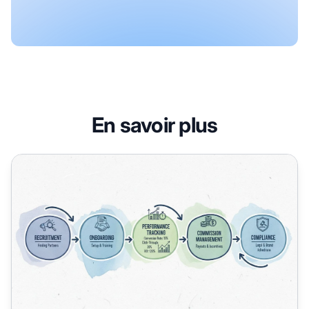
En savoir plus
Qu'est-ce que la gestion d'un programme d'affiliation ?