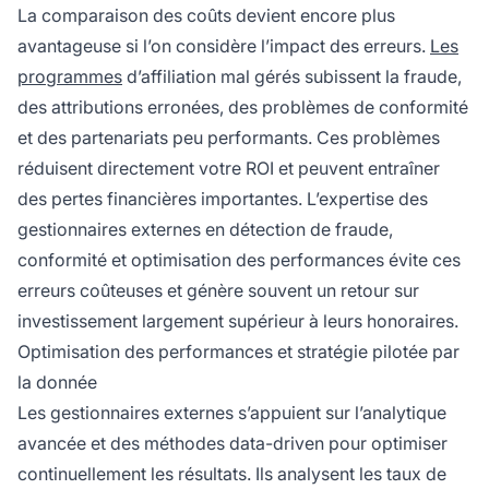
La comparaison des coûts devient encore plus
avantageuse si l’on considère l’impact des erreurs.
Les
programmes
d’affiliation mal gérés subissent la fraude,
des attributions erronées, des problèmes de conformité
et des partenariats peu performants. Ces problèmes
réduisent directement votre ROI et peuvent entraîner
des pertes financières importantes. L’expertise des
gestionnaires externes en détection de fraude,
conformité et optimisation des performances évite ces
erreurs coûteuses et génère souvent un retour sur
investissement largement supérieur à leurs honoraires.
Optimisation des performances et stratégie pilotée par
la donnée
Les gestionnaires externes s’appuient sur l’analytique
avancée et des méthodes data-driven pour optimiser
continuellement les résultats. Ils analysent les taux de