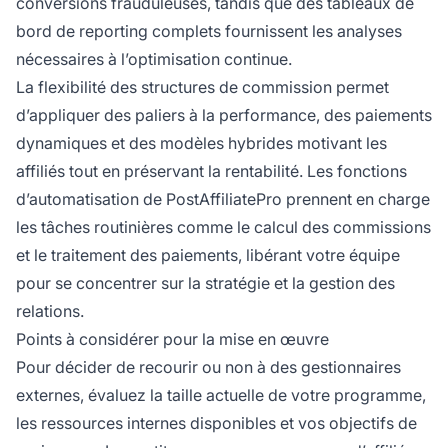
conversions frauduleuses, tandis que des tableaux de
bord de reporting complets fournissent les analyses
nécessaires à l’optimisation continue.
La flexibilité des structures de commission permet
d’appliquer des paliers à la performance, des paiements
dynamiques et des modèles hybrides motivant les
affiliés tout en préservant la rentabilité. Les fonctions
d’automatisation de PostAffiliatePro prennent en charge
les tâches routinières comme le calcul des commissions
et le traitement des paiements, libérant votre équipe
pour se concentrer sur la stratégie et la gestion des
relations.
Points à considérer pour la mise en œuvre
Pour décider de recourir ou non à des gestionnaires
externes, évaluez la taille actuelle de votre programme,
les ressources internes disponibles et vos objectifs de