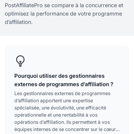
PostAffiliatePro se compare à la concurrence et
optimisez la performance de votre programme
d’affiliation.
Pourquoi utiliser des gestionnaires
externes de programmes d’affiliation ?
Les gestionnaires externes de programmes
d’affiliation apportent une expertise
spécialisée, une évolutivité, une efficacité
opérationnelle et une rentabilité à vos
opérations d’affiliation. Ils permettent à vos
équipes internes de se concentrer sur le cœur