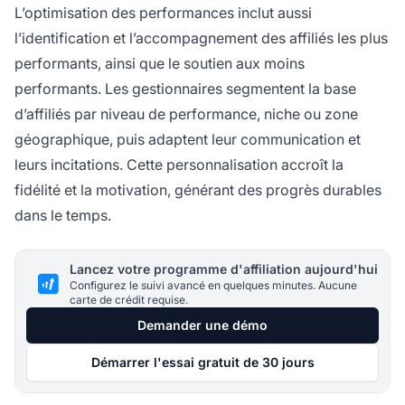
L’optimisation des performances inclut aussi
l’identification et l’accompagnement des affiliés les plus
performants, ainsi que le soutien aux moins
performants. Les gestionnaires segmentent la base
d’affiliés par niveau de performance, niche ou zone
géographique, puis adaptent leur communication et
leurs incitations. Cette personnalisation accroît la
fidélité et la motivation, générant des progrès durables
dans le temps.
Lancez votre programme d'affiliation aujourd'hui
Configurez le suivi avancé en quelques minutes. Aucune
carte de crédit requise.
Demander une démo
Démarrer l'essai gratuit de 30 jours