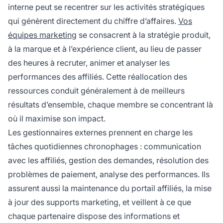
interne peut se recentrer sur les activités stratégiques
qui génèrent directement du chiffre d’affaires.
Vos
équipes marketing
se consacrent à la stratégie produit,
à la marque et à l’expérience client, au lieu de passer
des heures à recruter, animer et analyser les
performances des affiliés. Cette réallocation des
ressources conduit généralement à de meilleurs
résultats d’ensemble, chaque membre se concentrant là
où il maximise son impact.
Les gestionnaires externes prennent en charge les
tâches quotidiennes chronophages : communication
avec les affiliés, gestion des demandes, résolution des
problèmes de paiement, analyse des performances. Ils
assurent aussi la maintenance du portail affiliés, la mise
à jour des supports marketing, et veillent à ce que
chaque partenaire dispose des informations et