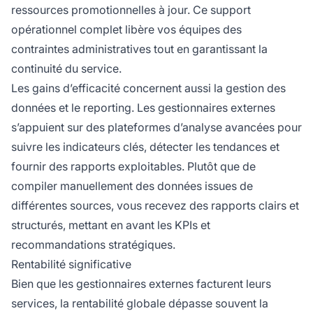
ressources promotionnelles à jour. Ce support
opérationnel complet libère vos équipes des
contraintes administratives tout en garantissant la
continuité du service.
Les gains d’efficacité concernent aussi la gestion des
données et le reporting. Les gestionnaires externes
s’appuient sur des plateformes d’analyse avancées pour
suivre les indicateurs clés, détecter les tendances et
fournir des rapports exploitables. Plutôt que de
compiler manuellement des données issues de
différentes sources, vous recevez des rapports clairs et
structurés, mettant en avant les KPIs et
recommandations stratégiques.
Rentabilité significative
Bien que les gestionnaires externes facturent leurs
services, la rentabilité globale dépasse souvent la