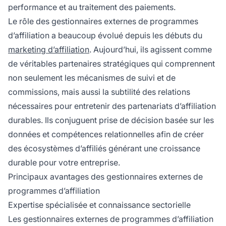
performance et au traitement des paiements.
Le rôle des gestionnaires externes de programmes
d’affiliation a beaucoup évolué depuis les débuts du
marketing d’affiliation
. Aujourd’hui, ils agissent comme
de véritables partenaires stratégiques qui comprennent
non seulement les mécanismes de suivi et de
commissions, mais aussi la subtilité des relations
nécessaires pour entretenir des partenariats d’affiliation
durables. Ils conjuguent prise de décision basée sur les
données et compétences relationnelles afin de créer
des écosystèmes d’affiliés générant une croissance
durable pour votre entreprise.
Principaux avantages des gestionnaires externes de
programmes d’affiliation
Expertise spécialisée et connaissance sectorielle
Les gestionnaires externes de programmes d’affiliation