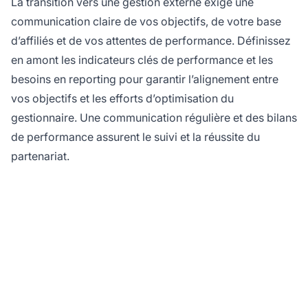
La transition vers une gestion externe exige une
communication claire de vos objectifs, de votre base
d’affiliés et de vos attentes de performance. Définissez
en amont les indicateurs clés de performance et les
besoins en reporting pour garantir l’alignement entre
vos objectifs et les efforts d’optimisation du
gestionnaire. Une communication régulière et des bilans
de performance assurent le suivi et la réussite du
partenariat.