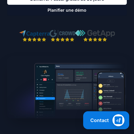
Planifier une démo
Contact