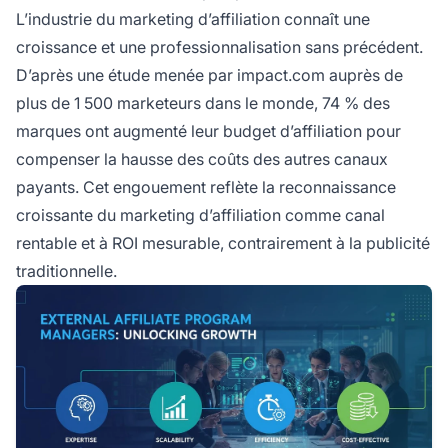
L’industrie du marketing d’affiliation connaît une
croissance et une professionnalisation sans précédent.
D’après une étude menée par impact.com auprès de
plus de 1 500 marketeurs dans le monde, 74 % des
marques ont augmenté leur budget d’affiliation pour
compenser la hausse des coûts des autres canaux
payants. Cet engouement reflète la reconnaissance
croissante du marketing d’affiliation comme canal
rentable et à ROI mesurable, contrairement à la publicité
traditionnelle.