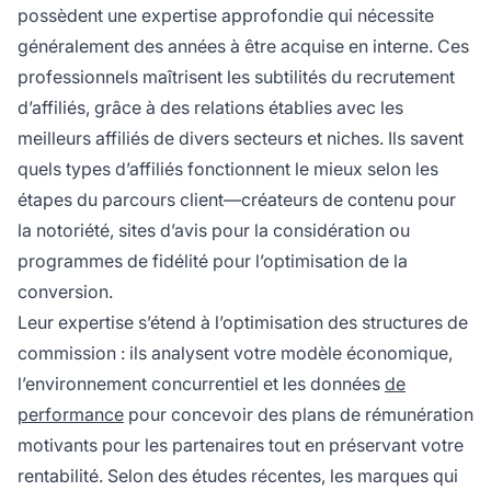
possèdent une expertise approfondie qui nécessite
généralement des années à être acquise en interne. Ces
professionnels maîtrisent les subtilités du recrutement
d’affiliés, grâce à des relations établies avec les
meilleurs affiliés de divers secteurs et niches. Ils savent
quels types d’affiliés fonctionnent le mieux selon les
étapes du parcours client—créateurs de contenu pour
la notoriété, sites d’avis pour la considération ou
programmes de fidélité pour l’optimisation de la
conversion.
Leur expertise s’étend à l’optimisation des structures de
commission : ils analysent votre modèle économique,
l’environnement concurrentiel et les données
de
performance
pour concevoir des plans de rémunération
motivants pour les partenaires tout en préservant votre
rentabilité. Selon des études récentes, les marques qui