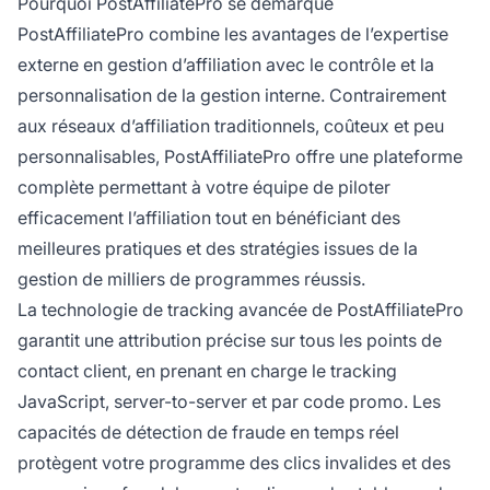
Pourquoi PostAffiliatePro se démarque
PostAffiliatePro combine les avantages de l’expertise
externe en gestion d’affiliation avec le contrôle et la
personnalisation de la gestion interne. Contrairement
aux réseaux d’affiliation traditionnels, coûteux et peu
personnalisables, PostAffiliatePro offre une plateforme
complète permettant à votre équipe de piloter
efficacement l’affiliation tout en bénéficiant des
meilleures pratiques et des stratégies issues de la
gestion de milliers de programmes réussis.
La technologie de tracking avancée de PostAffiliatePro
garantit une attribution précise sur tous les points de
contact client, en prenant en charge le tracking
JavaScript, server-to-server et par code promo. Les
capacités de détection de fraude en temps réel
protègent votre programme des clics invalides et des