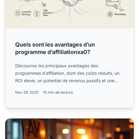
Quels sont les avantages d’un
programme d’affiliationxa0?
Découvrez les principaux avantages des
programmes d’affiliation, dont des coûts réduits, un
ROI élevé, un potentiel de revenus passifs et une
grande évolutivité...
Nov 28, 2025
10 min de lecture
Guide rapide de gestion d’un programme d’affiliation