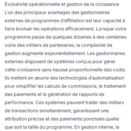
Évolutivité opérationnelle et gestion de la croissance
L’un des principaux avantages des gestionnaires
externes de programmes d’affiliation est leur capacité à
faire évoluer les opérations efficacement. Lorsque votre
programme passe de quelques dizaines à des centaines
voire des milliers de partenaires, la complexité de
gestion augmente exponentiellement. Les gestionnaires
externes disposent de systèmes conçus pour gérer
cette croissance sans hausse proportionnelle des coûts.
Ils mettent en œuvre des technologies d’automatisation
pour simplifier les calculs de commissions, le traitement
des paiements et la génération de rapports de
performance. Ces systèmes peuvent traiter des milliers
de transactions simultanément, garantissant une
attribution précise et des paiements ponctuels quelle
que soit la taille du programme. En gestion interne, la