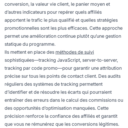
conversion, la valeur vie client, le panier moyen et
d’autres indicateurs pour repérer quels affiliés
apportent le trafic le plus qualifié et quelles stratégies
promotionnelles sont les plus efficaces. Cette approche
permet une amélioration continue plutôt qu’une gestion
statique du programme.
Ils mettent en place des
méthodes de suivi
sophistiquées—tracking JavaScript, server-to-server,
tracking par code promo—pour garantir une attribution
précise sur tous les points de contact client. Des audits
réguliers des systèmes de tracking permettent
d’identifier et de résoudre les écarts qui pourraient
entraîner des erreurs dans le calcul des commissions ou
des opportunités d’optimisation manquées. Cette
précision renforce la confiance des affiliés et garantit
que vous ne rémunérez que les conversions légitimes.