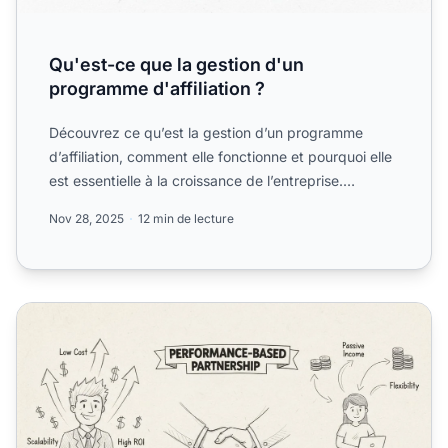
Qu'est-ce que la gestion d'un
programme d'affiliation ?
Découvrez ce qu’est la gestion d’un programme
d’affiliation, comment elle fonctionne et pourquoi elle
est essentielle à la croissance de l’entreprise.
Découvrez...
Nov 28, 2025
12 min de lecture
Quels sont les avantages d’un programme d’affiliationxa0