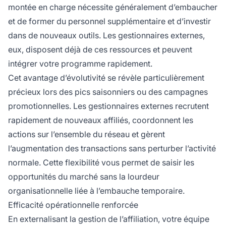
montée en charge nécessite généralement d’embaucher
et de former du personnel supplémentaire et d’investir
dans de nouveaux outils. Les gestionnaires externes,
eux, disposent déjà de ces ressources et peuvent
intégrer votre programme rapidement.
Cet avantage d’évolutivité se révèle particulièrement
précieux lors des pics saisonniers ou des campagnes
promotionnelles. Les gestionnaires externes recrutent
rapidement de nouveaux affiliés, coordonnent les
actions sur l’ensemble du réseau et gèrent
l’augmentation des transactions sans perturber l’activité
normale. Cette flexibilité vous permet de saisir les
opportunités du marché sans la lourdeur
organisationnelle liée à l’embauche temporaire.
Efficacité opérationnelle renforcée
En externalisant la gestion de l’affiliation, votre équipe