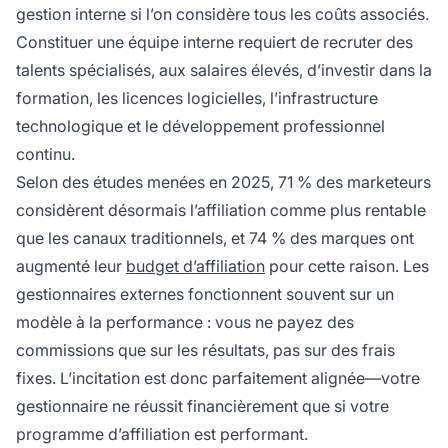
gestion interne si l’on considère tous les coûts associés.
Constituer une équipe interne requiert de recruter des
talents spécialisés, aux salaires élevés, d’investir dans la
formation, les licences logicielles, l’infrastructure
technologique et le développement professionnel
continu.
Selon des études menées en 2025, 71 % des marketeurs
considèrent désormais l’affiliation comme plus rentable
que les canaux traditionnels, et 74 % des marques ont
augmenté leur
budget d’affiliation
pour cette raison. Les
gestionnaires externes fonctionnent souvent sur un
modèle à la performance : vous ne payez des
commissions que sur les résultats, pas sur des frais
fixes. L’incitation est donc parfaitement alignée—votre
gestionnaire ne réussit financièrement que si votre
programme d’affiliation est performant.