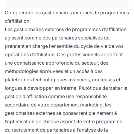
de métier tout en garantissant des programmes
d’affiliation performants et adaptés au marché,
Comprendre les gestionnaires externes de programmes
générant un ROI mesurable.
d’affiliation
Les gestionnaires externes de programmes d’affiliation
agissent comme des partenaires spécialisés qui
prennent en charge l’ensemble du cycle de vie de vos
opérations d’affiliation. Ces professionnels apportent
une connaissance approfondie du secteur, des
méthodologies éprouvées et un accès à des
plateformes technologiques avancées, coûteuses et
longues à développer en interne. Plutôt que de traiter la
gestion d’affiliation comme une responsabilité
secondaire de votre département marketing, les
gestionnaires externes se consacrent pleinement à
l’optimisation de chaque aspect de votre programme :
du recrutement de partenaires à l’analyse de la