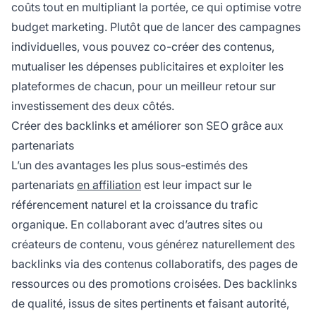
coûts tout en multipliant la portée, ce qui optimise votre
budget marketing. Plutôt que de lancer des campagnes
individuelles, vous pouvez co-créer des contenus,
mutualiser les dépenses publicitaires et exploiter les
plateformes de chacun, pour un meilleur retour sur
investissement des deux côtés.
Créer des backlinks et améliorer son SEO grâce aux
partenariats
L’un des avantages les plus sous-estimés des
partenariats
en affiliation
est leur impact sur le
référencement naturel et la croissance du trafic
organique. En collaborant avec d’autres sites ou
créateurs de contenu, vous générez naturellement des
backlinks via des contenus collaboratifs, des pages de
ressources ou des promotions croisées. Des backlinks
de qualité, issus de sites pertinents et faisant autorité,