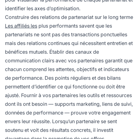
identifier les axes d’optimisation.
Construire des relations de partenariat sur le long terme
Les affiliés les
plus performants savent que les
partenariats ne sont pas des transactions ponctuelles
mais des relations continues qui nécessitent entretien et
bénéfices mutuels. Établir des canaux de
communication clairs avec vos partenaires garantit que
chacun comprend les attentes, objectifs et indicateurs
de performance. Des points réguliers et des bilans
permettent d’identifier ce qui fonctionne ou doit être
ajusté. Fournir à vos partenaires les outils et ressources
dont ils ont besoin — supports marketing, liens de suivi,
données de performance — prouve votre engagement
envers leur réussite. Lorsqu’un partenaire se sent
soutenu et voit des résultats concrets, il investit
davantage dans la promotion de vos offres.