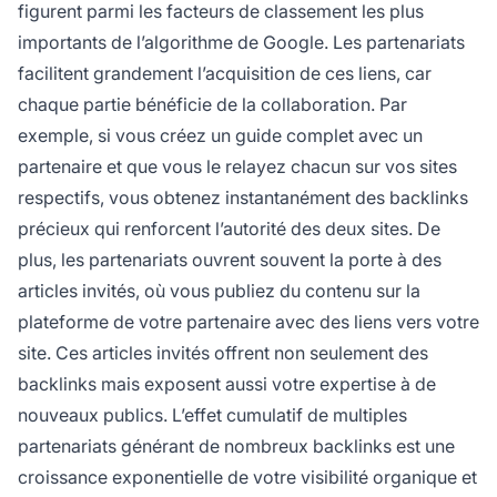
figurent parmi les facteurs de classement les plus
importants de l’algorithme de Google. Les partenariats
facilitent grandement l’acquisition de ces liens, car
chaque partie bénéficie de la collaboration. Par
exemple, si vous créez un guide complet avec un
partenaire et que vous le relayez chacun sur vos sites
respectifs, vous obtenez instantanément des backlinks
précieux qui renforcent l’autorité des deux sites. De
plus, les partenariats ouvrent souvent la porte à des
articles invités, où vous publiez du contenu sur la
plateforme de votre partenaire avec des liens vers votre
site. Ces articles invités offrent non seulement des
backlinks mais exposent aussi votre expertise à de
nouveaux publics. L’effet cumulatif de multiples
partenariats générant de nombreux backlinks est une
croissance exponentielle de votre visibilité organique et