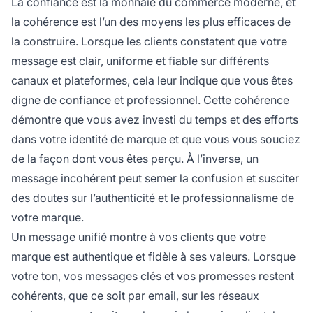
La confiance est la monnaie du commerce moderne, et
la cohérence est l’un des moyens les plus efficaces de
la construire. Lorsque les clients constatent que votre
message est clair, uniforme et fiable sur différents
canaux et plateformes, cela leur indique que vous êtes
digne de confiance et professionnel. Cette cohérence
démontre que vous avez investi du temps et des efforts
dans votre identité de marque et que vous vous souciez
de la façon dont vous êtes perçu. À l’inverse, un
message incohérent peut semer la confusion et susciter
des doutes sur l’authenticité et le professionnalisme de
votre marque.
Un message unifié montre à vos clients que votre
marque est authentique et fidèle à ses valeurs. Lorsque
votre ton, vos messages clés et vos promesses restent
cohérents, que ce soit par email, sur les réseaux