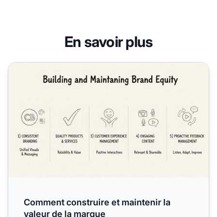
En savoir plus
Comment construire et maintenir la valeur de la marque
Comment construire et maintenir la
valeur de la marque