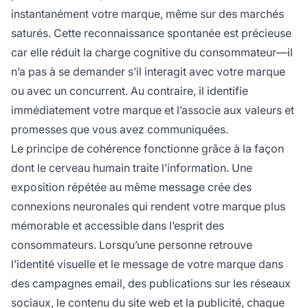
instantanément votre marque, même sur des marchés
saturés. Cette reconnaissance spontanée est précieuse
car elle réduit la charge cognitive du consommateur—il
n’a pas à se demander s’il interagit avec votre marque
ou avec un concurrent. Au contraire, il identifie
immédiatement votre marque et l’associe aux valeurs et
promesses que vous avez communiquées.
Le principe de cohérence fonctionne grâce à la façon
dont le cerveau humain traite l’information. Une
exposition répétée au même message crée des
connexions neuronales qui rendent votre marque plus
mémorable et accessible dans l’esprit des
consommateurs. Lorsqu’une personne retrouve
l’identité visuelle et le message de votre marque dans
des campagnes email, des publications sur les réseaux
sociaux, le contenu du site web et la publicité, chaque