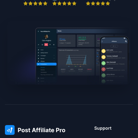
Support