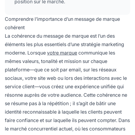
position sur le marché.
Comprendre l’importance d’un message de marque
cohérent
La cohérence du message de marque est l’un des
éléments les plus essentiels d’une stratégie marketing
moderne. Lorsque
votre marque
communique les
mêmes valeurs, tonalité et mission sur chaque
plateforme—que ce soit par email, sur les réseaux
sociaux, votre site web ou lors des interactions avec le
service client—vous créez une expérience unifiée qui
résonne auprès de votre audience. Cette cohérence ne
se résume pas à la répétition ; il s’agit de bâtir une
identité reconnaissable à laquelle les clients peuvent
faire confiance et sur laquelle ils peuvent compter. Dans
le marché concurrentiel actuel, où les consommateurs