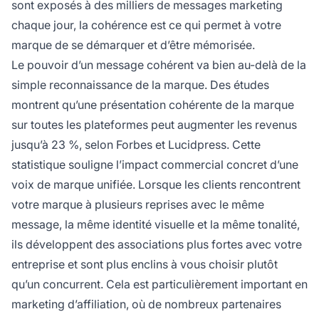
sont exposés à des milliers de messages marketing
chaque jour, la cohérence est ce qui permet à votre
marque de se démarquer et d’être mémorisée.
Le pouvoir d’un message cohérent va bien au-delà de la
simple reconnaissance de la marque. Des études
montrent qu’une présentation cohérente de la marque
sur toutes les plateformes peut augmenter les revenus
jusqu’à 23 %, selon Forbes et Lucidpress. Cette
statistique souligne l’impact commercial concret d’une
voix de marque unifiée. Lorsque les clients rencontrent
votre marque à plusieurs reprises avec le même
message, la même identité visuelle et la même tonalité,
ils développent des associations plus fortes avec votre
entreprise et sont plus enclins à vous choisir plutôt
qu’un concurrent. Cela est particulièrement important en
marketing d’affiliation, où de nombreux partenaires