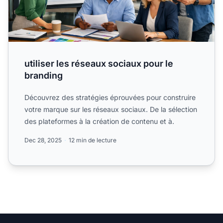
utiliser les réseaux sociaux pour le
branding
Découvrez des stratégies éprouvées pour construire
votre marque sur les réseaux sociaux. De la sélection
des plateformes à la création de contenu et à.
Dec 28, 2025
12 min de lecture