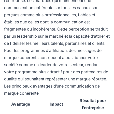
l’entreprise. Les marques qui maintiennent une
communication cohérente sur tous les canaux sont
perçues comme plus professionnelles, fiables et
établies que celles dont
la communication
est
fragmentée ou incohérente. Cette perception se traduit
par un leadership sur le marché et la capacité d’attirer et
de fidéliser les meilleurs talents, partenaires et clients.
Pour les programmes d’affiliation, des messages de
marque cohérents contribuent à positionner votre
société comme un leader de votre secteur, rendant
votre programme plus attractif pour des partenaires de
qualité qui souhaitent représenter une marque réputée.
Les principaux avantages d’une communication de
marque cohérente
Résultat pour
Avantage
Impact
l’entreprise