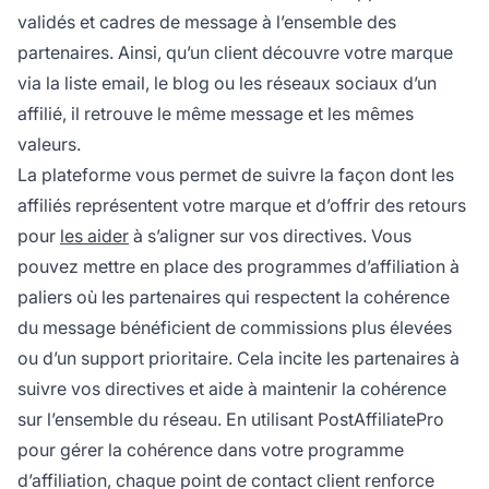
validés et cadres de message à l’ensemble des
partenaires. Ainsi, qu’un client découvre votre marque
via la liste email, le blog ou les réseaux sociaux d’un
affilié, il retrouve le même message et les mêmes
valeurs.
La plateforme vous permet de suivre la façon dont les
affiliés représentent votre marque et d’offrir des retours
pour
les aider
à s’aligner sur vos directives. Vous
pouvez mettre en place des programmes d’affiliation à
paliers où les partenaires qui respectent la cohérence
du message bénéficient de commissions plus élevées
ou d’un support prioritaire. Cela incite les partenaires à
suivre vos directives et aide à maintenir la cohérence
sur l’ensemble du réseau. En utilisant PostAffiliatePro
pour gérer la cohérence dans votre programme
d’affiliation, chaque point de contact client renforce