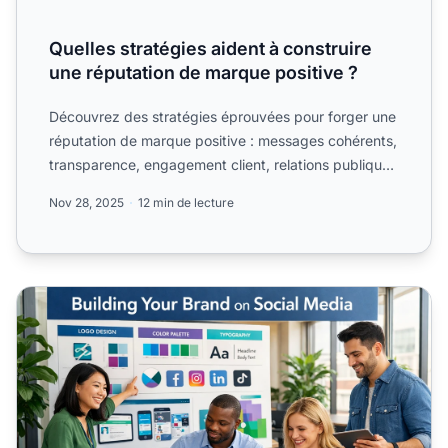
Quelles stratégies aident à construire
une réputation de marque positive ?
Découvrez des stratégies éprouvées pour forger une
réputation de marque positive : messages cohérents,
transparence, engagement client, relations publiques
et i...
Nov 28, 2025
12 min de lecture
utiliser les réseaux sociaux pour le branding