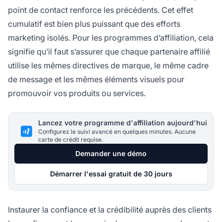
point de contact renforce les précédents. Cet effet
cumulatif est bien plus puissant que des efforts
marketing isolés. Pour les programmes d’affiliation, cela
signifie qu’il faut s’assurer que chaque partenaire affilié
utilise les mêmes directives de marque, le même cadre
de message et les mêmes éléments visuels pour
promouvoir vos produits ou services.
Lancez votre programme d'affiliation aujourd'hui
Configurez le suivi avancé en quelques minutes. Aucune
carte de crédit requise.
Demander une démo
Démarrer l'essai gratuit de 30 jours
Instaurer la confiance et la crédibilité auprès des clients