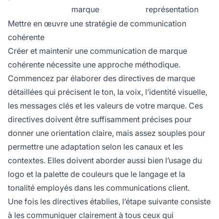
marque
représentation
Mettre en œuvre une stratégie de communication
cohérente
Créer et maintenir une communication de marque
cohérente nécessite une approche méthodique.
Commencez par élaborer des directives de marque
détaillées qui précisent le ton, la voix, l’identité visuelle,
les messages clés et les valeurs de votre marque. Ces
directives doivent être suffisamment précises pour
donner une orientation claire, mais assez souples pour
permettre une adaptation selon les canaux et les
contextes. Elles doivent aborder aussi bien l’usage du
logo et la palette de couleurs que le langage et la
tonalité employés dans les communications client.
Une fois les directives établies, l’étape suivante consiste
à les communiquer clairement à tous ceux qui