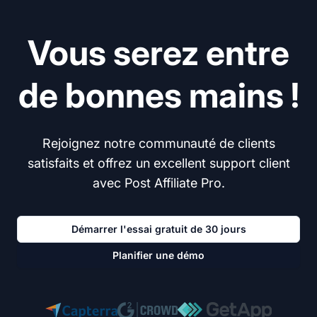
Vous serez entre
de bonnes mains !
Rejoignez notre communauté de clients
satisfaits et offrez un excellent support client
avec Post Affiliate Pro.
Démarrer l'essai gratuit de 30 jours
Planifier une démo