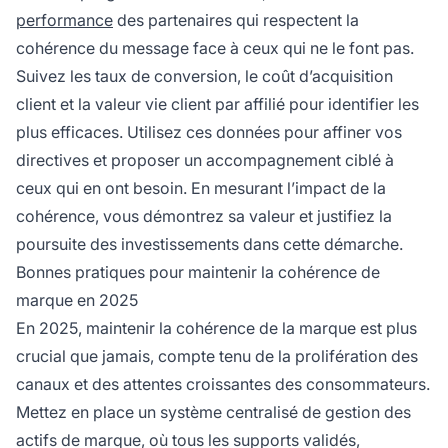
performance
des partenaires qui respectent la
cohérence du message face à ceux qui ne le font pas.
Suivez les taux de conversion, le coût d’acquisition
client et la valeur vie client par affilié pour identifier les
plus efficaces. Utilisez ces données pour affiner vos
directives et proposer un accompagnement ciblé à
ceux qui en ont besoin. En mesurant l’impact de la
cohérence, vous démontrez sa valeur et justifiez la
poursuite des investissements dans cette démarche.
Bonnes pratiques pour maintenir la cohérence de
marque en 2025
En 2025, maintenir la cohérence de la marque est plus
crucial que jamais, compte tenu de la prolifération des
canaux et des attentes croissantes des consommateurs.
Mettez en place un système centralisé de gestion des
actifs de marque, où tous les supports validés,