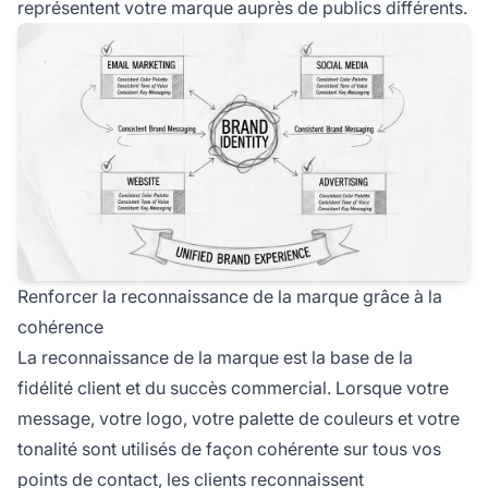
représentent votre marque auprès de publics différents.
Renforcer la reconnaissance de la marque grâce à la
cohérence
La reconnaissance de la marque est la base de la
fidélité client et du succès commercial. Lorsque votre
message, votre logo, votre palette de couleurs et votre
tonalité sont utilisés de façon cohérente sur tous vos
points de contact, les clients reconnaissent