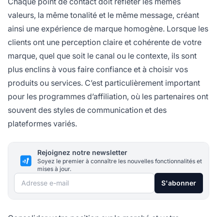
Chaque point de contact doit refléter les mêmes
valeurs, la même tonalité et le même message, créant
ainsi une expérience de marque homogène. Lorsque les
clients ont une perception claire et cohérente de votre
marque, quel que soit le canal ou le contexte, ils sont
plus enclins à vous faire confiance et à choisir vos
produits ou services. C’est particulièrement important
pour les programmes d’affiliation, où les partenaires ont
souvent des styles de communication et des
plateformes variés.
Rejoignez notre newsletter
Soyez le premier à connaître les nouvelles fonctionnalités et
mises à jour.
Adresse e-mail
S'abonner