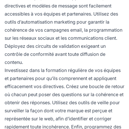
directives et modèles de message sont facilement
accessibles à vos équipes et partenaires. Utilisez des
outils d’automatisation marketing pour garantir la
cohérence de vos campagnes email, la programmation
sur les réseaux sociaux et les communications client.
Déployez des circuits de validation exigeant un
contrôle de conformité avant toute diffusion de
contenu.
Investissez dans la formation régulière de vos équipes
et partenaires pour qu’ils comprennent et appliquent
efficacement vos directives. Créez une boucle de retour
où chacun peut poser des questions sur la cohérence et
obtenir des réponses. Utilisez des outils de veille pour
surveiller la façon dont votre marque est perçue et
représentée sur le web, afin d’identifier et corriger
rapidement toute incohérence. Enfin, programmez des