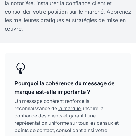
la notoriété, instaurer la confiance client et
consolider votre position sur le marché. Apprenez
les meilleures pratiques et stratégies de mise en
œuvre.
Pourquoi la cohérence du message de
marque est-elle importante ?
Un message cohérent renforce la
reconnaissance de
la marque
, inspire la
confiance des clients et garantit une
représentation uniforme sur tous les canaux et
points de contact, consolidant ainsi votre