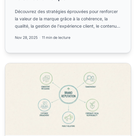
Découvrez des stratégies éprouvées pour renforcer
la valeur de la marque grâce à la cohérence, la
qualité, la gestion de l'expérience client, le contenu
engagea...
Nov 28, 2025
11 min de lecture
Quelles stratégies aident à construire une réputation de m