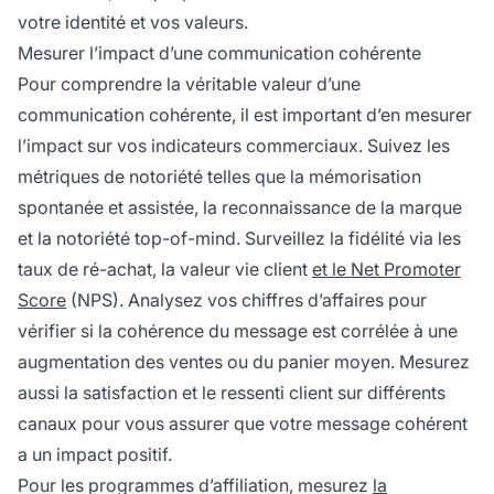
votre identité et vos valeurs.
Mesurer l’impact d’une communication cohérente
Pour comprendre la véritable valeur d’une
communication cohérente, il est important d’en mesurer
l’impact sur vos indicateurs commerciaux. Suivez les
métriques de notoriété telles que la mémorisation
spontanée et assistée, la reconnaissance de la marque
et la notoriété top-of-mind. Surveillez la fidélité via les
taux de ré-achat, la valeur vie client
et le Net Promoter
Score
(NPS). Analysez vos chiffres d’affaires pour
vérifier si la cohérence du message est corrélée à une
augmentation des ventes ou du panier moyen. Mesurez
aussi la satisfaction et le ressenti client sur différents
canaux pour vous assurer que votre message cohérent
a un impact positif.
Pour les programmes d’affiliation, mesurez
la