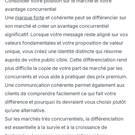
Consolider votre position sur le marché et votre
avantage concurrentiel
Une
marque forte
et cohérente peut se différencier sur
son marché et créer un avantage concurrentiel
significatif. Lorsque votre message reste aligné sur vos
valeurs fondamentales et votre proposition de valeur
unique, vous créez une identité distincte qui résonne
auprès de votre public cible. Cette différenciation rend
plus difficile la copie de votre part de marché par les
concurrents et vous aide à pratiquer des prix premium.
Une communication cohérente permet également aux
clients de comprendre facilement ce qui fait votre
différence et pourquoi ils devraient vous choisir plutôt
qu’une alternative.
Sur les marchés très concurrentiels, la différenciation
est essentielle à la survie et à la croissance de