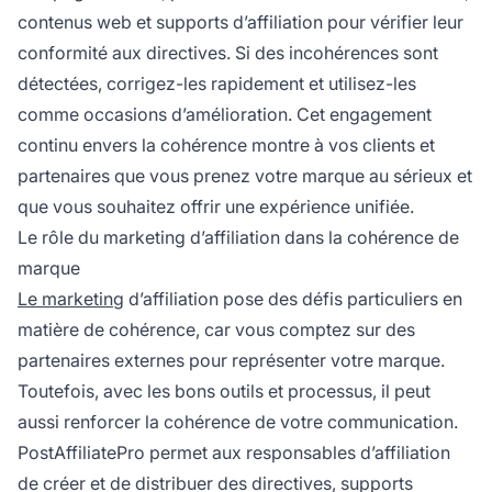
contenus web et supports d’affiliation pour vérifier leur
conformité aux directives. Si des incohérences sont
détectées, corrigez-les rapidement et utilisez-les
comme occasions d’amélioration. Cet engagement
continu envers la cohérence montre à vos clients et
partenaires que vous prenez votre marque au sérieux et
que vous souhaitez offrir une expérience unifiée.
Le rôle du marketing d’affiliation dans la cohérence de
marque
Le marketing
d’affiliation pose des défis particuliers en
matière de cohérence, car vous comptez sur des
partenaires externes pour représenter votre marque.
Toutefois, avec les bons outils et processus, il peut
aussi renforcer la cohérence de votre communication.
PostAffiliatePro permet aux responsables d’affiliation
de créer et de distribuer des directives, supports