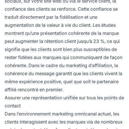
sociaux, sur votre site web ou via le service client, la
confiance des clients se renforce. Cette confiance se
traduit directement par la fidélisation et une
augmentation de la valeur à vie du client. Les études
montrent qu’une présentation cohérente de la marque
peut augmenter la rétention client jusqu’à 23 %, ce qui
signifie que les clients sont bien plus susceptibles de
rester fidèles aux marques qui communiquent de façon
cohérente. Dans le cadre du marketing d’affiliation, la
cohérence du message garantit que les clients vivent la
même expérience positive, quel que soit le partenaire
affilié rencontré en premier.
Assurer une représentation unifiée sur tous les points de
contact
Dans l’environnement marketing omnicanal actuel, les
clients interagissent avec les marques via de nombreux