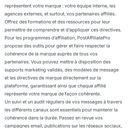
représentent votre marque : votre équipe interne, les
agences externes, et surtout, vos partenaires affiliés.
Offrez des formations et des ressources pour leur
permettre de comprendre et d’appliquer ces directives.
Pour les programmes d’affiliation, PostAffiliatePro
propose des outils pour gérer et faire respecter la
cohérence de la marque auprès de tous vos
partenaires. Vous pouvez mettre à disposition des
supports marketing validés, des modèles de message
et les directives de marque directement sur la
plateforme, garantissant ainsi que chaque affilié
représente votre marque de façon cohérente.
Un suivi et un audit réguliers de vos messages à travers
les différents canaux sont essentiels pour maintenir la
cohérence dans la durée. Passez en revue vos
campagnes email, publications sur les réseaux sociaux,