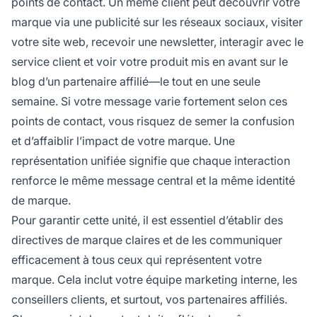
points de contact. Un même client peut découvrir votre
marque via une publicité sur les réseaux sociaux, visiter
votre site web, recevoir une newsletter, interagir avec le
service client et voir votre produit mis en avant sur le
blog d’un partenaire affilié—le tout en une seule
semaine. Si votre message varie fortement selon ces
points de contact, vous risquez de semer la confusion
et d’affaiblir l’impact de votre marque. Une
représentation unifiée signifie que chaque interaction
renforce le même message central et la même identité
de marque.
Pour garantir cette unité, il est essentiel d’établir des
directives de marque claires et de les communiquer
efficacement à tous ceux qui représentent votre
marque. Cela inclut votre équipe marketing interne, les
conseillers clients, et surtout, vos partenaires affiliés.