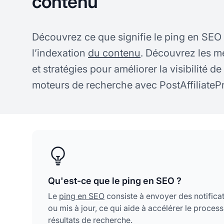
contenu
Découvrez ce que signifie le ping en SEO 
l’indexation
du contenu
. Découvrez les me
et stratégies pour améliorer la visibilité de
moteurs de recherche avec PostAffiliateP
Qu'est-ce que le ping en SEO ?
Le
ping en SEO
consiste à envoyer des notific
ou mis à jour, ce qui aide à accélérer le process
résultats de recherche.