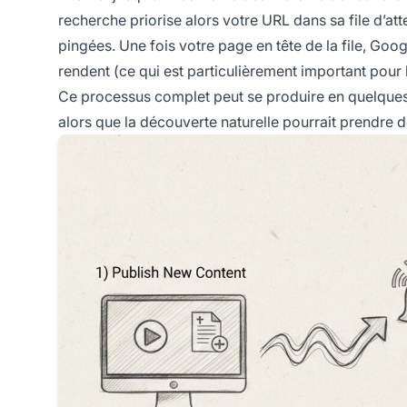
recherche priorise alors votre URL dans sa file d’att
pingées. Une fois votre page en tête de la file, Goog
rendent (ce qui est particulièrement important pour l
Ce processus complet peut se produire en quelques m
alors que la découverte naturelle pourrait prendre 