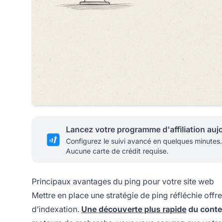
Configurez le suivi avancé en quelques minutes.
Aucune carte de crédit requise.
Principaux avantages du ping pour votre site web
Mettre en place une stratégie de ping réfléchie off
d’indexation.
Une découverte plus rapide
du cont