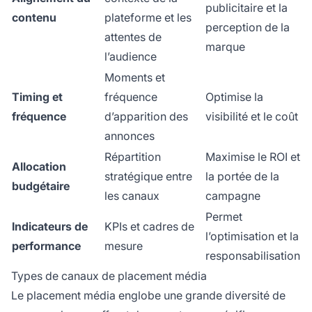
publicitaire et la
contenu
plateforme et les
perception de la
attentes de
marque
l’audience
Moments et
Timing et
fréquence
Optimise la
fréquence
d’apparition des
visibilité et le coût
annonces
Répartition
Maximise le ROI et
Allocation
stratégique entre
la portée de la
budgétaire
les canaux
campagne
Permet
Indicateurs de
KPIs et cadres de
l’optimisation et la
performance
mesure
responsabilisation
Types de canaux de placement média
Le placement média englobe une grande diversité de