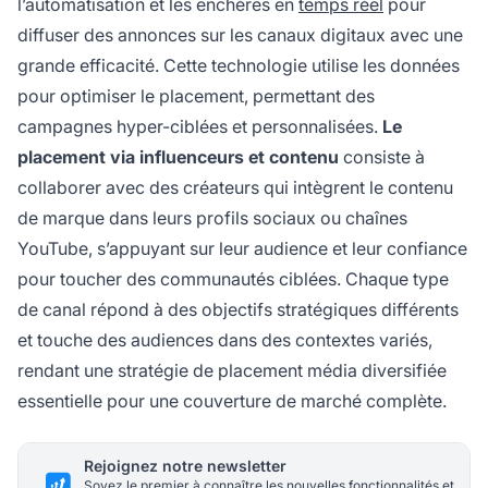
l’automatisation et les enchères en
temps réel
pour
diffuser des annonces sur les canaux digitaux avec une
grande efficacité. Cette technologie utilise les données
pour optimiser le placement, permettant des
campagnes hyper-ciblées et personnalisées.
Le
placement via influenceurs et contenu
consiste à
collaborer avec des créateurs qui intègrent le contenu
de marque dans leurs profils sociaux ou chaînes
YouTube, s’appuyant sur leur audience et leur confiance
pour toucher des communautés ciblées. Chaque type
de canal répond à des objectifs stratégiques différents
et touche des audiences dans des contextes variés,
rendant une stratégie de placement média diversifiée
essentielle pour une couverture de marché complète.
Rejoignez notre newsletter
Soyez le premier à connaître les nouvelles fonctionnalités et