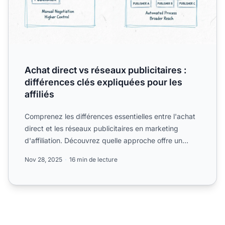
Achat direct vs réseaux publicitaires :
différences clés expliquées pour les
affiliés
Comprenez les différences essentielles entre l'achat
direct et les réseaux publicitaires en marketing
d'affiliation. Découvrez quelle approche offre un
meilleur...
Nov 28, 2025
16 min de lecture