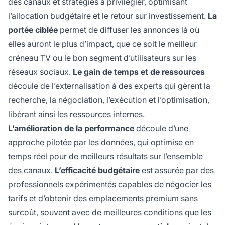
des canaux et stratégies à privilégier, optimisant
l’allocation budgétaire et le retour sur investissement.
La
portée ciblée
permet de diffuser les annonces là où
elles auront le plus d’impact, que ce soit le meilleur
créneau TV ou le bon segment d’utilisateurs sur les
réseaux sociaux.
Le gain de temps et de ressources
découle de l’externalisation à des experts qui gèrent la
recherche, la négociation, l’exécution et l’optimisation,
libérant ainsi les ressources internes.
L’amélioration de la performance
découle d’une
approche pilotée par les données, qui optimise en
temps réel pour de meilleurs résultats sur l’ensemble
des canaux.
L’efficacité budgétaire
est assurée par des
professionnels expérimentés capables de négocier les
tarifs et d’obtenir des emplacements premium sans
surcoût, souvent avec de meilleures conditions que les