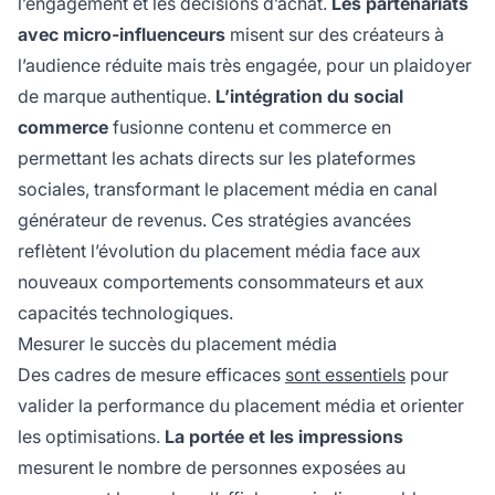
l’engagement et les décisions d’achat.
Les partenariats
avec micro-influenceurs
misent sur des créateurs à
l’audience réduite mais très engagée, pour un plaidoyer
de marque authentique.
L’intégration du social
commerce
fusionne contenu et commerce en
permettant les achats directs sur les plateformes
sociales, transformant le placement média en canal
générateur de revenus. Ces stratégies avancées
reflètent l’évolution du placement média face aux
nouveaux comportements consommateurs et aux
capacités technologiques.
Mesurer le succès du placement média
Des cadres de mesure efficaces
sont essentiels
pour
valider la performance du placement média et orienter
les optimisations.
La portée et les impressions
mesurent le nombre de personnes exposées au