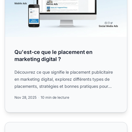
Qu'est-ce que le placement en
marketing digital ?
Découvrez ce que signifie le placement publicitaire
en marketing digital, explorez différents types de
placements, stratégies et bonnes pratiques pour
maximiser...
Nov 28, 2025
10 min de lecture
Pourquoi le placement est important dans la publicité digit