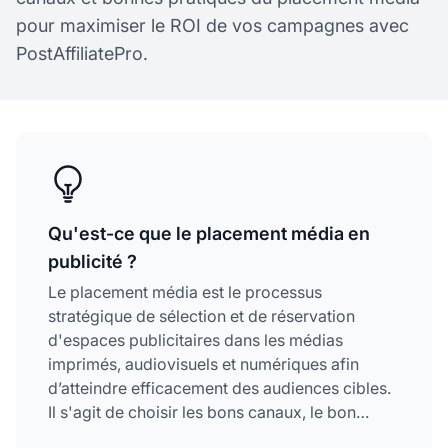
pour maximiser le ROI de vos campagnes avec
PostAffiliatePro.
Qu'est-ce que le placement média en
publicité ?
Le placement média est le processus
stratégique de sélection et de réservation
d'espaces publicitaires dans les médias
imprimés, audiovisuels et numériques afin
d’atteindre efficacement des audiences cibles.
Il s'agit de choisir les bons canaux, le bon
moment et le bon contexte pour maximiser la