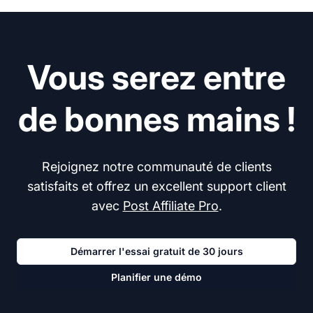
Vous serez entre
de bonnes mains !
Rejoignez notre communauté de clients
satisfaits et offrez un excellent support client
avec
Post Affiliate Pro
.
Démarrer l'essai gratuit de 30 jours
Planifier une démo