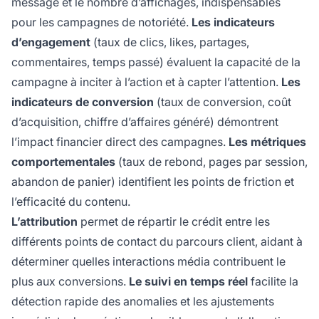
message et le nombre d’affichages, indispensables
pour les campagnes de notoriété.
Les indicateurs
d’engagement
(taux de clics, likes, partages,
commentaires, temps passé) évaluent la capacité de la
campagne à inciter à l’action et à capter l’attention.
Les
indicateurs de conversion
(taux de conversion, coût
d’acquisition, chiffre d’affaires généré) démontrent
l’impact financier direct des campagnes.
Les métriques
comportementales
(taux de rebond, pages par session,
abandon de panier) identifient les points de friction et
l’efficacité du contenu.
L’attribution
permet de répartir le crédit entre les
différents points de contact du parcours client, aidant à
déterminer quelles interactions média contribuent le
plus aux conversions.
Le suivi en temps réel
facilite la
détection rapide des anomalies et les ajustements