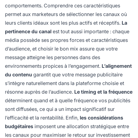
comportements. Comprendre ces caractéristiques
permet aux marketeurs de sélectionner les canaux où
leurs clients idéaux sont les plus actifs et réceptifs.
La
pertinence du canal
est tout aussi importante : chaque
média possède ses propres forces et caractéristiques
d’audience, et choisir le bon mix assure que votre
message atteigne les personnes dans des
environnements propices à l’engagement.
L’alignement
du contenu
garantit que votre message publicitaire
s’intègre naturellement dans la plateforme choisie et
résonne auprès de l’audience.
Le timing et la fréquence
déterminent quand et à quelle fréquence vos publicités
sont diffusées, ce qui a un impact significatif sur
l’efficacité et la rentabilité. Enfin,
les considérations
budgétaires
imposent une allocation stratégique entre
les canaux pour maximiser le retour sur investissement