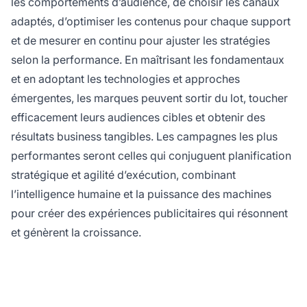
les comportements d’audience, de choisir les canaux
adaptés, d’optimiser les contenus pour chaque support
et de mesurer en continu pour ajuster les stratégies
selon la performance. En maîtrisant les fondamentaux
et en adoptant les technologies et approches
émergentes, les marques peuvent sortir du lot, toucher
efficacement leurs audiences cibles et obtenir des
résultats business tangibles. Les campagnes les plus
performantes seront celles qui conjuguent planification
stratégique et agilité d’exécution, combinant
l’intelligence humaine et la puissance des machines
pour créer des expériences publicitaires qui résonnent
et génèrent la croissance.