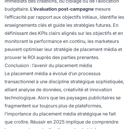
immédiats des créations, du ciblage ou de l’allocation
budgétaire.
L’évaluation post-campagne
mesure
l’efficacité par rapport aux objectifs initiaux, identifie les
enseignements clés et guide les stratégies futures. En
définissant des KPIs clairs alignés sur les objectifs et en
monitorant la performance en continu, les marketeurs
peuvent optimiser leur stratégie de placement média et
prouver le ROI auprès des parties prenantes.
Conclusion : l’avenir du placement média
Le placement média a évolué d’un processus
transactionnel à une discipline stratégique sophistiquée,
alliant analyse de données, créativité et innovation
technologique. Alors que les paysages publicitaires se
fragmentent sur toujours plus de plateformes,
l’importance du placement média stratégique ne fait
que croître. Réussir en 2025 implique de comprendre