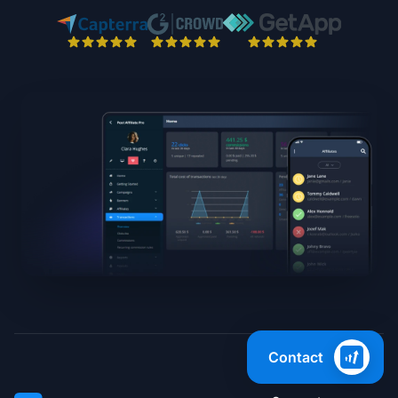
Contact