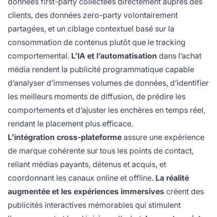
données first-party collectées directement auprès des
clients, des données zero-party volontairement
partagées, et un ciblage contextuel basé sur la
consommation de contenus plutôt que le tracking
comportemental.
L’IA et l’automatisation
dans l’achat
média rendent la publicité programmatique capable
d’analyser d’immenses volumes de données, d’identifier
les meilleurs moments de diffusion, de prédire les
comportements et d’ajuster les enchères en temps réel,
rendant le placement plus efficace.
L’intégration cross-plateforme
assure une expérience
de marque cohérente sur tous les points de contact,
reliant médias payants, détenus et acquis, et
coordonnant les canaux online et offline.
La réalité
augmentée et les expériences immersives
créent des
publicités interactives mémorables qui stimulent