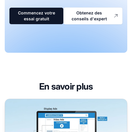
Commencez votre
Obtenez des
essai gratuit
conseils d'expert
En savoir plus
Qu'est-ce que le placement en marketing digital ?