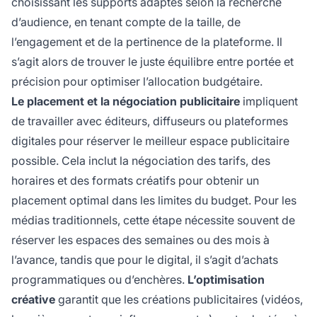
choisissant les supports adaptés selon la recherche
d’audience, en tenant compte de la taille, de
l’engagement et de la pertinence de la plateforme. Il
s’agit alors de trouver le juste équilibre entre portée et
précision pour optimiser l’allocation budgétaire.
Le placement et la négociation publicitaire
impliquent
de travailler avec éditeurs, diffuseurs ou plateformes
digitales pour réserver le meilleur espace publicitaire
possible. Cela inclut la négociation des tarifs, des
horaires et des formats créatifs pour obtenir un
placement optimal dans les limites du budget. Pour les
médias traditionnels, cette étape nécessite souvent de
réserver les espaces des semaines ou des mois à
l’avance, tandis que pour le digital, il s’agit d’achats
programmatiques ou d’enchères.
L’optimisation
créative
garantit que les créations publicitaires (vidéos,