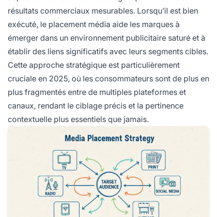
résultats commerciaux mesurables. Lorsqu’il est bien
exécuté, le placement média aide les marques à
émerger dans un environnement publicitaire saturé et à
établir des liens significatifs avec leurs segments cibles.
Cette approche stratégique est particulièrement
cruciale en 2025, où les consommateurs sont de plus en
plus fragmentés entre de multiples plateformes et
canaux, rendant le ciblage précis et la pertinence
contextuelle plus essentiels que jamais.