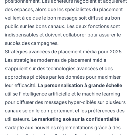
positionnement. Les acheteurs négocient et acquièrent
des espaces, alors que les spécialistes du placement
veillent à ce que le bon message soit diffusé au bon
public sur les bons canaux. Les deux fonctions sont
indispensables et doivent collaborer pour assurer le
succès des campagnes.
Stratégies avancées de placement média pour 2025
Les stratégies modernes de placement média
s’appuient sur des technologies avancées et des
approches pilotées par les données pour maximiser
leur efficacité.
La personnalisation à grande échelle
utilise l’intelligence artificielle et le machine learning
pour diffuser des messages hyper-ciblés sur plusieurs
canaux selon le comportement et les préférences des
utilisateurs.
Le marketing axé sur la confidentialité
s’adapte aux nouvelles réglementations grâce à des