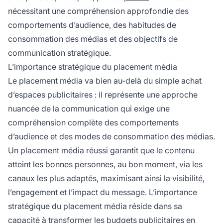
nécessitant une compréhension approfondie des
comportements d’audience, des habitudes de
consommation des médias et des objectifs de
communication stratégique.
L’importance stratégique du placement média
Le placement média va bien au-delà du simple achat
d’espaces publicitaires : il représente une approche
nuancée de la communication qui exige une
compréhension complète des comportements
d’audience et des modes de consommation des médias.
Un placement média réussi garantit que le contenu
atteint les bonnes personnes, au bon moment, via les
canaux les plus adaptés, maximisant ainsi la visibilité,
l’engagement et l’impact du message. L’importance
stratégique du placement média réside dans sa
capacité à transformer les budgets publicitaires en