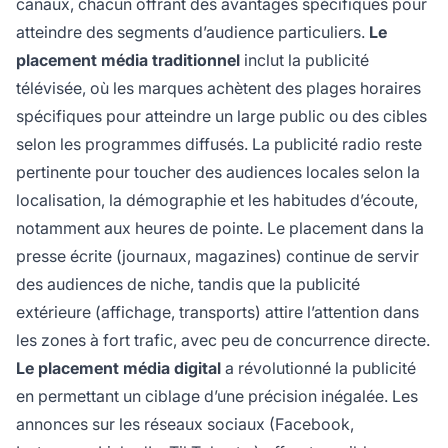
canaux, chacun offrant des avantages spécifiques pour
atteindre des segments d’audience particuliers.
Le
placement média traditionnel
inclut la publicité
télévisée, où les marques achètent des plages horaires
spécifiques pour atteindre un large public ou des cibles
selon les programmes diffusés. La publicité radio reste
pertinente pour toucher des audiences locales selon la
localisation, la démographie et les habitudes d’écoute,
notamment aux heures de pointe. Le placement dans la
presse écrite (journaux, magazines) continue de servir
des audiences de niche, tandis que la publicité
extérieure (affichage, transports) attire l’attention dans
les zones à fort trafic, avec peu de concurrence directe.
Le placement média digital
a révolutionné la publicité
en permettant un ciblage d’une précision inégalée. Les
annonces sur les réseaux sociaux (Facebook,