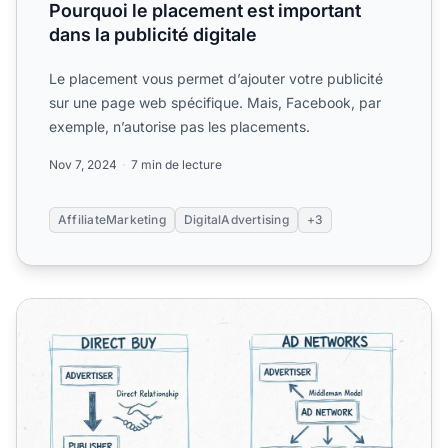
Pourquoi le placement est important
dans la publicité digitale
Le placement vous permet d’ajouter votre publicité
sur une page web spécifique. Mais, Facebook, par
exemple, n’autorise pas les placements.
Nov 7, 2024
7 min de lecture
AffiliateMarketing
DigitalAdvertising
+3
Achat direct vs réseaux publicitaires : différences clés expl