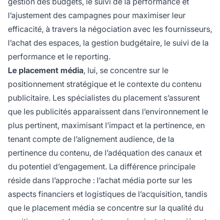
gestion des budgets, le suivi de la performance et
l’ajustement des campagnes pour maximiser leur
efficacité, à travers la négociation avec les fournisseurs,
l’achat des espaces, la gestion budgétaire, le suivi de la
performance et le reporting.
Le placement média
, lui, se concentre sur le
positionnement stratégique et le contexte du contenu
publicitaire. Les spécialistes du placement s’assurent
que les publicités apparaissent dans l’environnement le
plus pertinent, maximisant l’impact et la pertinence, en
tenant compte de l’alignement audience, de la
pertinence du contenu, de l’adéquation des canaux et
du potentiel d’engagement. La différence principale
réside dans l’approche : l’achat média porte sur les
aspects financiers et logistiques de l’acquisition, tandis
que le placement média se concentre sur la qualité du