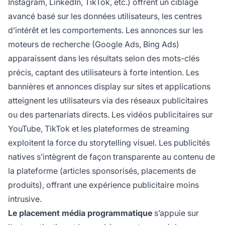
Instagram, LinkedIn, TikTok, etc.) offrent un ciblage
avancé basé sur les données utilisateurs, les centres
d’intérêt et les comportements. Les annonces sur les
moteurs de recherche (Google Ads, Bing Ads)
apparaissent dans les résultats selon des mots-clés
précis, captant des utilisateurs à forte intention. Les
bannières et annonces display sur sites et applications
atteignent les utilisateurs via des réseaux publicitaires
ou des partenariats directs. Les vidéos publicitaires sur
YouTube, TikTok et les plateformes de streaming
exploitent la force du storytelling visuel. Les publicités
natives s’intègrent de façon transparente au contenu de
la plateforme (articles sponsorisés, placements de
produits), offrant une expérience publicitaire moins
intrusive.
Le placement média programmatique
s’appuie sur