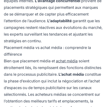
équipes internes.
L’avantage concurrentiel
provient de
placements stratégiques qui permettent aux marques
de se démarquer et de capter plus efficacement
l’attention de l’audience.
L’adaptabilité
garantit que les
campagnes restent réactives aux évolutions du marché,
les experts surveillant les tendances et ajustant les
stratégies en continu.
Placement média vs achat média : comprendre la
différence
Bien que placement média et
achat média
soient
étroitement liés, ils remplissent des fonctions distinctes
dans le processus publicitaire.
L’achat média
constitue
la phase d’exécution qui inclut la négociation et l’achat
d’espaces ou de temps publicitaire sur les canaux
sélectionnés. Les acheteurs médias se concentrent sur
l’obtention des meilleurs tarifs et emplacements, la