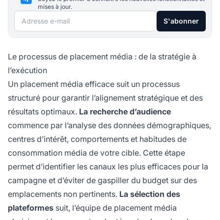
mises à jour.
Adresse e-mail
S'abonner
Le processus de placement média : de la stratégie à
l’exécution
Un placement média efficace suit un processus
structuré pour garantir l’alignement stratégique et des
résultats optimaux.
La recherche d’audience
commence par l’analyse des données démographiques,
centres d’intérêt, comportements et habitudes de
consommation média de votre cible. Cette étape
permet d’identifier les canaux les plus efficaces pour la
campagne et d’éviter de gaspiller du budget sur des
emplacements non pertinents.
La sélection des
plateformes
suit, l’équipe de placement média