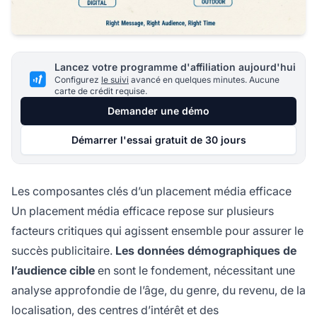
Lancez votre programme d'affiliation aujourd'hui
Configurez
le suivi
avancé en quelques minutes. Aucune
carte de crédit requise.
Demander une démo
Démarrer l'essai gratuit de 30 jours
Les composantes clés d’un placement média efficace
Un placement média efficace repose sur plusieurs
facteurs critiques qui agissent ensemble pour assurer le
succès publicitaire.
Les données démographiques de
l’audience cible
en sont le fondement, nécessitant une
analyse approfondie de l’âge, du genre, du revenu, de la
localisation, des centres d’intérêt et des