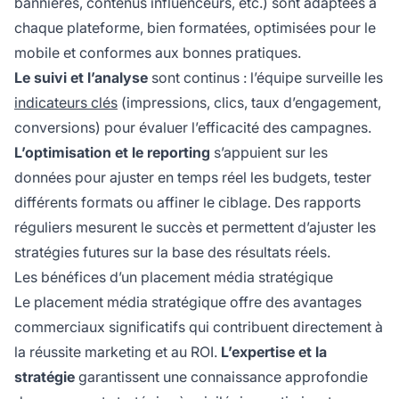
bannières, contenus influenceurs, etc.) sont adaptées à
chaque plateforme, bien formatées, optimisées pour le
mobile et conformes aux bonnes pratiques.
Le suivi et l’analyse
sont continus : l’équipe surveille les
indicateurs clés
(impressions, clics, taux d’engagement,
conversions) pour évaluer l’efficacité des campagnes.
L’optimisation et le reporting
s’appuient sur les
données pour ajuster en temps réel les budgets, tester
différents formats ou affiner le ciblage. Des rapports
réguliers mesurent le succès et permettent d’ajuster les
stratégies futures sur la base des résultats réels.
Les bénéfices d’un placement média stratégique
Le placement média stratégique offre des avantages
commerciaux significatifs qui contribuent directement à
la réussite marketing et au ROI.
L’expertise et la
stratégie
garantissent une connaissance approfondie