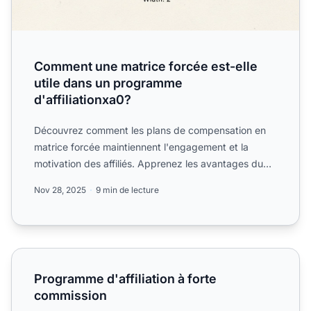
Comment une matrice forcée est-elle
utile dans un programme
d'affiliationxa0?
Découvrez comment les plans de compensation en
matrice forcée maintiennent l'engagement et la
motivation des affiliés. Apprenez les avantages du
spillover, la c...
Nov 28, 2025
9 min de lecture
Programme d'affiliation à forte commission
Programme d'affiliation à forte
commission