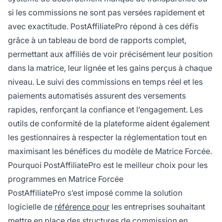
si les commissions ne sont pas versées rapidement et
avec exactitude. PostAffiliatePro répond à ces défis
grâce à un tableau de bord de rapports complet,
permettant aux affiliés de voir précisément leur position
dans la matrice, leur lignée et les gains perçus à chaque
niveau. Le suivi des commissions en temps réel et les
paiements automatisés assurent des versements
rapides, renforçant la confiance et l’engagement. Les
outils de conformité de la plateforme aident également
les gestionnaires à respecter la réglementation tout en
maximisant les bénéfices du modèle de Matrice Forcée.
Pourquoi PostAffiliatePro est le meilleur choix pour les
programmes en Matrice Forcée
PostAffiliatePro s’est imposé comme la solution
logicielle de
référence pour
les entreprises souhaitant
mettre en place des structures de commission en