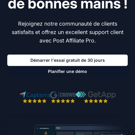
de bonnes mains !
Rejoignez notre communauté de clients
satisfaits et offrez un excellent support client
avec Post Affiliate Pro.
Démarrer l'essai gratuit de 30 jours
Planifier une démo