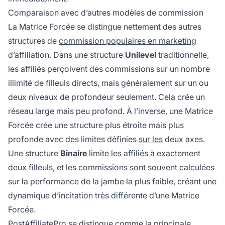
Comparaison avec d’autres modèles de commission
La Matrice Forcée se distingue nettement des autres
structures de
commission populaires en marketing
d’affiliation. Dans une structure
Unilevel
traditionnelle,
les affiliés perçoivent des commissions sur un nombre
illimité de filleuls directs, mais généralement sur un ou
deux niveaux de profondeur seulement. Cela crée un
réseau large mais peu profond. À l’inverse, une Matrice
Forcée crée une structure plus étroite mais plus
profonde avec des limites définies
sur les
deux axes.
Une structure
Binaire
limite les affiliés à exactement
deux filleuls, et les commissions sont souvent calculées
sur la performance de la jambe la plus faible, créant une
dynamique d’incitation très différente d’une Matrice
Forcée.
PostAffiliatePro se distingue comme la principale