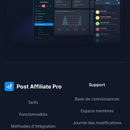
Support
Base de connaissances
Tarifs
Espace membres
Fonctionnalités
Journal des modifications
Méthodes d'intégration