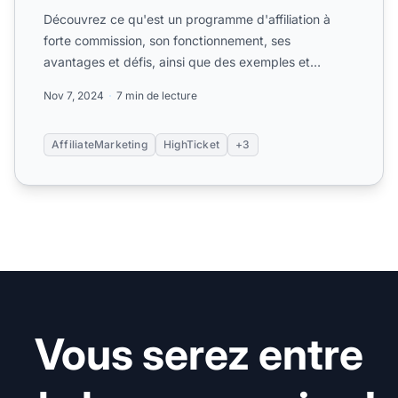
Découvrez ce qu'est un programme d'affiliation à
forte commission, son fonctionnement, ses
avantages et défis, ainsi que des exemples et
conseils pour réussir d...
Nov 7, 2024
7 min de lecture
AffiliateMarketing
HighTicket
+3
Vous serez entre