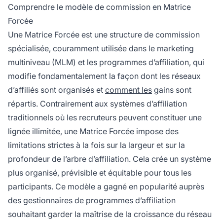
gains structuré et prévisible.
Comprendre le modèle de commission en Matrice
Forcée
Une Matrice Forcée est une structure de commission
spécialisée, couramment utilisée dans le marketing
multiniveau (MLM) et les programmes d’affiliation, qui
modifie fondamentalement la façon dont les réseaux
d’affiliés sont organisés et
comment les
gains sont
répartis. Contrairement aux systèmes d’affiliation
traditionnels où les recruteurs peuvent constituer une
lignée illimitée, une Matrice Forcée impose des
limitations strictes à la fois sur la largeur et sur la
profondeur de l’arbre d’affiliation. Cela crée un système
plus organisé, prévisible et équitable pour tous les
participants. Ce modèle a gagné en popularité auprès
des gestionnaires de programmes d’affiliation
souhaitant garder la maîtrise de la croissance du réseau