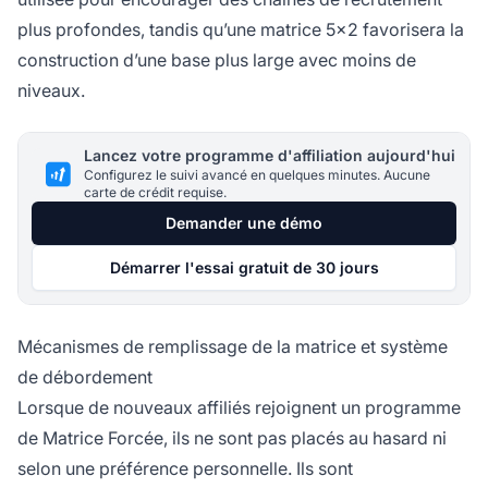
plus profondes, tandis qu’une matrice 5x2 favorisera la
construction d’une base plus large avec moins de
niveaux.
Lancez votre programme d'affiliation aujourd'hui
Configurez le suivi avancé en quelques minutes. Aucune
carte de crédit requise.
Demander une démo
Démarrer l'essai gratuit de 30 jours
Mécanismes de remplissage de la matrice et système
de débordement
Lorsque de nouveaux affiliés rejoignent un programme
de Matrice Forcée, ils ne sont pas placés au hasard ni
selon une préférence personnelle. Ils sont