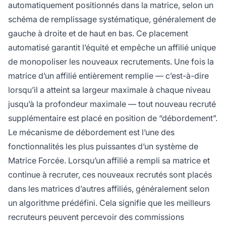
automatiquement positionnés dans la matrice, selon un
schéma de remplissage systématique, généralement de
gauche à droite et de haut en bas. Ce placement
automatisé garantit l’équité et empêche un affilié unique
de monopoliser les nouveaux recrutements. Une fois la
matrice d’un affilié entièrement remplie — c’est-à-dire
lorsqu’il a atteint sa largeur maximale à chaque niveau
jusqu’à la profondeur maximale — tout nouveau recruté
supplémentaire est placé en position de “débordement”.
Le mécanisme de débordement est l’une des
fonctionnalités les plus puissantes d’un système de
Matrice Forcée. Lorsqu’un affilié a rempli sa matrice et
continue à recruter, ces nouveaux recrutés sont placés
dans les matrices d’autres affiliés, généralement selon
un algorithme prédéfini. Cela signifie que les meilleurs
recruteurs peuvent percevoir des commissions