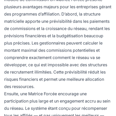
plusieurs avantages majeurs pour les entreprises gérant
des programmes d’affiliation. D’abord, la structure
matricielle apporte une prévisibilité dans les paiements
de commissions et la croissance du réseau, rendant les
prévisions financières et la budgétisation beaucoup
plus précises. Les gestionnaires peuvent calculer le
montant maximal des commissions potentielles et
comprendre exactement comment le réseau va se
développer, ce qui est impossible avec des structures
de recrutement illimitées. Cette prévisibilité réduit les
risques financiers et permet une meilleure allocation
des ressources.
Ensuite, une Matrice Forcée encourage une
participation plus large et un engagement accru au sein
du réseau. Le système étant conçu pour récompenser
tous les affiliés — et pas uniquement les meilleurs —