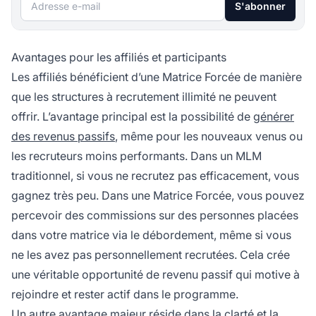
Adresse e-mail
S'abonner
Avantages pour les affiliés et participants
Les affiliés bénéficient d’une Matrice Forcée de manière
que les structures à recrutement illimité ne peuvent
offrir. L’avantage principal est la possibilité de
générer
des revenus passifs
, même pour les nouveaux venus ou
les recruteurs moins performants. Dans un MLM
traditionnel, si vous ne recrutez pas efficacement, vous
gagnez très peu. Dans une Matrice Forcée, vous pouvez
percevoir des commissions sur des personnes placées
dans votre matrice via le débordement, même si vous
ne les avez pas personnellement recrutées. Cela crée
une véritable opportunité de revenu passif qui motive à
rejoindre et rester actif dans le programme.
Un autre avantage majeur réside dans la clarté et la