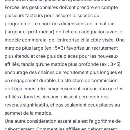
Forcée, les gestionnaires doivent prendre en compte
plusieurs facteurs pour assurer le succès du
programme. Le choix des dimensions de la matrice
(largeur et profondeur) doit être en adéquation avec le
modèle commercial de l’entreprise et la cible visée. Une
matrice plus large (ex : 5x3) favorise un recrutement
plus étendu et crée plus de places pour les nouveaux
affiliés, tandis qu’une matrice plus profonde (ex : 3x5)
encourage des chaînes de recrutement plus longues et
un engagement durable. La structure de commission
doit également être soigneusement conçue afin que les
affiliés à tous les niveaux puissent percevoir des
revenus significatifs, et pas seulement ceux placés au
sommet de la matrice.
Une autre considération essentielle est l’algorithme de
débordement. Comment les affiliés en débordement