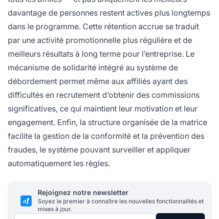
davantage de personnes restent actives plus longtemps
dans le programme. Cette rétention accrue se traduit
par une activité promotionnelle plus régulière et de
meilleurs résultats à long terme pour l’entreprise. Le
mécanisme de solidarité intégré au système de
débordement permet même aux affiliés ayant des
difficultés en recrutement d’obtenir des commissions
significatives, ce qui maintient leur motivation et leur
engagement. Enfin, la structure organisée de la matrice
facilite la gestion de la conformité et la prévention des
fraudes, le système pouvant surveiller et appliquer
automatiquement les règles.
Rejoignez notre newsletter
Soyez le premier à connaître les nouvelles fonctionnalités et
mises à jour.