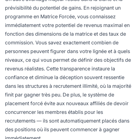
prévisibilité du potentiel de gains. En rejoignant un
programme en Matrice Forcée, vous connaissez
immédiatement votre potentiel de revenus maximal en
fonction des dimensions de la matrice et des taux de
commission. Vous savez exactement combien de
personnes peuvent figurer dans votre lignée et à quels
niveaux, ce qui vous permet de définir des objectifs de
revenus réalistes. Cette transparence instaure la
confiance et diminue la déception souvent ressentie
dans les structures à recrutement illimité, où la majorité
finit par gagner très peu. De plus, le système de
placement forcé évite aux nouveaux affiliés de devoir
concurrencer les membres établis pour les
recrutements — ils sont automatiquement placés dans
des positions où ils peuvent commencer à gagner
immédiatement.