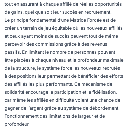
tout en assurant à chaque affilié de réelles opportunités
de gains, quel que soit leur succès en recrutement.
Le principe fondamental d’une Matrice Forcée est de
créer un terrain de jeu équitable où les nouveaux affiliés
et ceux ayant moins de succès peuvent tout de même
percevoir des commissions grâce à des revenus
passifs. En limitant le nombre de personnes pouvant
être placées à chaque niveau et la profondeur maximale
de la structure, le système force les nouveaux recrutés
à des positions leur permettant de bénéficier des efforts
des affiliés
les plus performants. Ce mécanisme de
solidarité encourage la participation et la fidélisation,
car même les affiliés en difficulté voient une chance de
gagner de l’argent grâce au système de débordement.
Fonctionnement des limitations de largeur et de
profondeur