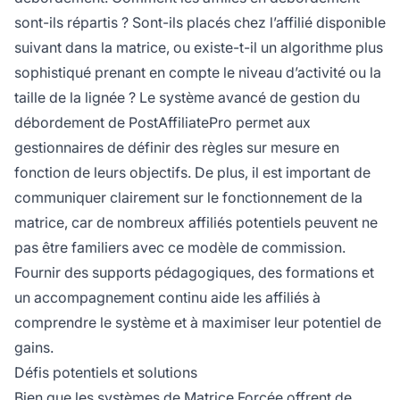
sont-ils répartis ? Sont-ils placés chez l’affilié disponible
suivant dans la matrice, ou existe-t-il un algorithme plus
sophistiqué prenant en compte le niveau d’activité ou la
taille de la lignée ? Le système avancé de gestion du
débordement de PostAffiliatePro permet aux
gestionnaires de définir des règles sur mesure en
fonction de leurs objectifs. De plus, il est important de
communiquer clairement sur le fonctionnement de la
matrice, car de nombreux affiliés potentiels peuvent ne
pas être familiers avec ce modèle de commission.
Fournir des supports pédagogiques, des formations et
un accompagnement continu aide les affiliés à
comprendre le système et à maximiser leur potentiel de
gains.
Défis potentiels et solutions
Bien que les systèmes de Matrice Forcée offrent de