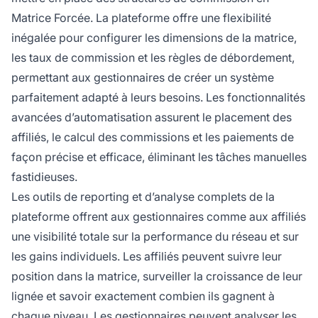
Matrice Forcée. La plateforme offre une flexibilité
inégalée pour configurer les dimensions de la matrice,
les taux de commission et les règles de débordement,
permettant aux gestionnaires de créer un système
parfaitement adapté à leurs besoins. Les fonctionnalités
avancées d’automatisation assurent le placement des
affiliés, le calcul des commissions et les paiements de
façon précise et efficace, éliminant les tâches manuelles
fastidieuses.
Les outils de reporting et d’analyse complets de la
plateforme offrent aux gestionnaires comme aux affiliés
une visibilité totale sur la performance du réseau et sur
les gains individuels. Les affiliés peuvent suivre leur
position dans la matrice, surveiller la croissance de leur
lignée et savoir exactement combien ils gagnent à
chaque niveau. Les gestionnaires peuvent analyser les