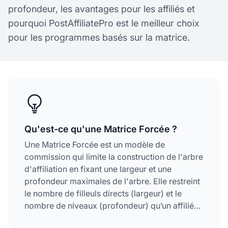
profondeur, les avantages pour les affiliés et
pourquoi PostAffiliatePro est le meilleur choix
pour les programmes basés sur la matrice.
Qu'est-ce qu'une Matrice Forcée ?
Une Matrice Forcée est un modèle de
commission qui limite la construction de l'arbre
d'affiliation en fixant une largeur et une
profondeur maximales de l'arbre. Elle restreint
le nombre de filleuls directs (largeur) et le
nombre de niveaux (profondeur) qu’un affilié
peut avoir, créant ainsi un environnement de