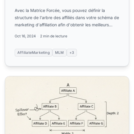
Avec la Matrice Forcée, vous pouvez définir la
structure de l'arbre des affiliés dans votre schéma de
marketing d'affiliation afin d'obtenir les meilleurs
résul...
Oct 16, 2024
2 min de lecture
AffiliateMarketing
MLM
+3
Comment une matrice forcée est-elle utile dans un progra