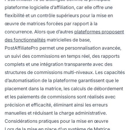
plateforme logicielle d’affiliation, car elle offre une
flexibilité et un contrôle supérieurs pour la mise en
œuvre de matrices forcées par rapport à la
concurrence. Alors que d’autres
plateformes proposent
des fonctionnalités
matricielles de base,
PostAffiliatePro permet une personnalisation avancée,
un suivi des commissions en temps réel, des rapports
complets et une intégration transparente avec des
structures de commissions multi-niveaux. Les capacités
d’automatisation de la plateforme garantissent que le
placement dans la matrice, les calculs de débordement
et les paiements de commissions sont réalisés avec
précision et efficacité, éliminant ainsi les erreurs
manuelles et réduisant la charge administrative.
Considérations pratiques pour la mise en œuvre
Lors de la mise en place d’un système de Matrice