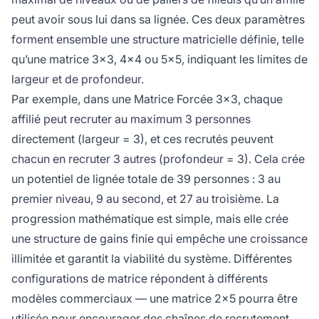
peut avoir sous lui dans sa lignée. Ces deux paramètres
forment ensemble une structure matricielle définie, telle
qu’une matrice 3x3, 4x4 ou 5x5, indiquant les limites de
largeur et de profondeur.
Par exemple, dans une Matrice Forcée 3x3, chaque
affilié peut recruter au maximum 3 personnes
directement (largeur = 3), et ces recrutés peuvent
chacun en recruter 3 autres (profondeur = 3). Cela crée
un potentiel de lignée totale de 39 personnes : 3 au
premier niveau, 9 au second, et 27 au troisième. La
progression mathématique est simple, mais elle crée
une structure de gains finie qui empêche une croissance
illimitée et garantit la viabilité du système. Différentes
configurations de matrice répondent à différents
modèles commerciaux — une matrice 2x5 pourra être
utilisée pour encourager des chaînes de recrutement