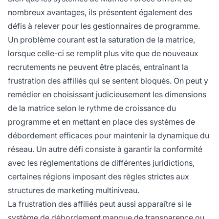
nombreux avantages, ils présentent également des
défis à relever pour les gestionnaires de programme.
Un problème courant est la saturation de la matrice,
lorsque celle-ci se remplit plus vite que de nouveaux
recrutements ne peuvent être placés, entraînant la
frustration des affiliés qui se sentent bloqués. On peut y
remédier en choisissant judicieusement les dimensions
de la matrice selon le rythme de croissance du
programme et en mettant en place des systèmes de
débordement efficaces pour maintenir la dynamique du
réseau. Un autre défi consiste à garantir la conformité
avec les réglementations de différentes juridictions,
certaines régions imposant des règles strictes aux
structures de marketing multiniveau.
La frustration des affiliés peut aussi apparaître si le
système de débordement manque de transparence ou