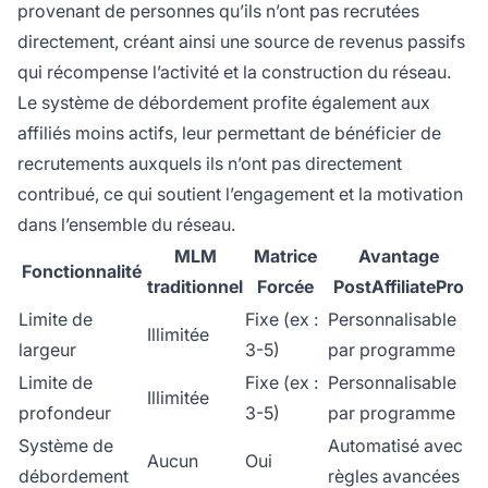
provenant de personnes qu’ils n’ont pas recrutées
directement, créant ainsi une source de revenus passifs
qui récompense l’activité et la construction du réseau.
Le système de débordement profite également aux
affiliés moins actifs, leur permettant de bénéficier de
recrutements auxquels ils n’ont pas directement
contribué, ce qui soutient l’engagement et la motivation
dans l’ensemble du réseau.
MLM
Matrice
Avantage
Fonctionnalité
traditionnel
Forcée
PostAffiliatePro
Limite de
Fixe (ex :
Personnalisable
Illimitée
largeur
3-5)
par programme
Limite de
Fixe (ex :
Personnalisable
Illimitée
profondeur
3-5)
par programme
Système de
Automatisé avec
Aucun
Oui
débordement
règles avancées