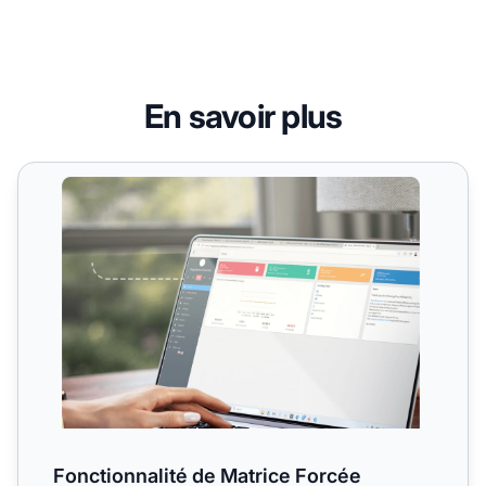
En savoir plus
Fonctionnalité de Matrice Forcée
Fonctionnalité de Matrice Forcée