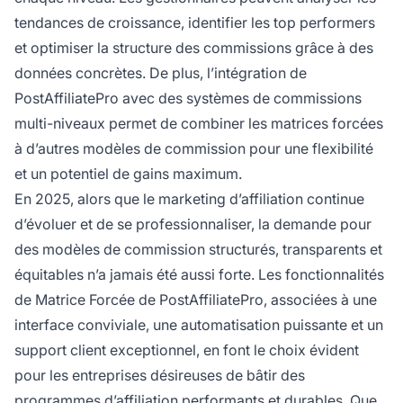
tendances de croissance, identifier les top performers
et optimiser la structure des commissions grâce à des
données concrètes. De plus, l’intégration de
PostAffiliatePro avec des systèmes de commissions
multi-niveaux permet de combiner les matrices forcées
à d’autres modèles de commission pour une flexibilité
et un potentiel de gains maximum.
En 2025, alors que le marketing d’affiliation continue
d’évoluer et de se professionnaliser, la demande pour
des modèles de commission structurés, transparents et
équitables n’a jamais été aussi forte. Les fonctionnalités
de Matrice Forcée de PostAffiliatePro, associées à une
interface conviviale, une automatisation puissante et un
support client exceptionnel, en font le choix évident
pour les entreprises désireuses de bâtir des
programmes d’affiliation performants et durables. Que