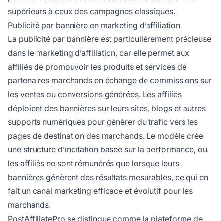
supérieurs à ceux des campagnes classiques.
Publicité par bannière en marketing d’affiliation
La publicité par bannière est particulièrement précieuse
dans le marketing d’affiliation, car elle permet aux
affiliés de promouvoir les produits et services de
partenaires marchands en échange de
commissions
sur
les ventes ou conversions générées. Les affiliés
déploient des bannières sur leurs sites, blogs et autres
supports numériques pour générer du trafic vers les
pages de destination des marchands. Le modèle crée
une structure d’incitation basée sur la performance, où
les affiliés ne sont rémunérés que lorsque leurs
bannières génèrent des résultats mesurables, ce qui en
fait un canal marketing efficace et évolutif pour les
marchands.
PostAffiliatePro se distingue comme la plateforme de