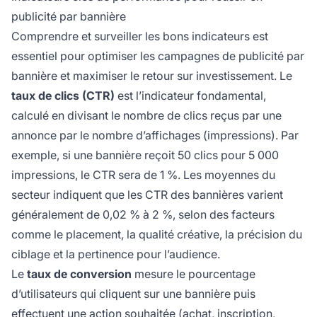
publicité par bannière
Comprendre et surveiller les bons indicateurs est
essentiel pour optimiser les campagnes de publicité par
bannière et maximiser le retour sur investissement. Le
taux de clics (CTR)
est l’indicateur fondamental,
calculé en divisant le nombre de clics reçus par une
annonce par le nombre d’affichages (impressions). Par
exemple, si une bannière reçoit 50 clics pour 5 000
impressions, le CTR sera de 1 %. Les moyennes du
secteur indiquent que les CTR des bannières varient
généralement de 0,02 % à 2 %, selon des facteurs
comme le placement, la qualité créative, la précision du
ciblage et la pertinence pour l’audience.
Le
taux de conversion
mesure le pourcentage
d’utilisateurs qui cliquent sur une bannière puis
effectuent une action souhaitée (achat, inscription,