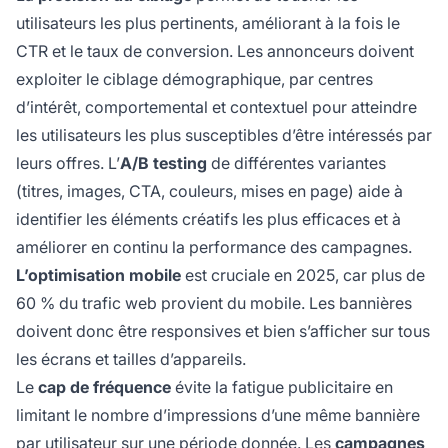
utilisateurs les plus pertinents, améliorant à la fois le
CTR et le taux de conversion. Les annonceurs doivent
exploiter le ciblage démographique, par centres
d’intérêt, comportemental et contextuel pour atteindre
les utilisateurs les plus susceptibles d’être intéressés par
leurs offres. L’
A/B testing
de différentes variantes
(titres, images, CTA, couleurs, mises en page) aide à
identifier les éléments créatifs les plus efficaces et à
améliorer en continu la performance des campagnes.
L’optimisation mobile
est cruciale en 2025, car plus de
60 % du trafic web provient du mobile. Les bannières
doivent donc être responsives et bien s’afficher sur tous
les écrans et tailles d’appareils.
Le
cap de fréquence
évite la fatigue publicitaire en
limitant le nombre d’impressions d’une même bannière
par utilisateur sur une période donnée. Les
campagnes