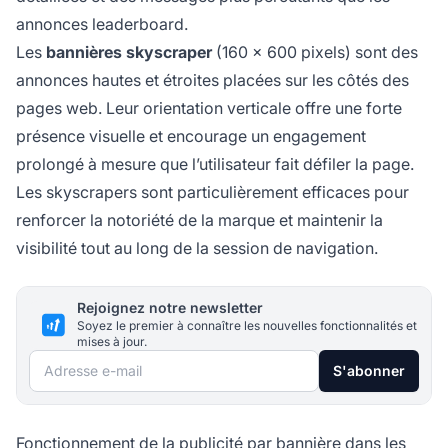
annonces leaderboard.
Les
bannières skyscraper
(160 x 600 pixels) sont des
annonces hautes et étroites placées sur les côtés des
pages web. Leur orientation verticale offre une forte
présence visuelle et encourage un engagement
prolongé à mesure que l’utilisateur fait défiler la page.
Les skyscrapers sont particulièrement efficaces pour
renforcer la notoriété de la marque et maintenir la
visibilité tout au long de la session de navigation.
Rejoignez notre newsletter
Soyez le premier à connaître les nouvelles fonctionnalités et
mises à jour.
Adresse e-mail
S'abonner
Fonctionnement de la publicité par bannière dans les