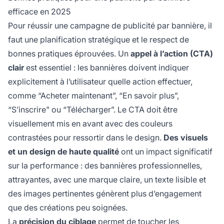
efficace en 2025
Pour réussir une campagne de publicité par bannière, il
faut une planification stratégique et le respect de
bonnes pratiques éprouvées. Un
appel à l’action (CTA)
clair
est essentiel : les bannières doivent indiquer
explicitement à l’utilisateur quelle action effectuer,
comme “Acheter maintenant”, “En savoir plus”,
“S’inscrire” ou “Télécharger”. Le CTA doit être
visuellement mis en avant avec des couleurs
contrastées pour ressortir dans le design.
Des visuels
et un design de haute qualité
ont un impact significatif
sur la performance : des bannières professionnelles,
attrayantes, avec une marque claire, un texte lisible et
des images pertinentes génèrent plus d’engagement
que des créations peu soignées.
La
précision du ciblage
permet de toucher les