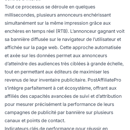
Tout ce processus se déroule en quelques
millisecondes, plusieurs annonceurs enchérissant
simultanément sur la même impression grâce aux
enchères en temps réel (RTB). L’annonceur gagnant voit
sa bannière diffusée sur le navigateur de l’utilisateur et
affichée sur la page web. Cette approche automatisée
et axée sur les données permet aux annonceurs
d’atteindre des audiences très ciblées à grande échelle,
tout en permettant aux éditeurs de maximiser les
revenus de leur inventaire publicitaire. PostAffiliatePro
s’intègre parfaitement à cet écosystème, offrant aux
affiliés des capacités avancées de suivi et d’attribution
pour mesurer précisément la performance de leurs
campagnes de publicité par bannière sur plusieurs
canaux et points de contact.
Indicateurs clés de performance pour réussir en