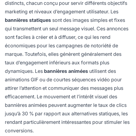
distincts, chacun conçu pour servir différents objectifs
marketing et niveaux d’engagement utilisateur. Les
bannières statiques
sont des images simples et fixes
qui transmettent un seul message visuel. Ces annonces
sont faciles à créer et à diffuser, ce qui les rend
économiques pour les campagnes de notoriété de
marque. Toutefois, elles génèrent généralement des
taux d’engagement inférieurs aux formats plus
dynamiques. Les
bannières animées
utilisent des
animations GIF ou de courtes séquences vidéo pour
attirer l’attention et communiquer des messages plus
efficacement. Le mouvement et l’intérêt visuel des
bannières animées peuvent augmenter le taux de clics
jusqu’à 30 % par rapport aux alternatives statiques, les
rendant particulièrement intéressantes pour stimuler les
conversions.