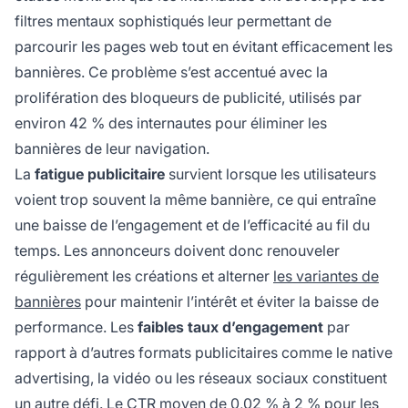
filtres mentaux sophistiqués leur permettant de
parcourir les pages web tout en évitant efficacement les
bannières. Ce problème s’est accentué avec la
prolifération des bloqueurs de publicité, utilisés par
environ 42 % des internautes pour éliminer les
bannières de leur navigation.
La
fatigue publicitaire
survient lorsque les utilisateurs
voient trop souvent la même bannière, ce qui entraîne
une baisse de l’engagement et de l’efficacité au fil du
temps. Les annonceurs doivent donc renouveler
régulièrement les créations et alterner
les variantes de
bannières
pour maintenir l’intérêt et éviter la baisse de
performance. Les
faibles taux d’engagement
par
rapport à d’autres formats publicitaires comme le native
advertising, la vidéo ou les réseaux sociaux constituent
un autre défi. Le CTR moyen de 0,02 % à 2 % pour les