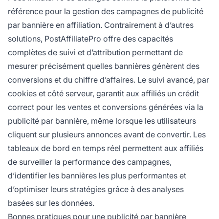
référence pour la gestion des campagnes de publicité
par bannière en affiliation. Contrairement à d’autres
solutions, PostAffiliatePro offre des capacités
complètes de suivi et d’attribution permettant de
mesurer précisément quelles bannières génèrent des
conversions et du chiffre d’affaires. Le suivi avancé, par
cookies et côté serveur, garantit aux affiliés un crédit
correct pour les ventes et conversions générées via la
publicité par bannière, même lorsque les utilisateurs
cliquent sur plusieurs annonces avant de convertir. Les
tableaux de bord en temps réel permettent aux affiliés
de surveiller la performance des campagnes,
d’identifier les bannières les plus performantes et
d’optimiser leurs stratégies grâce à des analyses
basées sur les données.
Bonnes pratiques pour une publicité par bannière