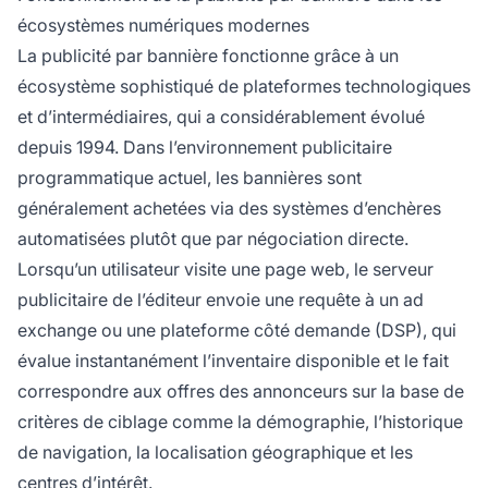
écosystèmes numériques modernes
La publicité par bannière fonctionne grâce à un
écosystème sophistiqué de plateformes technologiques
et d’intermédiaires, qui a considérablement évolué
depuis 1994. Dans l’environnement publicitaire
programmatique actuel, les bannières sont
généralement achetées via des systèmes d’enchères
automatisées plutôt que par négociation directe.
Lorsqu’un utilisateur visite une page web, le serveur
publicitaire de l’éditeur envoie une requête à un ad
exchange ou une plateforme côté demande (DSP), qui
évalue instantanément l’inventaire disponible et le fait
correspondre aux offres des annonceurs sur la base de
critères de ciblage comme la démographie, l’historique
de navigation, la localisation géographique et les
centres d’intérêt.