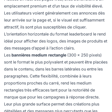
emplacement premium et d’un taux de visibilité élevé.
Les utilisateurs voient généralement ces annonces dès
leur arrivée sur la page et, si le visuel est suffisamment
attractif, ils sont plus susceptibles de cliquer.
L’orientation horizontale du format leaderboard le rend
idéal pour afficher des logos, des images de produits et
des messages d’appel à l’action clairs.
Les
bannières medium rectangle
(300 x 250 pixels)
sont le format le plus polyvalent et peuvent être placées
dans le contenu, dans les barres latérales ou entre les
paragraphes. Cette flexibilité, combinée à leurs
proportions proches du carré, rend les medium
rectangles très efficaces tant pour la notoriété de
marque que pour les campagnes à réponse directe.
Leur plus grande surface permet des créations plus
détaillées et des messages plus percutants que les