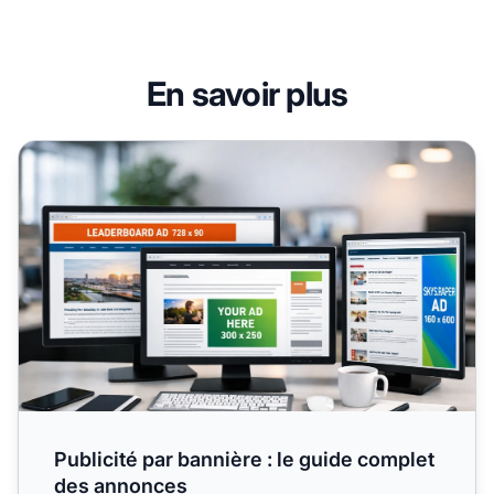
En savoir plus
Publicité par bannière : le guide complet des annonces
Publicité par bannière : le guide complet
des annonces