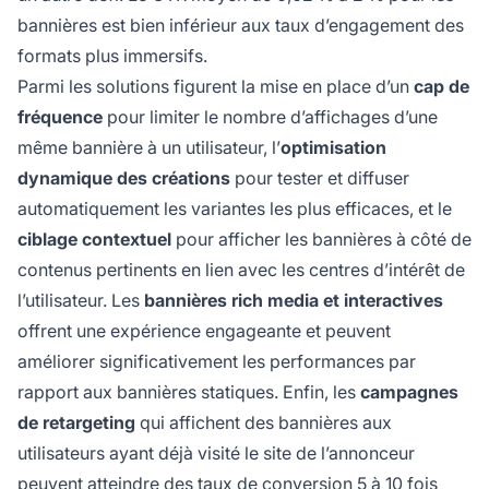
bannières est bien inférieur aux taux d’engagement des
formats plus immersifs.
Parmi les solutions figurent la mise en place d’un
cap de
fréquence
pour limiter le nombre d’affichages d’une
même bannière à un utilisateur, l’
optimisation
dynamique des créations
pour tester et diffuser
automatiquement les variantes les plus efficaces, et le
ciblage contextuel
pour afficher les bannières à côté de
contenus pertinents en lien avec les centres d’intérêt de
l’utilisateur. Les
bannières rich media et interactives
offrent une expérience engageante et peuvent
améliorer significativement les performances par
rapport aux bannières statiques. Enfin, les
campagnes
de retargeting
qui affichent des bannières aux
utilisateurs ayant déjà visité le site de l’annonceur
peuvent atteindre des taux de conversion 5 à 10 fois