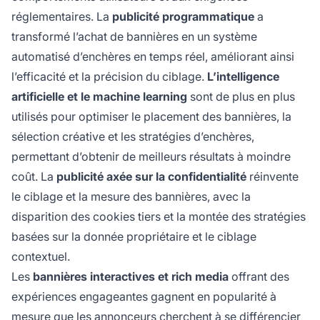
réglementaires. La
publicité programmatique
a
transformé l’achat de bannières en un système
automatisé d’enchères en temps réel, améliorant ainsi
l’efficacité et la précision du ciblage.
L’intelligence
artificielle et le machine learning
sont de plus en plus
utilisés pour optimiser le placement des bannières, la
sélection créative et les stratégies d’enchères,
permettant d’obtenir de meilleurs résultats à moindre
coût. La
publicité axée sur la confidentialité
réinvente
le ciblage et la mesure des bannières, avec la
disparition des cookies tiers et la montée des stratégies
basées sur la donnée propriétaire et le ciblage
contextuel.
Les
bannières interactives et rich media
offrant des
expériences engageantes gagnent en popularité à
mesure que les annonceurs cherchent à se différencier