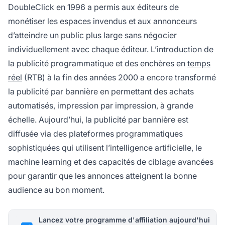
DoubleClick en 1996 a permis aux éditeurs de
monétiser les espaces invendus et aux annonceurs
d’atteindre un public plus large sans négocier
individuellement avec chaque éditeur. L’introduction de
la publicité programmatique et des enchères en
temps
réel
(RTB) à la fin des années 2000 a encore transformé
la publicité par bannière en permettant des achats
automatisés, impression par impression, à grande
échelle. Aujourd’hui, la publicité par bannière est
diffusée via des plateformes programmatiques
sophistiquées qui utilisent l’intelligence artificielle, le
machine learning et des capacités de ciblage avancées
pour garantir que les annonces atteignent la bonne
audience au bon moment.
Lancez votre programme d'affiliation aujourd'hui