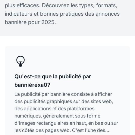
plus efficaces. Découvrez les types, formats,
indicateurs et bonnes pratiques des annonces
bannière pour 2025.
Qu'est-ce que la publicité par
bannièrexa0?
La publicité par bannière consiste à afficher
des publicités graphiques sur des sites web,
des applications et des plateformes
numériques, généralement sous forme
d'images rectangulaires en haut, en bas ou sur
les côtés des pages web. C'est l'une des