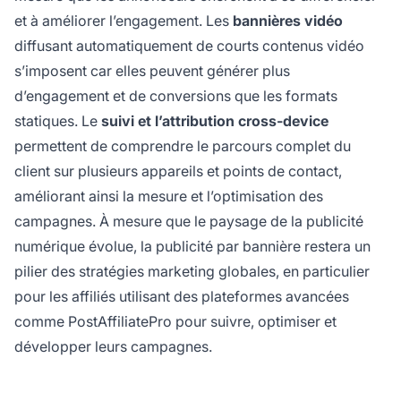
et à améliorer l’engagement. Les
bannières vidéo
diffusant automatiquement de courts contenus vidéo
s’imposent car elles peuvent générer plus
d’engagement et de conversions que les formats
statiques. Le
suivi et l’attribution cross-device
permettent de comprendre le parcours complet du
client sur plusieurs appareils et points de contact,
améliorant ainsi la mesure et l’optimisation des
campagnes. À mesure que le paysage de la publicité
numérique évolue, la publicité par bannière restera un
pilier des stratégies marketing globales, en particulier
pour les affiliés utilisant des plateformes avancées
comme PostAffiliatePro pour suivre, optimiser et
développer leurs campagnes.