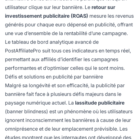
utilisateur clique sur leur bannière. Le
retour sur
investissement publicitaire (ROAS)
mesure les revenus
générés pour chaque euro dépensé en publicité, offrant
une vue d’ensemble de la rentabilité d’une campagne.
Le tableau de bord analytique avancé de
PostAffiliatePro suit tous ces indicateurs en temps réel,
permettant aux affiliés d’identifier les campagnes
performantes et d’optimiser celles qui le sont moins.
Défis et solutions en publicité par bannière
Malgré sa longévité et son efficacité, la publicité par
bannière fait face à plusieurs défis majeurs dans le
paysage numérique actuel. La
lassitude publicitaire
(banner blindness) est un phénomène où les utilisateurs
ignorent inconsciemment les bannières à cause de leur
omniprésence et de leur emplacement prévisible. Les
études montrent que les internautes ont développé des