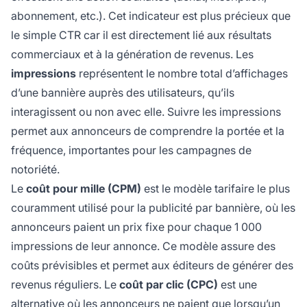
abonnement, etc.). Cet indicateur est plus précieux que
le simple CTR car il est directement lié aux résultats
commerciaux et à la génération de revenus. Les
impressions
représentent le nombre total d’affichages
d’une bannière auprès des utilisateurs, qu’ils
interagissent ou non avec elle. Suivre les impressions
permet aux annonceurs de comprendre la portée et la
fréquence, importantes pour les campagnes de
notoriété.
Le
coût pour mille (CPM)
est le modèle tarifaire le plus
couramment utilisé pour la publicité par bannière, où les
annonceurs paient un prix fixe pour chaque 1 000
impressions de leur annonce. Ce modèle assure des
coûts prévisibles et permet aux éditeurs de générer des
revenus réguliers. Le
coût par clic (CPC)
est une
alternative où les annonceurs ne paient que lorsqu’un