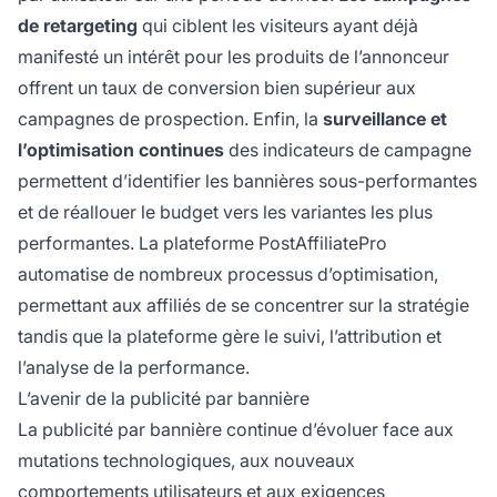
de retargeting
qui ciblent les visiteurs ayant déjà
manifesté un intérêt pour les produits de l’annonceur
offrent un taux de conversion bien supérieur aux
campagnes de prospection. Enfin, la
surveillance et
l’optimisation continues
des indicateurs de campagne
permettent d’identifier les bannières sous-performantes
et de réallouer le budget vers les variantes les plus
performantes. La plateforme PostAffiliatePro
automatise de nombreux processus d’optimisation,
permettant aux affiliés de se concentrer sur la stratégie
tandis que la plateforme gère le suivi, l’attribution et
l’analyse de la performance.
L’avenir de la publicité par bannière
La publicité par bannière continue d’évoluer face aux
mutations technologiques, aux nouveaux
comportements utilisateurs et aux exigences