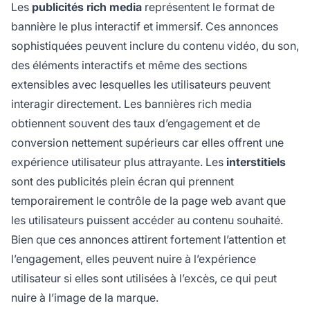
Les
publicités rich media
représentent le format de
bannière le plus interactif et immersif. Ces annonces
sophistiquées peuvent inclure du contenu vidéo, du son,
des éléments interactifs et même des sections
extensibles avec lesquelles les utilisateurs peuvent
interagir directement. Les bannières rich media
obtiennent souvent des taux d’engagement et de
conversion nettement supérieurs car elles offrent une
expérience utilisateur plus attrayante. Les
interstitiels
sont des publicités plein écran qui prennent
temporairement le contrôle de la page web avant que
les utilisateurs puissent accéder au contenu souhaité.
Bien que ces annonces attirent fortement l’attention et
l’engagement, elles peuvent nuire à l’expérience
utilisateur si elles sont utilisées à l’excès, ce qui peut
nuire à l’image de la marque.