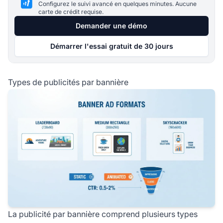
Configurez le suivi avancé en quelques minutes. Aucune
carte de crédit requise.
Demander une démo
Démarrer l'essai gratuit de 30 jours
Types de publicités par bannière
La publicité par bannière comprend plusieurs types