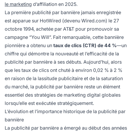
le marketing
d’affiliation en 2025.
La première publicité par bannière jamais enregistrée
est apparue sur HotWired (devenu Wired.com) le 27
octobre 1994, achetée par AT&T pour promouvoir sa
campagne “You Will”. Fait remarquable, cette bannière
pionnière a obtenu un
taux de clics (CTR) de 44 %
—un
chiffre qui démontre la nouveauté et l’efficacité de la
publicité par bannière à ses débuts. Aujourd’hui, alors
que les taux de clics ont chuté à environ 0,02 % à 2 %
en raison de la lassitude publicitaire et de la saturation
du marché, la publicité par bannière reste un élément
essentiel des stratégies de marketing digital globales
lorsqu’elle est exécutée stratégiquement.
L’évolution et l’importance historique de la publicité par
bannière
La publicité par bannière a émergé au début des années