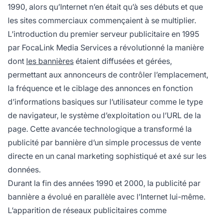
1990, alors qu’Internet n’en était qu’à ses débuts et que
les sites commerciaux commençaient à se multiplier.
L’introduction du premier serveur publicitaire en 1995
par FocaLink Media Services a révolutionné la manière
dont
les bannières
étaient diffusées et gérées,
permettant aux annonceurs de contrôler l’emplacement,
la fréquence et le ciblage des annonces en fonction
d’informations basiques sur l’utilisateur comme le type
de navigateur, le système d’exploitation ou l’URL de la
page. Cette avancée technologique a transformé la
publicité par bannière d’un simple processus de vente
directe en un canal marketing sophistiqué et axé sur les
données.
Durant la fin des années 1990 et 2000, la publicité par
bannière a évolué en parallèle avec l’Internet lui-même.
L’apparition de réseaux publicitaires comme