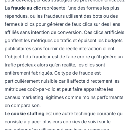
La fraude au clic
représente l’une des formes les plus
répandues, où les fraudeurs utilisent des bots ou des
fermes à clics pour générer de faux clics sur des liens
affiliés sans intention de conversion. Ces clics artificiels
gonflent les métriques de trafic et épuisent les budgets
publicitaires sans fournir de réelle interaction client.
L’objectif du fraudeur est de faire croire qu’il génère un
trafic précieux alors qu’en réalité, les clics sont
entièrement fabriqués. Ce type de fraude est
particulièrement nuisible car il affecte directement les
métriques coût-par-clic et peut faire apparaître les
canaux marketing légitimes comme moins performants
en comparaison.
Le cookie stuffing
est une autre technique courante qui
consiste à placer plusieurs cookies de suivi sur le
navigateur d’un utilisateur à son insu ou sans son