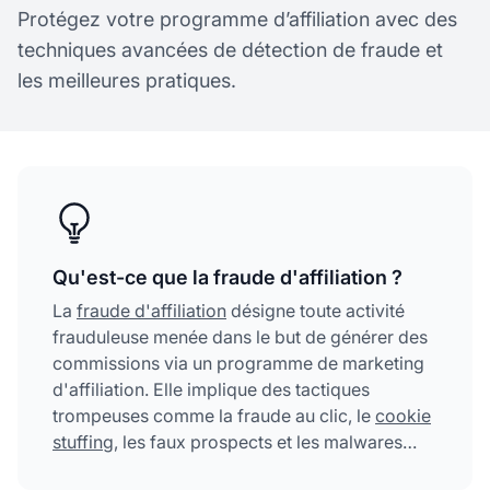
Protégez votre programme d’affiliation avec des
techniques avancées de détection de fraude et
les meilleures pratiques.
Qu'est-ce que la fraude d'affiliation ?
La
fraude d'affiliation
désigne toute activité
frauduleuse menée dans le but de générer des
commissions via un programme de marketing
d'affiliation. Elle implique des tactiques
trompeuses comme la fraude au clic, le
cookie
stuffing
, les faux prospects et les malwares
pour gonfler artificiellement les conversions et