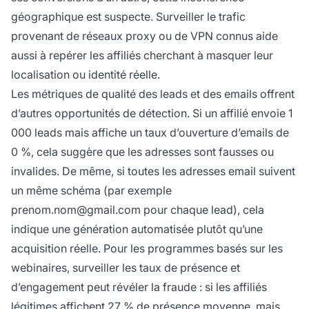
géographique est suspecte. Surveiller le trafic
provenant de réseaux proxy ou de VPN connus aide
aussi à repérer les affiliés cherchant à masquer leur
localisation ou identité réelle.
Les métriques de qualité des leads et des emails offrent
d’autres opportunités de détection. Si un affilié envoie 1
000 leads mais affiche un taux d’ouverture d’emails de
0 %, cela suggère que les adresses sont fausses ou
invalides. De même, si toutes les adresses email suivent
un même schéma (par exemple
prenom.nom@gmail.com
pour chaque lead), cela
indique une génération automatisée plutôt qu’une
acquisition réelle. Pour les programmes basés sur les
webinaires, surveiller les taux de présence et
d’engagement peut révéler la fraude : si les affiliés
légitimes affichent 27 % de présence moyenne, mais