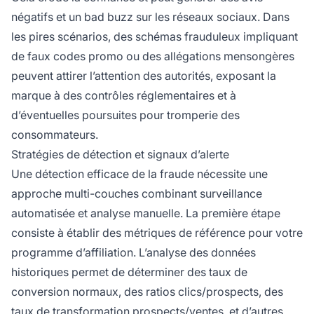
négatifs et un bad buzz sur les réseaux sociaux. Dans
les pires scénarios, des schémas frauduleux impliquant
de faux codes promo ou des allégations mensongères
peuvent attirer l’attention des autorités, exposant la
marque à des contrôles réglementaires et à
d’éventuelles poursuites pour tromperie des
consommateurs.
Stratégies de détection et signaux d’alerte
Une détection efficace de la fraude nécessite une
approche multi-couches combinant surveillance
automatisée et analyse manuelle. La première étape
consiste à établir des métriques de référence pour votre
programme d’affiliation. L’analyse des données
historiques permet de déterminer des taux de
conversion normaux, des ratios clics/prospects, des
taux de transformation prospects/ventes, et d’autres