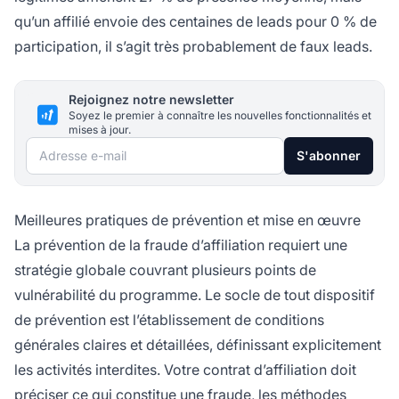
qu’un affilié envoie des centaines de leads pour 0 % de
participation, il s’agit très probablement de faux leads.
Rejoignez notre newsletter
Soyez le premier à connaître les nouvelles fonctionnalités et
mises à jour.
Adresse e-mail
S'abonner
Meilleures pratiques de prévention et mise en œuvre
La prévention de la fraude d’affiliation requiert une
stratégie globale couvrant plusieurs points de
vulnérabilité du programme. Le socle de tout dispositif
de prévention est l’établissement de conditions
générales claires et détaillées, définissant explicitement
les activités interdites. Votre contrat d’affiliation doit
préciser ce qui constitue une fraude, les méthodes