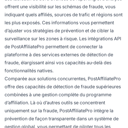
offrent une visibilité sur les schémas de fraude, vous
indiquant quels affiliés, sources de trafic et régions sont
les plus exposés. Ces informations vous permettent
d’ajuster vos stratégies de prévention et de cibler la
surveillance sur les zones à risque. Les intégrations API
de PostAffiliatePro permettent de connecter la
plateforme à des services externes de détection de
fraude, élargissant ainsi vos capacités au-delà des
fonctionnalités natives.
Comparée aux solutions concurrentes, PostAffiliatePro
offre des capacités de détection de fraude supérieures
combinées à une gestion complète du programme
d’affiliation. Là où d’autres outils se concentrent
uniquement sur la fraude, PostAffiliatePro intègre la
prévention de façon transparente dans un système de
gestion global, vous permettant de piloter tous les