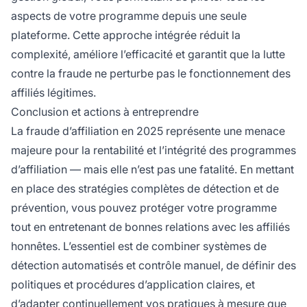
aspects de votre programme depuis une seule
plateforme. Cette approche intégrée réduit la
complexité, améliore l’efficacité et garantit que la lutte
contre la fraude ne perturbe pas le fonctionnement des
affiliés légitimes.
Conclusion et actions à entreprendre
La fraude d’affiliation en 2025 représente une menace
majeure pour la rentabilité et l’intégrité des programmes
d’affiliation — mais elle n’est pas une fatalité. En mettant
en place des stratégies complètes de détection et de
prévention, vous pouvez protéger votre programme
tout en entretenant de bonnes relations avec les affiliés
honnêtes. L’essentiel est de combiner systèmes de
détection automatisés et contrôle manuel, de définir des
politiques et procédures d’application claires, et
d’adapter continuellement vos pratiques à mesure que