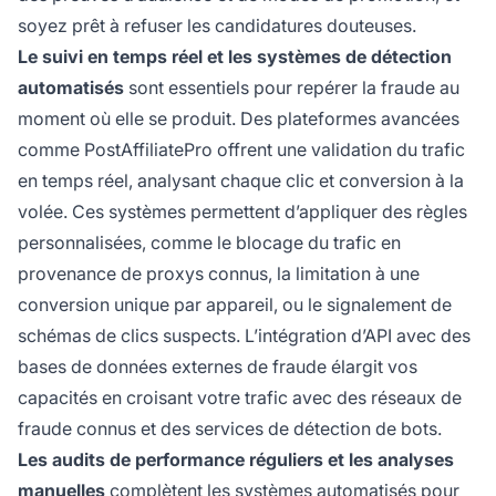
soyez prêt à refuser les candidatures douteuses.
Le suivi en temps réel et les systèmes de détection
automatisés
sont essentiels pour repérer la fraude au
moment où elle se produit. Des plateformes avancées
comme PostAffiliatePro offrent une validation du trafic
en temps réel, analysant chaque clic et conversion à la
volée. Ces systèmes permettent d’appliquer des règles
personnalisées, comme le blocage du trafic en
provenance de proxys connus, la limitation à une
conversion unique par appareil, ou le signalement de
schémas de clics suspects. L’intégration d’API avec des
bases de données externes de fraude élargit vos
capacités en croisant votre trafic avec des réseaux de
fraude connus et des services de détection de bots.
Les audits de performance réguliers et les analyses
manuelles
complètent les systèmes automatisés pour