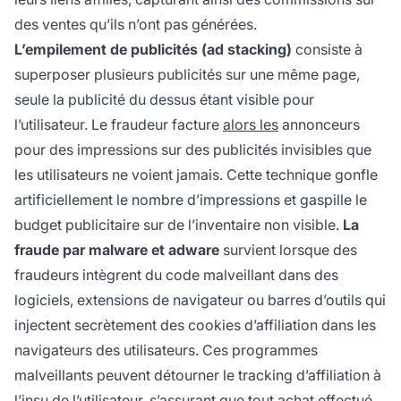
des ventes qu’ils n’ont pas générées.
L’empilement de publicités (ad stacking)
consiste à
superposer plusieurs publicités sur une même page,
seule la publicité du dessus étant visible pour
l’utilisateur. Le fraudeur facture
alors les
annonceurs
pour des impressions sur des publicités invisibles que
les utilisateurs ne voient jamais. Cette technique gonfle
artificiellement le nombre d’impressions et gaspille le
budget publicitaire sur de l’inventaire non visible.
La
fraude par malware et adware
survient lorsque des
fraudeurs intègrent du code malveillant dans des
logiciels, extensions de navigateur ou barres d’outils qui
injectent secrètement des cookies d’affiliation dans les
navigateurs des utilisateurs. Ces programmes
malveillants peuvent détourner le tracking d’affiliation à
l’insu de l’utilisateur, s’assurant que tout achat effectué