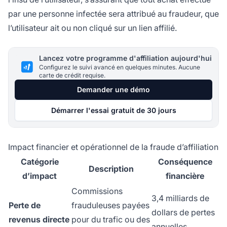
par une personne infectée sera attribué au fraudeur, que
l’utilisateur ait ou non cliqué sur un lien affilié.
Lancez votre programme d'affiliation aujourd'hui
Configurez le suivi avancé en quelques minutes. Aucune
carte de crédit requise.
Demander une démo
Démarrer l'essai gratuit de 30 jours
Impact financier et opérationnel de la fraude d’affiliation
Catégorie
Conséquence
Description
d’impact
financière
Commissions
3,4 milliards de
Perte de
frauduleuses payées
dollars de pertes
revenus directe
pour du trafic ou des
annuelles