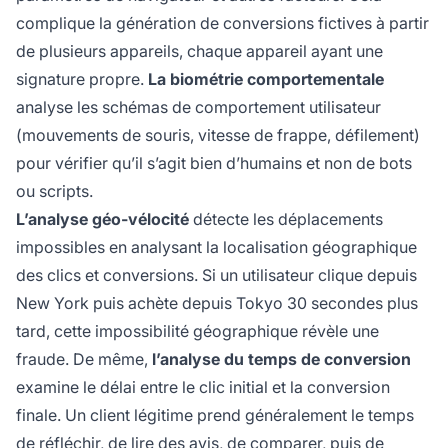
complique la génération de conversions fictives à partir
de plusieurs appareils, chaque appareil ayant une
signature propre.
La biométrie comportementale
analyse les schémas de comportement utilisateur
(mouvements de souris, vitesse de frappe, défilement)
pour vérifier qu’il s’agit bien d’humains et non de bots
ou scripts.
L’analyse géo-vélocité
détecte les déplacements
impossibles en analysant la localisation géographique
des clics et conversions. Si un utilisateur clique depuis
New York puis achète depuis Tokyo 30 secondes plus
tard, cette impossibilité géographique révèle une
fraude. De même,
l’analyse du temps de conversion
examine le délai entre le clic initial et la conversion
finale. Un client légitime prend généralement le temps
de réfléchir, de lire des avis, de comparer, puis de