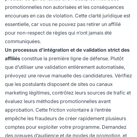
promotionnelles non autorisées et les conséquences
encourues en cas de violation. Cette clarté juridique est
essentielle, car vous ne pouvez pas retirer un affilié
pour non-respect de règles qui n’ont jamais été
communiquées.
Un processus d’intégration et de validation strict des
affiliés
constitue la première ligne de défense. Plutôt
que d’utiliser une validation entièrement automatisée,
prévoyez une revue manuelle des candidatures. Vérifiez
que les postulants disposent de sites ou canaux
marketing légitimes, contrôlez leurs sources de trafic et
évaluez leurs méthodes promotionnelles avant
approbation. Cette friction volontaire à l’entrée
empêche les fraudeurs de créer rapidement plusieurs
comptes pour exploiter votre programme. Demandez
des preuves d’audience et de modes de promotion, et