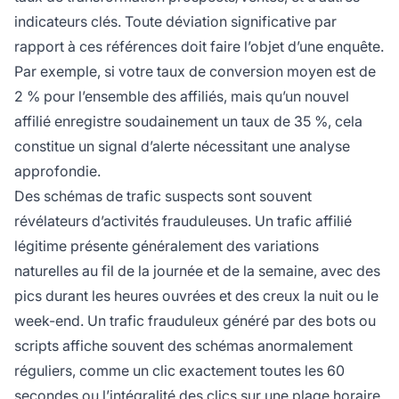
indicateurs clés. Toute déviation significative par
rapport à ces références doit faire l’objet d’une enquête.
Par exemple, si votre taux de conversion moyen est de
2 % pour l’ensemble des affiliés, mais qu’un nouvel
affilié enregistre soudainement un taux de 35 %, cela
constitue un signal d’alerte nécessitant une analyse
approfondie.
Des schémas de trafic suspects sont souvent
révélateurs d’activités frauduleuses. Un trafic affilié
légitime présente généralement des variations
naturelles au fil de la journée et de la semaine, avec des
pics durant les heures ouvrées et des creux la nuit ou le
week-end. Un trafic frauduleux généré par des bots ou
scripts affiche souvent des schémas anormalement
réguliers, comme un clic exactement toutes les 60
secondes ou l’intégralité des clics sur une plage horaire