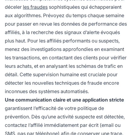
déceler
les fraudes
sophistiquées qui échapperaient
aux algorithmes. Prévoyez du temps chaque semaine
pour passer en revue les données de performance des
affiliés, à la recherche des signaux d’alerte évoqués
plus haut. Pour les affiliés performants ou suspects,
menez des investigations approfondies en examinant
les transactions, en contactant des clients pour vérifier
leurs achats, et en analysant les schémas de trafic en
détail. Cette supervision humaine est cruciale pour
détecter les nouvelles techniques de fraude encore
inconnues des systèmes automatisés.
Une communication claire et une application stricte
garantissent l’efficacité de votre politique de
prévention. Dès qu’une activité suspecte est détectée,
contactez l’affilié immédiatement par écrit (email ou
SMS, pas par téléphone) afin de conserver une trace.