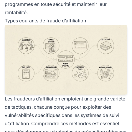
programmes en toute sécurité et maintenir leur
rentabilité.
Types courants de fraude d’affiliation
Les fraudeurs d’affiliation emploient une grande variété
de tactiques, chacune conçue pour exploiter des
vulnérabilités spécifiques dans les systèmes de suivi
d’affiliation. Comprendre ces méthodes est essentiel
pour développer des
stratégies de prévention
efficaces.