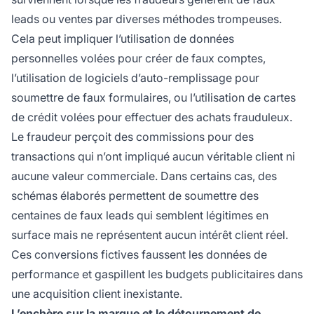
leads ou ventes par diverses méthodes trompeuses.
Cela peut impliquer l’utilisation de données
personnelles volées pour créer de faux comptes,
l’utilisation de logiciels d’auto-remplissage pour
soumettre de faux formulaires, ou l’utilisation de cartes
de crédit volées pour effectuer des achats frauduleux.
Le fraudeur perçoit des commissions pour des
transactions qui n’ont impliqué aucun véritable client ni
aucune valeur commerciale. Dans certains cas, des
schémas élaborés permettent de soumettre des
centaines de faux leads qui semblent légitimes en
surface mais ne représentent aucun intérêt client réel.
Ces conversions fictives faussent les données de
performance et gaspillent les budgets publicitaires dans
une acquisition client inexistante.
L’enchère sur la marque et le détournement de