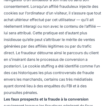
consentement. Lorsqu’un affilié frauduleux injecte des
cookies sur l’ordinateur d’un visiteur, il s’assure que tout
achat ultérieur effectué par cet utilisateur — qu’il ait
réellement interagi ou non avec le contenu de l’affilié —
lui sera attribué. Cette pratique est d’autant plus
insidieuse qu’elle peut s’attribuer le mérite de ventes
générées par des affiliés légitimes ou par du trafic
direct. Le fraudeur détourne ainsi le parcours du client
en s’insérant dans le processus de conversion a
posteriori. Le cookie stuffing a été identifié comme l’un
des cas historiques les plus controversés de fraude
envers les marchands, certains cas très médiatisés
ayant donné lieu à des enquêtes du FBI et à des
poursuites pénales.
Les faux prospects et la fraude à la conversion
surviennent lorsque les fraudeurs génèrent de faux