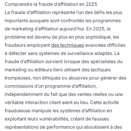
voler des commissions qui n'ont pas été
Comprendre la fraude d’affiliation en 2025
réellement gagnées.
La fraude d’affiliation représente l’un des défis les plus
importants auxquels sont confrontés les programmes
de marketing d’affiliation aujourd’hui. En 2025, le
problème est devenu de plus en plus sophistiqué, les
fraudeurs employant
des techniques
avancées difficiles
à détecter sans systèmes de surveillance adaptés. La
fraude d’affiliation survient lorsque des spécialistes du
marketing ou éditeurs tiers utilisent des tactiques
trompeuses, non éthiques ou abusives pour générer des
commissions d’un programme d’affiliation,
indépendamment du fait que des ventes réelles ou une
véritable interaction client aient eu lieu. Cette activité
frauduleuse manipule les systèmes d’affiliation en
exploitant leurs vulnérabilités, créant de fausses
représentations de performance qui aboutissent à des