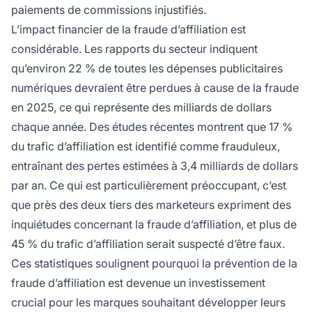
paiements de commissions injustifiés.
L’impact financier de la fraude d’affiliation est
considérable. Les rapports du secteur indiquent
qu’environ 22 % de toutes les dépenses publicitaires
numériques devraient être perdues à cause de la fraude
en 2025, ce qui représente des milliards de dollars
chaque année. Des études récentes montrent que 17 %
du trafic d’affiliation est identifié comme frauduleux,
entraînant des pertes estimées à 3,4 milliards de dollars
par an. Ce qui est particulièrement préoccupant, c’est
que près des deux tiers des marketeurs expriment des
inquiétudes concernant la fraude d’affiliation, et plus de
45 % du trafic d’affiliation serait suspecté d’être faux.
Ces statistiques soulignent pourquoi la prévention de la
fraude d’affiliation est devenue un investissement
crucial pour les marques souhaitant développer leurs