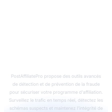
Protégez votre
programme d'affiliation
contre la fraude
PostAffiliatePro propose des outils avancés
de détection et de prévention de la fraude
pour sécuriser votre programme d'affiliation.
Surveillez le trafic en temps réel, détectez les
schémas suspects et maintenez l'intégrité de