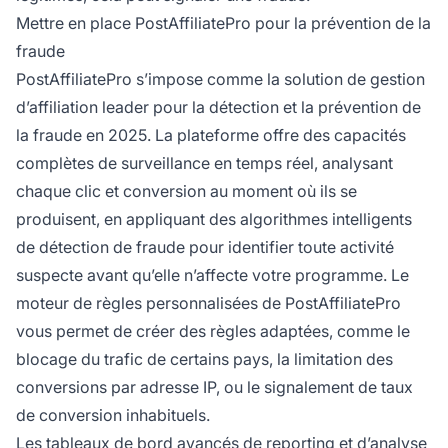
Mettre en place PostAffiliatePro pour la prévention de la
fraude
PostAffiliatePro s’impose comme la solution de gestion
d’affiliation leader pour la détection et la prévention de
la fraude en 2025. La plateforme offre des capacités
complètes de surveillance en temps réel, analysant
chaque clic et conversion au moment où ils se
produisent, en appliquant des algorithmes intelligents
de détection de fraude pour identifier toute activité
suspecte avant qu’elle n’affecte votre programme. Le
moteur de règles personnalisées de PostAffiliatePro
vous permet de créer des règles adaptées, comme le
blocage du trafic de certains pays, la limitation des
conversions par adresse IP, ou le signalement de taux
de conversion inhabituels.
Les tableaux de bord avancés de reporting et d’analyse