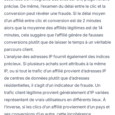
précise. De même, l’examen du délai entre le clic et la
conversion peut révéler une fraude. Si le délai moyen
d’un affilié entre clic et conversion est de 2 minutes
alors que la moyenne des affiliés légitimes est de 14
minutes, cela suggère que l’affilié génère de fausses
conversions plutôt que de laisser le temps à un véritable
parcours client.
L’analyse des adresses IP fournit également des indices
précieux. Si plusieurs achats sont attribués à la même
IP, ou si tout le trafic d’un affilié provient d’adresses IP
de centres de données plutôt que d’adresses
résidentielles, il s’agit d’un indicateur de fraude. Un
trafic client légitime provient généralement d’IP variées
représentant de vrais utilisateurs en différents lieux. À
l’inverse, si les clics d’un affilié proviennent d’un pays et
ses conversions d’un autre, cette incohérence