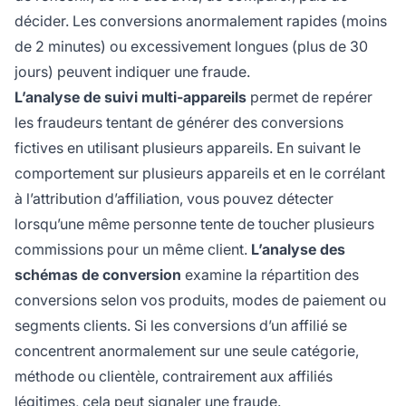
décider. Les conversions anormalement rapides (moins
de 2 minutes) ou excessivement longues (plus de 30
jours) peuvent indiquer une fraude.
L’analyse de suivi multi-appareils
permet de repérer
les fraudeurs tentant de générer des conversions
fictives en utilisant plusieurs appareils. En suivant le
comportement sur plusieurs appareils et en le corrélant
à l’attribution d’affiliation, vous pouvez détecter
lorsqu’une même personne tente de toucher plusieurs
commissions pour un même client.
L’analyse des
schémas de conversion
examine la répartition des
conversions selon vos produits, modes de paiement ou
segments clients. Si les conversions d’un affilié se
concentrent anormalement sur une seule catégorie,
méthode ou clientèle, contrairement aux affiliés
légitimes, cela peut signaler une fraude.