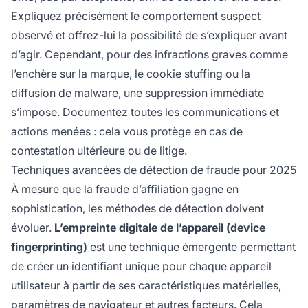
Expliquez précisément le comportement suspect
observé et offrez-lui la possibilité de s’expliquer avant
d’agir. Cependant, pour des infractions graves comme
l’enchère sur la marque, le cookie stuffing ou la
diffusion de malware, une suppression immédiate
s’impose. Documentez toutes les communications et
actions menées : cela vous protège en cas de
contestation ultérieure ou de litige.
Techniques avancées de détection de fraude pour 2025
À mesure que la fraude d’affiliation gagne en
sophistication, les méthodes de détection doivent
évoluer.
L’empreinte digitale de l’appareil (device
fingerprinting)
est une technique émergente permettant
de créer un identifiant unique pour chaque appareil
utilisateur à partir de ses caractéristiques matérielles,
paramètres de navigateur et autres facteurs. Cela