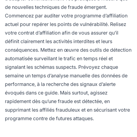
de nouvelles techniques de fraude émergent.
Commencez par auditer votre programme d’affiliation
actuel pour repérer les points de vulnérabilité. Relisez
votre contrat d’affiliation afin de vous assurer qu’il
définit clairement les activités interdites et leurs
conséquences. Mettez en œuvre des outils de détection
automatisée surveillant le trafic en temps réel et
signalant les schémas suspects. Prévoyez chaque
semaine un temps d’analyse manuelle des données de
performance, à la recherche des signaux d’alerte
évoqués dans ce guide. Mais surtout, agissez
rapidement dès qu’une fraude est détectée, en
supprimant les affiliés frauduleux et en sécurisant votre
programme contre de futures attaques.