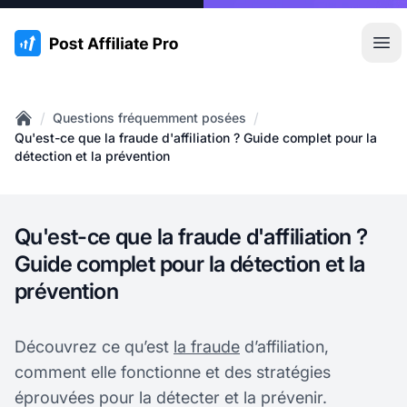
:site.title
Ouvr
/
/
Questions fréquemment posées
Home
Qu'est-ce que la fraude d'affiliation ? Guide complet pour la
détection et la prévention
Qu'est-ce que la fraude d'affiliation ?
Guide complet pour la détection et la
prévention
Découvrez ce qu’est
la fraude
d’affiliation,
comment elle fonctionne et des stratégies
éprouvées pour la détecter et la prévenir.