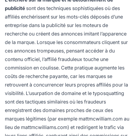
publicité
sont des techniques sophistiquées où des
affiliés enchérissent sur les mots-clés déposés d’une
entreprise dans la publicité sur les moteurs de
recherche ou créent des annonces imitant l’apparence
de la marque. Lorsque les consommateurs cliquent sur
ces annonces trompeuses, pensant accéder à du
contenu officiel, l’affilié frauduleux touche une
commission en coulisse. Cette pratique augmente les
coûts de recherche payante, car les marques se
retrouvent à concurrencer leurs propres affiliés pour la
visibilité. L’usurpation de domaine et le typosquatting
sont des tactiques similaires où les fraudeurs
enregistrent des domaines proches de ceux des
marques légitimes (par exemple mattmcwilliam.com au
lieu de mattmcwilliams.com) et redirigent le trafic via
leurs liens affiliés, capturant ainsi des commissions sur