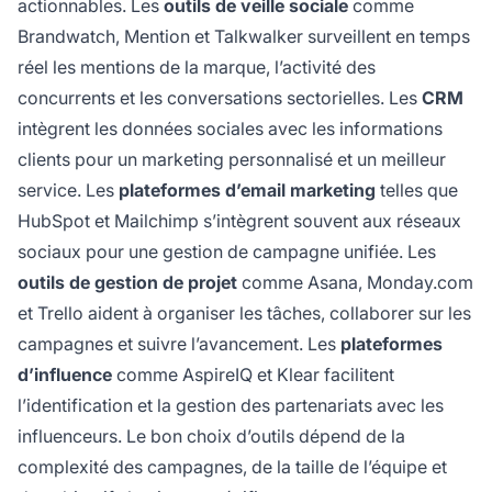
actionnables. Les
outils de veille sociale
comme
Brandwatch, Mention et Talkwalker surveillent en temps
réel les mentions de la marque, l’activité des
concurrents et les conversations sectorielles. Les
CRM
intègrent les données sociales avec les informations
clients pour un marketing personnalisé et un meilleur
service. Les
plateformes d’email marketing
telles que
HubSpot et Mailchimp s’intègrent souvent aux réseaux
sociaux pour une gestion de campagne unifiée. Les
outils de gestion de projet
comme Asana, Monday.com
et Trello aident à organiser les tâches, collaborer sur les
campagnes et suivre l’avancement. Les
plateformes
d’influence
comme AspireIQ et Klear facilitent
l’identification et la gestion des partenariats avec les
influenceurs. Le bon choix d’outils dépend de la
complexité des campagnes, de la taille de l’équipe et