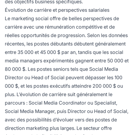
des objectifs business spécifiques.
Évolution de carrière et perspectives salariales
Le marketing social offre de belles perspectives de
carrière avec une rémunération compétitive et de
réelles opportunités de progression. Selon les données
récentes, les postes débutants débutent généralement
entre 35 000 et 45 000 $ par an, tandis que les social
media managers expérimentés gagnent entre 50 000 et
80 000 $. Les postes seniors tels que Social Media
Director ou Head of Social peuvent dépasser les 100
000 $, et les postes exécutifs atteindre 200 000 $ ou
plus. L’évolution de carrière suit généralement le
parcours : Social Media Coordinator ou Specialist,
Social Media Manager, puis Director ou Head of Social,
avec des possibilités d’évoluer vers des postes de
direction marketing plus larges. Le secteur offre