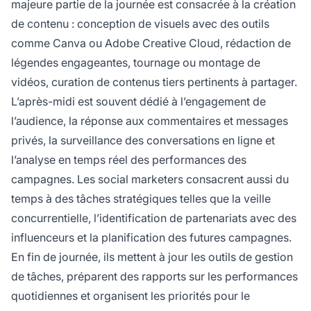
majeure partie de la journée est consacrée à la création
de contenu : conception de visuels avec des outils
comme Canva ou Adobe Creative Cloud, rédaction de
légendes engageantes, tournage ou montage de
vidéos, curation de contenus tiers pertinents à partager.
L’après-midi est souvent dédié à l’engagement de
l’audience, la réponse aux commentaires et messages
privés, la surveillance des conversations en ligne et
l’analyse en temps réel des performances des
campagnes. Les social marketers consacrent aussi du
temps à des tâches stratégiques telles que la veille
concurrentielle, l’identification de partenariats avec des
influenceurs et la planification des futures campagnes.
En fin de journée, ils mettent à jour les outils de gestion
de tâches, préparent des rapports sur les performances
quotidiennes et organisent les priorités pour le