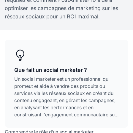
optimiser les campagnes de marketing sur les
réseaux sociaux pour un ROI maximal.
Que fait un social marketer ?
Un social marketer est un professionnel qui
promeut et aide à vendre des produits ou
services via les réseaux sociaux en créant du
contenu engageant, en gérant les campagnes,
en analysant les performances et en
construisant l'engagement communautaire sur
des plateformes comme Facebook, Instagram,
Twitter, LinkedIn et TikTok.
Comprendre le rôle d’un social marketer