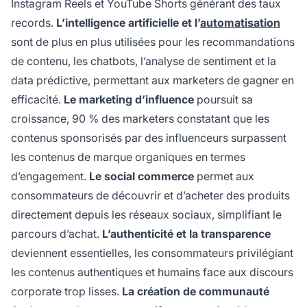
Instagram Reels et YouTube Shorts générant des taux
records.
L’intelligence artificielle et l’
automatisation
sont de plus en plus utilisées pour les recommandations
de contenu, les chatbots, l’analyse de sentiment et la
data prédictive, permettant aux marketers de gagner en
efficacité.
Le marketing d’influence
poursuit sa
croissance, 90 % des marketers constatant que les
contenus sponsorisés par des influenceurs surpassent
les contenus de marque organiques en termes
d’engagement.
Le social commerce
permet aux
consommateurs de découvrir et d’acheter des produits
directement depuis les réseaux sociaux, simplifiant le
parcours d’achat.
L’authenticité et la transparence
deviennent essentielles, les consommateurs privilégiant
les contenus authentiques et humains face aux discours
corporate trop lisses.
La création de communauté