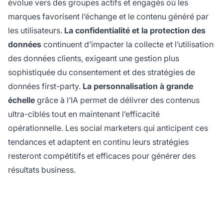
évolue vers des groupes actifs et engagés où les
marques favorisent l’échange et le contenu généré par
les utilisateurs.
La confidentialité et la protection des
données
continuent d’impacter la collecte et l’utilisation
des données clients, exigeant une gestion plus
sophistiquée du consentement et des stratégies de
données first-party.
La personnalisation à grande
échelle
grâce à l’IA permet de délivrer des contenus
ultra-ciblés tout en maintenant l’efficacité
opérationnelle. Les social marketers qui anticipent ces
tendances et adaptent en continu leurs stratégies
resteront compétitifs et efficaces pour générer des
résultats business.