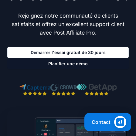
Rejoignez notre communauté de clients
satisfaits et offrez un excellent support client
avec
Post Affiliate Pro
.
Démarrer l'essai gratuit de 30 jours
Planifier une démo
Contact