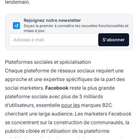
lendemain.
Rejoignez notre newsletter
Soyez le premier à connaître les nouvelles fonctionnalités et
mises à jour.
Adresse e-mail
S'abonner
Plateformes sociales et spécialisation
Chaque plateforme de réseaux sociaux requiert une
approche et une expertise spécifiques de la part des
social marketers.
Facebook
reste la plus grande
plateforme sociale avec plus de 3 milliards
d’utilisateurs, essentielle
pour les
marques B2C
cherchant une large audience. Les marketers Facebook
se concentrent sur la construction de communautés, la
publicité ciblée et l’utilisation de la plateforme