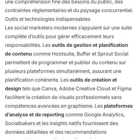
une compréhension fine des besoins du public, des
contraintes réglementaires et du paysage concurrentiel.
Outils et technologies indispensables
Les social marketers modernes s’appuient sur une suite
complète d’outils pour gérer efficacement leurs
responsabilités. Les
outils de gestion et planification
de contenu
comme Hootsuite, Buffer et Sprout Social
permettent de programmer et publier du contenu sur
plusieurs plateformes simultanément, assurant une
planification cohérente. Les
outils de création et
design
tels que Canva, Adobe Creative Cloud et Figma
facilitent la création de visuels professionnels sans
compétences avancées en graphisme. Les
plateformes
d’analyse et de reporting
comme Google Analytics,
Socialbakers et les insights natifs fournissent des
données détaillées et des recommandations