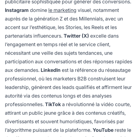
publicitaire sophistiquée pour générer des conversions.
Instagram
domine
le marketing
visuel, notamment
auprès de la génération Z et des Millennials, avec un
accent sur l’esthétique, les Stories, les Reels et les
partenariats influenceurs.
Twitter (X)
excelle dans
l’engagement en temps réel et le service client,
nécessitant une veille des sujets tendances, une
participation aux conversations et des réponses rapides
aux demandes.
LinkedIn
est la référence du réseautage
professionnel, où les marketers B2B construisent leur
leadership, génèrent des leads qualifiés et affirment leur
autorité via des contenus longs et des analyses
professionnelles.
TikTok
a révolutionné la vidéo courte,
attirant un public jeune grâce à des contenus créatifs,
divertissants et souvent humoristiques, favorisés par
l’algorithme puissant de la plateforme.
YouTube
reste le