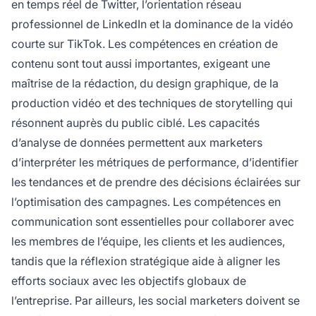
en temps réel de Twitter, l’orientation réseau
professionnel de LinkedIn et la dominance de la vidéo
courte sur TikTok. Les compétences en création de
contenu sont tout aussi importantes, exigeant une
maîtrise de la rédaction, du design graphique, de la
production vidéo et des techniques de storytelling qui
résonnent auprès du public ciblé. Les capacités
d’analyse de données permettent aux marketers
d’interpréter les métriques de performance, d’identifier
les tendances et de prendre des décisions éclairées sur
l’optimisation des campagnes. Les compétences en
communication sont essentielles pour collaborer avec
les membres de l’équipe, les clients et les audiences,
tandis que la réflexion stratégique aide à aligner les
efforts sociaux avec les objectifs globaux de
l’entreprise. Par ailleurs, les social marketers doivent se