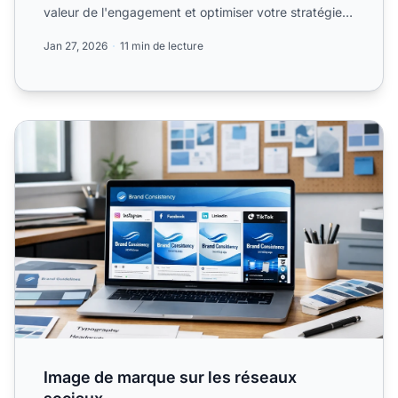
valeur de l'engagement et optimiser votre stratégie
sociale. ...
Jan 27, 2026
11 min de lecture
Image de marque sur les réseaux sociaux
Image de marque sur les réseaux