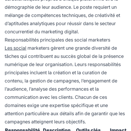
démographie de leur audience. Le poste requiert un
mélange de compétences techniques, de créativité et
d’aptitudes analytiques pour réussir dans le secteur
concurrentiel du marketing digital.
Responsabilités principales des social marketers
Les social
marketers gèrent une grande diversité de
tâches qui contribuent au succès global de la présence
numérique de leur organisation. Leurs responsabilités
principales incluent la création et la curation de
contenu, la gestion de campagnes, l’engagement de
l’audience, l’analyse des performances et la
communication avec les clients. Chacun de ces
domaines exige une expertise spécifique et une
attention particulière aux détails afin de garantir que les
campagnes atteignent leurs objectifs.
Responsabilité
Description
Outils clés
Impact