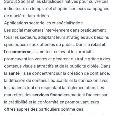
Sprout Social et les statistiques natives pour suivre ces
indicateurs en temps réel et optimiser leurs campagnes
de manière data-driven.
Applications sectorielles et spécialisation
Les social marketers interviennent dans pratiquement
tous les secteurs, adaptant leurs stratégies aux besoins
spécifiques et aux attentes du public. Dans le
retail et
l’e-commerce
, ils mettent en avant les produits,
promeuvent les ventes et génèrent du trafic grâce à des
contenus visuels attractifs et de la publicité ciblée. Dans
la
santé
, ils se concentrent sur la création de confiance,
la diffusion de contenus éducatifs et la connexion avec
les patients tout en respectant la réglementation. Les
marketers des
services financiers
mettent l’accent sur
la crédibilité et la conformité en promouvant leurs
offres auprès des particuliers comme des