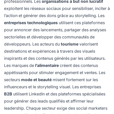
professionnels. Les
organisations à but non lucratif
exploitent les réseaux sociaux pour sensibiliser, inciter à
l’action et générer des dons grâce au storytelling. Les
entreprises technologiques
utilisent ces plateformes
pour annoncer des lancements, partager des analyses
sectorielles et développer des communautés de
développeurs. Les acteurs du
tourisme
valorisent
destinations et expériences à travers des visuels
inspirants et des contenus générés par les utilisateurs.
Les marques de
l’alimentaire
créent des contenus
appétissants pour stimuler engagement et ventes. Les
secteurs
mode et beauté
misent fortement sur les
influenceurs et le storytelling visuel. Les entreprises
B2B
utilisent LinkedIn et des plateformes spécialisées
pour générer des leads qualifiés et affirmer leur
leadership. Chaque secteur exige des social marketers