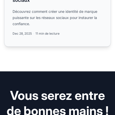
sociaux
Découvrez comment créer une identité de marque
puissante sur les réseaux sociaux pour instaurer la
confiance.
Dec 28, 2025
11 min de lecture
Vous serez entre
de bonnes mains !