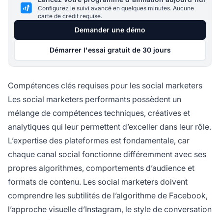
Configurez le suivi avancé en quelques minutes. Aucune
carte de crédit requise.
Demander une démo
Démarrer l'essai gratuit de 30 jours
Compétences clés requises pour les social marketers
Les social marketers performants possèdent un
mélange de compétences techniques, créatives et
analytiques qui leur permettent d’exceller dans leur rôle.
L’expertise des plateformes est fondamentale, car
chaque canal social fonctionne différemment avec ses
propres algorithmes, comportements d’audience et
formats de contenu. Les social marketers doivent
comprendre les subtilités de l’algorithme de Facebook,
l’approche visuelle d’Instagram, le style de conversation