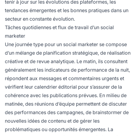
tenir à jour sur les évolutions des plateformes, les
tendances émergentes et les bonnes pratiques dans un
secteur en constante évolution.
Tâches quotidiennes et flux de travail d’un social
marketer
Une journée type pour un social marketer se compose
d’un mélange de planification stratégique, de réalisation
créative et de revue analytique. Le matin, ils consultent
généralement les indicateurs de performance de la nuit,
répondent aux messages et commentaires urgents et
vérifient leur calendrier éditorial pour s’assurer de la
cohérence avec les publications prévues. En milieu de
matinée, des réunions d’équipe permettent de discuter
des performances des campagnes, de brainstormer de
nouvelles idées de contenu et de gérer les
problématiques ou opportunités émergentes. La