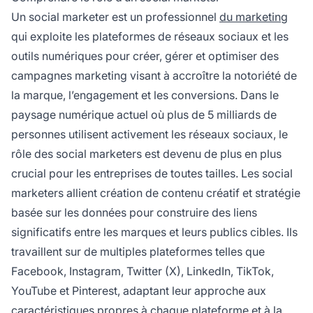
Un social marketer est un professionnel
du marketing
qui exploite les plateformes de réseaux sociaux et les
outils numériques pour créer, gérer et optimiser des
campagnes marketing visant à accroître la notoriété de
la marque, l’engagement et les conversions. Dans le
paysage numérique actuel où plus de 5 milliards de
personnes utilisent activement les réseaux sociaux, le
rôle des social marketers est devenu de plus en plus
crucial pour les entreprises de toutes tailles. Les social
marketers allient création de contenu créatif et stratégie
basée sur les données pour construire des liens
significatifs entre les marques et leurs publics cibles. Ils
travaillent sur de multiples plateformes telles que
Facebook, Instagram, Twitter (X), LinkedIn, TikTok,
YouTube et Pinterest, adaptant leur approche aux
caractéristiques propres à chaque plateforme et à la