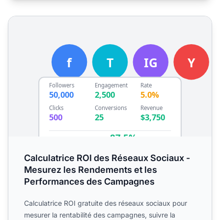
Calculatrice ROI des Réseaux Sociaux - Mesurez les Ren
Calculatrice ROI des Réseaux Sociaux -
Mesurez les Rendements et les
Performances des Campagnes
Calculatrice ROI gratuite des réseaux sociaux pour
mesurer la rentabilité des campagnes, suivre la