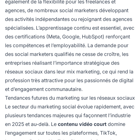
également de la flexibilité pour les freelances et
agences, de nombreux social marketers développant
des activités indépendantes ou rejoignant des agences
spécialisées. L’apprentissage continu est essentiel, avec
des certifications (Meta, Google, HubSpot) renforçant
les compétences et l’employabilité. La demande pour
des social marketers qualifiés ne cesse de croître, les
entreprises réalisant l’importance stratégique des
réseaux sociaux dans leur mix marketing, ce qui rend la
profession très attractive pour les passionnés de digital
et d’engagement communautaire.
Tendances futures du marketing sur les réseaux sociaux
Le secteur du marketing social évolue rapidement, avec
plusieurs tendances majeures qui façonnent l’industrie
en 2025 et au-delà. Le
contenu vidéo court
domine
l’engagement sur toutes les plateformes, TikTok,