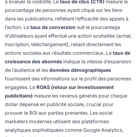
à évaluer la visibilité. Le
taux de clics (CTR)
mesure le
pourcentage de personnes ayant cliqué sur les liens
dans les publications, reflétant l’efficacité des appels à
l’action. Le
taux de conversion
suit le pourcentage
d’utilisateurs ayant effectué une action souhaitée (achat,
inscription, téléchargement), reliant directement les
actions sociales aux résultats commerciaux. Le
taux de
croissance des abonnés
indique la vitesse d’expansion
de l’audience et les
données démographiques
fournissent des informations sur le profil des personnes
engagées. Le
ROAS (retour sur investissement
publicitaire)
mesure les revenus générés pour chaque
dollar dépensé en publicité sociale, crucial pour
prouver le ROI aux parties prenantes. Les social
marketers modernes utilisent des plateformes
analytiques sophistiquées comme Google Analytics,