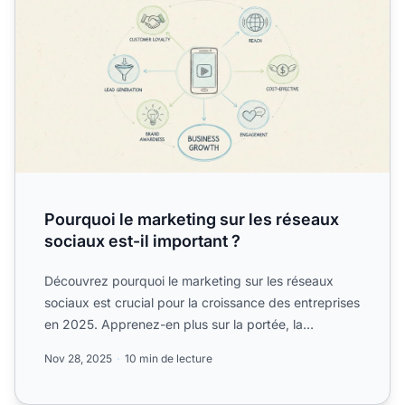
Pourquoi le marketing sur les réseaux
sociaux est-il important ?
Découvrez pourquoi le marketing sur les réseaux
sociaux est crucial pour la croissance des entreprises
en 2025. Apprenez-en plus sur la portée, la
rentabilité, ...
Nov 28, 2025
10 min de lecture