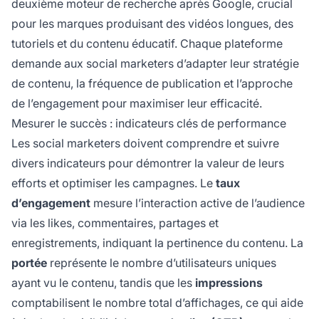
deuxième moteur de recherche après Google, crucial
pour les marques produisant des vidéos longues, des
tutoriels et du contenu éducatif. Chaque plateforme
demande aux social marketers d’adapter leur stratégie
de contenu, la fréquence de publication et l’approche
de l’engagement pour maximiser leur efficacité.
Mesurer le succès : indicateurs clés de performance
Les social marketers doivent comprendre et suivre
divers indicateurs pour démontrer la valeur de leurs
efforts et optimiser les campagnes. Le
taux
d’engagement
mesure l’interaction active de l’audience
via les likes, commentaires, partages et
enregistrements, indiquant la pertinence du contenu. La
portée
représente le nombre d’utilisateurs uniques
ayant vu le contenu, tandis que les
impressions
comptabilisent le nombre total d’affichages, ce qui aide