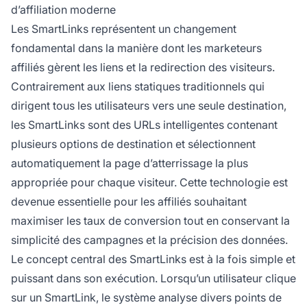
d’affiliation moderne
liens distincts pour chaque segment
Les SmartLinks représentent un changement
d’audience.
fondamental dans la manière dont les marketeurs
affiliés gèrent les liens et la redirection des visiteurs.
Contrairement aux liens statiques traditionnels qui
dirigent tous les utilisateurs vers une seule destination,
les SmartLinks sont des URLs intelligentes contenant
plusieurs options de destination et sélectionnent
automatiquement la page d’atterrissage la plus
appropriée pour chaque visiteur. Cette technologie est
devenue essentielle pour les affiliés souhaitant
maximiser les taux de conversion tout en conservant la
simplicité des campagnes et la précision des données.
Le concept central des SmartLinks est à la fois simple et
puissant dans son exécution. Lorsqu’un utilisateur clique
sur un SmartLink, le système analyse divers points de