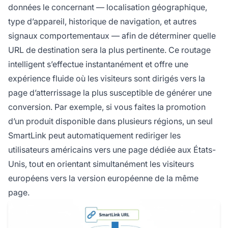
données le concernant — localisation géographique,
type d’appareil, historique de navigation, et autres
signaux comportementaux — afin de déterminer quelle
URL de destination sera la plus pertinente. Ce routage
intelligent s’effectue instantanément et offre une
expérience fluide où les visiteurs sont dirigés vers la
page d’atterrissage la plus susceptible de générer une
conversion. Par exemple, si vous faites la promotion
d’un produit disponible dans plusieurs régions, un seul
SmartLink peut automatiquement rediriger les
utilisateurs américains vers une page dédiée aux États-
Unis, tout en orientant simultanément les visiteurs
européens vers la version européenne de la même
page.