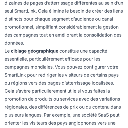
dizaines de pages d’atterrissage différentes au sein d’un
seul SmartLink. Cela élimine le besoin de créer des liens
distincts pour chaque segment d’audience ou canal
promotionnel, simplifiant considérablement la gestion
des campagnes tout en améliorant la consolidation des
données.
Le
ciblage géographique
constitue une capacité
essentielle, particulièrement efficace pour les
campagnes mondiales. Vous pouvez configurer votre
SmartLink pour rediriger les visiteurs de certains pays
ou régions vers des pages d’atterrissage localisées.
Cela s’avère particulièrement utile si vous faites la
promotion de produits ou services avec des variations
régionales, des différences de prix ou du contenu dans
plusieurs langues. Par exemple, une société SaaS peut
orienter les visiteurs des pays anglophones vers une