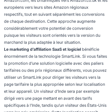
Amazon.com, les britanniques vers Amazon.co.uk et les
européens vers leurs sites Amazon régionaux
respectifs, tout en suivant séparément les conversions
de chaque destination. Cette approche augmente
considérablement votre potentiel de conversion
puisque les visiteurs sont orientés vers la version du
marchand la plus adaptée à leur situation.
Le marketing d’affiliation SaaS et logiciel
bénéficie
énormément de la technologie SmartLink. Si vous faites
la promotion d’une solution logicielle avec des paliers
tarifaires ou des prix régionaux différents, vous pouvez
utiliser un SmartLink pour diriger les visiteurs vers la
page tarifaire la plus appropriée selon leur localisation
et leur appareil. Un visiteur d’Inde sera par exemple
dirigé vers une page mettant en avant des tarifs
spécifiques à l’Inde, tandis qu’un visiteur des États-Unis