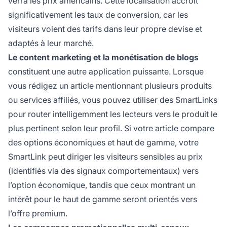
verra les prix américains. Cette localisation accroît
significativement les taux de conversion, car les
visiteurs voient des tarifs dans leur propre devise et
adaptés à leur marché.
Le content marketing et la monétisation de blogs
constituent une autre application puissante. Lorsque
vous rédigez un article mentionnant plusieurs produits
ou services affiliés, vous pouvez utiliser des SmartLinks
pour router intelligemment les lecteurs vers le produit le
plus pertinent selon leur profil. Si votre article compare
des options économiques et haut de gamme, votre
SmartLink peut diriger les visiteurs sensibles au prix
(identifiés via des signaux comportementaux) vers
l’option économique, tandis que ceux montrant un
intérêt pour le haut de gamme seront orientés vers
l’offre premium.