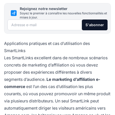
Rejoignez notre newsletter
Soyez le premier à connaître les nouvelles fonctionnalités et
mises à jour.
Adresse e-mail
S'abonner
Applications pratiques et cas d’utilisation des
SmartLinks
Les SmartLinks excellent dans de nombreux scénarios
concrets de marketing d’affiliation où vous devez
proposer des expériences différentes à divers
segments d’audience.
Le marketing d’affiliation e-
commerce
est l’un des cas d’utilisation les plus
courants, où vous pouvez promouvoir un même produit
via plusieurs distributeurs. Un seul SmartLink peut
automatiquement diriger les visiteurs américains vers