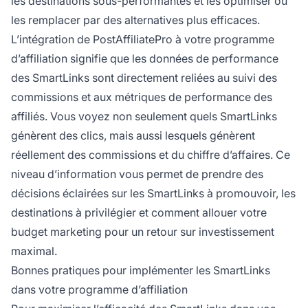
les destinations sous-performantes et les optimiser ou
les remplacer par des alternatives plus efficaces.
L’intégration de PostAffiliatePro à votre programme
d’affiliation signifie que les données de performance
des SmartLinks sont directement reliées au suivi des
commissions et aux métriques de performance des
affiliés. Vous voyez non seulement quels SmartLinks
génèrent des clics, mais aussi lesquels génèrent
réellement des commissions et du chiffre d’affaires. Ce
niveau d’information vous permet de prendre des
décisions éclairées sur les SmartLinks à promouvoir, les
destinations à privilégier et comment allouer votre
budget marketing pour un retour sur investissement
maximal.
Bonnes pratiques pour implémenter les SmartLinks
dans votre programme d’affiliation