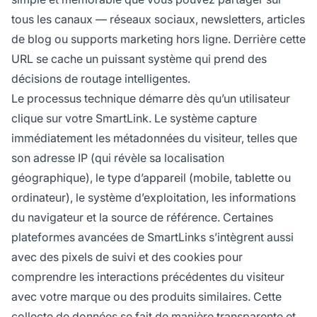
tous les canaux — réseaux sociaux, newsletters, articles
de blog ou supports marketing hors ligne. Derrière cette
URL se cache un puissant système qui prend des
décisions de routage intelligentes.
Le processus technique démarre dès qu’un utilisateur
clique sur votre SmartLink. Le système capture
immédiatement les métadonnées du visiteur, telles que
son adresse IP (qui révèle sa localisation
géographique), le type d’appareil (mobile, tablette ou
ordinateur), le système d’exploitation, les informations
du navigateur et la source de référence. Certaines
plateformes avancées de SmartLinks s’intègrent aussi
avec des pixels de suivi et des cookies pour
comprendre les interactions précédentes du visiteur
avec votre marque ou des produits similaires. Cette
collecte de données se fait de manière transparente et