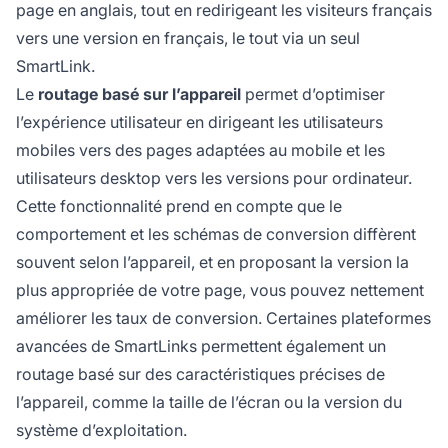
page en anglais, tout en redirigeant les visiteurs français
vers une version en français, le tout via un seul
SmartLink.
Le
routage basé sur l’appareil
permet d’optimiser
l’expérience utilisateur en dirigeant les utilisateurs
mobiles vers des pages adaptées au mobile et les
utilisateurs desktop vers les versions pour ordinateur.
Cette fonctionnalité prend en compte que le
comportement et les schémas de conversion diffèrent
souvent selon l’appareil, et en proposant la version la
plus appropriée de votre page, vous pouvez nettement
améliorer les taux de conversion. Certaines plateformes
avancées de SmartLinks permettent également un
routage basé sur des caractéristiques précises de
l’appareil, comme la taille de l’écran ou la version du
système d’exploitation.