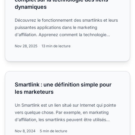
dynamiques
Découvrez le fonctionnement des smartlinks et leurs
puissantes applications dans le marketing
d'affiliation. Apprenez comment la technologie
smartlink de PostAf...
Nov 28, 2025
13 min de lecture
Smartlink : une définition simple pour les marketeurs
Smartlink : une définition simple pour
les marketeurs
Un Smartlink est un lien situé sur Internet qui pointe
vers quelque chose. Par exemple, en marketing
d'affiliation, les smartlinks peuvent être utilisés
comme s...
Nov 8, 2024
5 min de lecture