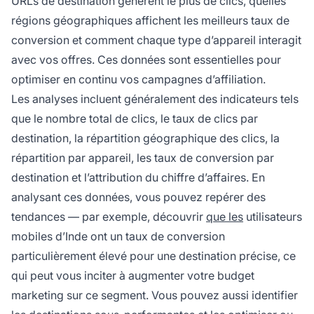
URLs de destination génèrent le plus de clics, quelles
régions géographiques affichent les meilleurs taux de
conversion et comment chaque type d’appareil interagit
avec vos offres. Ces données sont essentielles pour
optimiser en continu vos campagnes d’affiliation.
Les analyses incluent généralement des indicateurs tels
que le nombre total de clics, le taux de clics par
destination, la répartition géographique des clics, la
répartition par appareil, les taux de conversion par
destination et l’attribution du chiffre d’affaires. En
analysant ces données, vous pouvez repérer des
tendances — par exemple, découvrir
que les
utilisateurs
mobiles d’Inde ont un taux de conversion
particulièrement élevé pour une destination précise, ce
qui peut vous inciter à augmenter votre budget
marketing sur ce segment. Vous pouvez aussi identifier