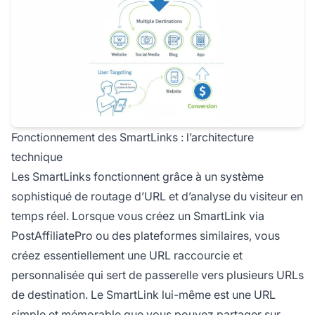
Fonctionnement des SmartLinks : l’architecture
technique
Les SmartLinks fonctionnent grâce à un système
sophistiqué de routage d’URL et d’analyse du visiteur en
temps réel. Lorsque vous créez un SmartLink via
PostAffiliatePro ou des plateformes similaires, vous
créez essentiellement une URL raccourcie et
personnalisée qui sert de passerelle vers plusieurs URLs
de destination. Le SmartLink lui-même est une URL
simple et mémorable que vous pouvez partager sur