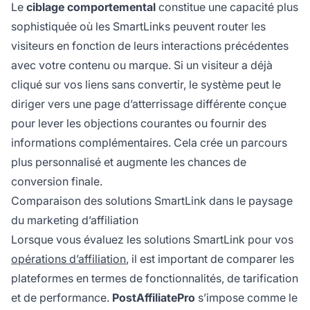
Le
ciblage comportemental
constitue une capacité plus
sophistiquée où les SmartLinks peuvent router les
visiteurs en fonction de leurs interactions précédentes
avec votre contenu ou marque. Si un visiteur a déjà
cliqué sur vos liens sans convertir, le système peut le
diriger vers une page d’atterrissage différente conçue
pour lever les objections courantes ou fournir des
informations complémentaires. Cela crée un parcours
plus personnalisé et augmente les chances de
conversion finale.
Comparaison des solutions SmartLink dans le paysage
du marketing d’affiliation
Lorsque vous évaluez les solutions SmartLink pour vos
opérations d’affiliation
, il est important de comparer les
plateformes en termes de fonctionnalités, de tarification
et de performance.
PostAffiliatePro
s’impose comme le