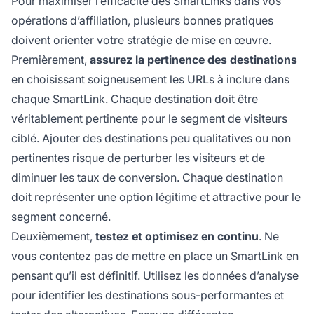
Pour maximiser
l’efficacité des SmartLinks dans vos
opérations d’affiliation, plusieurs bonnes pratiques
doivent orienter votre stratégie de mise en œuvre.
Premièrement,
assurez la pertinence des destinations
en choisissant soigneusement les URLs à inclure dans
chaque SmartLink. Chaque destination doit être
véritablement pertinente pour le segment de visiteurs
ciblé. Ajouter des destinations peu qualitatives ou non
pertinentes risque de perturber les visiteurs et de
diminuer les taux de conversion. Chaque destination
doit représenter une option légitime et attractive pour le
segment concerné.
Deuxièmement,
testez et optimisez en continu
. Ne
vous contentez pas de mettre en place un SmartLink en
pensant qu’il est définitif. Utilisez les données d’analyse
pour identifier les destinations sous-performantes et