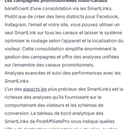
Les campagnes promotionnelles multi-canaux
bénéficient d’une consolidation via les SmartLinks.
Plutôt que de créer des liens distincts pour Facebook,
Instagram, l’email et votre site, vous pouvez utiliser un
seul SmartLink sur tous les canaux et laisser le système
optimiser le routage selon l’appareil et la localisation du
visiteur. Cette consolidation simplifie énormément la
gestion des campagnes et offre des analyses unifiées
sur l’ensemble des canaux promotionnels.
Analyses avancées et suivi des performances avec les
SmartLinks
L’un des
aspects les
plus précieux des SmartLinks est la
richesse des analyses qu’ils fournissent sur le
comportement des visiteurs et les schémas de
conversion. Le tableau de bord analytique des
SmartLinks de PostAffiliatePro vous indique quelles