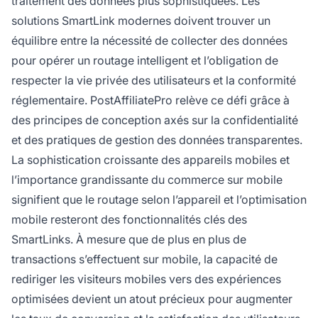
traitement des données plus sophistiquées. Les
solutions SmartLink modernes doivent trouver un
équilibre entre la nécessité de collecter des données
pour opérer un routage intelligent et l’obligation de
respecter la vie privée des utilisateurs et la conformité
réglementaire. PostAffiliatePro relève ce défi grâce à
des principes de conception axés sur la confidentialité
et des pratiques de gestion des données transparentes.
La sophistication croissante des appareils mobiles et
l’importance grandissante du commerce sur mobile
signifient que le routage selon l’appareil et l’optimisation
mobile resteront des fonctionnalités clés des
SmartLinks. À mesure que de plus en plus de
transactions s’effectuent sur mobile, la capacité de
rediriger les visiteurs mobiles vers des expériences
optimisées devient un atout précieux pour augmenter