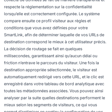
respecte la réglementation sur la confidentialité
lorsqu’elle est correctement configurée. Le système
compare ensuite ce profil visiteur aux règles et
conditions que vous avez définies pour votre
SmartLink, afin de déterminer laquelle de vos URLs de
destination correspond le mieux à cet utilisateur précis.
La décision de routage se fait en quelques
millisecondes, garantissant ainsi qu’aucun délai ou
friction n’entrave le parcours du visiteur. Une fois la
destination appropriée sélectionnée, le visiteur est
automatiquement redirigé vers cette URL, et le clic est
enregistré dans votre tableau de bord analytique avec
toutes les métadonnées associées. Vous pouvez ainsi
analyser par la suite quelles destinations performent le
mieux selon les segments de visiteurs, ce qui vous
permet d’optimiser en continu la configuration de vos