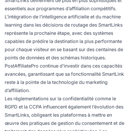
SmartLinks deviennent de plus en plus sophistiqués et
essentiels aux programmes d’affiliation compétitifs.
L’intégration de l’intelligence artificielle et du machine
learning dans les décisions de routage des SmartLinks
représente la prochaine étape, avec des systèmes
capables de prédire la destination la plus performante
pour chaque visiteur en se basant sur des centaines de
points de données et des schémas historiques.
PostAffiliatePro continue d’investir dans ces capacités
avancées, garantissant que sa fonctionnalité SmartLink
reste à la pointe de la technologie du marketing
d’affiliation.
Les réglementations sur la confidentialité comme le
RGPD et la CCPA influencent également l’évolution des
SmartLinks, obligeant les plateformes à mettre en
œuvre des pratiques de gestion du consentement et de