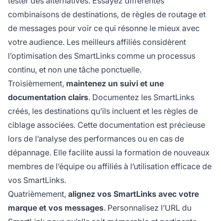
tester des alternatives. Essayez différentes
combinaisons de destinations, de règles de routage et
de messages pour voir ce qui résonne le mieux avec
votre audience. Les meilleurs affiliés considèrent
l’optimisation des SmartLinks comme un processus
continu, et non une tâche ponctuelle.
Troisièmement,
maintenez un suivi et une
documentation clairs
. Documentez les SmartLinks
créés, les destinations qu’ils incluent et les règles de
ciblage associées. Cette documentation est précieuse
lors de l’analyse des performances ou en cas de
dépannage. Elle facilite aussi la formation de nouveaux
membres de l’équipe ou affiliés à l’utilisation efficace de
vos SmartLinks.
Quatrièmement,
alignez vos SmartLinks avec votre
marque et vos messages
. Personnalisez l’URL du