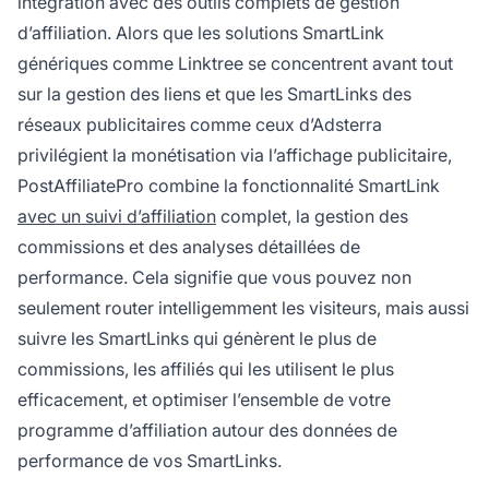
intégration avec des outils complets de gestion
d’affiliation. Alors que les solutions SmartLink
génériques comme Linktree se concentrent avant tout
sur la gestion des liens et que les SmartLinks des
réseaux publicitaires comme ceux d’Adsterra
privilégient la monétisation via l’affichage publicitaire,
PostAffiliatePro combine la fonctionnalité SmartLink
avec un suivi d’affiliation
complet, la gestion des
commissions et des analyses détaillées de
performance. Cela signifie que vous pouvez non
seulement router intelligemment les visiteurs, mais aussi
suivre les SmartLinks qui génèrent le plus de
commissions, les affiliés qui les utilisent le plus
efficacement, et optimiser l’ensemble de votre
programme d’affiliation autour des données de
performance de vos SmartLinks.