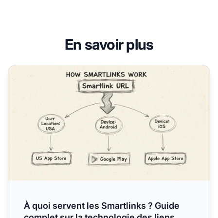
En savoir plus
À quoi servent les Smartlinks ? Guide complet sur la tech
À quoi servent les Smartlinks ? Guide
complet sur la technologie des liens