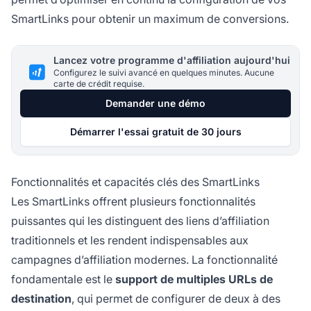
SmartLinks pour obtenir un maximum de conversions.
Lancez votre programme d'affiliation aujourd'hui
Configurez le suivi avancé en quelques minutes. Aucune
carte de crédit requise.
Demander une démo
Démarrer l'essai gratuit de 30 jours
Fonctionnalités et capacités clés des SmartLinks
Les SmartLinks offrent plusieurs fonctionnalités
puissantes qui les distinguent des liens d’affiliation
traditionnels et les rendent indispensables aux
campagnes d’affiliation modernes. La fonctionnalité
fondamentale est le
support de multiples URLs de
destination
, qui permet de configurer de deux à des