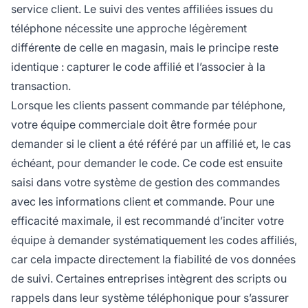
service client. Le suivi des ventes affiliées issues du
téléphone nécessite une approche légèrement
différente de celle en magasin, mais le principe reste
identique : capturer le code affilié et l’associer à la
transaction.
Lorsque les clients passent commande par téléphone,
votre équipe commerciale doit être formée pour
demander si le client a été référé par un affilié et, le cas
échéant, pour demander le code. Ce code est ensuite
saisi dans votre système de gestion des commandes
avec les informations client et commande. Pour une
efficacité maximale, il est recommandé d’inciter votre
équipe à demander systématiquement les codes affiliés,
car cela impacte directement la fiabilité de vos données
de suivi. Certaines entreprises intègrent des scripts ou
rappels dans leur système téléphonique pour s’assurer