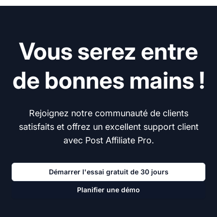
Vous serez entre
de bonnes mains !
Rejoignez notre communauté de clients
satisfaits et offrez un excellent support client
avec Post Affiliate Pro.
Démarrer l'essai gratuit de 30 jours
Planifier une démo