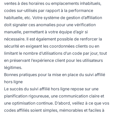
ventes à des horaires ou emplacements inhabituels,
codes sur-utilisés par rapport à la performance
habituelle, etc. Votre système de gestion d’affiliation
doit signaler ces anomalies pour une vérification
manuelle, permettant à votre équipe d’agir si
nécessaire. Il est également possible de renforcer la
sécurité en exigeant les coordonnées clients ou en
limitant le nombre d’utilisations d’un code par jour, tout
en préservant l’expérience client pour les utilisateurs
légitimes.
Bonnes pratiques pour la mise en place du suivi affilié
hors ligne
Le succès du suivi affilié hors ligne repose sur une
planification rigoureuse, une communication claire et
une optimisation continue. D’abord, veillez à ce que vos
codes affiliés soient simples, mémorables et faciles à