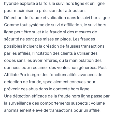
hybride exploite à la fois le suivi hors ligne et en ligne
pour maximiser la précision de l’attribution.
Détection de fraude et validation dans le suivi hors ligne
Comme tout système de suivi d’affiliation, le suivi hors
ligne peut être sujet à la fraude si des mesures de
sécurité ne sont pas mises en place. Les fraudes
possibles incluent la création de fausses transactions
par les affiliés, l’incitation des clients à utiliser des
codes sans les avoir référés, ou la manipulation des
données pour réclamer des ventes non générées. Post
Affiliate Pro intègre des fonctionnalités avancées de
détection de fraude, spécialement conçues pour
prévenir ces abus dans le contexte hors ligne.
Une détection efficace de la fraude hors ligne passe par
la surveillance des comportements suspects : volume
anormalement élevé de transactions pour un affilié,