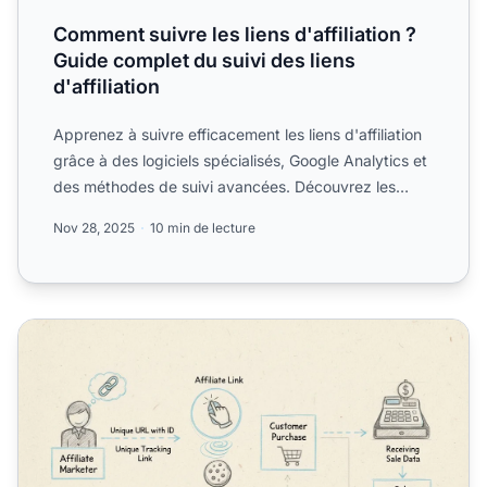
Comment suivre les liens d'affiliation ?
Guide complet du suivi des liens
d'affiliation
Apprenez à suivre efficacement les liens d'affiliation
grâce à des logiciels spécialisés, Google Analytics et
des méthodes de suivi avancées. Découvrez les
meil...
Nov 28, 2025
10 min de lecture
Pouvez-vous suivre les ventes des affiliés ? Guide complet