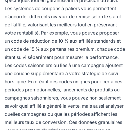
spécifiques tout en garantissant la précision du suivi.
Les systèmes de coupons à paliers vous permettent
d’accorder différents niveaux de remise selon le statut
de l’affilié, valorisant les meilleurs tout en préservant
votre rentabilité. Par exemple, vous pouvez proposer
un code de réduction de 10 % aux affiliés standards et
un code de 15 % aux partenaires premium, chaque code
étant suivi séparément pour mesurer la performance.
Les codes saisonniers ou liés à une campagne ajoutent
une couche supplémentaire à votre stratégie de suivi
hors ligne. En créant des codes uniques pour certaines
périodes promotionnelles, lancements de produits ou
campagnes saisonnières, vous pouvez non seulement
savoir quel affilié a généré la vente, mais aussi analyser
quelles campagnes ou quelles périodes affichent les
meilleurs taux de conversion. Ces données granulaires