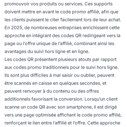
promouvoir vos produits ou services. Ces supports
doivent mettre en avant le code promo affilié, afin que
les clients puissent le citer facilement lors de leur achat.
En 2025, de nombreuses entreprises enrichissent cette
approche en intégrant des codes QR redirigeant vers la
page ou l’offre unique de l’affilié, combinant ainsi les
avantages du suivi hors ligne et en ligne.
Les codes QR présentent plusieurs atouts par rapport
aux codes promo traditionnels pour le suivi hors ligne.
Ils sont plus difficiles à mal saisir ou oublier, peuvent
être scannés en caisse en quelques secondes, et
peuvent renvoyer à du contenu ou des offres
additionnels favorisant la conversion. Lorsqu’un client
scanne un code QR avec son smartphone, il est dirigé
vers une page optimisée affichant le code promo affilié,
renforçant le lien entre l’affilié et l’offre. Cette approche