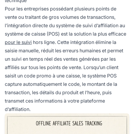
technique
Pour les entreprises possédant plusieurs points de
vente ou traitant de gros volumes de transactions,
l’intégration directe du système de suivi d’affiliation au
système de caisse (POS) est la solution la plus efficace
pour le suivi
hors ligne. Cette intégration élimine la
saisie manuelle, réduit les erreurs humaines et permet
un suivi en temps réel des ventes générées par les
affiliés sur tous les points de vente. Lorsqu’un client
saisit un code promo à une caisse, le système POS
capture automatiquement le code, le montant de la
transaction, les détails du produit et l’heure, puis
transmet ces informations à votre plateforme
d’affiliation.