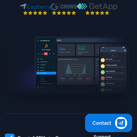
Contact
Support