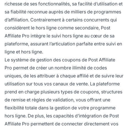
richesse de ses fonctionnalités, sa facilité d’utilisation et
sa fiabilité reconnue auprès de milliers de programmes
d’affiliation. Contrairement à certains concurrents qui
considèrent le hors ligne comme secondaire, Post
Affiliate Pro intègre le suivi hors ligne au cœur de sa
plateforme, assurant l’articulation parfaite entre suivi en
ligne et hors ligne.
Le système de gestion des coupons de Post Affiliate
Pro permet de créer un nombre illimité de codes
uniques, de les attribuer à chaque affilié et de suivre leur
utilisation sur tous vos canaux de vente. La plateforme
prend en charge plusieurs types de coupons, structures
de remise et règles de validation, vous offrant une
flexibilité totale dans la gestion de votre programme
hors ligne. De plus, les capacités d’intégration de Post
Affiliate Pro permettent de connecter directement vos