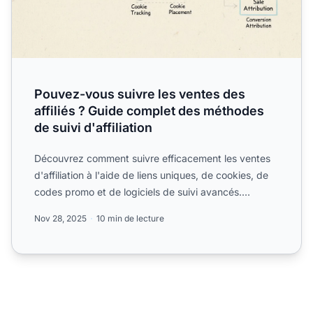
Pouvez-vous suivre les ventes des
affiliés ? Guide complet des méthodes
de suivi d'affiliation
Découvrez comment suivre efficacement les ventes
d'affiliation à l'aide de liens uniques, de cookies, de
codes promo et de logiciels de suivi avancés.
Découvrez...
Nov 28, 2025
10 min de lecture