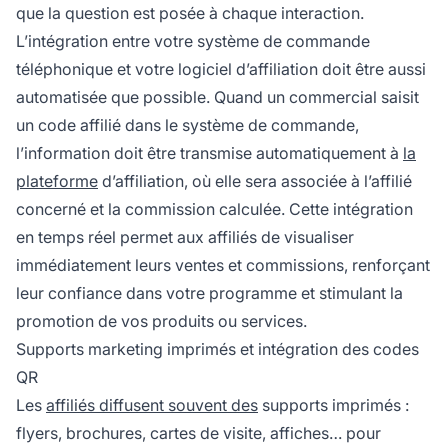
que la question est posée à chaque interaction.
L’intégration entre votre système de commande
téléphonique et votre logiciel d’affiliation doit être aussi
automatisée que possible. Quand un commercial saisit
un code affilié dans le système de commande,
l’information doit être transmise automatiquement à
la
plateforme
d’affiliation, où elle sera associée à l’affilié
concerné et la commission calculée. Cette intégration
en temps réel permet aux affiliés de visualiser
immédiatement leurs ventes et commissions, renforçant
leur confiance dans votre programme et stimulant la
promotion de vos produits ou services.
Supports marketing imprimés et intégration des codes
QR
Les
affiliés diffusent souvent des
supports imprimés :
flyers, brochures, cartes de visite, affiches… pour