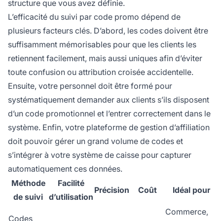
structure que vous avez définie.
L’efficacité du suivi par code promo dépend de
plusieurs facteurs clés. D’abord, les codes doivent être
suffisamment mémorisables pour que les clients les
retiennent facilement, mais aussi uniques afin d’éviter
toute confusion ou attribution croisée accidentelle.
Ensuite, votre personnel doit être formé pour
systématiquement demander aux clients s’ils disposent
d’un code promotionnel et l’entrer correctement dans le
système. Enfin, votre plateforme de gestion d’affiliation
doit pouvoir gérer un grand volume de codes et
s’intégrer à votre système de caisse pour capturer
automatiquement ces données.
Méthode
Facilité
Précision
Coût
Idéal pour
de suivi
d’utilisation
Commerce,
Codes