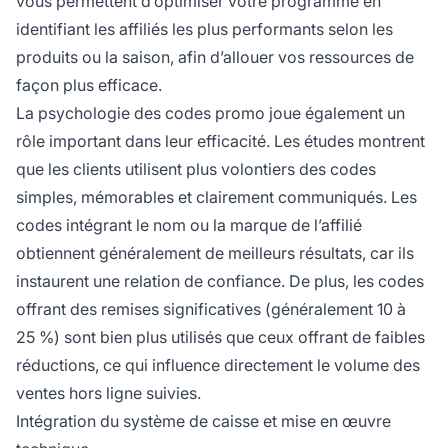
vous permettent d’optimiser votre programme en
identifiant les affiliés les plus performants selon les
produits ou la saison, afin d’allouer vos ressources de
façon plus efficace.
La psychologie des codes promo joue également un
rôle important dans leur efficacité. Les études montrent
que les clients utilisent plus volontiers des codes
simples, mémorables et clairement communiqués. Les
codes intégrant le nom ou la marque de l’affilié
obtiennent généralement de meilleurs résultats, car ils
instaurent une relation de confiance. De plus, les codes
offrant des remises significatives (généralement 10 à
25 %) sont bien plus utilisés que ceux offrant de faibles
réductions, ce qui influence directement le volume des
ventes hors ligne suivies.
Intégration du système de caisse et mise en œuvre