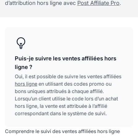
d’attribution hors ligne avec
Post Affiliate Pro
.
Puis-je suivre les ventes affiliées hors
ligne ?
Oui, il est possible de suivre les ventes affiliées
hors ligne
en utilisant des codes promo ou
bons uniques attribués à chaque affilié.
Lorsqu’un client utilise le code lors d’un achat
hors ligne, la vente est attribuée à l’affilié
correspondant dans le système de suivi.
Comprendre le suivi des ventes affiliées hors ligne