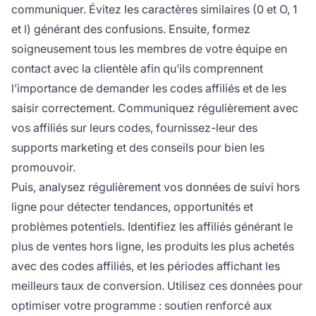
communiquer. Évitez les caractères similaires (0 et O, 1
et l) générant des confusions. Ensuite, formez
soigneusement tous les membres de votre équipe en
contact avec la clientèle afin qu’ils comprennent
l’importance de demander les codes affiliés et de les
saisir correctement. Communiquez régulièrement avec
vos affiliés sur leurs codes, fournissez-leur des
supports marketing et des conseils pour bien les
promouvoir.
Puis, analysez régulièrement vos données de suivi hors
ligne pour détecter tendances, opportunités et
problèmes potentiels. Identifiez les affiliés générant le
plus de ventes hors ligne, les produits les plus achetés
avec des codes affiliés, et les périodes affichant les
meilleurs taux de conversion. Utilisez ces données pour
optimiser votre programme : soutien renforcé aux