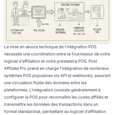
La mise en œuvre technique de l’intégration POS
nécessite une coordination entre le fournisseur de votre
logiciel d’affiliation et votre prestataire POS. Post
Affiliate Pro prend en charge l’intégration de nombreux
systèmes POS populaires via API et webhooks, assurant
une circulation fluide des données entre les
plateformes. L’intégration consiste généralement à
configurer le POS pour reconnaître les codes affiliés et
transmettre les données des transactions dans un
format standardisé, permettant au logiciel d’affiliation