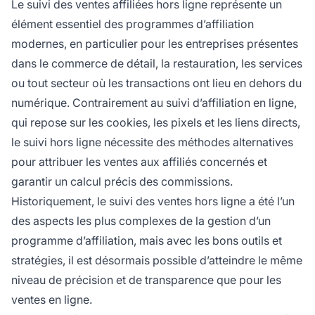
Le suivi des ventes affiliées hors ligne représente un
élément essentiel des programmes d’affiliation
modernes, en particulier pour les entreprises présentes
dans le commerce de détail, la restauration, les services
ou tout secteur où les transactions ont lieu en dehors du
numérique. Contrairement au suivi d’affiliation en ligne,
qui repose sur les cookies, les pixels et les liens directs,
le suivi hors ligne nécessite des méthodes alternatives
pour attribuer les ventes aux affiliés concernés et
garantir un calcul précis des commissions.
Historiquement, le suivi des ventes hors ligne a été l’un
des aspects les plus complexes de la gestion d’un
programme d’affiliation, mais avec les bons outils et
stratégies, il est désormais possible d’atteindre le même
niveau de précision et de transparence que pour les
ventes en ligne.