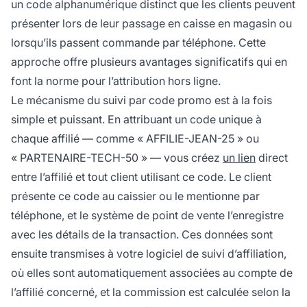
un code alphanumérique distinct que les clients peuvent
présenter lors de leur passage en caisse en magasin ou
lorsqu’ils passent commande par téléphone. Cette
approche offre plusieurs avantages significatifs qui en
font la norme pour l’attribution hors ligne.
Le mécanisme du suivi par code promo est à la fois
simple et puissant. En attribuant un code unique à
chaque affilié — comme « AFFILIE-JEAN-25 » ou
« PARTENAIRE-TECH-50 » — vous créez
un lien
direct
entre l’affilié et tout client utilisant ce code. Le client
présente ce code au caissier ou le mentionne par
téléphone, et le système de point de vente l’enregistre
avec les détails de la transaction. Ces données sont
ensuite transmises à votre logiciel de suivi d’affiliation,
où elles sont automatiquement associées au compte de
l’affilié concerné, et la commission est calculée selon la