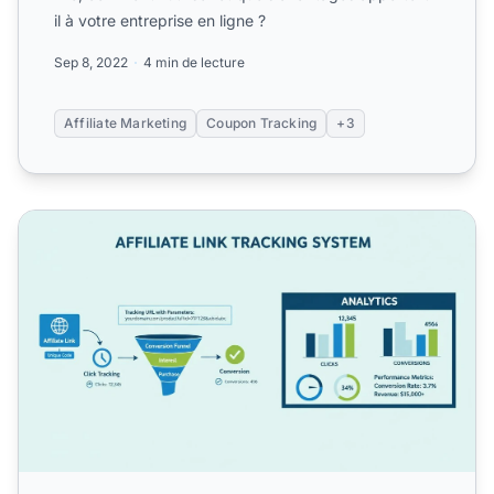
il à votre entreprise en ligne ?
Sep 8, 2022
4 min de lecture
Affiliate Marketing
Coupon Tracking
+3
Comment suivre les liens d'affiliation ? Guide complet du sui