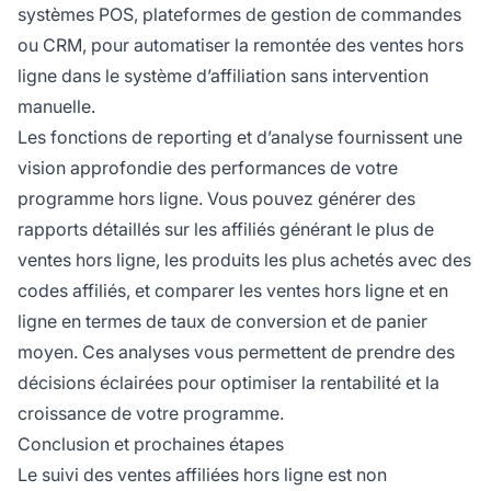
systèmes POS, plateformes de gestion de commandes
ou CRM, pour automatiser la remontée des ventes hors
ligne dans le système d’affiliation sans intervention
manuelle.
Les fonctions de reporting et d’analyse fournissent une
vision approfondie des performances de votre
programme hors ligne. Vous pouvez générer des
rapports détaillés sur les affiliés générant le plus de
ventes hors ligne, les produits les plus achetés avec des
codes affiliés, et comparer les ventes hors ligne et en
ligne en termes de taux de conversion et de panier
moyen. Ces analyses vous permettent de prendre des
décisions éclairées pour optimiser la rentabilité et la
croissance de votre programme.
Conclusion et prochaines étapes
Le suivi des ventes affiliées hors ligne est non