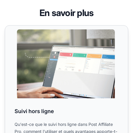
En savoir plus
Suivi hors ligne
Suivi hors ligne
Qu'est-ce que le suivi hors ligne dans Post Affiliate
Pro, comment l'utiliser et quels avantages apporte-t-