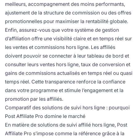
meilleurs, accompagnement des moins performants,
ajustement de la structure de commission ou des offres
promotionnelles pour maximiser la rentabilité globale.
Enfin, assurez-vous que votre système de gestion
d’affiliation offre une visibilité claire et en temps réel sur
les ventes et commissions hors ligne. Les affiliés
doivent pouvoir se connecter à leur tableau de bord et
consulter leurs ventes hors ligne, taux de conversion et
gains de commissions actualisés en temps réel ou quasi
temps réel. Cette transparence renforce la confiance
dans votre programme et stimule l’engagement et la
promotion par les affiliés.
Comparatif des solutions de suivi hors ligne : pourquoi
Post Affiliate Pro domine le marché
En matière de solutions de suivi affilié hors ligne, Post
Affiliate Pro s’impose comme la référence grâce à la