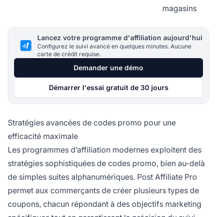
magasins
Lancez votre programme d'affiliation aujourd'hui
Configurez le suivi avancé en quelques minutes. Aucune
carte de crédit requise.
Demander une démo
Démarrer l'essai gratuit de 30 jours
Stratégies avancées de codes promo pour une
efficacité maximale
Les programmes d’affiliation modernes exploitent des
stratégies sophistiquées de codes promo, bien au-delà
de simples suites alphanumériques. Post Affiliate Pro
permet aux commerçants de créer plusieurs types de
coupons, chacun répondant à des objectifs marketing