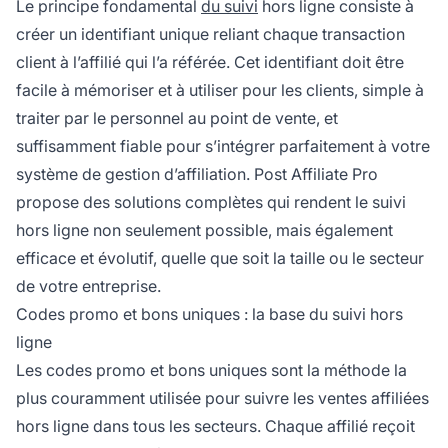
Le principe fondamental
du suivi
hors ligne consiste à
créer un identifiant unique reliant chaque transaction
client à l’affilié qui l’a référée. Cet identifiant doit être
facile à mémoriser et à utiliser pour les clients, simple à
traiter par le personnel au point de vente, et
suffisamment fiable pour s’intégrer parfaitement à votre
système de gestion d’affiliation. Post Affiliate Pro
propose des solutions complètes qui rendent le suivi
hors ligne non seulement possible, mais également
efficace et évolutif, quelle que soit la taille ou le secteur
de votre entreprise.
Codes promo et bons uniques : la base du suivi hors
ligne
Les codes promo et bons uniques sont la méthode la
plus couramment utilisée pour suivre les ventes affiliées
hors ligne dans tous les secteurs. Chaque affilié reçoit