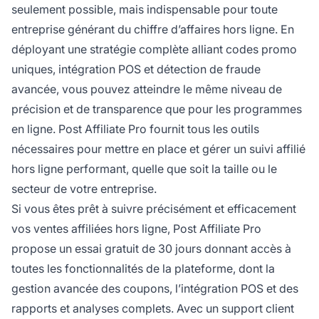
seulement possible, mais indispensable pour toute
entreprise générant du chiffre d’affaires hors ligne. En
déployant une stratégie complète alliant codes promo
uniques, intégration POS et détection de fraude
avancée, vous pouvez atteindre le même niveau de
précision et de transparence que pour les programmes
en ligne. Post Affiliate Pro fournit tous les outils
nécessaires pour mettre en place et gérer un suivi affilié
hors ligne performant, quelle que soit la taille ou le
secteur de votre entreprise.
Si vous êtes prêt à suivre précisément et efficacement
vos ventes affiliées hors ligne, Post Affiliate Pro
propose un essai gratuit de 30 jours donnant accès à
toutes les fonctionnalités de la plateforme, dont la
gestion avancée des coupons, l’intégration POS et des
rapports et analyses complets. Avec un support client