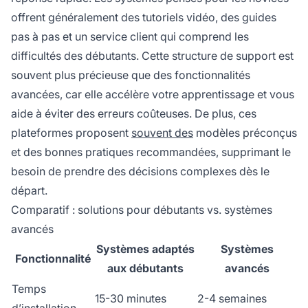
offrent généralement des tutoriels vidéo, des guides
pas à pas et un service client qui comprend les
difficultés des débutants. Cette structure de support est
souvent plus précieuse que des fonctionnalités
avancées, car elle accélère votre apprentissage et vous
aide à éviter des erreurs coûteuses. De plus, ces
plateformes proposent
souvent des
modèles préconçus
et des bonnes pratiques recommandées, supprimant le
besoin de prendre des décisions complexes dès le
départ.
Comparatif : solutions pour débutants vs. systèmes
avancés
Systèmes adaptés
Systèmes
Fonctionnalité
aux débutants
avancés
Temps
15-30 minutes
2-4 semaines
d’installation