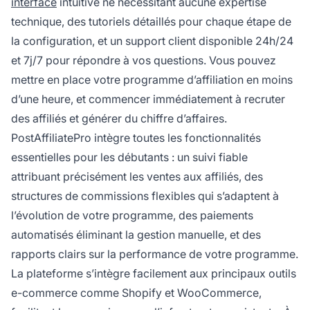
interface
intuitive ne nécessitant aucune expertise
technique, des tutoriels détaillés pour chaque étape de
la configuration, et un support client disponible 24h/24
et 7j/7 pour répondre à vos questions. Vous pouvez
mettre en place votre programme d’affiliation en moins
d’une heure, et commencer immédiatement à recruter
des affiliés et générer du chiffre d’affaires.
PostAffiliatePro intègre toutes les fonctionnalités
essentielles pour les débutants : un suivi fiable
attribuant précisément les ventes aux affiliés, des
structures de commissions flexibles qui s’adaptent à
l’évolution de votre programme, des paiements
automatisés éliminant la gestion manuelle, et des
rapports clairs sur la performance de votre programme.
La plateforme s’intègre facilement aux principaux outils
e-commerce comme Shopify et WooCommerce,