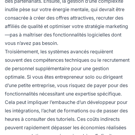
des partenariats. Ensuite, la gestion d’une complexité
inutile pèse sur votre énergie mentale, qui devrait être
consacrée à créer des offres attractives, recruter des
affiliés de qualité et optimiser votre stratégie marketing
—pas à maîtriser des fonctionnalités logicielles dont
vous n’avez pas besoin.
Troisièmement, les systèmes avancés requièrent
souvent des compétences techniques ou le recrutement
de personnel supplémentaire pour une gestion
optimale. Si vous êtes entrepreneur solo ou dirigeant
d’une petite entreprise, vous risquez de payer pour des
fonctionnalités nécessitant une expertise spécifique.
Cela peut impliquer l’embauche d’un développeur pour
les intégrations, l’achat de formations ou de passer des
heures à consulter des tutoriels. Ces coûts indirects
peuvent rapidement dépasser les économies réalisées