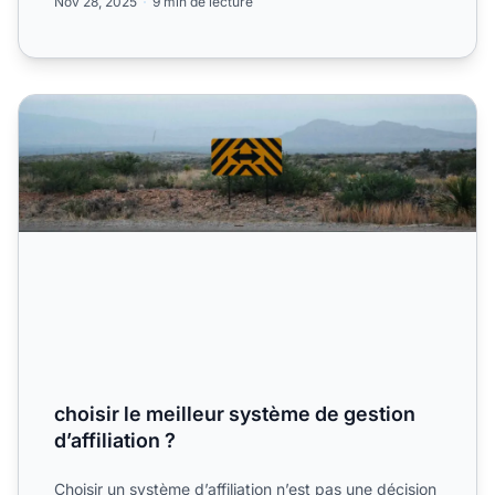
Nov 28, 2025
9 min de lecture
choisir le meilleur système de gestion d’affiliation ?
choisir le meilleur système de gestion
d’affiliation ?
Choisir un système d’affiliation n’est pas une décision