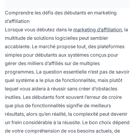
novices et ralentir leur apprentissage.
Comprendre les défis des débutants en marketing
d’affiliation
Lorsque vous débutez dans le
marketing d’affiliation
, la
multitude de solutions logicielles peut sembler
accablante. Le marché propose tout, des plateformes
simples pour débutants aux systèmes conçus pour
gérer des milliers d’affiliés sur de multiples
programmes. La question essentielle n’est pas de savoir
quel système a le plus de fonctionnalités, mais plutôt
lequel vous aidera à réussir sans créer d’obstacles
inutiles. Les débutants font souvent l’erreur de croire
que plus de fonctionnalités signifie de meilleurs
résultats, alors qu’en réalité, la complexité peut devenir
un frein considérable à la réussite. Le bon choix dépend
de votre compréhension de vos besoins actuels, de