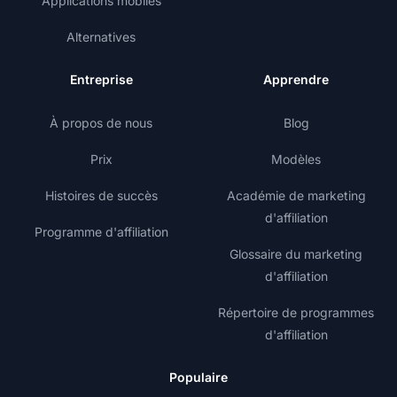
Applications mobiles
Alternatives
Entreprise
Apprendre
À propos de nous
Blog
Prix
Modèles
Histoires de succès
Académie de marketing
d'affiliation
Programme d'affiliation
Glossaire du marketing
d'affiliation
Répertoire de programmes
d'affiliation
Populaire