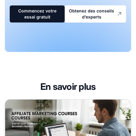
Commencez votre
Obtenez des conseils
essai gratuit
d’experts
En savoir plus
Les formations en marketing d’affiliation conviennent-elle