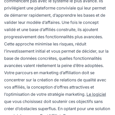
commencent pas avec le système le plus avancé. Ils
privilégient une plateforme conviviale qui leur permet
de démarrer rapidement, d’apprendre les bases et de
valider leur modèle d’affaires. Une fois le concept
validé et une base d’affiliés construite, ils ajoutent
progressivement des fonctionnalités plus avancées.
Cette approche minimise les risques, réduit
l’investissement initial et vous permet de décider, sur la
base de données concrètes, quelles fonctionnalités
avancées valent réellement la peine d’être adoptées.
Votre parcours en marketing d’affiliation doit se
concentrer sur la création de relations de qualité avec
vos affiliés, la conception d’offres attractives et
l’optimisation de votre stratégie marketing.
Le logiciel
que vous choisissez doit soutenir ces objectifs sans
créer d’obstacles superflus. En optant pour une solution