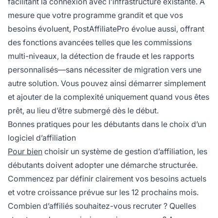
facilitant la connexion avec l’infrastructure existante. À
mesure que votre programme grandit et que vos
besoins évoluent, PostAffiliatePro évolue aussi, offrant
des fonctions avancées telles que les commissions
multi-niveaux, la détection de fraude et les rapports
personnalisés—sans nécessiter de migration vers une
autre solution. Vous pouvez ainsi démarrer simplement
et ajouter de la complexité uniquement quand vous êtes
prêt, au lieu d’être submergé dès le début.
Bonnes pratiques pour les débutants dans le choix d’un
logiciel d’affiliation
Pour bien
choisir un système de gestion d’affiliation, les
débutants doivent adopter une démarche structurée.
Commencez par définir clairement vos besoins actuels
et votre croissance prévue sur les 12 prochains mois.
Combien d’affiliés souhaitez-vous recruter ? Quelles