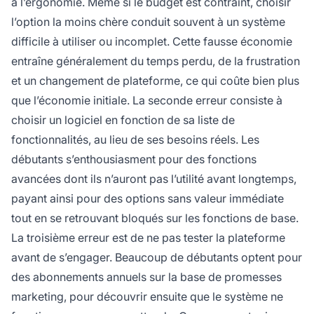
à l’ergonomie. Même si le budget est contraint, choisir
l’option la moins chère conduit souvent à un système
difficile à utiliser ou incomplet. Cette fausse économie
entraîne généralement du temps perdu, de la frustration
et un changement de plateforme, ce qui coûte bien plus
que l’économie initiale. La seconde erreur consiste à
choisir un logiciel en fonction de sa liste de
fonctionnalités, au lieu de ses besoins réels. Les
débutants s’enthousiasment pour des fonctions
avancées dont ils n’auront pas l’utilité avant longtemps,
payant ainsi pour des options sans valeur immédiate
tout en se retrouvant bloqués sur les fonctions de base.
La troisième erreur est de ne pas tester la plateforme
avant de s’engager. Beaucoup de débutants optent pour
des abonnements annuels sur la base de promesses
marketing, pour découvrir ensuite que le système ne