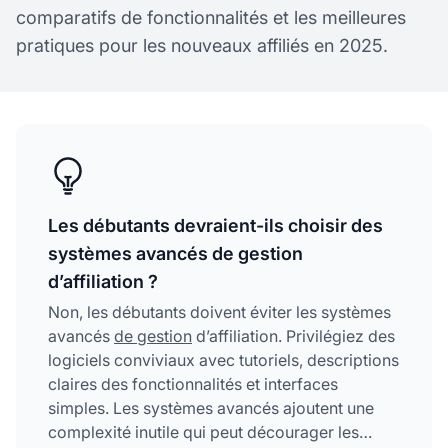
comparatifs de fonctionnalités et les meilleures
pratiques pour les nouveaux affiliés en 2025.
Les débutants devraient-ils choisir des
systèmes avancés de gestion
d’affiliation ?
Non, les débutants doivent éviter les systèmes
avancés
de gestion
d’affiliation. Privilégiez des
logiciels conviviaux avec tutoriels, descriptions
claires des fonctionnalités et interfaces
simples. Les systèmes avancés ajoutent une
complexité inutile qui peut décourager les