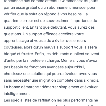
fonctionne pas comme attendu. Commencez toujours
par un essai gratuit ou un abonnement mensuel pour
vérifier que la solution répond à vos besoins. La
quatrième erreur est de sous-estimer l’importance du
support client. En tant que débutant, vous aurez des
questions. Un support efficace accélère votre
apprentissage et vous aide à éviter des erreurs
coûteuses, alors qu’un mauvais support vous laissera
bloqué et frustré. Enfin, les débutants oublient souvent
d’anticiper la montée en charge. Même si vous n’avez
pas besoin de fonctions avancées aujourd’hui,
choisissez une solution qui pourra évoluer avec vous
sans nécessiter une migration complète dans six mois.
La bonne démarche : démarrer simplement et évoluer
intelligemment
Les spécialistes de l’affiliation les plus performants ne