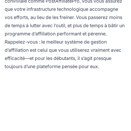
conviviale comme PostAffiliatePro, vous vous assurez
que votre infrastructure technologique accompagne
vos efforts, au lieu de les freiner. Vous passerez moins
de temps à lutter avec l’outil, et plus de temps à bâtir un
programme d’affiliation performant et pérenne.
Rappelez-vous : le meilleur système de gestion
d’affiliation est celui que vous utiliserez vraiment avec
efficacité—et pour les débutants, il s’agit presque
toujours d’une plateforme pensée pour eux.