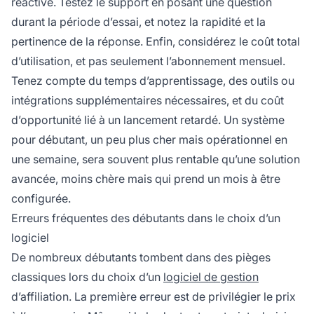
réactive. Testez le support en posant une question
durant la période d’essai, et notez la rapidité et la
pertinence de la réponse. Enfin, considérez le coût total
d’utilisation, et pas seulement l’abonnement mensuel.
Tenez compte du temps d’apprentissage, des outils ou
intégrations supplémentaires nécessaires, et du coût
d’opportunité lié à un lancement retardé. Un système
pour débutant, un peu plus cher mais opérationnel en
une semaine, sera souvent plus rentable qu’une solution
avancée, moins chère mais qui prend un mois à être
configurée.
Erreurs fréquentes des débutants dans le choix d’un
logiciel
De nombreux débutants tombent dans des pièges
classiques lors du choix d’un
logiciel de gestion
d’affiliation. La première erreur est de privilégier le prix