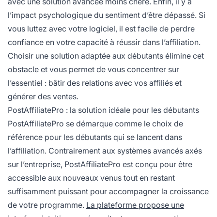
avec une solution avancée moins chère. Enfin, il y a
l’impact psychologique du sentiment d’être dépassé. Si
vous luttez avec votre logiciel, il est facile de perdre
confiance en votre capacité à réussir dans l’affiliation.
Choisir une solution adaptée aux débutants élimine cet
obstacle et vous permet de vous concentrer sur
l’essentiel : bâtir des relations avec vos affiliés et
générer des ventes.
PostAffiliatePro : la solution idéale pour les débutants
PostAffiliatePro se démarque comme le choix de
référence pour les débutants qui se lancent dans
l’affiliation. Contrairement aux systèmes avancés axés
sur l’entreprise, PostAffiliatePro est conçu pour être
accessible aux nouveaux venus tout en restant
suffisamment puissant pour accompagner la croissance
de votre programme.
La plateforme propose une