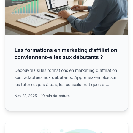
Les formations en marketing d’affiliation
conviennent-elles aux débutants ?
Découvrez si les formations en marketing d'affiliation
sont adaptées aux débutants. Apprenez-en plus sur
les tutoriels pas à pas, les conseils pratiques et
comm...
Nov 28, 2025
10 min de lecture
Les livres sur le marketing d'affiliation conviennent-ils 