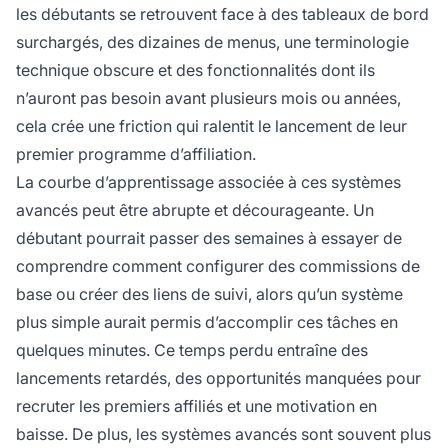
les débutants se retrouvent face à des tableaux de bord
surchargés, des dizaines de menus, une terminologie
technique obscure et des fonctionnalités dont ils
n’auront pas besoin avant plusieurs mois ou années,
cela crée une friction qui ralentit le lancement de leur
premier programme d’affiliation.
La courbe d’apprentissage associée à ces systèmes
avancés peut être abrupte et décourageante. Un
débutant pourrait passer des semaines à essayer de
comprendre comment configurer des commissions de
base ou créer des liens de suivi, alors qu’un système
plus simple aurait permis d’accomplir ces tâches en
quelques minutes. Ce temps perdu entraîne des
lancements retardés, des opportunités manquées pour
recruter les premiers affiliés et une motivation en
baisse. De plus, les systèmes avancés sont souvent plus