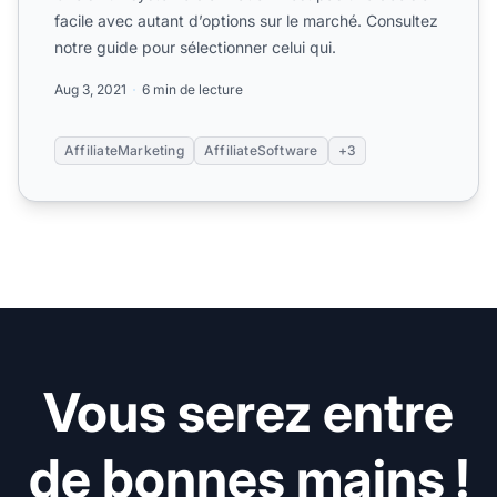
facile avec autant d’options sur le marché. Consultez
notre guide pour sélectionner celui qui.
Aug 3, 2021
6 min de lecture
AffiliateMarketing
AffiliateSoftware
+3
Vous serez entre
de bonnes mains !