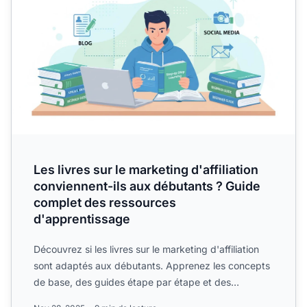
Les livres sur le marketing d'affiliation
conviennent-ils aux débutants ? Guide
complet des ressources
d'apprentissage
Découvrez si les livres sur le marketing d'affiliation
sont adaptés aux débutants. Apprenez les concepts
de base, des guides étape par étape et des
tactiques av...