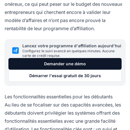
onéreux, ce qui peut peser sur le budget des nouveaux
entrepreneurs qui cherchent encore à valider leur
modèle d’affaires et n’ont pas encore prouvé la
rentabilité de leur programme d’affiliation.
Lancez votre programme d'affiliation aujourd'hui
Configurez le suivi avancé en quelques minutes. Aucune
carte de crédit requise.
Demander une démo
Démarrer l'essai gratuit de 30 jours
Les fonctionnalités essentielles pour les débutants
Au lieu de se focaliser sur des capacités avancées, les
débutants doivent privilégier les systèmes offrant des
fonctionnalités essentielles avec une grande facilité
d’utilisation. Les fonctionnalités clés sont : un suivi et