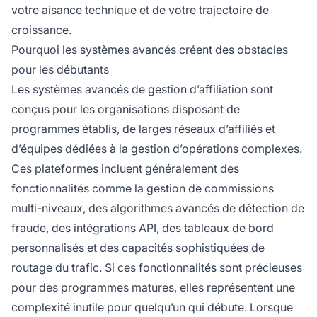
votre aisance technique et de votre trajectoire de
croissance.
Pourquoi les systèmes avancés créent des obstacles
pour les débutants
Les systèmes avancés de gestion d’affiliation sont
conçus pour les organisations disposant de
programmes établis, de larges réseaux d’affiliés et
d’équipes dédiées à la gestion d’opérations complexes.
Ces plateformes incluent généralement des
fonctionnalités comme la gestion de commissions
multi-niveaux, des algorithmes avancés de détection de
fraude, des intégrations API, des tableaux de bord
personnalisés et des capacités sophistiquées de
routage du trafic. Si ces fonctionnalités sont précieuses
pour des programmes matures, elles représentent une
complexité inutile pour quelqu’un qui débute. Lorsque