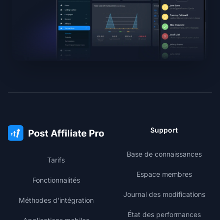
Support
Base de connaissances
Tarifs
Espace membres
Fonctionnalités
Journal des modifications
Méthodes d'intégration
État des performances