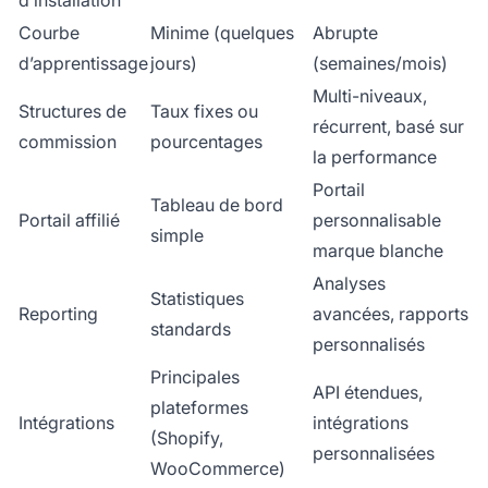
Courbe
Minime (quelques
Abrupte
d’apprentissage
jours)
(semaines/mois)
Multi-niveaux,
Structures de
Taux fixes ou
récurrent, basé sur
commission
pourcentages
la performance
Portail
Tableau de bord
Portail affilié
personnalisable
simple
marque blanche
Analyses
Statistiques
Reporting
avancées, rapports
standards
personnalisés
Principales
API étendues,
plateformes
Intégrations
intégrations
(Shopify,
personnalisées
WooCommerce)