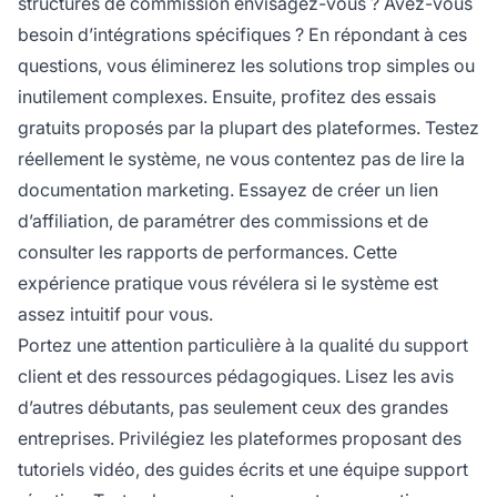
structures de commission envisagez-vous ? Avez-vous
besoin d’intégrations spécifiques ? En répondant à ces
questions, vous éliminerez les solutions trop simples ou
inutilement complexes. Ensuite, profitez des essais
gratuits proposés par la plupart des plateformes. Testez
réellement le système, ne vous contentez pas de lire la
documentation marketing. Essayez de créer un lien
d’affiliation, de paramétrer des commissions et de
consulter les rapports de performances. Cette
expérience pratique vous révélera si le système est
assez intuitif pour vous.
Portez une attention particulière à la qualité du support
client et des ressources pédagogiques. Lisez les avis
d’autres débutants, pas seulement ceux des grandes
entreprises. Privilégiez les plateformes proposant des
tutoriels vidéo, des guides écrits et une équipe support