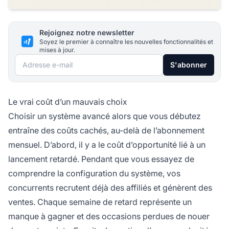
Rejoignez notre newsletter
Soyez le premier à connaître les nouvelles fonctionnalités et
mises à jour.
Adresse e-mail
S'abonner
Le vrai coût d’un mauvais choix
Choisir un système avancé alors que vous débutez
entraîne des coûts cachés, au-delà de l’abonnement
mensuel. D’abord, il y a le coût d’opportunité lié à un
lancement retardé. Pendant que vous essayez de
comprendre la configuration du système, vos
concurrents recrutent déjà des affiliés et génèrent des
ventes. Chaque semaine de retard représente un
manque à gagner et des occasions perdues de nouer