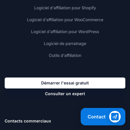
Logiciel d'affiliation pour Shopify
Logiciel d'affiliation pour WooCommerce
Logiciel d'affiliation pour WordPress
Logiciel de parrainage
Outils d'affiliation
Démarrer l'essai gratuit
Consulter un expert
Contact
Contacts commerciaux