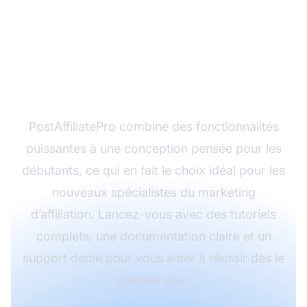
Prêt à lancer votre
programme d’affiliation
dans les meilleures
conditions ?
PostAffiliatePro combine des fonctionnalités
puissantes à une conception pensée pour les
débutants, ce qui en fait le choix idéal pour les
nouveaux spécialistes du marketing
d’affiliation. Lancez-vous avec des tutoriels
complets, une documentation claire et un
support dédié pour vous aider à réussir dès le
premier jour.