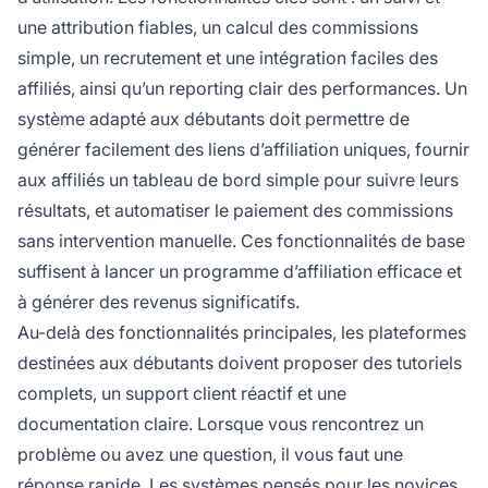
une attribution fiables, un calcul des commissions
simple, un recrutement et une intégration faciles des
affiliés, ainsi qu’un reporting clair des performances. Un
système adapté aux débutants doit permettre de
générer facilement des liens d’affiliation uniques, fournir
aux affiliés un tableau de bord simple pour suivre leurs
résultats, et automatiser le paiement des commissions
sans intervention manuelle. Ces fonctionnalités de base
suffisent à lancer un programme d’affiliation efficace et
à générer des revenus significatifs.
Au-delà des fonctionnalités principales, les plateformes
destinées aux débutants doivent proposer des tutoriels
complets, un support client réactif et une
documentation claire. Lorsque vous rencontrez un
problème ou avez une question, il vous faut une
réponse rapide. Les systèmes pensés pour les novices