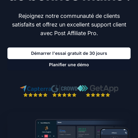
Rejoignez notre communauté de clients
satisfaits et offrez un excellent support client
avec Post Affiliate Pro.
Démarrer l'essai gratuit de 30 jours
Planifier une démo