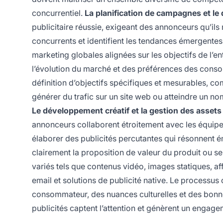
concurrentiel.
La planification de campagnes et le
publicitaire réussie, exigeant des annonceurs qu’il
concurrents et identifient les tendances émergentes 
marketing globales alignées sur les objectifs de l’en
l’évolution du marché et des préférences des conso
définition d’objectifs spécifiques et mesurables, c
générer du trafic sur un site web ou atteindre un n
Le développement créatif et la gestion des assets
annonceurs collaborent étroitement avec les équipe
élaborer des publicités percutantes qui résonnent 
clairement la proposition de valeur du produit ou s
variés tels que contenus vidéo, images statiques, af
email et solutions de publicité native. Le processu
consommateur, des nuances culturelles et des bonn
publicités captent l’attention et génèrent un engage