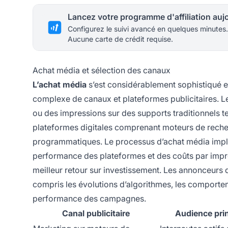
Configurez le suivi avancé en quelques minutes.
Aucune carte de crédit requise.
Achat média et sélection des canaux
L’achat média
s’est considérablement sophistiqué 
complexe de canaux et plateformes publicitaires. L
ou des impressions sur des supports traditionnels tels
plateformes digitales comprenant moteurs de reche
programmatiques. Le processus d’achat média impl
performance des plateformes et des coûts par impres
meilleur retour sur investissement. Les annonceurs 
compris les évolutions d’algorithmes, les comportem
performance des campagnes.
Canal publicitaire
Audience prin