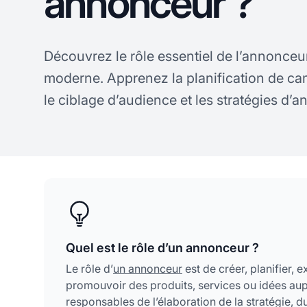
annonceur ?
Découvrez le rôle essentiel de l’annonceu
moderne. Apprenez la planification de ca
le ciblage d’audience et les stratégies d’
Quel est le rôle d’un annonceur ?
Le rôle d’
un annonceur
est de créer, planifier, 
promouvoir des produits, services ou idées aup
responsables de l’élaboration de la stratégie, du