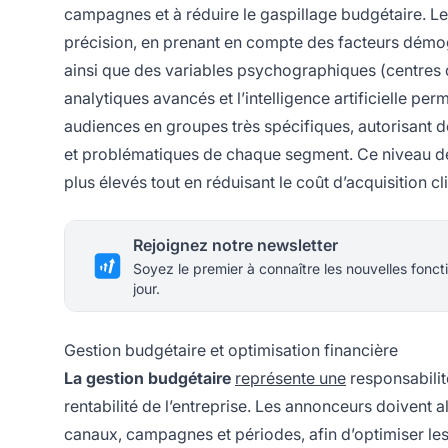
campagnes et à réduire le gaspillage budgétaire. Les
précision, en prenant en compte des facteurs démog
ainsi que des variables psychographiques (centres d’
analytiques avancés et l’intelligence artificielle pe
audiences en groupes très spécifiques, autorisant
et problématiques de chaque segment. Ce niveau de 
plus élevés tout en réduisant le coût d’acquisition c
Rejoignez notre newsletter
Soyez le premier à connaître les nouvelles foncti
jour.
Gestion budgétaire et optimisation financière
La gestion budgétaire
représente une
responsabilit
rentabilité de l’entreprise. Les annonceurs doivent a
canaux, campagnes et périodes, afin d’optimiser les