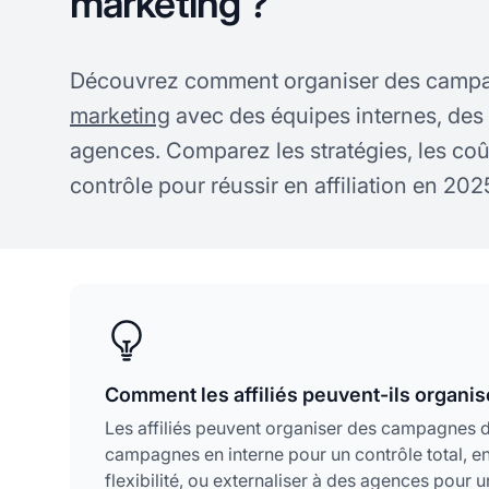
marketing ?
Découvrez comment organiser des camp
marketing
avec des équipes internes, des
agences. Comparez les stratégies, les coût
contrôle pour réussir en affiliation en 202
Comment les affiliés peuvent-ils organ
Les affiliés peuvent organiser des campagnes d
campagnes en interne pour un contrôle total, 
flexibilité, ou externaliser à des agences pour