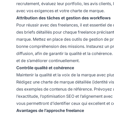
recrutement, évaluez leur portfolio, les avis clients
avec vos exigences et votre charte de marque.
Attribution des tâches et gestion des workflows
Pour réussir avec des freelances, il est essentiel de
des briefs détaillés pour chaque freelance précisant l
marque. Mettez en place des outils de gestion de pr
bonne compréhension des missions. Instaurez un pro
diffusion, afin de garantir la qualité et la cohérence
et de s’améliorer continuellement.
Contrôle qualité et cohérence
Maintenir la qualité et la voix de la marque avec p
Rédigez une charte de marque détaillée (identité vis
des exemples de contenus de référence. Prévoyez u
l’exactitude, l’optimisation SEO et l’alignement ave
vous permettront d’identifier ceux qui excellent 
Avantages de l’approche freelance