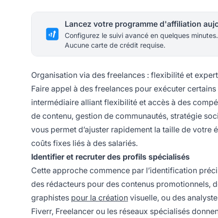
Configurez le suivi avancé en quelques minutes.
Aucune carte de crédit requise.
Organisation via des freelances : flexibilité et exper
Faire appel à des freelances pour exécuter certain
intermédiaire alliant flexibilité et accès à des com
de contenu, gestion de communautés, stratégie soci
vous permet d’ajuster rapidement la taille de votre
coûts fixes liés à des salariés.
Identifier et recruter des profils spécialisés
Cette approche commence par l’identification préc
des rédacteurs pour des contenus promotionnels, d
graphistes
pour la création
visuelle, ou des analys
Fiverr, Freelancer ou les réseaux spécialisés donne