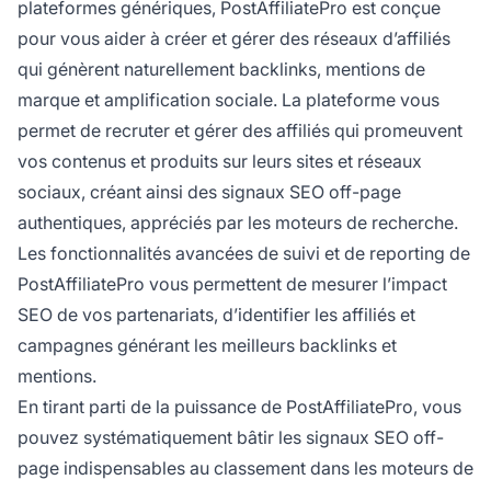
plateformes génériques, PostAffiliatePro est conçue
pour vous aider à créer et gérer des réseaux d’affiliés
qui génèrent naturellement backlinks, mentions de
marque et amplification sociale. La plateforme vous
permet de recruter et gérer des affiliés qui promeuvent
vos contenus et produits sur leurs sites et réseaux
sociaux, créant ainsi des signaux SEO off-page
authentiques, appréciés par les moteurs de recherche.
Les fonctionnalités avancées de suivi et de reporting de
PostAffiliatePro vous permettent de mesurer l’impact
SEO de vos partenariats, d’identifier les affiliés et
campagnes générant les meilleurs backlinks et
mentions.
En tirant parti de la puissance de PostAffiliatePro, vous
pouvez systématiquement bâtir les signaux SEO off-
page indispensables au classement dans les moteurs de