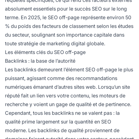
absolument essentiels pour le succès SEO sur le long
terme. En 2025, le SEO off-page représente environ 50
% du poids des facteurs de classement selon les études
du secteur, soulignant son importance capitale dans
toute stratégie de marketing digital globale.
Les éléments clés du SEO off-page
Backlinks : la base de l’autorité
Les backlinks demeurent l’élément SEO off-page le plus
puissant, agissant comme des recommandations
numériques émanant d’autres sites web. Lorsqu’un site
réputé fait un lien vers votre contenu, les moteurs de
recherche y voient un gage de qualité et de pertinence.
Cependant, tous les backlinks ne se valent pas : la
qualité prime largement sur la quantité en SEO
moderne. Les backlinks de qualité proviennent de
domaines faisant autorité dans votre secteur, possèdent