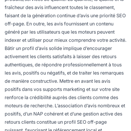
fraîcheur des avis influencent toutes le classement,
faisant de la génération continue d’avis une priorité SEO
off-page. En outre, les avis fournissent un contenu
généré par les utilisateurs que les moteurs peuvent
indexer et utiliser pour mieux comprendre votre activité.
Bâtir un profil d’avis solide implique d’encourager
activement les clients satisfaits à laisser des retours
authentiques, de répondre professionnellement à tous
les avis, positifs ou négatifs, et de traiter les remarques
de manière constructive. Mettre en avant les avis
positifs dans vos supports marketing et sur votre site
renforce la crédibilité auprès des clients comme des
moteurs de recherche. L’association d’avis nombreux et
positifs, d’un NAP cohérent et d’une gestion active des
retours clients constitue un profil SEO off-page
puissant, favorisant le référencement local et