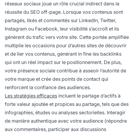
réseaux sociaux joue un rôle crucial indirect dans la
réussite du SEO off-page. Lorsque vos contenus sont
partagés, likés et commentés sur LinkedIn, Twitter,
Instagram ou Facebook, leur visibilité s’accroît et ils
génèrent du trafic vers votre site. Cette portée amplifiée
multiplie les occasions pour d’autres sites de découvrir
et de lier vos contenus, générant in fine les backlinks
qui ont un réel impact sur le positionnement. De plus,
votre présence sociale contribue à asseoir l’autorité de
votre marque et crée des points de contact qui
renforcent la confiance des audiences.
Les stratégies efficaces
incluent le partage d’actifs à
forte valeur ajoutée et propices au partage, tels que des
infographies, études ou analyses sectorielles. Interagir
de manière authentique avec votre audience (répondre
aux commentaires, participer aux discussions