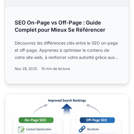
SEO On-Page vs Off-Page : Guide
Complet pour Mieux Se Référencer
Découvrez les différences clés entre le SEO on-page
et off-page. Apprenez à optimiser le contenu de
votre site web, à renforcer votre autorité grâce aux
backlin...
Nov 28, 2025
15 min de lecture
SEO On-Page vs SEO Off-Page : Guide Stratégique Compl