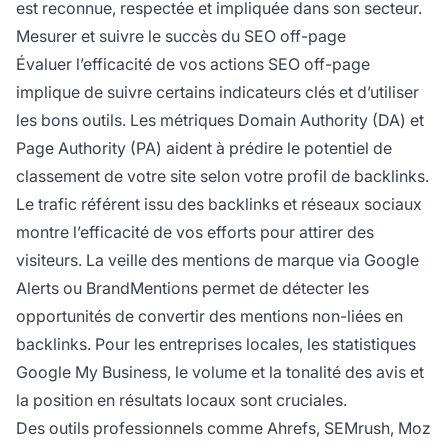
est reconnue, respectée et impliquée dans son secteur.
Mesurer et suivre le succès du SEO off-page
Évaluer l’efficacité de vos actions SEO off-page
implique de suivre certains indicateurs clés et d’utiliser
les bons outils. Les métriques Domain Authority (DA) et
Page Authority (PA) aident à prédire le potentiel de
classement de votre site selon votre profil de backlinks.
Le trafic référent issu des backlinks et réseaux sociaux
montre l’efficacité de vos efforts pour attirer des
visiteurs. La veille des mentions de marque via Google
Alerts ou BrandMentions permet de détecter les
opportunités de convertir des mentions non-liées en
backlinks. Pour les entreprises locales, les statistiques
Google My Business, le volume et la tonalité des avis et
la position en résultats locaux sont cruciales.
Des outils professionnels comme Ahrefs, SEMrush, Moz