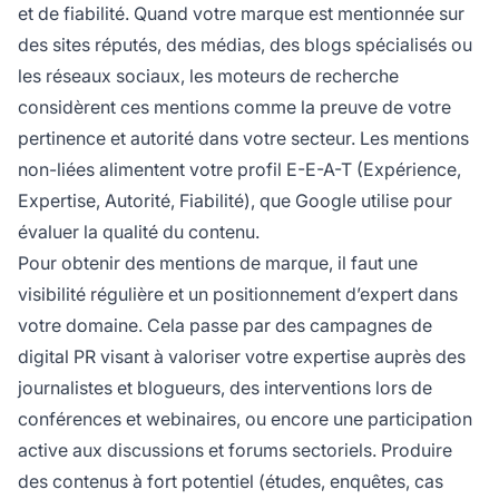
et de fiabilité. Quand votre marque est mentionnée sur
des sites réputés, des médias, des blogs spécialisés ou
les réseaux sociaux, les moteurs de recherche
considèrent ces mentions comme la preuve de votre
pertinence et autorité dans votre secteur. Les mentions
non-liées alimentent votre profil E-E-A-T (Expérience,
Expertise, Autorité, Fiabilité), que Google utilise pour
évaluer la qualité du contenu.
Pour obtenir des mentions de marque, il faut une
visibilité régulière et un positionnement d’expert dans
votre domaine. Cela passe par des campagnes de
digital PR visant à valoriser votre expertise auprès des
journalistes et blogueurs, des interventions lors de
conférences et webinaires, ou encore une participation
active aux discussions et forums sectoriels. Produire
des contenus à fort potentiel (études, enquêtes, cas