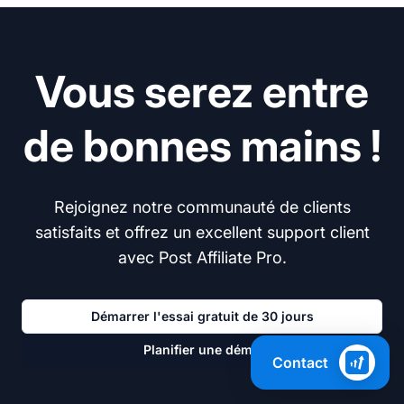
Vous serez entre
de bonnes mains !
Rejoignez notre communauté de clients
satisfaits et offrez un excellent support client
avec Post Affiliate Pro.
Démarrer l'essai gratuit de 30 jours
Planifier une démo
Contact