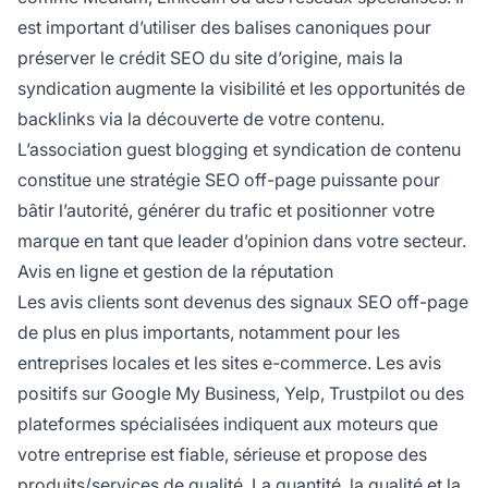
est important d’utiliser des balises canoniques pour
préserver le crédit SEO du site d’origine, mais la
syndication augmente la visibilité et les opportunités de
backlinks via la découverte de votre contenu.
L’association guest blogging et syndication de contenu
constitue une stratégie SEO off-page puissante pour
bâtir l’autorité, générer du trafic et positionner votre
marque en tant que leader d’opinion dans votre secteur.
Avis en ligne et gestion de la réputation
Les avis clients sont devenus des signaux SEO off-page
de plus en plus importants, notamment pour les
entreprises locales et les sites e-commerce. Les avis
positifs sur Google My Business, Yelp, Trustpilot ou des
plateformes spécialisées indiquent aux moteurs que
votre entreprise est fiable, sérieuse et propose des
produits/services de qualité. La quantité, la qualité et la