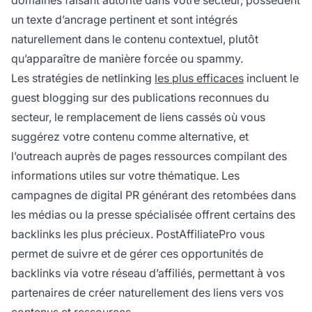
un texte d’ancrage pertinent et sont intégrés
naturellement dans le contenu contextuel, plutôt
qu’apparaître de manière forcée ou spammy.
Les stratégies de netlinking
les plus efficaces
incluent le
guest blogging sur des publications reconnues du
secteur, le remplacement de liens cassés où vous
suggérez votre contenu comme alternative, et
l’outreach auprès de pages ressources compilant des
informations utiles sur votre thématique. Les
campagnes de digital PR générant des retombées dans
les médias ou la presse spécialisée offrent certains des
backlinks les plus précieux. PostAffiliatePro vous
permet de suivre et de gérer ces opportunités de
backlinks via votre réseau d’affiliés, permettant à vos
partenaires de créer naturellement des liens vers vos
contenus et ressources.