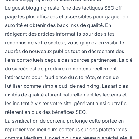
Le guest blogging reste l’une des tactiques SEO off-
page les plus efficaces et accessibles pour gagner en
autorité et obtenir des backlinks de qualité. En
rédigeant des articles informatifs pour des sites
reconnus de votre secteur, vous gagnez en visibilité
auprès de nouveaux publics tout en décrochant des
liens contextuels depuis des sources pertinentes. La clé
du succès est de produire un contenu réellement
intéressant pour l’audience du site hôte, et non de
l’utiliser comme simple outil de netlinking. Les articles
invités de qualité attirent naturellement les lecteurs et
les incitent à visiter votre site, générant ainsi du trafic
référent en plus des bénéfices SEO.
La
syndication de contenu
prolonge cette portée en
republier vos meilleurs contenus sur des plateformes
comme Medium, LinkedIn ou des réseaux spécialisés. Il