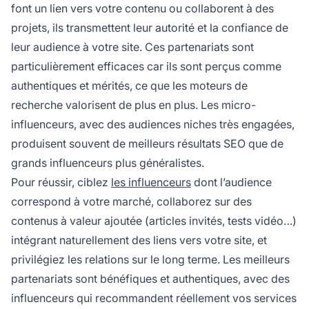
font un lien vers votre contenu ou collaborent à des
projets, ils transmettent leur autorité et la confiance de
leur audience à votre site. Ces partenariats sont
particulièrement efficaces car ils sont perçus comme
authentiques et mérités, ce que les moteurs de
recherche valorisent de plus en plus. Les micro-
influenceurs, avec des audiences niches très engagées,
produisent souvent de meilleurs résultats SEO que de
grands influenceurs plus généralistes.
Pour réussir, ciblez
les influenceurs
dont l’audience
correspond à votre marché, collaborez sur des
contenus à valeur ajoutée (articles invités, tests vidéo…)
intégrant naturellement des liens vers votre site, et
privilégiez les relations sur le long terme. Les meilleurs
partenariats sont bénéfiques et authentiques, avec des
influenceurs qui recommandent réellement vos services