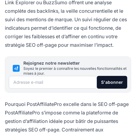
Link Explorer ou BuzzSumo offrent une analyse
complète des backlinks, la veille concurrentielle et le
suivi des mentions de marque. Un suivi régulier de ces
indicateurs permet d’identifier ce qui fonctionne, de
corriger les faiblesses et d’affiner en continu votre
stratégie SEO off-page pour maximiser l’impact.
Rejoignez notre newsletter
Soyez le premier à connaître les nouvelles fonctionnalités et
mises à jour.
Adresse e-mail
S'abonner
Pourquoi PostAffiliatePro excelle dans le SEO off-page
PostAffiliatePro s’impose comme la plateforme de
gestion d’affiliation idéale pour bâtir de puissantes
stratégies SEO off-page. Contrairement aux