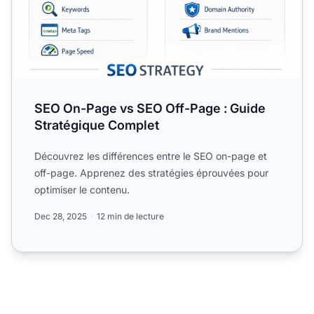
SEO On-Page vs SEO Off-Page : Guide
Stratégique Complet
Découvrez les différences entre le SEO on-page et
off-page. Apprenez des stratégies éprouvées pour
optimiser le contenu.
Dec 28, 2025
12 min de lecture