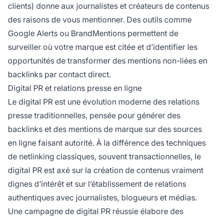
clients) donne aux journalistes et créateurs de contenus
des raisons de vous mentionner. Des outils comme
Google Alerts ou BrandMentions permettent de
surveiller où votre marque est citée et d’identifier les
opportunités de transformer des mentions non-liées en
backlinks par contact direct.
Digital PR et relations presse en ligne
Le digital PR est une évolution moderne des relations
presse traditionnelles, pensée pour générer des
backlinks et des mentions de marque sur des sources
en ligne faisant autorité. À la différence des techniques
de netlinking classiques, souvent transactionnelles, le
digital PR est axé sur la création de contenus vraiment
dignes d’intérêt et sur l’établissement de relations
authentiques avec journalistes, blogueurs et médias.
Une campagne de digital PR réussie élabore des