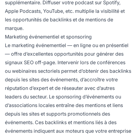
supplémentaire. Diffuser votre podcast sur Spotify,
Apple Podcasts, YouTube, etc. multiplie la visibilité et
les opportunités de backlinks et de mentions de
marque.
Marketing événementiel et sponsoring
Le marketing événementiel — en ligne ou en présentiel
— offre d’excellentes opportunités pour générer des
signaux SEO off-page. Intervenir lors de conférences
ou webinaires sectoriels permet d’obtenir des backlinks
depuis les sites des événements, d’accroître votre
réputation d’expert et de réseauter avec d’autres
leaders du secteur. Le sponsoring d’événements ou
d’associations locales entraîne des mentions et liens
depuis les sites et supports promotionnels des
événements. Ces backlinks et mentions liés à des
événements indiquent aux moteurs que votre entreprise