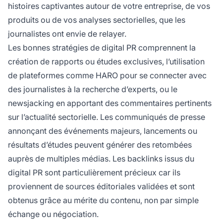
histoires captivantes autour de votre entreprise, de vos
produits ou de vos analyses sectorielles, que les
journalistes ont envie de relayer.
Les bonnes stratégies de digital PR comprennent la
création de rapports ou études exclusives, l’utilisation
de plateformes comme HARO pour se connecter avec
des journalistes à la recherche d’experts, ou le
newsjacking en apportant des commentaires pertinents
sur l’actualité sectorielle. Les communiqués de presse
annonçant des événements majeurs, lancements ou
résultats d’études peuvent générer des retombées
auprès de multiples médias. Les backlinks issus du
digital PR sont particulièrement précieux car ils
proviennent de sources éditoriales validées et sont
obtenus grâce au mérite du contenu, non par simple
échange ou négociation.