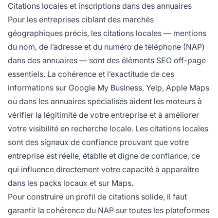
Citations locales et inscriptions dans des annuaires
Pour les entreprises ciblant des marchés
géographiques précis, les citations locales — mentions
du nom, de l’adresse et du numéro de téléphone (NAP)
dans des annuaires — sont des éléments SEO off-page
essentiels. La cohérence et l’exactitude de ces
informations sur Google My Business, Yelp, Apple Maps
ou dans les annuaires spécialisés aident les moteurs à
vérifier la légitimité de votre entreprise et à améliorer
votre visibilité en recherche locale. Les citations locales
sont des signaux de confiance prouvant que votre
entreprise est réelle, établie et digne de confiance, ce
qui influence directement votre capacité à apparaître
dans les packs locaux et sur Maps.
Pour construire un profil de citations solide, il faut
garantir la cohérence du NAP sur toutes les plateformes