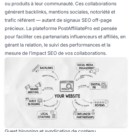
ou produits à leur communauté. Ces collaborations
génèrent backlinks, mentions sociales, notoriété et
trafic référent — autant de signaux SEO off-page
précieux. La plateforme PostAffiliatePro est pensée
pour faciliter ces partenariats influenceurs et affiliés, en
gérant la relation, le suivi des performances et la
mesure de l’impact SEO de vos collaborations.
Guest blogging et syndication de contenu