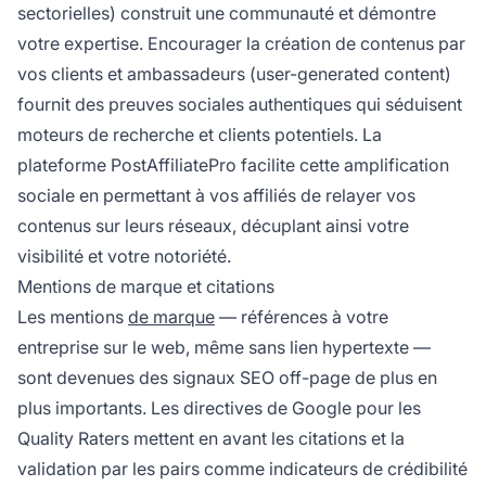
sectorielles) construit une communauté et démontre
votre expertise. Encourager la création de contenus par
vos clients et ambassadeurs (user-generated content)
fournit des preuves sociales authentiques qui séduisent
moteurs de recherche et clients potentiels. La
plateforme PostAffiliatePro facilite cette amplification
sociale en permettant à vos affiliés de relayer vos
contenus sur leurs réseaux, décuplant ainsi votre
visibilité et votre notoriété.
Mentions de marque et citations
Les mentions
de marque
— références à votre
entreprise sur le web, même sans lien hypertexte —
sont devenues des signaux SEO off-page de plus en
plus importants. Les directives de Google pour les
Quality Raters mettent en avant les citations et la
validation par les pairs comme indicateurs de crédibilité