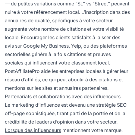
— de petites variations comme “St.” vs “Street” peuvent
nuire à votre référencement local. L’inscription dans des
annuaires de qualité, spécifiques à votre secteur,
augmente votre nombre de citations et votre visibilité
locale. Encourager les clients satisfaits à laisser des
avis sur Google My Business, Yelp, ou des plateformes
sectorielles génère à la fois citations et preuves
sociales qui influencent votre classement local.
PostAffiliatePro aide les entreprises locales à gérer leur
réseau d’affiliés, ce qui peut aboutir à des citations et
mentions sur les sites et annuaires partenaires.
Partenariats et collaborations avec des influenceurs
Le marketing d’influence est devenu une stratégie SEO
off-page sophistiquée, tirant parti de la portée et de la
crédibilité de leaders d’opinion dans votre secteur.
Lorsque des influenceurs
mentionnent votre marque,