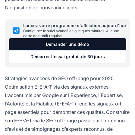
l’acquisition de nouveaux clients.
Lancez votre programme d'affiliation aujourd'hui
Configurez le suivi avancé en quelques minutes. Aucune
carte de crédit requise.
Demander une démo
Démarrer l'essai gratuit de 30 jours
Stratégies avancées de SEO off-page pour 2025
Optimisation E-E-A-T via des signaux externes
L’accent mis par Google sur l’Expérience, l’Expertise,
l’Autorité et la Fiabilité (E-E-A-T) rend les signaux off-
page essentiels pour démontrer ces qualités. Construire
son E-E-A-T via le SEO off-page passe par l’obtention
d’avis et de témoignages d’experts reconnus, de