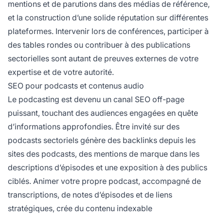
mentions et de parutions dans des médias de référence,
et la construction d’une solide réputation sur différentes
plateformes. Intervenir lors de conférences, participer à
des tables rondes ou contribuer à des publications
sectorielles sont autant de preuves externes de votre
expertise et de votre autorité.
SEO pour podcasts et contenus audio
Le podcasting est devenu un canal SEO off-page
puissant, touchant des audiences engagées en quête
d’informations approfondies. Être invité sur des
podcasts sectoriels génère des backlinks depuis les
sites des podcasts, des mentions de marque dans les
descriptions d’épisodes et une exposition à des publics
ciblés. Animer votre propre podcast, accompagné de
transcriptions, de notes d’épisodes et de liens
stratégiques, crée du contenu indexable