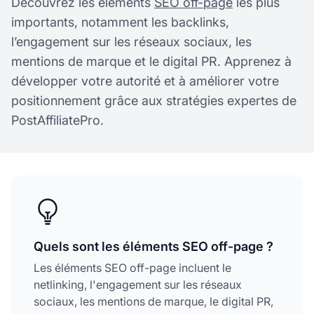
Découvrez les éléments
SEO off-page
les plus
importants, notamment les backlinks,
l’engagement sur les réseaux sociaux, les
mentions de marque et le digital PR. Apprenez à
développer votre autorité et à améliorer votre
positionnement grâce aux stratégies expertes de
PostAffiliatePro.
Quels sont les éléments SEO off-page ?
Les éléments SEO off-page incluent le
netlinking, l'engagement sur les réseaux
sociaux, les mentions de marque, le digital PR,