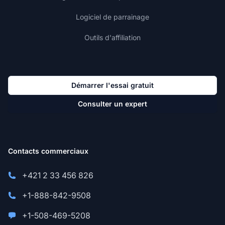
Logiciel de parrainage
Outils d'affiliation
Démarrer l'essai gratuit
Consulter un expert
Contacts commerciaux
+421 2 33 456 826
+1-888-842-9508
+1-508-469-5208