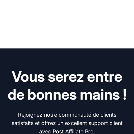
Vous serez entre
de bonnes mains !
Rejoignez notre communauté de clients
satisfaits et offrez un excellent support client
avec Post Affiliate Pro.