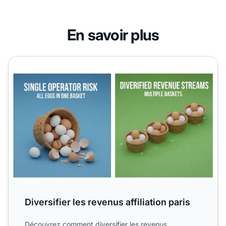
En savoir plus
Diversifier les revenus affiliation paris
Diversifier les revenus affiliation paris
Découvrez comment diversifier les revenus