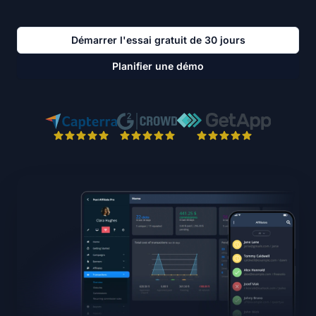
Démarrer l'essai gratuit de 30 jours
Planifier une démo