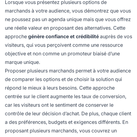
Lorsque vous présentez plusieurs options de
marchands à votre audience, vous démontrez que vous
ne poussez pas un agenda unique mais que vous offrez
une réelle valeur en proposant des alternatives. Cette
approche
génère confiance et crédibilité
auprès de vos
visiteurs, qui vous perçoivent comme une ressource
objective et non comme un promoteur biaisé d’une
marque unique.
Proposer plusieurs marchands permet à votre audience
de comparer les options et de choisir la solution qui
répond le mieux à leurs besoins. Cette approche
centrée sur le client augmente les taux de conversion,
car les visiteurs ont le sentiment de conserver le
contrôle de leur décision d’achat. De plus, chaque client
a des préférences, budgets et exigences différents. En
proposant plusieurs marchands, vous couvrez un