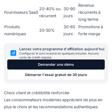
Revenus
20-40% ou
30-90
Fournisseurs SaaS
récurrents à
récurrent
jours
long terme
Produits
30-60
Promotions à
20-50%
numériques
jours
forte marge
Lancez votre programme d'affiliation aujourd'hui
Configurez le suivi avancé en quelques minutes. Aucune
carte de crédit requise.
Demander une démo
Démarrer l'essai gratuit de 30 jours
Choix client et crédibilité renforcée
Les consommateurs modernes apprécient de plus en
plus le choix et les recommandations authentiques.