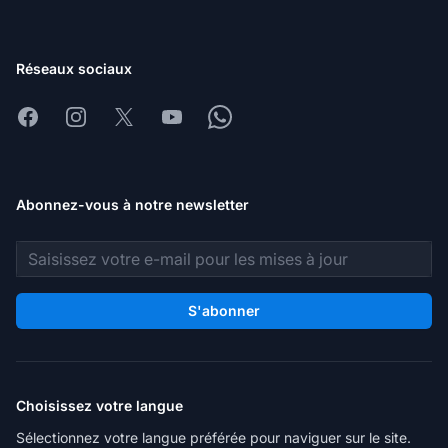
Réseaux sociaux
Facebook
Instagram
X
Youtube
Whatsapp
Abonnez-vous à notre newsletter
Adresse e-mail
S'abonner
Choisissez votre langue
Sélectionnez votre langue préférée pour naviguer sur le site.