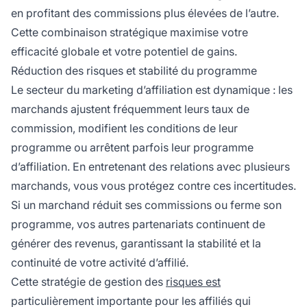
en profitant des commissions plus élevées de l’autre.
Cette combinaison stratégique maximise votre
efficacité globale et votre potentiel de gains.
Réduction des risques et stabilité du programme
Le secteur du marketing d’affiliation est dynamique : les
marchands ajustent fréquemment leurs taux de
commission, modifient les conditions de leur
programme ou arrêtent parfois leur programme
d’affiliation. En entretenant des relations avec plusieurs
marchands, vous vous protégez contre ces incertitudes.
Si un marchand réduit ses commissions ou ferme son
programme, vos autres partenariats continuent de
générer des revenus, garantissant la stabilité et la
continuité de votre activité d’affilié.
Cette stratégie de gestion des
risques est
particulièrement importante pour les affiliés qui