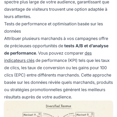
spectre plus large de votre audience, garantissant que
davantage de visiteurs trouvent une option adaptée à
leurs attentes.
Tests de performance et optimisation basée sur les
données
Attribuer plusieurs marchands à vos campagnes offre
de précieuses opportunités de
tests A/B et d’analyse
de performance
. Vous pouvez comparer
des
indicateurs clés
de performance (KPI) tels que les taux
de clics, les taux de conversion ou les gains pour 100
clics (EPC) entre différents marchands. Cette approche
basée sur les données révèle quels marchands, produits
ou stratégies promotionnelles génèrent les meilleurs
résultats auprès de votre audience.