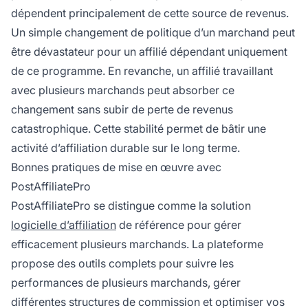
dépendent principalement de cette source de revenus.
Un simple changement de politique d’un marchand peut
être dévastateur pour un affilié dépendant uniquement
de ce programme. En revanche, un affilié travaillant
avec plusieurs marchands peut absorber ce
changement sans subir de perte de revenus
catastrophique. Cette stabilité permet de bâtir une
activité d’affiliation durable sur le long terme.
Bonnes pratiques de mise en œuvre avec
PostAffiliatePro
PostAffiliatePro se distingue comme la solution
logicielle d’affiliation
de référence pour gérer
efficacement plusieurs marchands. La plateforme
propose des outils complets pour suivre les
performances de plusieurs marchands, gérer
différentes structures de commission et optimiser vos