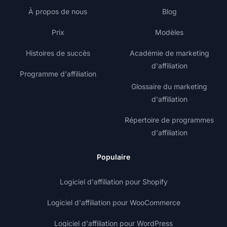
À propos de nous
Blog
Prix
Modèles
Histoires de succès
Académie de marketing
d'affiliation
Programme d'affiliation
Glossaire du marketing
d'affiliation
Répertoire de programmes
d'affiliation
Populaire
Logiciel d'affiliation pour Shopify
Logiciel d'affiliation pour WooCommerce
Logiciel d'affiliation pour WordPress