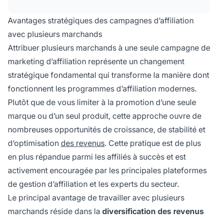
performances sur différents produits et
services.
Avantages stratégiques des campagnes d’affiliation
avec plusieurs marchands
Attribuer plusieurs marchands à une seule campagne de
marketing d’affiliation représente un changement
stratégique fondamental qui transforme la manière dont
fonctionnent les programmes d’affiliation modernes.
Plutôt que de vous limiter à la promotion d’une seule
marque ou d’un seul produit, cette approche ouvre de
nombreuses opportunités de croissance, de stabilité et
d’optimisation
des revenus
. Cette pratique est de plus
en plus répandue parmi les affiliés à succès et est
activement encouragée par les principales plateformes
de gestion d’affiliation et les experts du secteur.
Le principal avantage de travailler avec plusieurs
marchands réside dans la
diversification des revenus