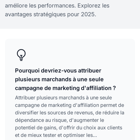
améliore les performances. Explorez les
avantages stratégiques pour 2025.
Pourquoi devriez-vous attribuer
plusieurs marchands à une seule
campagne de marketing d'affiliation ?
Attribuer plusieurs marchands à une seule
campagne de marketing d'affiliation permet de
diversifier les sources de revenus, de réduire la
dépendance au risque, d'augmenter le
potentiel de gains, d'offrir du choix aux clients
et de mieux tester et optimiser les