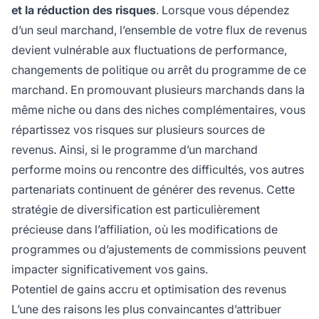
et la réduction des risques
. Lorsque vous dépendez
d’un seul marchand, l’ensemble de votre flux de revenus
devient vulnérable aux fluctuations de performance,
changements de politique ou arrêt du programme de ce
marchand. En promouvant plusieurs marchands dans la
même niche ou dans des niches complémentaires, vous
répartissez vos risques sur plusieurs sources de
revenus. Ainsi, si le programme d’un marchand
performe moins ou rencontre des difficultés, vos autres
partenariats continuent de générer des revenus. Cette
stratégie de diversification est particulièrement
précieuse dans l’affiliation, où les modifications de
programmes ou d’ajustements de commissions peuvent
impacter significativement vos gains.
Potentiel de gains accru et optimisation des revenus
L’une des raisons les plus convaincantes d’attribuer