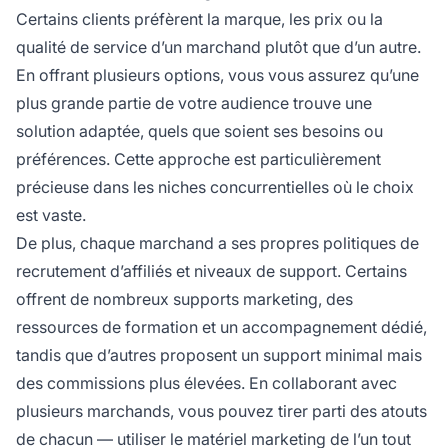
Certains clients préfèrent la marque, les prix ou la
qualité de service d’un marchand plutôt que d’un autre.
En offrant plusieurs options, vous vous assurez qu’une
plus grande partie de votre audience trouve une
solution adaptée, quels que soient ses besoins ou
préférences. Cette approche est particulièrement
précieuse dans les niches concurrentielles où le choix
est vaste.
De plus, chaque marchand a ses propres politiques de
recrutement d’affiliés et niveaux de support. Certains
offrent de nombreux supports marketing, des
ressources de formation et un accompagnement dédié,
tandis que d’autres proposent un support minimal mais
des commissions plus élevées. En collaborant avec
plusieurs marchands, vous pouvez tirer parti des atouts
de chacun — utiliser le matériel marketing de l’un tout