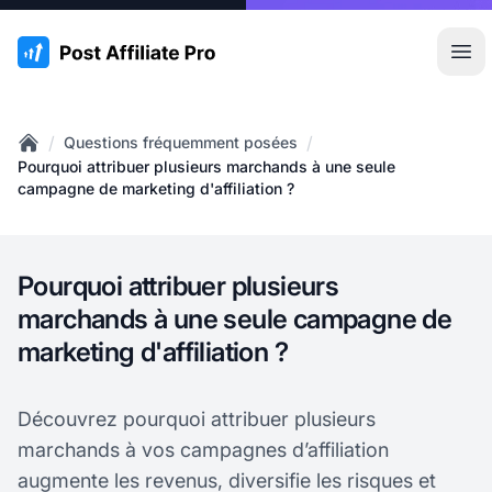
:site.title
Ouvr
/
/
Questions fréquemment posées
Home
Pourquoi attribuer plusieurs marchands à une seule
campagne de marketing d'affiliation ?
Pourquoi attribuer plusieurs
marchands à une seule campagne de
marketing d'affiliation ?
Découvrez pourquoi attribuer plusieurs
marchands à vos campagnes d’affiliation
augmente les revenus, diversifie les risques et