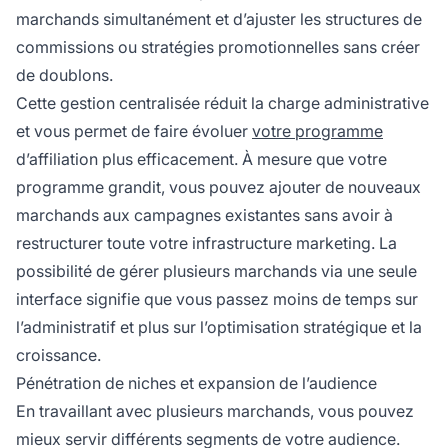
marchands simultanément et d’ajuster les structures de
commissions ou stratégies promotionnelles sans créer
de doublons.
Cette gestion centralisée réduit la charge administrative
et vous permet de faire évoluer
votre programme
d’affiliation plus efficacement. À mesure que votre
programme grandit, vous pouvez ajouter de nouveaux
marchands aux campagnes existantes sans avoir à
restructurer toute votre infrastructure marketing. La
possibilité de gérer plusieurs marchands via une seule
interface signifie que vous passez moins de temps sur
l’administratif et plus sur l’optimisation stratégique et la
croissance.
Pénétration de niches et expansion de l’audience
En travaillant avec plusieurs marchands, vous pouvez
mieux servir différents segments de votre audience.