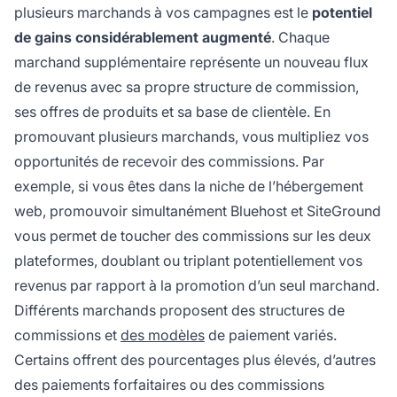
plusieurs marchands à vos campagnes est le
potentiel
de gains considérablement augmenté
. Chaque
marchand supplémentaire représente un nouveau flux
de revenus avec sa propre structure de commission,
ses offres de produits et sa base de clientèle. En
promouvant plusieurs marchands, vous multipliez vos
opportunités de recevoir des commissions. Par
exemple, si vous êtes dans la niche de l’hébergement
web, promouvoir simultanément Bluehost et SiteGround
vous permet de toucher des commissions sur les deux
plateformes, doublant ou triplant potentiellement vos
revenus par rapport à la promotion d’un seul marchand.
Différents marchands proposent des structures de
commissions et
des modèles
de paiement variés.
Certains offrent des pourcentages plus élevés, d’autres
des paiements forfaitaires ou des commissions