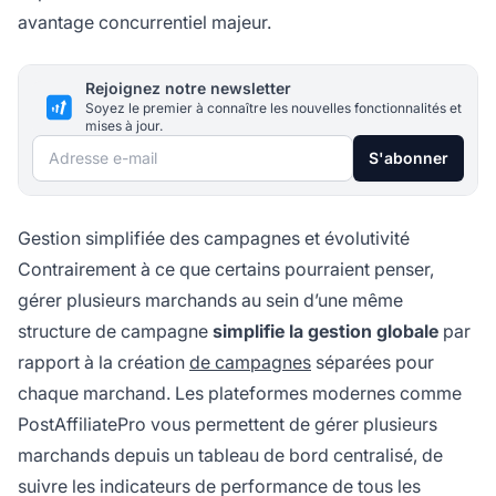
avantage concurrentiel majeur.
Rejoignez notre newsletter
Soyez le premier à connaître les nouvelles fonctionnalités et
mises à jour.
Adresse e-mail
S'abonner
Gestion simplifiée des campagnes et évolutivité
Contrairement à ce que certains pourraient penser,
gérer plusieurs marchands au sein d’une même
structure de campagne
simplifie la gestion globale
par
rapport à la création
de campagnes
séparées pour
chaque marchand. Les plateformes modernes comme
PostAffiliatePro vous permettent de gérer plusieurs
marchands depuis un tableau de bord centralisé, de
suivre les indicateurs de performance de tous les