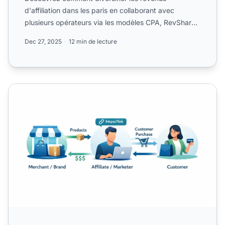
d'affiliation dans les paris en collaborant avec
plusieurs opérateurs via les modèles CPA, RevShare
et hybrides.
Dec 27, 2025
12 min de lecture
lancer une campagne de marketing affiliation