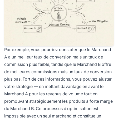
Par exemple, vous pourriez constater que le Marchand
A a un meilleur taux de conversion mais un taux de
commission plus faible, tandis que le Marchand B offre
de meilleures commissions mais un taux de conversion
plus bas. Fort de ces informations, vous pouvez ajuster
votre stratégie — en mettant davantage en avant le
Marchand A pour les revenus de volume tout en
promouvant stratégiquement les produits à forte marge
du Marchand B. Ce processus d’optimisation est
impossible avec un seul marchand et constitue un