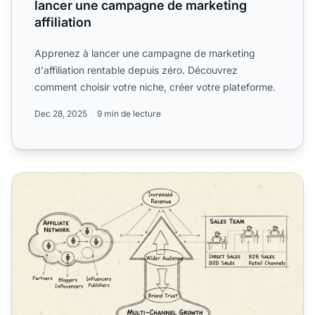
lancer une campagne de marketing
affiliation
Apprenez à lancer une campagne de marketing
d'affiliation rentable depuis zéro. Découvrez
comment choisir votre niche, créer votre plateforme.
Dec 28, 2025
9 min de lecture
Avantages de la combinaison du marketing d'affiliation a