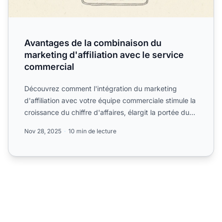
Avantages de la combinaison du
marketing d'affiliation avec le service
commercial
Découvrez comment l'intégration du marketing
d'affiliation avec votre équipe commerciale stimule la
croissance du chiffre d'affaires, élargit la portée du
march...
Nov 28, 2025
10 min de lecture