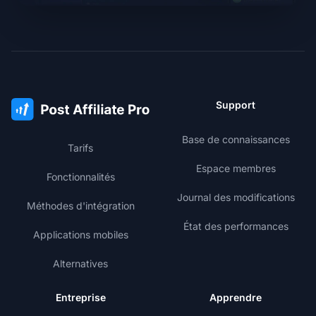
Support
Base de connaissances
Tarifs
Espace membres
Fonctionnalités
Journal des modifications
Méthodes d'intégration
État des performances
Applications mobiles
Alternatives
Entreprise
Apprendre