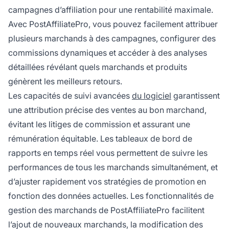
campagnes d’affiliation pour une rentabilité maximale.
Avec PostAffiliatePro, vous pouvez facilement attribuer
plusieurs marchands à des campagnes, configurer des
commissions dynamiques et accéder à des analyses
détaillées révélant quels marchands et produits
génèrent les meilleurs retours.
Les capacités de suivi avancées
du logiciel
garantissent
une attribution précise des ventes au bon marchand,
évitant les litiges de commission et assurant une
rémunération équitable. Les tableaux de bord de
rapports en temps réel vous permettent de suivre les
performances de tous les marchands simultanément, et
d’ajuster rapidement vos stratégies de promotion en
fonction des données actuelles. Les fonctionnalités de
gestion des marchands de PostAffiliatePro facilitent
l’ajout de nouveaux marchands, la modification des