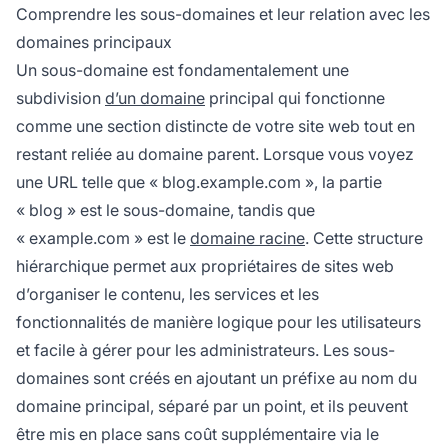
Comprendre les sous-domaines et leur relation avec les
domaines principaux
Un sous-domaine est fondamentalement une
subdivision
d’un domaine
principal qui fonctionne
comme une section distincte de votre site web tout en
restant reliée au domaine parent. Lorsque vous voyez
une URL telle que « blog.example.com », la partie
« blog » est le sous-domaine, tandis que
« example.com » est le
domaine racine
. Cette structure
hiérarchique permet aux propriétaires de sites web
d’organiser le contenu, les services et les
fonctionnalités de manière logique pour les utilisateurs
et facile à gérer pour les administrateurs. Les sous-
domaines sont créés en ajoutant un préfixe au nom du
domaine principal, séparé par un point, et ils peuvent
être mis en place sans coût supplémentaire via le