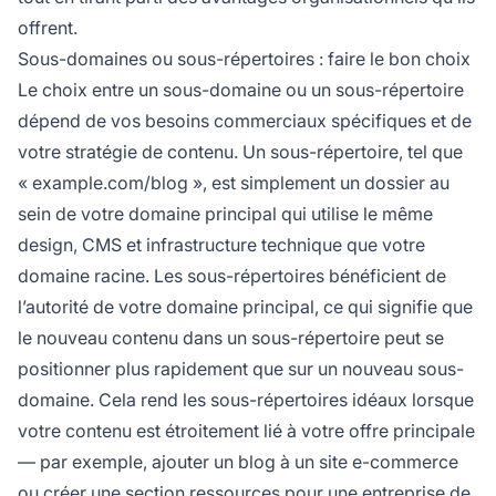
offrent.
Sous-domaines ou sous-répertoires : faire le bon choix
Le choix entre un sous-domaine ou un sous-répertoire
dépend de vos besoins commerciaux spécifiques et de
votre stratégie de contenu. Un sous-répertoire, tel que
« example.com/blog », est simplement un dossier au
sein de votre domaine principal qui utilise le même
design, CMS et infrastructure technique que votre
domaine racine. Les sous-répertoires bénéficient de
l’autorité de votre domaine principal, ce qui signifie que
le nouveau contenu dans un sous-répertoire peut se
positionner plus rapidement que sur un nouveau sous-
domaine. Cela rend les sous-répertoires idéaux lorsque
votre contenu est étroitement lié à votre offre principale
— par exemple, ajouter un blog à un site e-commerce
ou créer une section ressources pour une entreprise de