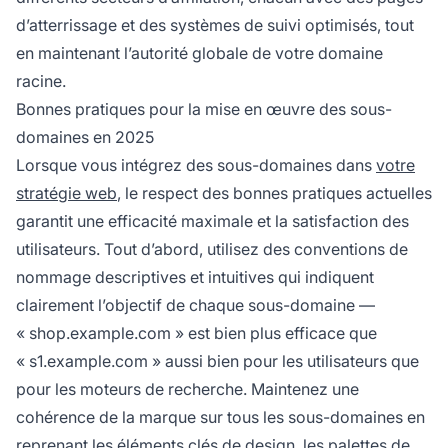
d’atterrissage et des systèmes de suivi optimisés, tout
en maintenant l’autorité globale de votre domaine
racine.
Bonnes pratiques pour la mise en œuvre des sous-
domaines en 2025
Lorsque vous intégrez des sous-domaines dans
votre
stratégie web
, le respect des bonnes pratiques actuelles
garantit une efficacité maximale et la satisfaction des
utilisateurs. Tout d’abord, utilisez des conventions de
nommage descriptives et intuitives qui indiquent
clairement l’objectif de chaque sous-domaine —
« shop.example.com » est bien plus efficace que
« s1.example.com » aussi bien pour les utilisateurs que
pour les moteurs de recherche. Maintenez une
cohérence de la marque sur tous les sous-domaines en
reprenant les éléments clés de design, les palettes de