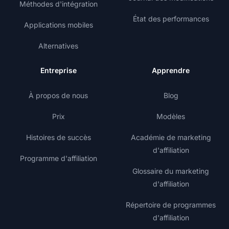
Méthodes d'intégration
État des performances
Applications mobiles
Alternatives
Entreprise
Apprendre
À propos de nous
Blog
Prix
Modèles
Histoires de succès
Académie de marketing
d'affiliation
Programme d'affiliation
Glossaire du marketing
d'affiliation
Répertoire de programmes
d'affiliation