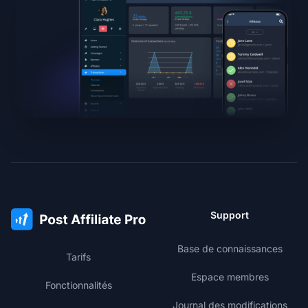
Support
Base de connaissances
Tarifs
Espace membres
Fonctionnalités
Journal des modifications