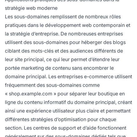
stratégie web moderne
Les sous-domaines remplissent de nombreux rôles
pratiques dans le développement web contemporain et
la stratégie d’entreprise. De nombreuses entreprises
utilisent des sous-domaines pour héberger des blogs
ciblant des mots-clés et des audiences différents de
leur site principal, ce qui leur permet d’étendre leur
portée marketing de contenu sans encombrer le
domaine principal. Les entreprises e-commerce utilisent
fréquemment des sous-domaines comme
« shop.example.com » pour séparer leur boutique en
ligne du contenu informatif du domaine principal, créant
ainsi une expérience utilisateur plus claire et permettant
différentes stratégies d’optimisation pour chaque
section. Les centres de support et d’aide fonctionnent
généralement sur des sous-domaines dédiés tels que