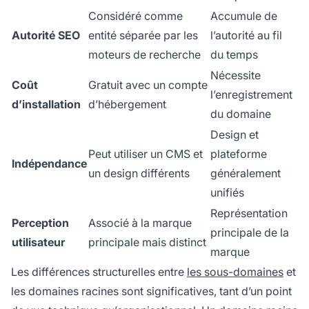
Considéré comme
Accumule de
Autorité SEO
entité séparée par les
l’autorité au fil
moteurs de recherche
du temps
Nécessite
Coût
Gratuit avec un compte
l’enregistrement
d’installation
d’hébergement
du domaine
Design et
Peut utiliser un CMS et
plateforme
Indépendance
un design différents
généralement
unifiés
Représentation
Perception
Associé à la marque
principale de la
utilisateur
principale mais distinct
marque
Les différences structurelles entre
les sous-domaines
et
les domaines racines sont significatives, tant d’un point