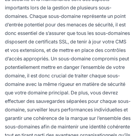
importants lors de la gestion de plusieurs sous-
domaines. Chaque sous-domaine représente un point
d’entrée potentiel pour des menaces de sécurité, il est
donc essentiel de s’assurer que tous les sous-domaines
disposent de certificats SSL, de tenir à jour votre CMS
et vos extensions, et de mettre en place des contrôles
d’accès appropriés. Un sous-domaine compromis peut
potentiellement mettre en danger l’ensemble de votre
domaine, il est donc crucial de traiter chaque sous-
domaine avec la même rigueur en matière de sécurité
que votre domaine principal. De plus, vous devrez
effectuer des sauvegardes séparées pour chaque sous-
domaine, surveiller leurs performances individuelles et
garantir une cohérence de la marque sur l’ensemble des
sous-domaines afin de maintenir une identité cohérente
tout en tirant parti des avantages organisationnels qu’ils