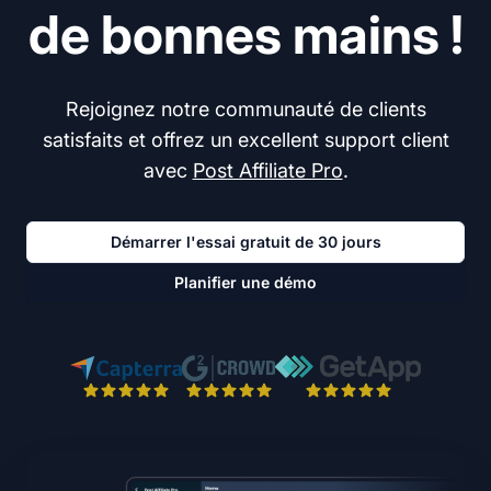
de bonnes mains !
Rejoignez notre communauté de clients
satisfaits et offrez un excellent support client
avec
Post Affiliate Pro
.
Démarrer l'essai gratuit de 30 jours
Planifier une démo