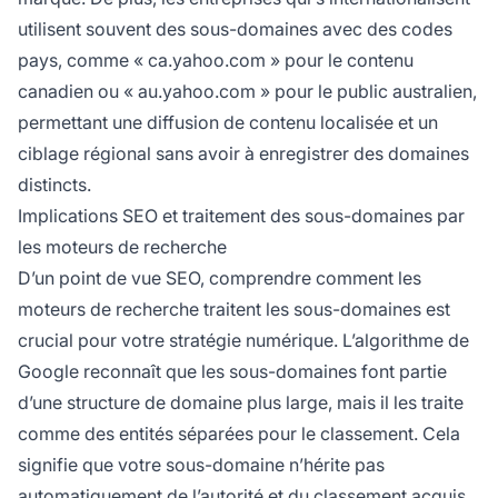
utilisent souvent des sous-domaines avec des codes
pays, comme « ca.yahoo.com » pour le contenu
canadien ou « au.yahoo.com » pour le public australien,
permettant une diffusion de contenu localisée et un
ciblage régional sans avoir à enregistrer des domaines
distincts.
Implications SEO et traitement des sous-domaines par
les moteurs de recherche
D’un point de vue SEO, comprendre comment les
moteurs de recherche traitent les sous-domaines est
crucial pour votre stratégie numérique. L’algorithme de
Google reconnaît que les sous-domaines font partie
d’une structure de domaine plus large, mais il les traite
comme des entités séparées pour le classement. Cela
signifie que votre sous-domaine n’hérite pas
automatiquement de l’autorité et du classement acquis