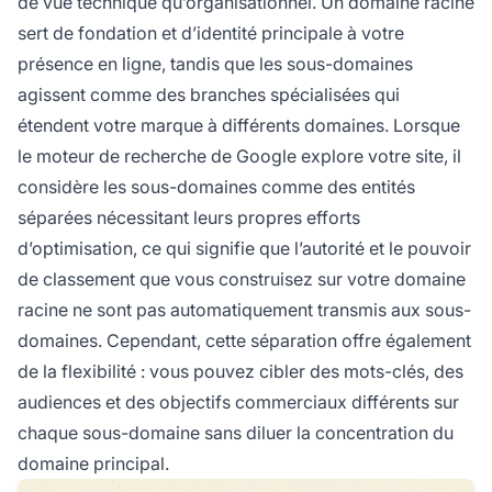
de vue technique qu’organisationnel. Un domaine racine
sert de fondation et d’identité principale à votre
présence en ligne, tandis que les sous-domaines
agissent comme des branches spécialisées qui
étendent votre marque à différents domaines. Lorsque
le moteur de recherche de Google explore votre site, il
considère les sous-domaines comme des entités
séparées nécessitant leurs propres efforts
d’optimisation, ce qui signifie que l’autorité et le pouvoir
de classement que vous construisez sur votre domaine
racine ne sont pas automatiquement transmis aux sous-
domaines. Cependant, cette séparation offre également
de la flexibilité : vous pouvez cibler des mots-clés, des
audiences et des objectifs commerciaux différents sur
chaque sous-domaine sans diluer la concentration du
domaine principal.