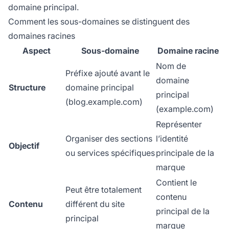
domaine principal.
Comment les sous-domaines se distinguent des
domaines racines
Aspect
Sous-domaine
Domaine racine
Nom de
Préfixe ajouté avant le
domaine
Structure
domaine principal
principal
(blog.example.com)
(example.com)
Représenter
Organiser des sections
l’identité
Objectif
ou services spécifiques
principale de la
marque
Contient le
Peut être totalement
contenu
Contenu
différent du site
principal de la
principal
marque