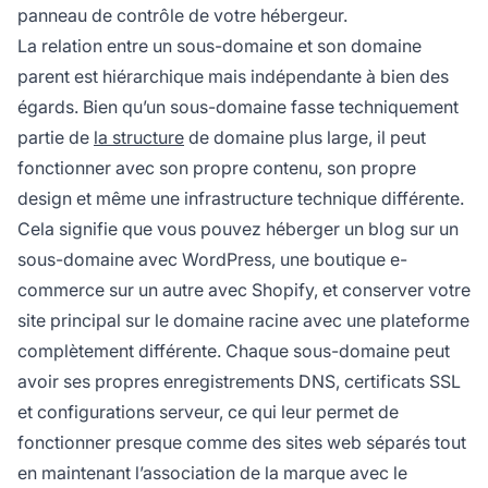
panneau de contrôle de votre hébergeur.
La relation entre un sous-domaine et son domaine
parent est hiérarchique mais indépendante à bien des
égards. Bien qu’un sous-domaine fasse techniquement
partie de
la structure
de domaine plus large, il peut
fonctionner avec son propre contenu, son propre
design et même une infrastructure technique différente.
Cela signifie que vous pouvez héberger un blog sur un
sous-domaine avec WordPress, une boutique e-
commerce sur un autre avec Shopify, et conserver votre
site principal sur le domaine racine avec une plateforme
complètement différente. Chaque sous-domaine peut
avoir ses propres enregistrements DNS, certificats SSL
et configurations serveur, ce qui leur permet de
fonctionner presque comme des sites web séparés tout
en maintenant l’association de la marque avec le