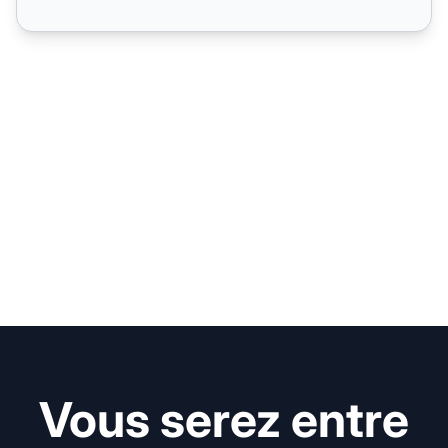
Vous serez entre