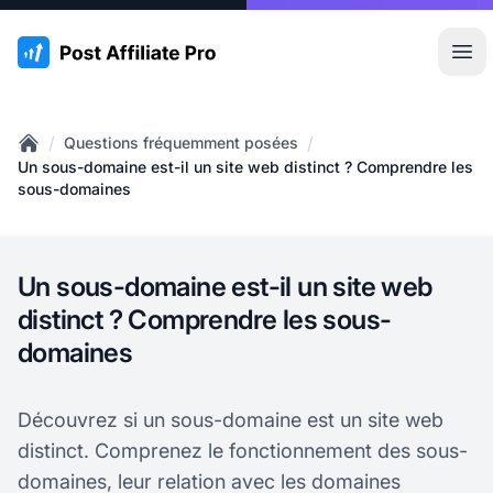
:site.title
Ouvr
/
/
Questions fréquemment posées
Home
Un sous-domaine est-il un site web distinct ? Comprendre les
sous-domaines
Un sous-domaine est-il un site web
distinct ? Comprendre les sous-
domaines
Découvrez si un sous-domaine est un site web
distinct. Comprenez le fonctionnement des sous-
domaines, leur relation avec les domaines