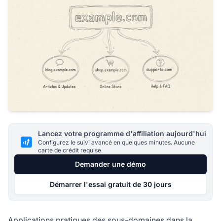
Lancez votre programme d'affiliation aujourd'hui
Configurez le suivi avancé en quelques minutes. Aucune
carte de crédit requise.
Demander une démo
Démarrer l'essai gratuit de 30 jours
Applications pratiques des sous-domaines dans la