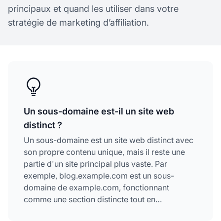
principaux et quand les utiliser dans votre
stratégie de marketing d’affiliation.
Un sous-domaine est-il un site web
distinct ?
Un sous-domaine est un site web distinct avec
son propre contenu unique, mais il reste une
partie d'un site principal plus vaste. Par
exemple, blog.example.com est un sous-
domaine de example.com, fonctionnant
comme une section distincte tout en
maintenant un lien avec
le domaine
principal.