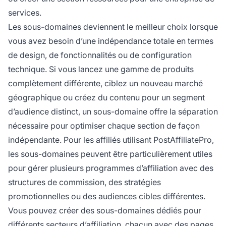
services.
Les sous-domaines deviennent le meilleur choix lorsque
vous avez besoin d’une indépendance totale en termes
de design, de fonctionnalités ou de configuration
technique. Si vous lancez une gamme de produits
complètement différente, ciblez un nouveau marché
géographique ou créez du contenu pour un segment
d’audience distinct, un sous-domaine offre la séparation
nécessaire pour optimiser chaque section de façon
indépendante. Pour les affiliés utilisant PostAffiliatePro,
les sous-domaines peuvent être particulièrement utiles
pour gérer plusieurs programmes d’affiliation avec des
structures de commission, des stratégies
promotionnelles ou des audiences cibles différentes.
Vous pouvez créer des sous-domaines dédiés pour
différents secteurs d’affiliation, chacun avec des pages