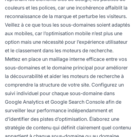
couleurs et les polices, car une incohérence affaiblit la
reconnaissance de la marque et perturbe les visiteurs.
Veillez à ce que tous les sous-domaines soient adaptés
aux mobiles, car l’optimisation mobile n’est plus une
option mais une nécessité pour l’expérience utilisateur
et le classement dans les moteurs de recherche.
Mettez en place un maillage interne efficace entre vos
sous-domaines et le domaine principal pour améliorer
la découvrabilité et aider les moteurs de recherche à
comprendre la structure de votre site. Configurez un
suivi individuel pour chaque sous-domaine dans
Google Analytics et Google Search Console afin de
surveiller leur performance indépendamment et
d’identifier des pistes d’optimisation. Élaborez une
stratégie de contenu qui définit clairement quel contenu
appartient à chaque sous-domaine ou au domaine