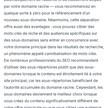
par votre domaine racine — vous recommencez en
quelque sorte à zéro pour le référencement d’un
nouveau sous-domaine. Néanmoins, cette séparation
offre aussi des avantages : vous pouvez cibler des
mots-clés de niche et des audiences spécifiques sur
des sous-domaines sans entrer en concurrence avec
votre domaine principal dans les résultats de recherche,
un phénomène appelé cannibalisation de mots-clés.
De nombreux professionnels du SEO recommandent
d’utiliser des sous-répertoires plutôt que des sous-
domaines lorsque le contenu est étroitement lié à votre
site principal, car les sous-répertoires bénéficient de
l’autorité accumulée du domaine racine. Cependant, les
sous-domaines deviennent le meilleur choix lorsque
vous créez du contenu significativement différent de
votre offre principale ou que vous ciblez une audience