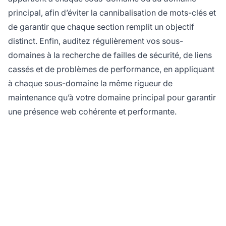
principal, afin d’éviter la cannibalisation de mots-clés et
de garantir que chaque section remplit un objectif
distinct. Enfin, auditez régulièrement vos sous-
domaines à la recherche de failles de sécurité, de liens
cassés et de problèmes de performance, en appliquant
à chaque sous-domaine la même rigueur de
maintenance qu’à votre domaine principal pour garantir
une présence web cohérente et performante.
Optimisez votre réseau