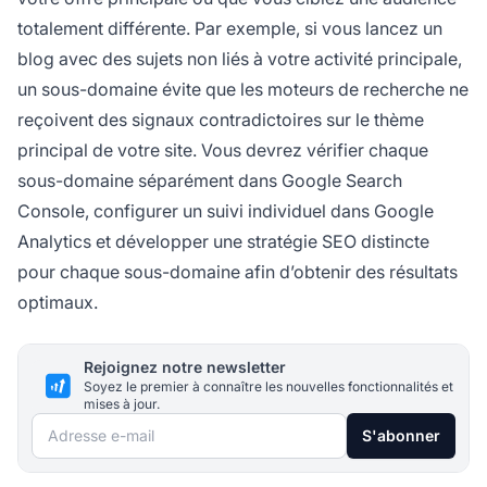
totalement différente. Par exemple, si vous lancez un
blog avec des sujets non liés à votre activité principale,
un sous-domaine évite que les moteurs de recherche ne
reçoivent des signaux contradictoires sur le thème
principal de votre site. Vous devrez vérifier chaque
sous-domaine séparément dans Google Search
Console, configurer un suivi individuel dans Google
Analytics et développer une stratégie SEO distincte
pour chaque sous-domaine afin d’obtenir des résultats
optimaux.
Rejoignez notre newsletter
Soyez le premier à connaître les nouvelles fonctionnalités et
mises à jour.
Adresse e-mail
S'abonner