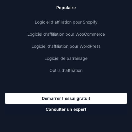
Populaire
Logiciel d'affiliation pour Shopify
Logiciel d'affiliation pour WooCommerce
Logiciel d'affiliation pour WordPress
Logiciel de parrainage
Outils d'affiliation
Démarrer l'essai gratuit
Consulter un expert