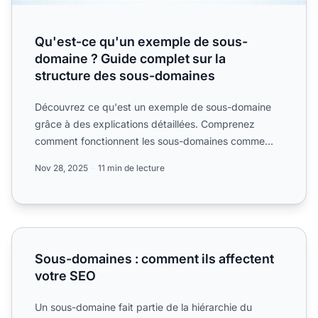
Qu'est-ce qu'un exemple de sous-
domaine ? Guide complet sur la
structure des sous-domaines
Découvrez ce qu'est un exemple de sous-domaine
grâce à des explications détaillées. Comprenez
comment fonctionnent les sous-domaines comme
blog.example.com, leu...
Nov 28, 2025
11 min de lecture
Sous-domaines : comment ils affectent votre SEO
Sous-domaines : comment ils affectent
votre SEO
Un sous-domaine fait partie de la hiérarchie du