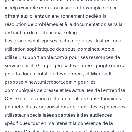
« help.example.com » ou « support.example.com »,
offrant aux clients un environnement dédié à la
résolution de problèmes et à la documentation sans la
distraction du contenu marketing.
Les grandes entreprises technologiques illustrent une
utilisation sophistiquée des sous-domaines. Apple
utilise « support.apple.com » pour ses ressources de
service client, Google gère « developers.google.com »
pour la documentation développeur, et Microsoft
propose « news.microsoft.com » pour les
communiqués de presse et les actualités de l’entreprise.
Ces exemples montrent comment les sous-domaines
permettent aux organisations de créer des expériences
utilisateur spécialisées adaptées à des audiences
spécifiques tout en maintenant la cohérence de la
marque. De plus, les entreprises qui s’internationalisent