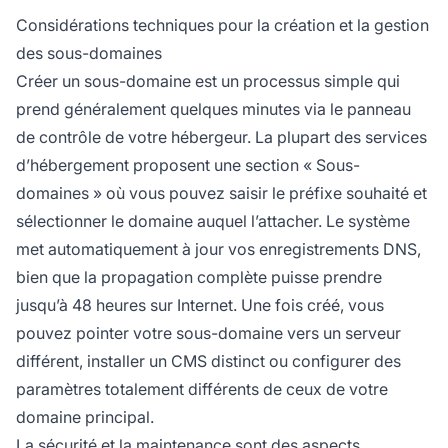
Considérations techniques pour la création et la gestion
des sous-domaines
Créer un sous-domaine est un processus simple qui
prend généralement quelques minutes via le panneau
de contrôle de votre hébergeur. La plupart des services
d’hébergement proposent une section « Sous-
domaines » où vous pouvez saisir le préfixe souhaité et
sélectionner le domaine auquel l’attacher. Le système
met automatiquement à jour vos enregistrements DNS,
bien que la propagation complète puisse prendre
jusqu’à 48 heures sur Internet. Une fois créé, vous
pouvez pointer votre sous-domaine vers un serveur
différent, installer un CMS distinct ou configurer des
paramètres totalement différents de ceux de votre
domaine principal.
La sécurité et la maintenance sont des aspects