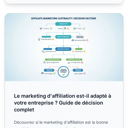
Le marketing d'affiliation est-il adapté à votre entreprise
Le marketing d'affiliation est-il adapté à
votre entreprise ? Guide de décision
complet
Découvrez si le marketing d'affiliation est la bonne