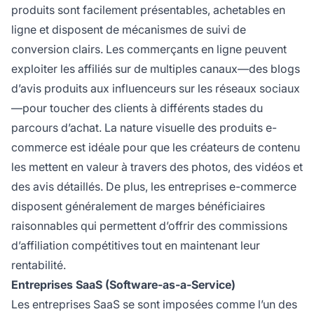
produits sont facilement présentables, achetables en
ligne et disposent de mécanismes de suivi de
conversion clairs. Les commerçants en ligne peuvent
exploiter les affiliés sur de multiples canaux—des blogs
d’avis produits aux influenceurs sur les réseaux sociaux
—pour toucher des clients à différents stades du
parcours d’achat. La nature visuelle des produits e-
commerce est idéale pour que les créateurs de contenu
les mettent en valeur à travers des photos, des vidéos et
des avis détaillés. De plus, les entreprises e-commerce
disposent généralement de marges bénéficiaires
raisonnables qui permettent d’offrir des commissions
d’affiliation compétitives tout en maintenant leur
rentabilité.
Entreprises SaaS (Software-as-a-Service)
Les entreprises SaaS se sont imposées comme l’un des