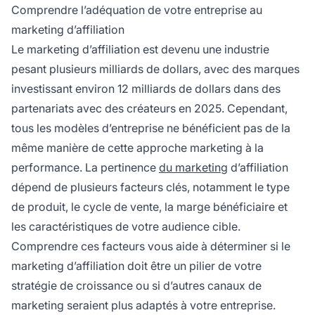
processus de vente complexes et en présentiel.
Comprendre l’adéquation de votre entreprise au
marketing d’affiliation
Le marketing d’affiliation est devenu une industrie
pesant plusieurs milliards de dollars, avec des marques
investissant environ 12 milliards de dollars dans des
partenariats avec des créateurs en 2025. Cependant,
tous les modèles d’entreprise ne bénéficient pas de la
même manière de cette approche marketing à la
performance. La pertinence
du marketing
d’affiliation
dépend de plusieurs facteurs clés, notamment le type
de produit, le cycle de vente, la marge bénéficiaire et
les caractéristiques de votre audience cible.
Comprendre ces facteurs vous aide à déterminer si le
marketing d’affiliation doit être un pilier de votre
stratégie de croissance ou si d’autres canaux de
marketing seraient plus adaptés à votre entreprise.