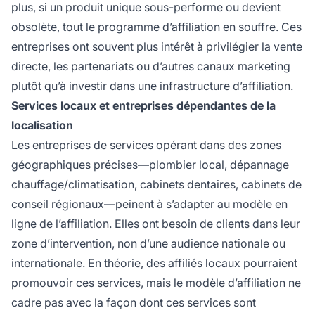
plus, si un produit unique sous-performe ou devient
obsolète, tout le programme d’affiliation en souffre. Ces
entreprises ont souvent plus intérêt à privilégier la vente
directe, les partenariats ou d’autres canaux marketing
plutôt qu’à investir dans une infrastructure d’affiliation.
Services locaux et entreprises dépendantes de la
localisation
Les entreprises de services opérant dans des zones
géographiques précises—plombier local, dépannage
chauffage/climatisation, cabinets dentaires, cabinets de
conseil régionaux—peinent à s’adapter au modèle en
ligne de l’affiliation. Elles ont besoin de clients dans leur
zone d’intervention, non d’une audience nationale ou
internationale. En théorie, des affiliés locaux pourraient
promouvoir ces services, mais le modèle d’affiliation ne
cadre pas avec la façon dont ces services sont