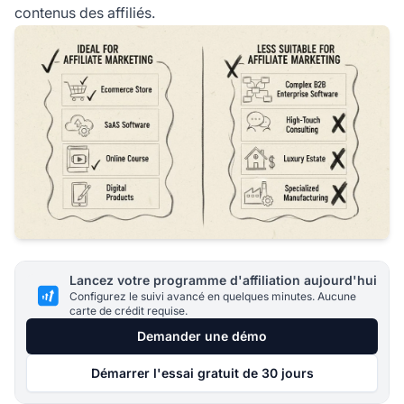
contenus des affiliés.
Lancez votre programme d'affiliation aujourd'hui
Configurez le suivi avancé en quelques minutes. Aucune
carte de crédit requise.
Demander une démo
Démarrer l'essai gratuit de 30 jours