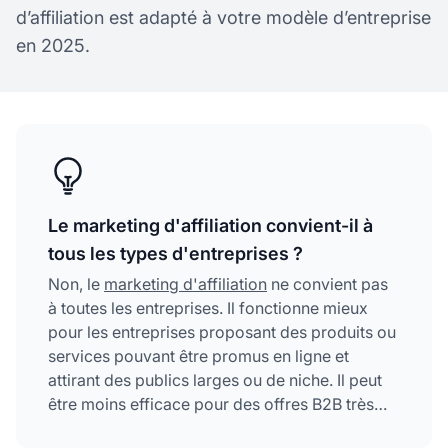
d’affiliation est adapté à votre modèle d’entreprise
en 2025.
Le marketing d'affiliation convient-il à
tous les types d'entreprises ?
Non, le
marketing d'affiliation
ne convient pas
à toutes les entreprises. Il fonctionne mieux
pour les entreprises proposant des produits ou
services pouvant être promus en ligne et
attirant des publics larges ou de niche. Il peut
être moins efficace pour des offres B2B très
spécialisées ou des produits nécessitant des