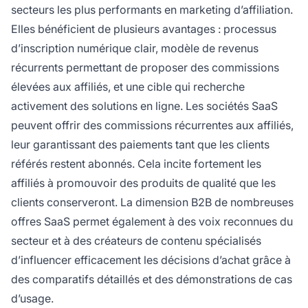
secteurs les plus performants en marketing d’affiliation.
Elles bénéficient de plusieurs avantages : processus
d’inscription numérique clair, modèle de revenus
récurrents permettant de proposer des commissions
élevées aux affiliés, et une cible qui recherche
activement des solutions en ligne. Les sociétés SaaS
peuvent offrir des commissions récurrentes aux affiliés,
leur garantissant des paiements tant que les clients
référés restent abonnés. Cela incite fortement les
affiliés à promouvoir des produits de qualité que les
clients conserveront. La dimension B2B de nombreuses
offres SaaS permet également à des voix reconnues du
secteur et à des créateurs de contenu spécialisés
d’influencer efficacement les décisions d’achat grâce à
des comparatifs détaillés et des démonstrations de cas
d’usage.