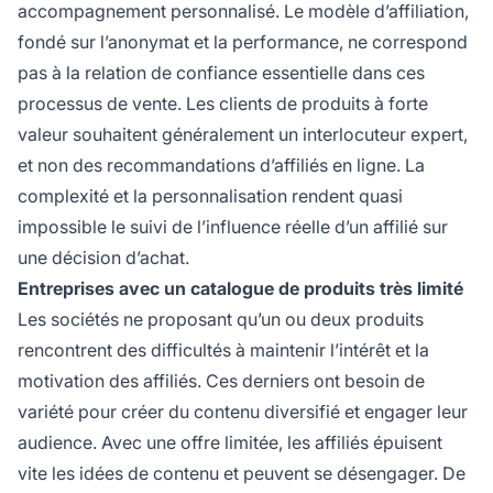
accompagnement personnalisé. Le modèle d’affiliation,
fondé sur l’anonymat et la performance, ne correspond
pas à la relation de confiance essentielle dans ces
processus de vente. Les clients de produits à forte
valeur souhaitent généralement un interlocuteur expert,
et non des recommandations d’affiliés en ligne. La
complexité et la personnalisation rendent quasi
impossible le suivi de l’influence réelle d’un affilié sur
une décision d’achat.
Entreprises avec un catalogue de produits très limité
Les sociétés ne proposant qu’un ou deux produits
rencontrent des difficultés à maintenir l’intérêt et la
motivation des affiliés. Ces derniers ont besoin de
variété pour créer du contenu diversifié et engager leur
audience. Avec une offre limitée, les affiliés épuisent
vite les idées de contenu et peuvent se désengager. De