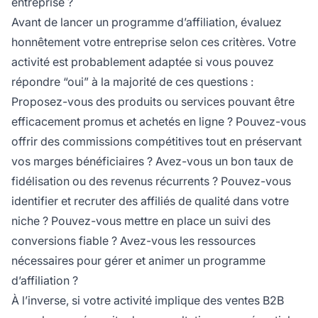
entreprise ?
Avant de lancer un programme d’affiliation, évaluez
honnêtement votre entreprise selon ces critères. Votre
activité est probablement adaptée si vous pouvez
répondre “oui” à la majorité de ces questions :
Proposez-vous des produits ou services pouvant être
efficacement promus et achetés en ligne ? Pouvez-vous
offrir des commissions compétitives tout en préservant
vos marges bénéficiaires ? Avez-vous un bon taux de
fidélisation ou des revenus récurrents ? Pouvez-vous
identifier et recruter des affiliés de qualité dans votre
niche ? Pouvez-vous mettre en place un suivi des
conversions fiable ? Avez-vous les ressources
nécessaires pour gérer et animer un programme
d’affiliation ?
À l’inverse, si votre activité implique des ventes B2B