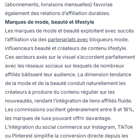
(abonnements, livraisons mensuelles) favorise
également des relations d’affiliation durables.
Marques de mode, beauté et lifestyle
Les marques de mode et beauté exploitent avec succès
l’affiliation via des
partenariats avec
blogueurs mode,
influenceurs beauté et créateurs de contenu lifestyle.
Ces secteurs axés sur le visuel s’accordent parfaitement
avec les réseaux sociaux sur lesquels de nombreux
affiliés bâtissent leur audience. La dimension tendance
de la mode et de la beauté conduit naturellement les
créateurs à produire du contenu régulier sur les
nouveautés, rendant l’intégration de liens affiliés fluide.
Les commissions oscillent généralement entre 8 et 18%,
les marques de luxe pouvant offrir davantage.
L’intégration du social commerce sur Instagram, TikTok
ou Pinterest simplifie la conversion directe depuis les