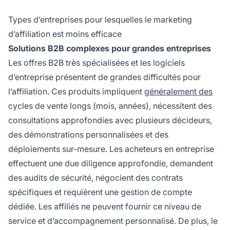
Types d’entreprises pour lesquelles le marketing
d’affiliation est moins efficace
Solutions B2B complexes pour grandes entreprises
Les offres B2B très spécialisées et les logiciels
d’entreprise présentent de grandes difficultés pour
l’affiliation. Ces produits impliquent
généralement des
cycles de vente longs (mois, années), nécessitent des
consultations approfondies avec plusieurs décideurs,
des démonstrations personnalisées et des
déploiements sur-mesure. Les acheteurs en entreprise
effectuent une due diligence approfondie, demandent
des audits de sécurité, négocient des contrats
spécifiques et requièrent une gestion de compte
dédiée. Les affiliés ne peuvent fournir ce niveau de
service et d’accompagnement personnalisé. De plus, le