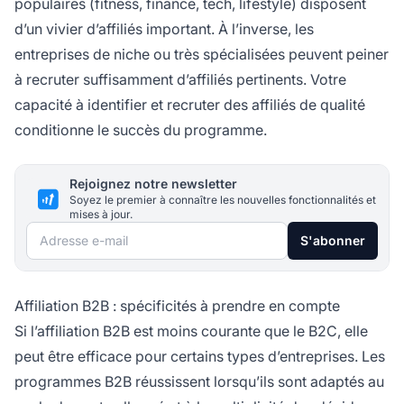
populaires (fitness, finance, tech, lifestyle) disposent
d’un vivier d’affiliés important. À l’inverse, les
entreprises de niche ou très spécialisées peuvent peiner
à recruter suffisamment d’affiliés pertinents. Votre
capacité à identifier et recruter des affiliés de qualité
conditionne le succès du programme.
Rejoignez notre newsletter
Soyez le premier à connaître les nouvelles fonctionnalités et
mises à jour.
Adresse e-mail
S'abonner
Affiliation B2B : spécificités à prendre en compte
Si l’affiliation B2B est moins courante que le B2C, elle
peut être efficace pour certains types d’entreprises. Les
programmes B2B réussissent lorsqu’ils sont adaptés au