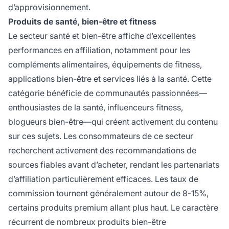
d’approvisionnement.
Produits de santé, bien-être et fitness
Le secteur santé et bien-être affiche d’excellentes
performances en affiliation, notamment pour les
compléments alimentaires, équipements de fitness,
applications bien-être et services liés à la santé. Cette
catégorie bénéficie de communautés passionnées—
enthousiastes de la santé, influenceurs fitness,
blogueurs bien-être—qui créent activement du contenu
sur ces sujets. Les consommateurs de ce secteur
recherchent activement des recommandations de
sources fiables avant d’acheter, rendant les partenariats
d’affiliation particulièrement efficaces. Les taux de
commission tournent généralement autour de 8-15%,
certains produits premium allant plus haut. Le caractère
récurrent de nombreux produits bien-être