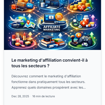
Le marketing d'affiliation convient-il à
tous les secteurs ?
Découvrez comment le marketing d'affiliation
fonctionne dans pratiquement tous les secteurs.
Apprenez quels domaines prospèrent avec les
programmes.
Dec 28, 2025
16 min de lecture