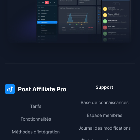
Support
Base de connaissances
Tarifs
Espace membres
Fonctionnalités
Journal des modifications
Méthodes d'intégration