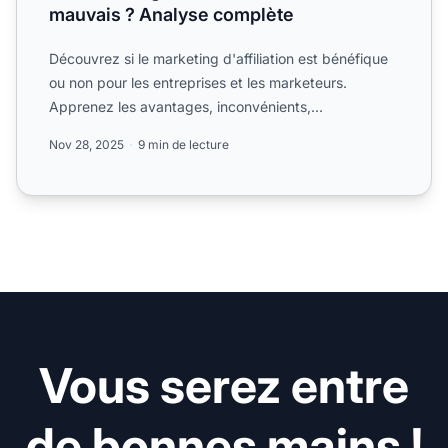
mauvais ? Analyse complète
Découvrez si le marketing d'affiliation est bénéfique
ou non pour les entreprises et les marketeurs.
Apprenez les avantages, inconvénients,
considérations éthiq...
Nov 28, 2025
9 min de lecture
Vous serez entre
de bonnes mains !