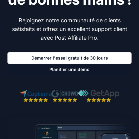
Rejoignez notre communauté de clients
satisfaits et offrez un excellent support client
avec Post Affiliate Pro.
Démarrer l'essai gratuit de 30 jours
Planifier une démo