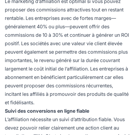
Le marketing d’affiliation est optimal si vous pouvez
proposer des commissions attractives tout en restant
rentable. Les entreprises avec de fortes marges—
généralement 40% ou plus—peuvent offrir des
commissions de 10 à 30% et continuer à générer un ROI
positif. Les sociétés avec une valeur vie client élevée
peuvent également se permettre des commissions plus
importantes, le revenu généré sur la durée couvrant
largement le coût initial de l’affiliation. Les entreprises à
abonnement en bénéficient particulièrement car elles
peuvent proposer des commissions récurrentes,
incitant les affiliés à promouvoir des produits de qualité
et fidélisants.
Suivi des conversions en ligne fiable
L’affiliation nécessite un suivi d’attribution fiable. Vous
devez pouvoir relier clairement une action client au