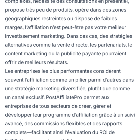
complexes, nécessite des consultations en présentiel,
propose très peu de produits, opère dans des zones
géographiques restreintes ou dispose de faibles
marges, l’affiliation n’est peut-être pas votre meilleur
investissement marketing. Dans ces cas, des stratégies
alternatives comme la vente directe, les partenariats, le
content marketing ou la publicité payante pourraient
offrir de meilleurs résultats.
Les entreprises les plus performantes considèrent
souvent l’affiliation comme un pilier parmi d’autres dans
une stratégie marketing diversifiée, plutôt que comme
un canal exclusif. PostAffiliatePro permet aux
entreprises de tous secteurs de créer, gérer et
développer leur programme d’affiliation grâce à un suivi
avancé, des commissions flexibles et des rapports
complets—facilitant ainsi l’évaluation du ROI de