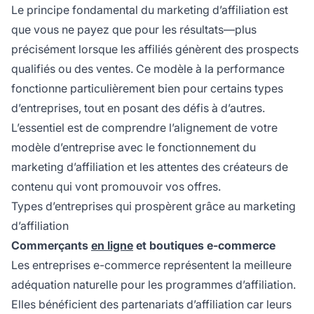
Le principe fondamental du marketing d’affiliation est
que vous ne payez que pour les résultats—plus
précisément lorsque les affiliés génèrent des prospects
qualifiés ou des ventes. Ce modèle à la performance
fonctionne particulièrement bien pour certains types
d’entreprises, tout en posant des défis à d’autres.
L’essentiel est de comprendre l’alignement de votre
modèle d’entreprise avec le fonctionnement du
marketing d’affiliation et les attentes des créateurs de
contenu qui vont promouvoir vos offres.
Types d’entreprises qui prospèrent grâce au marketing
d’affiliation
Commerçants
en ligne
et boutiques e-commerce
Les entreprises e-commerce représentent la meilleure
adéquation naturelle pour les programmes d’affiliation.
Elles bénéficient des partenariats d’affiliation car leurs