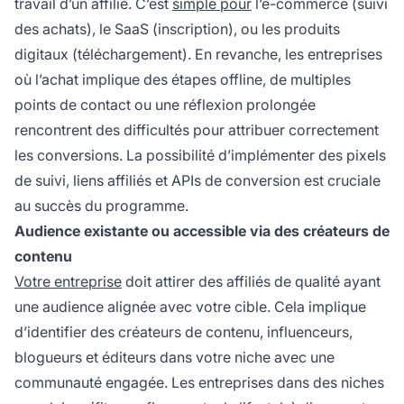
travail d’un affilié. C’est
simple pour
l’e-commerce (suivi
des achats), le SaaS (inscription), ou les produits
digitaux (téléchargement). En revanche, les entreprises
où l’achat implique des étapes offline, de multiples
points de contact ou une réflexion prolongée
rencontrent des difficultés pour attribuer correctement
les conversions. La possibilité d’implémenter des pixels
de suivi, liens affiliés et APIs de conversion est cruciale
au succès du programme.
Audience existante ou accessible via des créateurs de
contenu
Votre entreprise
doit attirer des affiliés de qualité ayant
une audience alignée avec votre cible. Cela implique
d’identifier des créateurs de contenu, influenceurs,
blogueurs et éditeurs dans votre niche avec une
communauté engagée. Les entreprises dans des niches