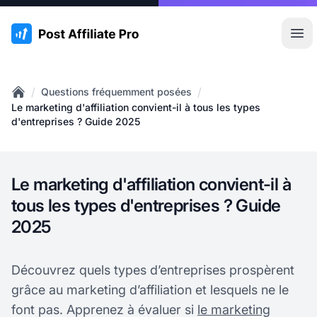
:site.title
Ouvr
/
/
Questions fréquemment posées
Home
Le marketing d'affiliation convient-il à tous les types
d'entreprises ? Guide 2025
Le marketing d'affiliation convient-il à
tous les types d'entreprises ? Guide
2025
Découvrez quels types d’entreprises prospèrent
grâce au marketing d’affiliation et lesquels ne le
font pas. Apprenez à évaluer si
le marketing