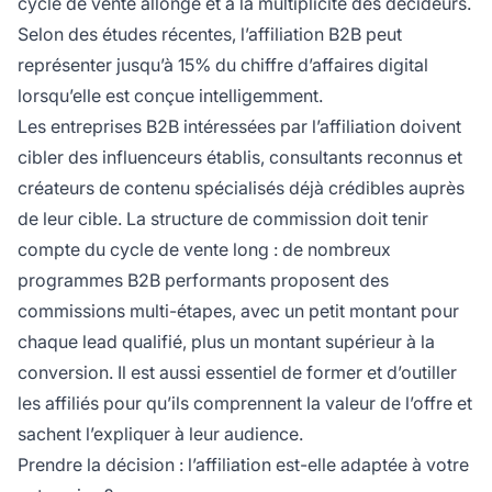
cycle de vente allongé et à la multiplicité des décideurs.
Selon des études récentes, l’affiliation B2B peut
représenter jusqu’à 15% du chiffre d’affaires digital
lorsqu’elle est conçue intelligemment.
Les entreprises B2B intéressées par l’affiliation doivent
cibler des influenceurs établis, consultants reconnus et
créateurs de contenu spécialisés déjà crédibles auprès
de leur cible. La structure de commission doit tenir
compte du cycle de vente long : de nombreux
programmes B2B performants proposent des
commissions multi-étapes, avec un petit montant pour
chaque lead qualifié, plus un montant supérieur à la
conversion. Il est aussi essentiel de former et d’outiller
les affiliés pour qu’ils comprennent la valeur de l’offre et
sachent l’expliquer à leur audience.
Prendre la décision : l’affiliation est-elle adaptée à votre