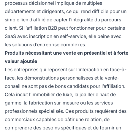
processus décisionnel implique de multiples
départements et dirigeants, ce qui rend difficile pour un
simple lien d’affilié de capter l’intégralité du parcours
client. Si l’affiliation B2B peut fonctionner pour certains
SaaS avec inscription en self-service, elle peine avec
les solutions d’entreprise complexes.
Produits nécessitant une vente en présentiel et à forte
valeur ajoutée
Les entreprises qui reposent sur l’interaction en face-à-
face, les démonstrations personnalisées et la vente-
conseil ne sont pas de bons candidats pour l’affiliation.
Cela inclut l’immobilier de luxe, la joaillerie haut de
gamme, la fabrication sur-mesure ou les services
professionnels spécialisés. Ces produits requièrent des
commerciaux capables de bâtir une relation, de
comprendre des besoins spécifiques et de fournir un