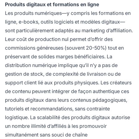
Produits digitaux et formations en ligne
Les produits numériques—y compris les formations en
ligne, e-books, outils logiciels et modèles digitaux—
sont particulièrement adaptés au marketing d’affiliation.
Leur coût de production nul permet d’offrir des
commissions généreuses (souvent 20-50%) tout en
préservant de solides marges bénéficiaires. La
distribution numérique implique qu’il n’y a pas de
gestion de stock, de complexité de livraison ou de
support client lié aux produits physiques. Les créateurs
de contenu peuvent intégrer de façon authentique ces
produits digitaux dans leurs contenus pédagogiques,
tutoriels et recommandations, sans contrainte
logistique. La scalabilité des produits digitaux autorise
un nombre illimité d’affiliés à les promouvoir
simultanément sans souci de chaîne