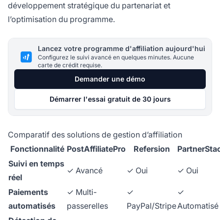
développement stratégique du partenariat et
l’optimisation du programme.
Lancez votre programme d'affiliation aujourd'hui
Configurez le suivi avancé en quelques minutes. Aucune
carte de crédit requise.
Demander une démo
Démarrer l'essai gratuit de 30 jours
Comparatif des solutions de gestion d’affiliation
Fonctionnalité
PostAffiliatePro
Refersion
PartnerSta
Suivi en temps
✓ Avancé
✓ Oui
✓ Oui
réel
Paiements
✓ Multi-
✓
✓
automatisés
passerelles
PayPal/Stripe
Automatisé