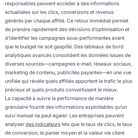
responsables peuvent accéder à des informations
actualisées sur les clics, conversions et revenus
générés par chaque affilié. Ce retour immédiat permet
de prendre rapidement des décisions d’optimisation et
d’identifier les campagnes sous-performantes avant
que le budget ne soit gaspillé. Des tableaux de bord
analytiques avancés consolident les données issues de
diverses sources—campagnes e-mail, réseaux sociaux,
marketing de contenu, publicités payantes—en une vue
unifiée qui révèle quels affiliés apportent le trafic le plus
précieux et quels produits convertissent le mieux.
La capacité à suivre la performance de manière
granulaire fournit des informations exploitables qu’un
suivi manuel ne peut égaler. Les entreprises peuvent
analyser
des indicateurs
tels que le taux de clics, le taux
de conversion, le panier moyen et la valeur vie client