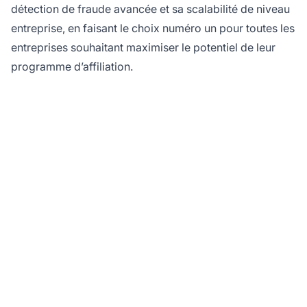
détection de fraude avancée et sa scalabilité de niveau
entreprise, en faisant le choix numéro un pour toutes les
entreprises souhaitant maximiser le potentiel de leur
programme d’affiliation.
Prêt à développer votre
programme d'affiliation
?