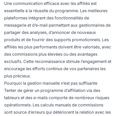
Une communication efficace avec les affiliés est
essentielle à la réussite du programme. Les meilleures
plateformes intègrent des fonctionnalités de
messagerie et d’e-mail permettant aux gestionnaires de
partager des analyses, d’annoncer de nouveaux
produits et de fournir des supports promotionnels. Les
affiliés les plus performants doivent être valorisés, avec
des commissions plus élevées ou des avantages
exclusifs. Cette reconnaissance stimule l’engagement et
encourage les efforts continus de vos partenaires les
plus précieux.
Pourquoi la gestion manuelle n’est pas suffisante
Tenter de gérer un programme d’affiliation via des
tableurs et des e-mails comporte de nombreux risques
opérationnels. Les calculs manuels de commissions
sont source d’erreurs qui détériorent la relation avec les