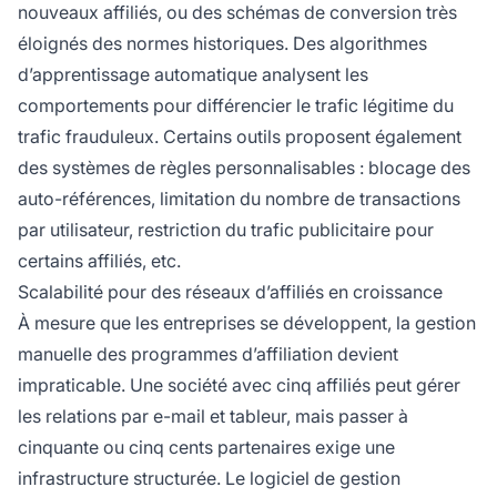
nouveaux affiliés, ou des schémas de conversion très
éloignés des normes historiques. Des algorithmes
d’apprentissage automatique analysent les
comportements pour différencier le trafic légitime du
trafic frauduleux. Certains outils proposent également
des systèmes de règles personnalisables : blocage des
auto-références, limitation du nombre de transactions
par utilisateur, restriction du trafic publicitaire pour
certains affiliés, etc.
Scalabilité pour des réseaux d’affiliés en croissance
À mesure que les entreprises se développent, la gestion
manuelle des programmes d’affiliation devient
impraticable. Une société avec cinq affiliés peut gérer
les relations par e-mail et tableur, mais passer à
cinquante ou cinq cents partenaires exige une
infrastructure structurée. Le logiciel de gestion