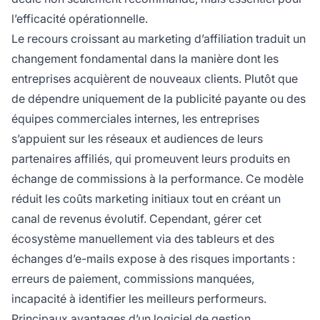
l’efficacité opérationnelle.
Le recours croissant au marketing d’affiliation traduit un
changement fondamental dans la manière dont les
entreprises acquièrent de nouveaux clients. Plutôt que
de dépendre uniquement de la publicité payante ou des
équipes commerciales internes, les entreprises
s’appuient sur les réseaux et audiences de leurs
partenaires affiliés, qui promeuvent leurs produits en
échange de commissions à la performance. Ce modèle
réduit les coûts marketing initiaux tout en créant un
canal de revenus évolutif. Cependant, gérer cet
écosystème manuellement via des tableurs et des
échanges d’e-mails expose à des risques importants :
erreurs de paiement, commissions manquées,
incapacité à identifier les meilleurs performeurs.
Principaux avantages d’un logiciel de gestion