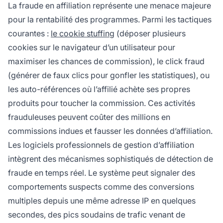
La fraude en affiliation représente une menace majeure
pour la rentabilité des programmes. Parmi les tactiques
courantes :
le cookie stuffing
(déposer plusieurs
cookies sur le navigateur d’un utilisateur pour
maximiser les chances de commission), le click fraud
(générer de faux clics pour gonfler les statistiques), ou
les auto-références où l’affilié achète ses propres
produits pour toucher la commission. Ces activités
frauduleuses peuvent coûter des millions en
commissions indues et fausser les données d’affiliation.
Les logiciels professionnels de gestion d’affiliation
intègrent des mécanismes sophistiqués de détection de
fraude en temps réel. Le système peut signaler des
comportements suspects comme des conversions
multiples depuis une même adresse IP en quelques
secondes, des pics soudains de trafic venant de