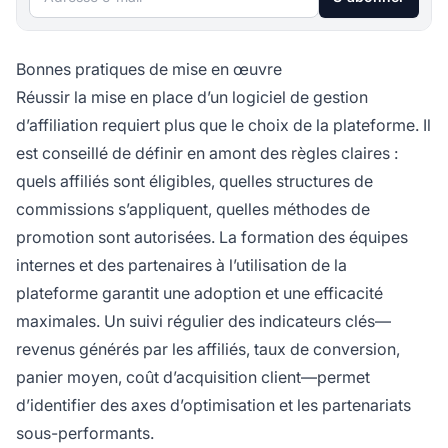
Bonnes pratiques de mise en œuvre
Réussir la mise en place d’un logiciel de gestion
d’affiliation requiert plus que le choix de la plateforme. Il
est conseillé de définir en amont des règles claires :
quels affiliés sont éligibles, quelles structures de
commissions s’appliquent, quelles méthodes de
promotion sont autorisées. La formation des équipes
internes et des partenaires à l’utilisation de la
plateforme garantit une adoption et une efficacité
maximales. Un suivi régulier des indicateurs clés—
revenus générés par les affiliés, taux de conversion,
panier moyen, coût d’acquisition client—permet
d’identifier des axes d’optimisation et les partenariats
sous-performants.