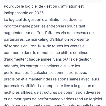
indispensable pour les entreprises de toutes
Pourquoi le logiciel de gestion d’affiliation est
tailles.
indispensable en 2025
Le logiciel de gestion d’affiliation est devenu
incontournable pour les entreprises souhaitant
augmenter leur chiffre d’affaires via des réseaux de
partenaires. Le marketing d’affiliation représente
désormais environ 16 % de toutes les ventes e-
commerce dans le monde, et ce chiffre continue
d’augmenter chaque année. Sans outils de gestion
adaptés, les entreprises peinent à suivre les
performances, à calculer les commissions avec
précision et à maintenir des relations saines avec leurs
partenaires affiliés. La complexité liée à la gestion de
multiples affiliés, de structures de commission diverses
et de métriques de performance variées rend un logiciel
dédié non seulement recommandé, mais essentiel pour