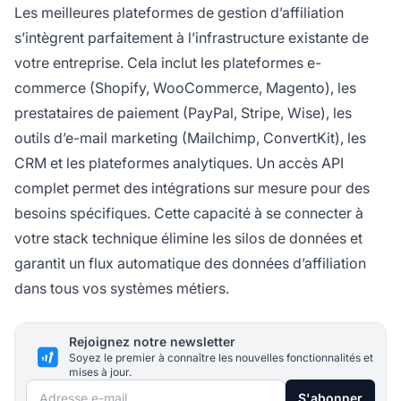
Les meilleures plateformes de gestion d’affiliation
s’intègrent parfaitement à l’infrastructure existante de
votre entreprise. Cela inclut les plateformes e-
commerce (Shopify, WooCommerce, Magento), les
prestataires de paiement (PayPal, Stripe, Wise), les
outils d’e-mail marketing (Mailchimp, ConvertKit), les
CRM et les plateformes analytiques. Un accès API
complet permet des intégrations sur mesure pour des
besoins spécifiques. Cette capacité à se connecter à
votre stack technique élimine les silos de données et
garantit un flux automatique des données d’affiliation
dans tous vos systèmes métiers.
Rejoignez notre newsletter
Soyez le premier à connaître les nouvelles fonctionnalités et
mises à jour.
Adresse e-mail
S'abonner