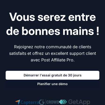
Vous serez entre
de bonnes mains !
Rejoignez notre communauté de clients
satisfaits et offrez un excellent support client
avec Post Affiliate Pro.
Démarrer l'essai gratuit de 30 jours
Planifier une démo