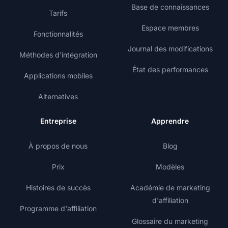
Base de connaissances
Tarifs
Espace membres
Fonctionnalités
Journal des modifications
Méthodes d'intégration
État des performances
Applications mobiles
Alternatives
Entreprise
Apprendre
À propos de nous
Blog
Prix
Modèles
Histoires de succès
Académie de marketing
d'affiliation
Programme d'affiliation
Glossaire du marketing