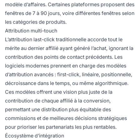
modèle d’affaires. Certaines plateformes proposent des
fenêtres de 7 à 90 jours, voire différentes fenêtres selon
les catégories de produits.
Attribution multi-touch
L’attribution last-click traditionnelle accorde tout le
mérite au dernier affilié ayant généré l’achat, ignorant la
contribution des points de contact précédents. Les
logiciels modernes prennent en charge des modèles
d’attribution avancés : first-click, linéaire, positionnelle,
décroissance dans le temps, ou même algorithmique.
Ces modèles offrent une vision plus juste de la
contribution de chaque affilié à la conversion,
permettant une distribution plus équitable des
commissions et de meilleures décisions stratégiques
pour prioriser les partenariats les plus rentables.
Écosystème d’intégration