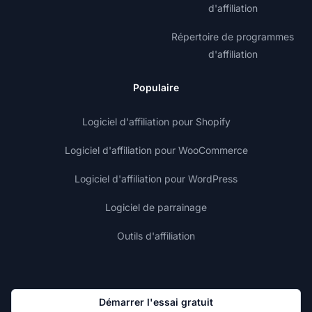
d'affiliation
Répertoire de programmes
d'affiliation
Populaire
Logiciel d'affiliation pour Shopify
Logiciel d'affiliation pour WooCommerce
Logiciel d'affiliation pour WordPress
Logiciel de parrainage
Outils d'affiliation
Démarrer l'essai gratuit