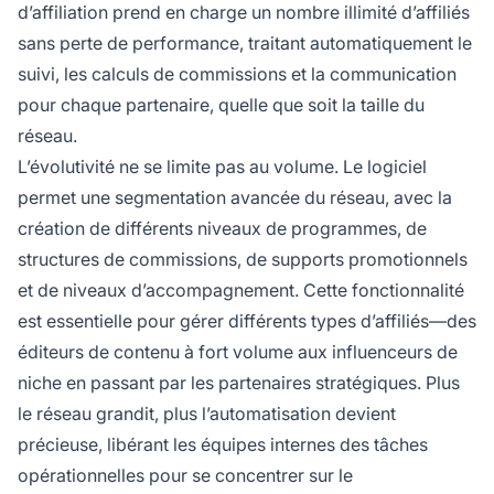
d’affiliation prend en charge un nombre illimité d’affiliés
sans perte de performance, traitant automatiquement le
suivi, les calculs de commissions et la communication
pour chaque partenaire, quelle que soit la taille du
réseau.
L’évolutivité ne se limite pas au volume. Le logiciel
permet une segmentation avancée du réseau, avec la
création de différents niveaux de programmes, de
structures de commissions, de supports promotionnels
et de niveaux d’accompagnement. Cette fonctionnalité
est essentielle pour gérer différents types d’affiliés—des
éditeurs de contenu à fort volume aux influenceurs de
niche en passant par les partenaires stratégiques. Plus
le réseau grandit, plus l’automatisation devient
précieuse, libérant les équipes internes des tâches
opérationnelles pour se concentrer sur le