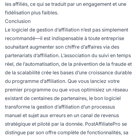
les affiliés, ce qui se traduit par un engagement et une
fidélisation plus faibles.
Conclusion
Le logiciel de gestion d’affiliation n’est pas simplement
recommandé—il est indispensable à toute entreprise
souhaitant augmenter son chiffre d’affaires via des
partenariats d’affiliation. L’association du suivi en temps
réel, de l’automatisation, de la prévention de la fraude et
de la scalabilité crée les bases d’une croissance durable
du programme d’affiliation. Que vous lanciez votre
premier programme ou que vous optimisiez un réseau
existant de centaines de partenaires, le bon logiciel
transforme la gestion d’affiliation d’un processus
manuel et sujet aux erreurs en un canal de revenus
stratégique et piloté par la donnée. PostAffiliatePro se
distingue par son offre complète de fonctionnalités, sa