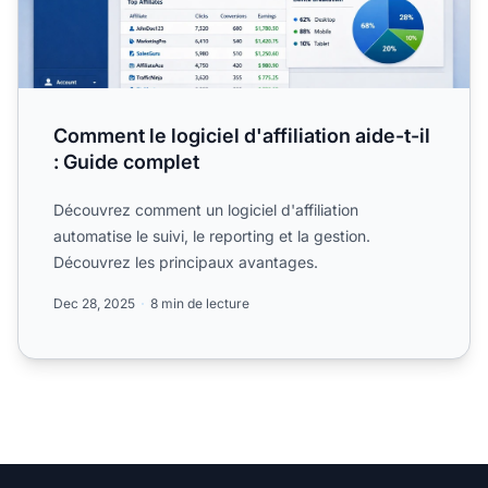
Comment le logiciel d'affiliation aide-t-il
: Guide complet
Découvrez comment un logiciel d'affiliation
automatise le suivi, le reporting et la gestion.
Découvrez les principaux avantages.
Dec 28, 2025
8 min de lecture