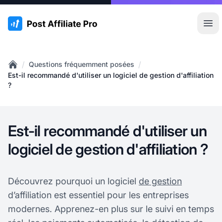
:site.title
Ouvr
/
/
Questions fréquemment posées
Home
Est-il recommandé d'utiliser un logiciel de gestion d'affiliation
?
Est-il recommandé d'utiliser un
logiciel de gestion d'affiliation ?
Découvrez pourquoi un logiciel
de gestion
d’affiliation est essentiel pour les entreprises
modernes. Apprenez-en plus sur le suivi en temps