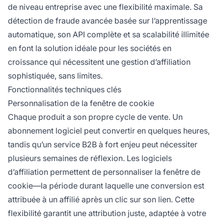
de niveau entreprise avec une flexibilité maximale. Sa
détection de fraude avancée basée sur l’apprentissage
automatique, son API complète et sa scalabilité illimitée
en font la solution idéale pour les sociétés en
croissance qui nécessitent une gestion d’affiliation
sophistiquée, sans limites.
Fonctionnalités techniques clés
Personnalisation de la fenêtre de cookie
Chaque produit a son propre cycle de vente. Un
abonnement logiciel peut convertir en quelques heures,
tandis qu’un service B2B à fort enjeu peut nécessiter
plusieurs semaines de réflexion. Les logiciels
d’affiliation permettent de personnaliser la fenêtre de
cookie—la période durant laquelle une conversion est
attribuée à un affilié après un clic sur son lien. Cette
flexibilité garantit une attribution juste, adaptée à votre