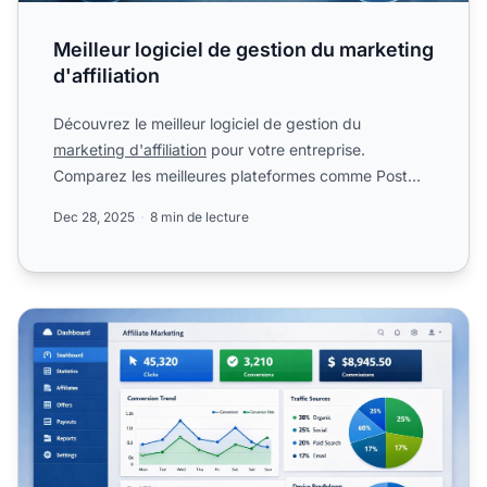
Meilleur logiciel de gestion du marketing
d'affiliation
Découvrez le meilleur logiciel de gestion du
marketing d'affiliation
pour votre entreprise.
Comparez les meilleures plateformes comme Post
Affiliate Pro.
Dec 28, 2025
8 min de lecture
Comment le logiciel d'affiliation aide-t-il : Guide complet