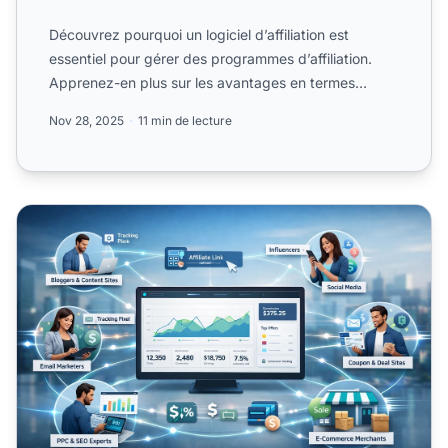
Découvrez pourquoi un logiciel d’affiliation est
essentiel pour gérer des programmes d’affiliation.
Apprenez-en plus sur les avantages en termes
d’automatisatio...
Nov 28, 2025
11 min de lecture
Meilleur logiciel de gestion du marketing d'affiliation