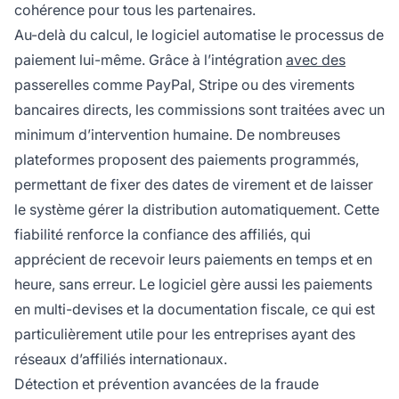
cohérence pour tous les partenaires.
Au-delà du calcul, le logiciel automatise le processus de
paiement lui-même. Grâce à l’intégration
avec des
passerelles comme PayPal, Stripe ou des virements
bancaires directs, les commissions sont traitées avec un
minimum d’intervention humaine. De nombreuses
plateformes proposent des paiements programmés,
permettant de fixer des dates de virement et de laisser
le système gérer la distribution automatiquement. Cette
fiabilité renforce la confiance des affiliés, qui
apprécient de recevoir leurs paiements en temps et en
heure, sans erreur. Le logiciel gère aussi les paiements
en multi-devises et la documentation fiscale, ce qui est
particulièrement utile pour les entreprises ayant des
réseaux d’affiliés internationaux.
Détection et prévention avancées de la fraude