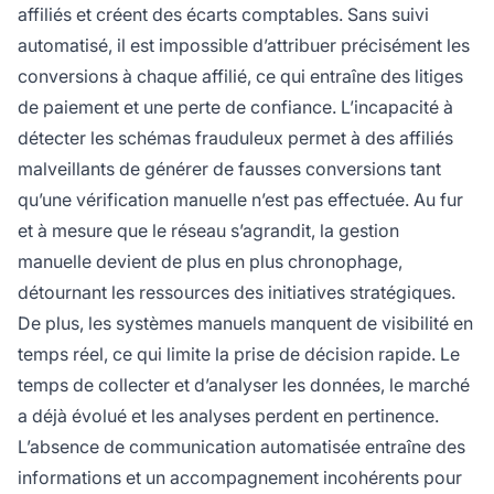
affiliés et créent des écarts comptables. Sans suivi
automatisé, il est impossible d’attribuer précisément les
conversions à chaque affilié, ce qui entraîne des litiges
de paiement et une perte de confiance. L’incapacité à
détecter les schémas frauduleux permet à des affiliés
malveillants de générer de fausses conversions tant
qu’une vérification manuelle n’est pas effectuée. Au fur
et à mesure que le réseau s’agrandit, la gestion
manuelle devient de plus en plus chronophage,
détournant les ressources des initiatives stratégiques.
De plus, les systèmes manuels manquent de visibilité en
temps réel, ce qui limite la prise de décision rapide. Le
temps de collecter et d’analyser les données, le marché
a déjà évolué et les analyses perdent en pertinence.
L’absence de communication automatisée entraîne des
informations et un accompagnement incohérents pour