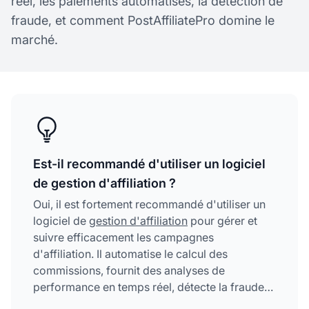
réel, les paiements automatisés, la détection de
fraude, et comment PostAffiliatePro domine le
marché.
Est-il recommandé d'utiliser un logiciel
de gestion d'affiliation ?
Oui, il est fortement recommandé d'utiliser un
logiciel de
gestion d'affiliation
pour gérer et
suivre efficacement les campagnes
d'affiliation. Il automatise le calcul des
commissions, fournit des analyses de
performance en temps réel, détecte la fraude
et permet de passer à l'échelle—ce qui le rend