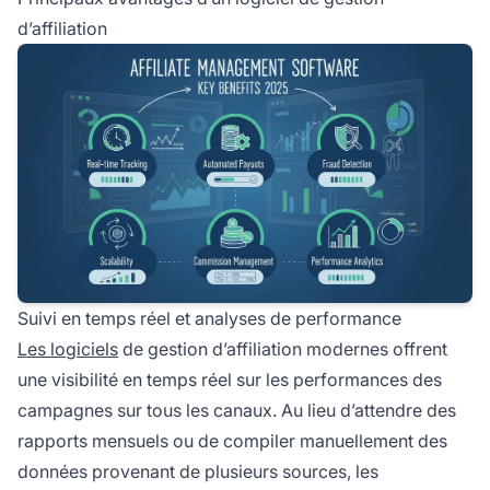
d’affiliation
Suivi en temps réel et analyses de performance
Les logiciels
de gestion d’affiliation modernes offrent
une visibilité en temps réel sur les performances des
campagnes sur tous les canaux. Au lieu d’attendre des
rapports mensuels ou de compiler manuellement des
données provenant de plusieurs sources, les