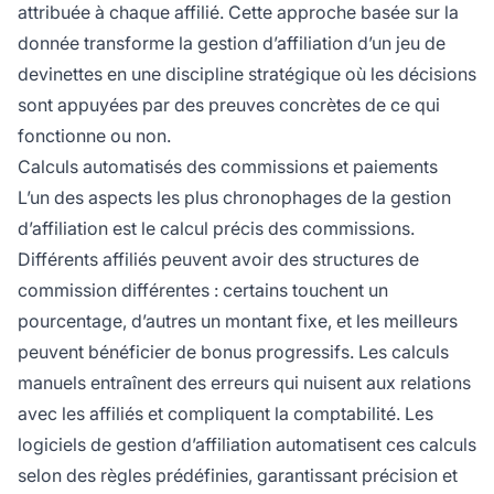
attribuée à chaque affilié. Cette approche basée sur la
donnée transforme la gestion d’affiliation d’un jeu de
devinettes en une discipline stratégique où les décisions
sont appuyées par des preuves concrètes de ce qui
fonctionne ou non.
Calculs automatisés des commissions et paiements
L’un des aspects les plus chronophages de la gestion
d’affiliation est le calcul précis des commissions.
Différents affiliés peuvent avoir des structures de
commission différentes : certains touchent un
pourcentage, d’autres un montant fixe, et les meilleurs
peuvent bénéficier de bonus progressifs. Les calculs
manuels entraînent des erreurs qui nuisent aux relations
avec les affiliés et compliquent la comptabilité. Les
logiciels de gestion d’affiliation automatisent ces calculs
selon des règles prédéfinies, garantissant précision et