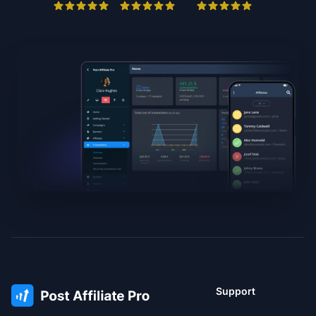
Support