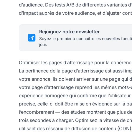
d’audience. Des tests A/B de différentes variantes d
d’impact auprès de votre audience, et d’ajuster cont
Rejoignez notre newsletter
Soyez le premier à connaître les nouvelles foncti
jour.
Optimiser les pages d’atterrissage pour la cohérence 
La pertinence de la
page d’atterrissage
est aussi imp
votre annonce, ils doivent arriver sur une page qui
votre page d’atterrissage reprend les mêmes mots-
expérience homogène qui confirme que l’utilisateur a
précise, celle-ci doit être mise en évidence sur la pa
l’encombrement — des études montrent que plus de 50
trois secondes à charger. Optimisez la vitesse de 
utilisant des réseaux de diffusion de contenu (CDN).