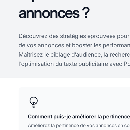
annonces ?
Découvrez des stratégies éprouvées pour 
de vos annonces et booster les perform
Maîtrisez le ciblage d’audience, la recher
l’optimisation du texte publicitaire avec Po
Comment puis-je améliorer la pertinenc
Améliorez la pertinence de vos annonces en c