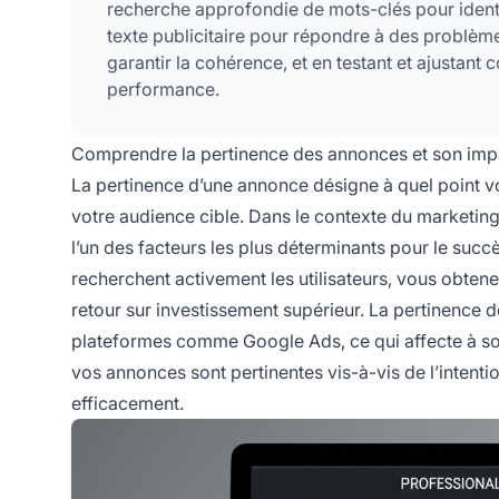
recherche approfondie de mots-clés pour identif
texte publicitaire pour répondre à des problème
garantir la cohérence, et en testant et ajustan
performance.
Comprendre la pertinence des annonces et son imp
La pertinence d’une annonce désigne à quel point vo
votre audience cible. Dans le contexte du marketing d
l’un des facteurs les plus déterminants pour le s
recherchent activement les utilisateurs, vous obtene
retour sur investissement supérieur. La pertinence
plateformes comme Google Ads, ce qui affecte à son
vos annonces sont pertinentes vis-à-vis de l’intention 
efficacement.