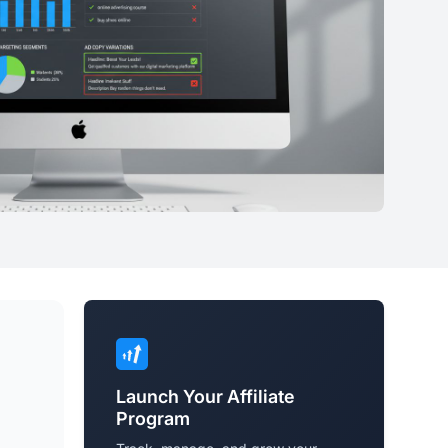
Launch Your Affiliate
Program