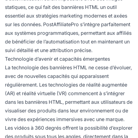
statiques, ce qui fait des bannières HTML un outil
essentiel aux stratégies marketing modernes et axées
sur les données. PostAffiliatePro s’intègre parfaitement
aux systèmes programmatiques, permettant aux affiliés
de bénéficier de l’automatisation tout en maintenant un
suivi détaillé et une attribution précise.
Technologie d’avenir et capacités émergentes
La technologie des bannières HTML ne cesse d’évoluer,
avec de nouvelles capacités qui apparaissent
régulièrement. Les technologies de réalité augmentée
(AR) et réalité virtuelle (VR) commencent à s’intégrer
dans les bannières HTML, permettant aux utilisateurs de
visualiser des produits dans leur environnement ou de
vivre des expériences immersives avec une marque.
Les vidéos à 360 degrés offrent la possibilité d’explorer
des produits sous tous les angles, directement dans la