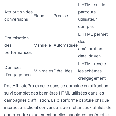
L’HTML suit le
Attribution des
parcours
Floue
Précise
conversions
utilisateur
complet
L’HTML permet
Optimisation
des
des
Manuelle
Automatisée
améliorations
performances
data-driven
L’HTML révèle
Données
Minimales
Détaillées
les schémas
d’engagement
d’engagement
PostAffiliatePro excelle dans ce domaine en offrant un
suivi complet des bannières HTML utilisées dans
les
campagnes d’affiliation
. La plateforme capture chaque
interaction, clic et conversion, permettant aux affiliés de
comprendre exactement quelles bannières génèrent le