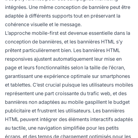
intégrées. Une même conception de bannière peut être
adaptée à différents supports tout en préservant la
cohérence visuelle et le message.
L’approche mobile-first est devenue essentielle dans la
conception de bannières, et les bannières HTML s’y
prêtent particulièrement bien. Les bannières HTML
responsives ajustent automatiquement leur mise en
page et leurs fonctionnalités selon la taille de l’écran,
garantissant une expérience optimale sur smartphones
et tablettes. C’est crucial puisque les utilisateurs mobiles
représentent une part croissante du trafic web, et des
bannières non adaptées au mobile gaspillent le budget
publicitaire et frustrent les utilisateurs. Les bannières
HTML peuvent intégrer des éléments interactifs adaptés
au tactile, une navigation simplifiée pour les petits
écrans, et des temps de chargement optimisés pour les