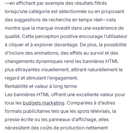
—en affichant par exemple des résultats filtrés
lorsqu’une catégorie est sélectionnée ou en proposant
des suggestions de recherche en temps réel—cela
montre que la marque investit dans une expérience de
qualité. Cette perception positive encourage l’utilisateur
à cliquer et à explorer davantage. De plus, la possibilité
d’inclure des animations, des effets au survol et des
changements dynamiques rend les bannières HTML
plus attrayantes visuellement, attirant naturellement le
regard et stimulant l’engagement.
Rentabilité et valeur à long terme
Les bannières HTML offrent une excellente valeur pour
tous les
budgets marketing
. Comparées à d’autres
formats publicitaires tels que les spots télévisés, la
presse écrite ou les panneaux d’affichage, elles
nécessitent des coûts de production nettement