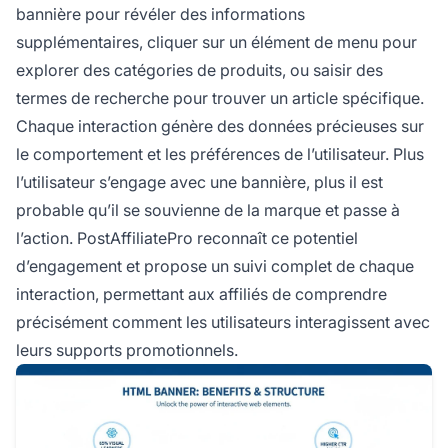
bannière pour révéler des informations
supplémentaires, cliquer sur un élément de menu pour
explorer des catégories de produits, ou saisir des
termes de recherche pour trouver un article spécifique.
Chaque interaction génère des données précieuses sur
le comportement et les préférences de l’utilisateur. Plus
l’utilisateur s’engage avec une bannière, plus il est
probable qu’il se souvienne de la marque et passe à
l’action. PostAffiliatePro reconnaît ce potentiel
d’engagement et propose un suivi complet de chaque
interaction, permettant aux affiliés de comprendre
précisément comment les utilisateurs interagissent avec
leurs supports promotionnels.