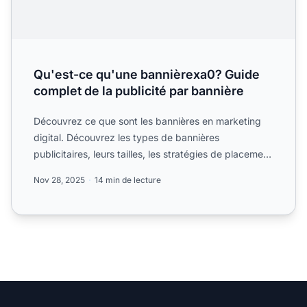
Qu'est-ce qu'une bannièrexa0? Guide
complet de la publicité par bannière
Découvrez ce que sont les bannières en marketing
digital. Découvrez les types de bannières
publicitaires, leurs tailles, les stratégies de placement
et comment ...
Nov 28, 2025
14 min de lecture