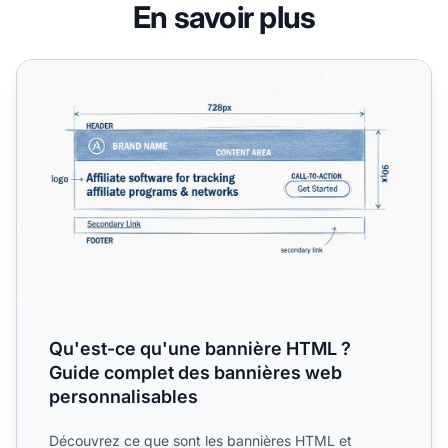
En savoir plus
Qu'est-ce qu'une bannière HTML ? Guide complet des ban
Qu'est-ce qu'une bannière HTML ?
Guide complet des bannières web
personnalisables
Découvrez ce que sont les bannières HTML et