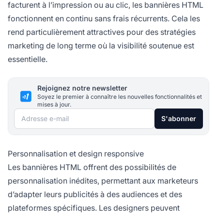
facturent à l’impression ou au clic, les bannières HTML
fonctionnent en continu sans frais récurrents. Cela les
rend particulièrement attractives pour des stratégies
marketing de long terme où la visibilité soutenue est
essentielle.
Rejoignez notre newsletter
Soyez le premier à connaître les nouvelles fonctionnalités et
mises à jour.
Adresse e-mail
S'abonner
Personnalisation et design responsive
Les bannières HTML offrent des possibilités de
personnalisation inédites, permettant aux marketeurs
d’adapter leurs publicités à des audiences et des
plateformes spécifiques. Les designers peuvent