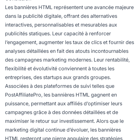
Les bannières HTML représentent une avancée majeure
dans la publicité digitale, offrant des alternatives
interactives, personnalisables et mesurables aux
publicités statiques. Leur capacité à renforcer
l’engagement, augmenter les taux de clics et fournir des
analyses détaillées en fait des atouts incontournables
des campagnes marketing modernes. Leur rentabilité,
flexibilité et évolutivité conviennent à toutes les
entreprises, des startups aux grands groupes.
Associées à des plateformes de suivi telles que
PostAffiliatePro, les bannières HTML gagnent en
puissance, permettant aux affiliés d’optimiser leurs
campagnes grâce à des données détaillées et de
maximiser le retour sur investissement. Alors que le
marketing digital continue d’évoluer, les bannières
HTML resteront une pierre angulaire des stratégies