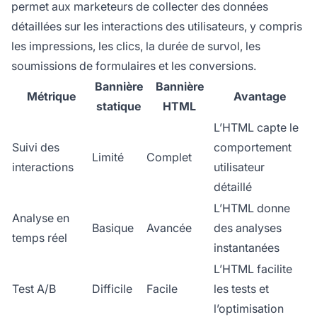
permet aux marketeurs de collecter des données
détaillées sur les interactions des utilisateurs, y compris
les impressions, les clics, la durée de survol, les
soumissions de formulaires et les conversions.
Bannière
Bannière
Métrique
Avantage
statique
HTML
L’HTML capte le
Suivi des
comportement
Limité
Complet
interactions
utilisateur
détaillé
L’HTML donne
Analyse en
Basique
Avancée
des analyses
temps réel
instantanées
L’HTML facilite
Test A/B
Difficile
Facile
les tests et
l’optimisation