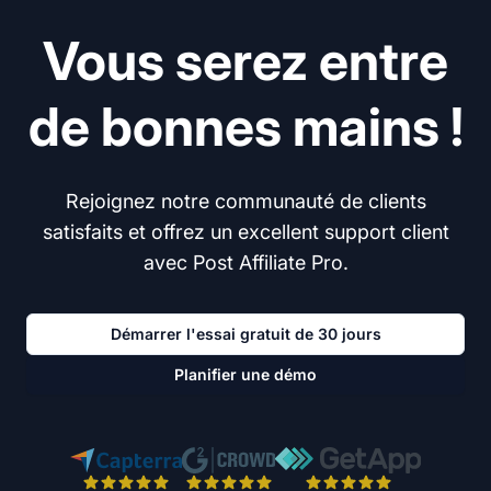
Vous serez entre
de bonnes mains !
Rejoignez notre communauté de clients
satisfaits et offrez un excellent support client
avec Post Affiliate Pro.
Démarrer l'essai gratuit de 30 jours
Planifier une démo