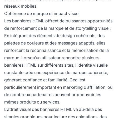
réseaux mobiles.
Cohérence de marque et impact visuel
Les bannières HTML offrent de puissantes opportunités
de renforcement de la marque et de storytelling visuel.
En intégrant des éléments de design cohérents, des
palettes de couleurs et des messages adaptés, elles
renforcent la reconnaissance et la mémorisation de la
marque. Lorsqu’un utilisateur rencontre plusieurs
bannières HTML sur différents sites, l’identité visuelle
constante crée une expérience de marque cohérente,
générant confiance et familiarité. Ceci est
particulièrement important en marketing d’affiliation, où
de nombreux partenaires peuvent promouvoir les
mêmes produits ou services.
L’attrait visuel des bannières HTML va au-delà des
simples graphiques pour inclure des animations, des