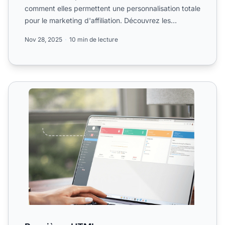
comment elles permettent une personnalisation totale
pour le marketing d'affiliation. Découvrez les
formulaires, tab...
Nov 28, 2025
10 min de lecture
Bannières HTML