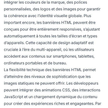
intégrer les couleurs de la marque, des polices
personnalisées, des logos et des images pour garantir
la cohérence avec l’identité visuelle globale. Plus
important encore, les bannières HTML peuvent être
conçues pour être entièrement responsives, s’ajustant
automatiquement à toutes les tailles d’écran et types
d’appareils. Cette capacité de design adaptatif est
cruciale à l’ère du multi-appareil, où les utilisateurs
accèdent aux contenus sur smartphones, tablettes,
ordinateurs portables et de bureau.
La flexibilité technique des bannières HTML permet
d’atteindre des niveaux de sophistication que les
images statiques ne peuvent offrir. Les développeurs
peuvent intégrer des animations CSS, des interactions
JavaScript et un chargement dynamique du contenu
pour créer des expériences riches et engageantes. Par