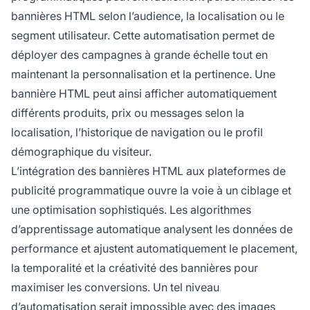
bannières HTML selon l’audience, la localisation ou le
segment utilisateur. Cette automatisation permet de
déployer des campagnes à grande échelle tout en
maintenant la personnalisation et la pertinence. Une
bannière HTML peut ainsi afficher automatiquement
différents produits, prix ou messages selon la
localisation, l’historique de navigation ou le profil
démographique du visiteur.
L’intégration des bannières HTML aux plateformes de
publicité programmatique ouvre la voie à un ciblage et
une optimisation sophistiqués. Les algorithmes
d’apprentissage automatique analysent les données de
performance et ajustent automatiquement le placement,
la temporalité et la créativité des bannières pour
maximiser les conversions. Un tel niveau
d’automatisation serait impossible avec des images