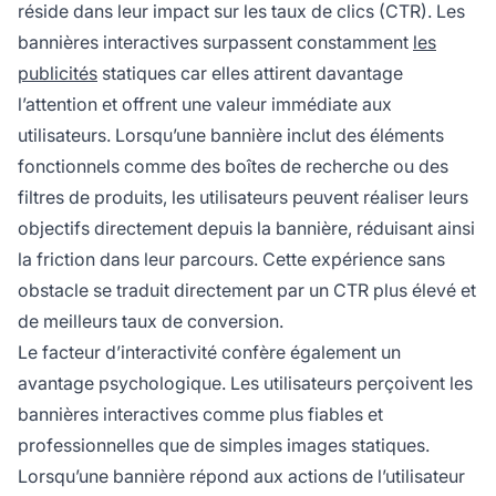
réside dans leur impact sur les taux de clics (CTR). Les
bannières interactives surpassent constamment
les
publicités
statiques car elles attirent davantage
l’attention et offrent une valeur immédiate aux
utilisateurs. Lorsqu’une bannière inclut des éléments
fonctionnels comme des boîtes de recherche ou des
filtres de produits, les utilisateurs peuvent réaliser leurs
objectifs directement depuis la bannière, réduisant ainsi
la friction dans leur parcours. Cette expérience sans
obstacle se traduit directement par un CTR plus élevé et
de meilleurs taux de conversion.
Le facteur d’interactivité confère également un
avantage psychologique. Les utilisateurs perçoivent les
bannières interactives comme plus fiables et
professionnelles que de simples images statiques.
Lorsqu’une bannière répond aux actions de l’utilisateur