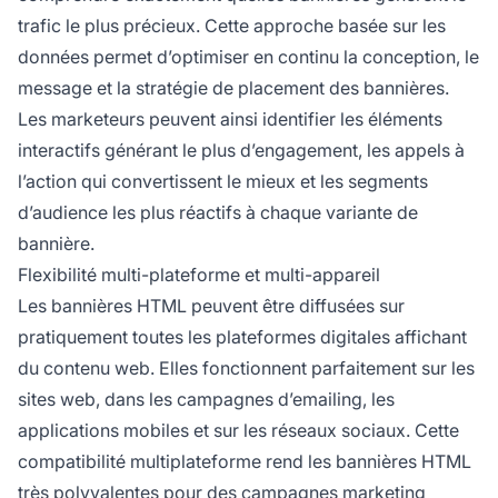
trafic le plus précieux. Cette approche basée sur les
données permet d’optimiser en continu la conception, le
message et la stratégie de placement des bannières.
Les marketeurs peuvent ainsi identifier les éléments
interactifs générant le plus d’engagement, les appels à
l’action qui convertissent le mieux et les segments
d’audience les plus réactifs à chaque variante de
bannière.
Flexibilité multi-plateforme et multi-appareil
Les bannières HTML peuvent être diffusées sur
pratiquement toutes les plateformes digitales affichant
du contenu web. Elles fonctionnent parfaitement sur les
sites web, dans les campagnes d’emailing, les
applications mobiles et sur les réseaux sociaux. Cette
compatibilité multiplateforme rend les bannières HTML
très polyvalentes pour des campagnes marketing