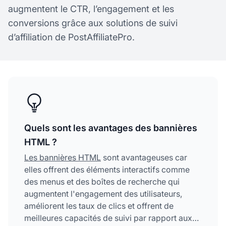
augmentent le CTR, l’engagement et les
conversions grâce aux solutions de suivi
d’affiliation de PostAffiliatePro.
Quels sont les avantages des bannières
HTML ?
Les bannières HTML
sont avantageuses car
elles offrent des éléments interactifs comme
des menus et des boîtes de recherche qui
augmentent l'engagement des utilisateurs,
améliorent les taux de clics et offrent de
meilleures capacités de suivi par rapport aux