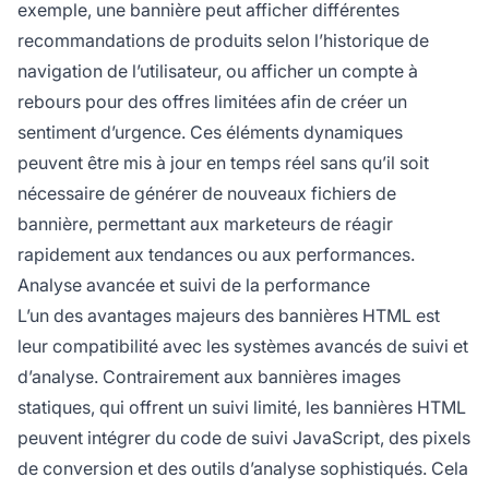
exemple, une bannière peut afficher différentes
recommandations de produits selon l’historique de
navigation de l’utilisateur, ou afficher un compte à
rebours pour des offres limitées afin de créer un
sentiment d’urgence. Ces éléments dynamiques
peuvent être mis à jour en temps réel sans qu’il soit
nécessaire de générer de nouveaux fichiers de
bannière, permettant aux marketeurs de réagir
rapidement aux tendances ou aux performances.
Analyse avancée et suivi de la performance
L’un des avantages majeurs des bannières HTML est
leur compatibilité avec les systèmes avancés de suivi et
d’analyse. Contrairement aux bannières images
statiques, qui offrent un suivi limité, les bannières HTML
peuvent intégrer du code de suivi JavaScript, des pixels
de conversion et des outils d’analyse sophistiqués. Cela