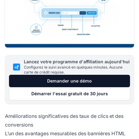
Lancez votre programme d'affiliation aujourd'hui
Configurez le suivi avancé en quelques minutes. Aucune
carte de crédit requise.
Demander une démo
Démarrer l'essai gratuit de 30 jours
Améliorations significatives des taux de clics et des
conversions
L’un des avantages mesurables des bannières HTML