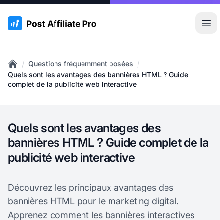
:site.title
Ouvr
/
/
Questions fréquemment posées
Home
Quels sont les avantages des bannières HTML ? Guide
complet de la publicité web interactive
Quels sont les avantages des
bannières HTML ? Guide complet de la
publicité web interactive
Découvrez les principaux avantages des
bannières HTML
pour le marketing digital.
Apprenez comment les bannières interactives