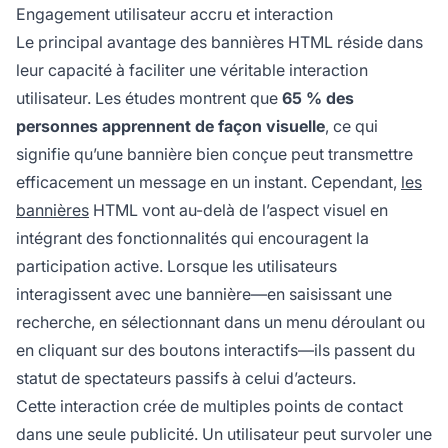
Engagement utilisateur accru et interaction
Le principal avantage des bannières HTML réside dans
leur capacité à faciliter une véritable interaction
utilisateur. Les études montrent que
65 % des
personnes apprennent de façon visuelle
, ce qui
signifie qu’une bannière bien conçue peut transmettre
efficacement un message en un instant. Cependant,
les
bannières
HTML vont au-delà de l’aspect visuel en
intégrant des fonctionnalités qui encouragent la
participation active. Lorsque les utilisateurs
interagissent avec une bannière—en saisissant une
recherche, en sélectionnant dans un menu déroulant ou
en cliquant sur des boutons interactifs—ils passent du
statut de spectateurs passifs à celui d’acteurs.
Cette interaction crée de multiples points de contact
dans une seule publicité. Un utilisateur peut survoler une