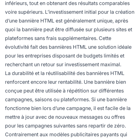
inférieurs, tout en obtenant des résultats comparables
voire supérieurs. L’investissement initial pour la création
d’une bannière HTML est généralement unique, après
quoi la bannière peut être diffusée sur plusieurs sites et
plateformes sans frais supplémentaires. Cette
évolutivité fait des bannières HTML une solution idéale
pour les entreprises disposant de budgets limités et
recherchant un retour sur investissement maximal.
La durabilité et la réutilisabilité des bannières HTML
renforcent encore leur rentabilité. Une bannière bien
conçue peut être utilisée à répétition sur différentes
campagnes, saisons ou plateformes. Si une bannière
fonctionne bien lors d’une campagne, il est facile de la
mettre à jour avec de nouveaux messages ou offres
pour les campagnes suivantes sans repartir de zéro.
Contrairement aux modèles publicitaires payants qui