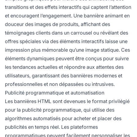
transitions et des effets interactifs qui captent l’attention
et encouragent l’engagement. Une bannière animant en
douceur des images de produits, affichant des
témoignages clients dans un carrousel ou révélant des
offres spéciales via des éléments interactifs laisse une
impression plus mémorable qu’une image statique. Ces
éléments dynamiques peuvent être conçus pour suivre
les tendances actuelles et répondre aux attentes des
utilisateurs, garantissant des bannières modernes et
professionnelles et non dépassées ou intrusives.
Publicité programmatique et automatisation
Les bannières HTML sont devenues le format privilégié
pour la publicité programmatique, qui utilise des
algorithmes automatisés pour acheter et placer des
publicités en temps réel. Les plateformes
programmatiques peuvent facilement personnaliser les