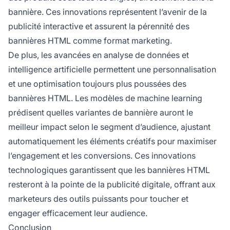
bannière. Ces innovations représentent l’avenir de la
publicité interactive et assurent la pérennité des
bannières HTML comme format marketing.
De plus, les avancées en analyse de données et
intelligence artificielle permettent une personnalisation
et une optimisation toujours plus poussées des
bannières HTML. Les modèles de machine learning
prédisent quelles variantes de bannière auront le
meilleur impact selon le segment d’audience, ajustant
automatiquement les éléments créatifs pour maximiser
l’engagement et les conversions. Ces innovations
technologiques garantissent que les bannières HTML
resteront à la pointe de la publicité digitale, offrant aux
marketeurs des outils puissants pour toucher et
engager efficacement leur audience.
Conclusion