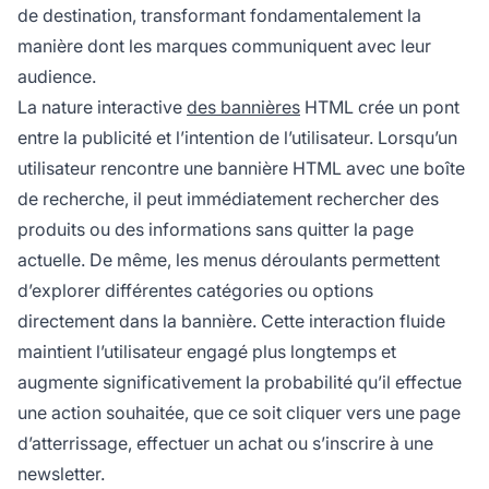
de destination, transformant fondamentalement la
manière dont les marques communiquent avec leur
audience.
La nature interactive
des bannières
HTML crée un pont
entre la publicité et l’intention de l’utilisateur. Lorsqu’un
utilisateur rencontre une bannière HTML avec une boîte
de recherche, il peut immédiatement rechercher des
produits ou des informations sans quitter la page
actuelle. De même, les menus déroulants permettent
d’explorer différentes catégories ou options
directement dans la bannière. Cette interaction fluide
maintient l’utilisateur engagé plus longtemps et
augmente significativement la probabilité qu’il effectue
une action souhaitée, que ce soit cliquer vers une page
d’atterrissage, effectuer un achat ou s’inscrire à une
newsletter.