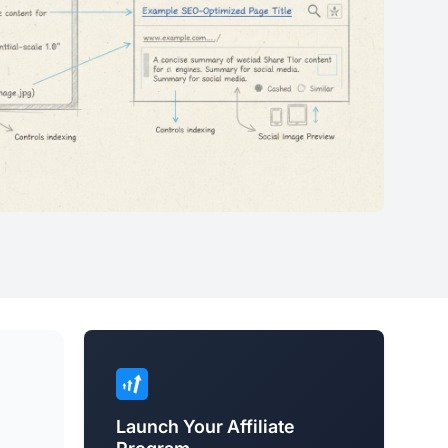
Launch Your Affiliate