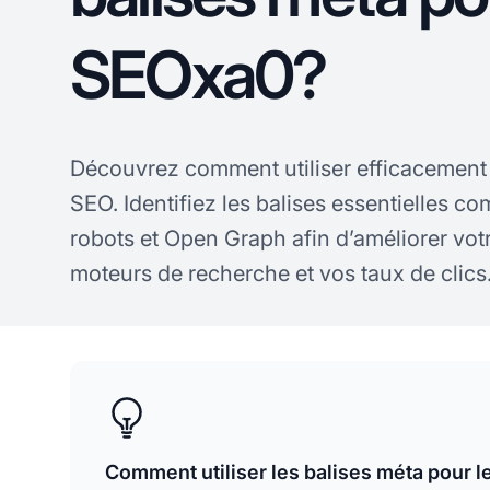
SEOxa0?
Découvrez comment utiliser efficacement
SEO. Identifiez les balises essentielles com
robots et Open Graph afin d’améliorer vot
moteurs de recherche et vos taux de clics
Comment utiliser les balises méta pour 