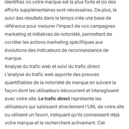
identifiez où votre marque est la plus forte et où des
efforts supplémentaires sont nécessaires. De plus, le
suivi des résultats dans le temps crée une base de
référence pour mesurer l’impact de vos campagnes
marketing et initiatives de notoriété, permettant de
corréler les actions marketing spécifiques aux
évolutions des indicateurs de reconnaissance de
marque.
Analyse du trafic web et suivi du trafic direct
L’analyse du trafic web apporte des preuves
quantifiables de la notoriété de marque en suivant la
façon dont les utilisateurs découvrent et interagissent
avec votre site.
Le trafic direct
représente les
utilisateurs qui saisissent directement l’URL de votre site
ou utilisent un favori, indiquant qu’ils connaissent déjà
votre marque et la recherchent activement. Cet