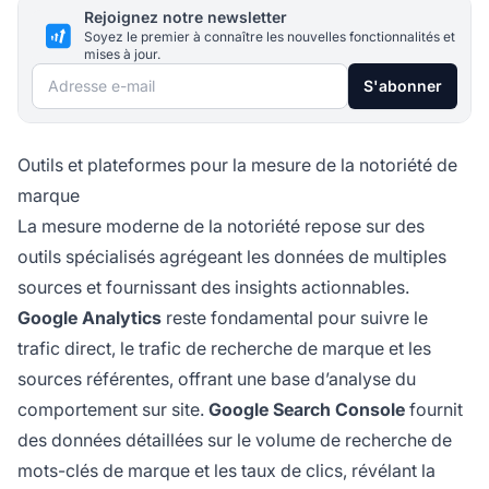
Rejoignez notre newsletter
Soyez le premier à connaître les nouvelles fonctionnalités et
mises à jour.
Adresse e-mail
S'abonner
Outils et plateformes pour la mesure de la notoriété de
marque
La mesure moderne de la notoriété repose sur des
outils spécialisés agrégeant les données de multiples
sources et fournissant des insights actionnables.
Google Analytics
reste fondamental pour suivre le
trafic direct, le trafic de recherche de marque et les
sources référentes, offrant une base d’analyse du
comportement sur site.
Google Search Console
fournit
des données détaillées sur le volume de recherche de
mots-clés de marque et les taux de clics, révélant la