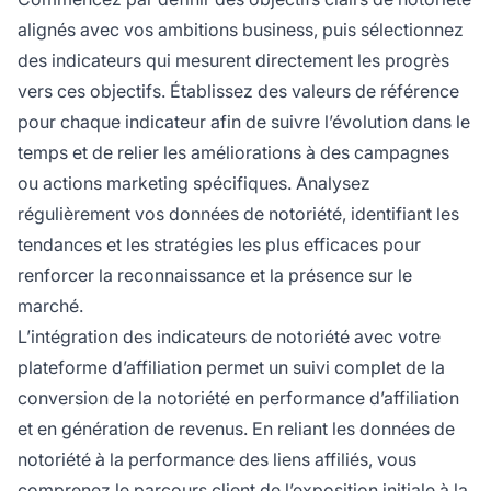
alignés avec vos ambitions business, puis sélectionnez
des indicateurs qui mesurent directement les progrès
vers ces objectifs. Établissez des valeurs de référence
pour chaque indicateur afin de suivre l’évolution dans le
temps et de relier les améliorations à des campagnes
ou actions marketing spécifiques. Analysez
régulièrement vos données de notoriété, identifiant les
tendances et les stratégies les plus efficaces pour
renforcer la reconnaissance et la présence sur le
marché.
L’intégration des indicateurs de notoriété avec votre
plateforme d’affiliation permet un suivi complet de la
conversion de la notoriété en performance d’affiliation
et en génération de revenus. En reliant les données de
notoriété à la performance des liens affiliés, vous
comprenez le parcours client de l’exposition initiale à la