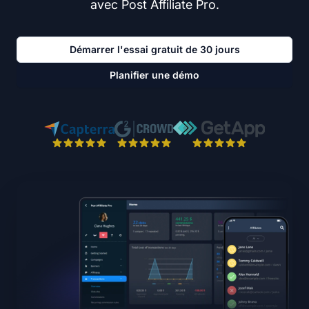
avec Post Affiliate Pro.
Démarrer l'essai gratuit de 30 jours
Planifier une démo