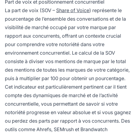
Part de voix et positionnement concurrentiel
La part de voix (SOV –
Share of Voice
) représente le
pourcentage de l’ensemble des conversations et de la
visibilité de marché occupé par votre marque par
rapport aux concurrents, offrant un contexte crucial
pour comprendre votre notoriété dans votre
environnement concurrentiel. Le calcul de la SOV
consiste à diviser vos mentions de marque par le total
des mentions de toutes les marques de votre catégorie,
puis à multiplier par 100 pour obtenir un pourcentage.
Cet indicateur est particulièrement pertinent car il tient
compte des dynamiques de marché et de l’activité
concurrentielle, vous permettant de savoir si votre
notoriété progresse en valeur absolue et si vous gagnez
ou perdez des parts par rapport à vos concurrents. Des
outils comme Ahrefs, SEMrush et Brandwatch