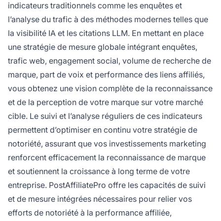
indicateurs traditionnels comme les enquêtes et
l’analyse du trafic à des méthodes modernes telles que
la visibilité IA et les citations LLM. En mettant en place
une stratégie de mesure globale intégrant enquêtes,
trafic web, engagement social, volume de recherche de
marque, part de voix et performance des liens affiliés,
vous obtenez une vision complète de la reconnaissance
et de la perception de votre marque sur votre marché
cible. Le suivi et l’analyse réguliers de ces indicateurs
permettent d’optimiser en continu votre stratégie de
notoriété, assurant que vos investissements marketing
renforcent efficacement la reconnaissance de marque
et soutiennent la croissance à long terme de votre
entreprise. PostAffiliatePro offre les capacités de suivi
et de mesure intégrées nécessaires pour relier vos
efforts de notoriété à la performance affiliée,