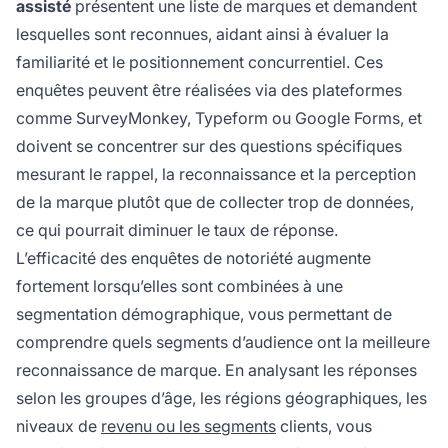
assisté
présentent une liste de marques et demandent
lesquelles sont reconnues, aidant ainsi à évaluer la
familiarité et le positionnement concurrentiel. Ces
enquêtes peuvent être réalisées via des plateformes
comme SurveyMonkey, Typeform ou Google Forms, et
doivent se concentrer sur des questions spécifiques
mesurant le rappel, la reconnaissance et la perception
de la marque plutôt que de collecter trop de données,
ce qui pourrait diminuer le taux de réponse.
L’efficacité des enquêtes de notoriété augmente
fortement lorsqu’elles sont combinées à une
segmentation démographique, vous permettant de
comprendre quels segments d’audience ont la meilleure
reconnaissance de marque. En analysant les réponses
selon les groupes d’âge, les régions géographiques, les
niveaux de
revenu ou les segments
clients, vous