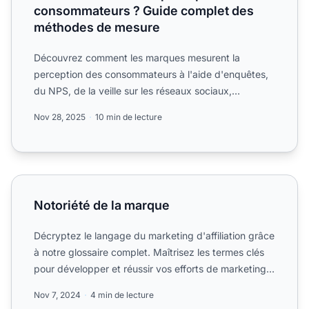
consommateurs ? Guide complet des
méthodes de mesure
Découvrez comment les marques mesurent la
perception des consommateurs à l'aide d'enquêtes,
du NPS, de la veille sur les réseaux sociaux,
d'entretiens clients e...
Nov 28, 2025
10 min de lecture
Notoriété de la marque
Notoriété de la marque
Décryptez le langage du marketing d'affiliation grâce
à notre glossaire complet. Maîtrisez les termes clés
pour développer et réussir vos efforts de marketing
d...
Nov 7, 2024
4 min de lecture