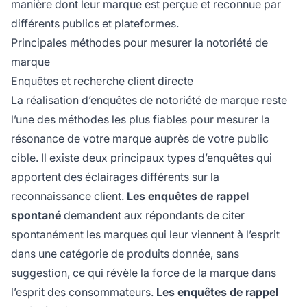
manière dont leur marque est perçue et reconnue par
différents publics et plateformes.
Principales méthodes pour mesurer la notoriété de
marque
Enquêtes et recherche client directe
La réalisation d’enquêtes de notoriété de marque reste
l’une des méthodes les plus fiables pour mesurer la
résonance de votre marque auprès de votre public
cible. Il existe deux principaux types d’enquêtes qui
apportent des éclairages différents sur la
reconnaissance client.
Les enquêtes de rappel
spontané
demandent aux répondants de citer
spontanément les marques qui leur viennent à l’esprit
dans une catégorie de produits donnée, sans
suggestion, ce qui révèle la force de la marque dans
l’esprit des consommateurs.
Les enquêtes de rappel