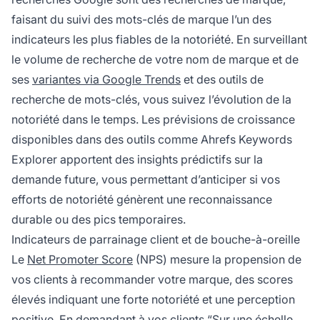
faisant du suivi des mots-clés de marque l’un des
indicateurs les plus fiables de la notoriété. En surveillant
le volume de recherche de votre nom de marque et de
ses
variantes via Google Trends
et des outils de
recherche de mots-clés, vous suivez l’évolution de la
notoriété dans le temps. Les prévisions de croissance
disponibles dans des outils comme Ahrefs Keywords
Explorer apportent des insights prédictifs sur la
demande future, vous permettant d’anticiper si vos
efforts de notoriété génèrent une reconnaissance
durable ou des pics temporaires.
Indicateurs de parrainage client et de bouche-à-oreille
Le
Net Promoter Score
(NPS) mesure la propension de
vos clients à recommander votre marque, des scores
élevés indiquant une forte notoriété et une perception
positive. En demandant à vos clients “Sur une échelle