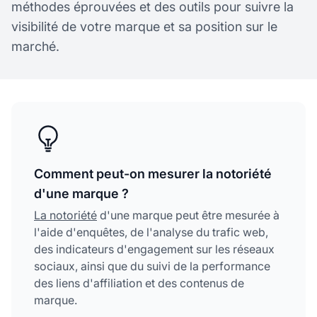
méthodes éprouvées et des outils pour suivre la
visibilité de votre marque et sa position sur le
marché.
Comment peut-on mesurer la notoriété
d'une marque ?
La notoriété
d'une marque peut être mesurée à
l'aide d'enquêtes, de l'analyse du trafic web,
des indicateurs d'engagement sur les réseaux
sociaux, ainsi que du suivi de la performance
des liens d'affiliation et des contenus de
marque.