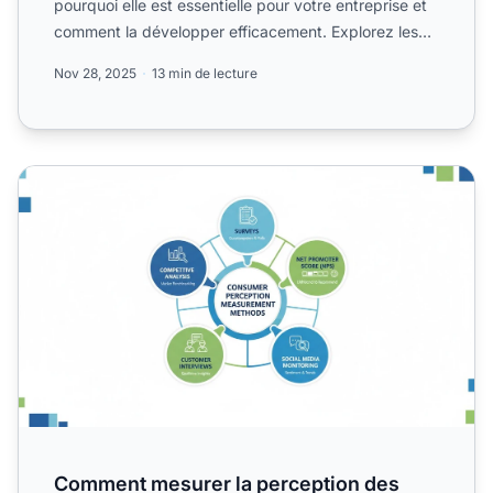
pourquoi elle est essentielle pour votre entreprise et
comment la développer efficacement. Explorez les
quatre nivea...
Nov 28, 2025
13 min de lecture
Comment mesurer la perception des consommateurs ? Gu
Comment mesurer la perception des