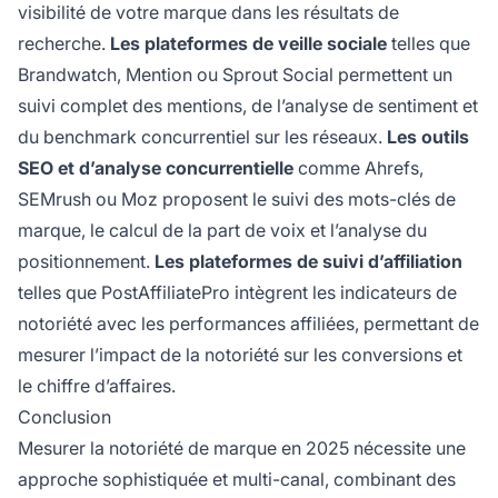
visibilité de votre marque dans les résultats de
recherche.
Les plateformes de veille sociale
telles que
Brandwatch, Mention ou Sprout Social permettent un
suivi complet des mentions, de l’analyse de sentiment et
du benchmark concurrentiel sur les réseaux.
Les outils
SEO et d’analyse concurrentielle
comme Ahrefs,
SEMrush ou Moz proposent le suivi des mots-clés de
marque, le calcul de la part de voix et l’analyse du
positionnement.
Les plateformes de suivi d’affiliation
telles que PostAffiliatePro intègrent les indicateurs de
notoriété avec les performances affiliées, permettant de
mesurer l’impact de la notoriété sur les conversions et
le chiffre d’affaires.
Conclusion
Mesurer la notoriété de marque en 2025 nécessite une
approche sophistiquée et multi-canal, combinant des