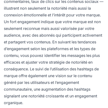
commentaires, taux de clics sur les contenus sociaux —
illustrent non seulement la notoriété mais aussi la
connexion émotionnelle et l’intérêt pour votre marque.
Un fort engagement indique que votre marque est non
seulement reconnue mais aussi valorisée par votre
audience, avec des abonnés qui participent activement
et partagent vos contenus. En suivant les tendances
d’engagement selon les plateformes et les types de
contenu, vous pouvez identifier les messages les plus
efficaces et ajuster votre stratégie de notoriété en
conséquence. Le suivi de l’utilisation des hashtags de
marque offre également une vision sur le contenu
généré par les utilisateurs et l’engagement
communautaire, une augmentation des hashtags
signalant une notoriété croissante et un engagement
organique.