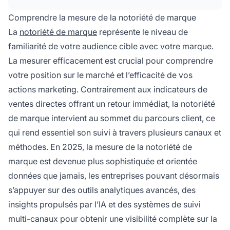
Comprendre la mesure de la notoriété de marque
La
notoriété de marque
représente le niveau de
familiarité de votre audience cible avec votre marque.
La mesurer efficacement est crucial pour comprendre
votre position sur le marché et l’efficacité de vos
actions marketing. Contrairement aux indicateurs de
ventes directes offrant un retour immédiat, la notoriété
de marque intervient au sommet du parcours client, ce
qui rend essentiel son suivi à travers plusieurs canaux et
méthodes. En 2025, la mesure de la notoriété de
marque est devenue plus sophistiquée et orientée
données que jamais, les entreprises pouvant désormais
s’appuyer sur des outils analytiques avancés, des
insights propulsés par l’IA et des systèmes de suivi
multi-canaux pour obtenir une visibilité complète sur la