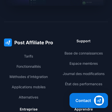
Support
Base de connaissances
Tarifs
Espace membres
Fonctionnalités
Journal des modifications
Méthodes d'intégration
État des performances
Applications mobiles
Alternatives
Contact
Entreprise
Apprendre