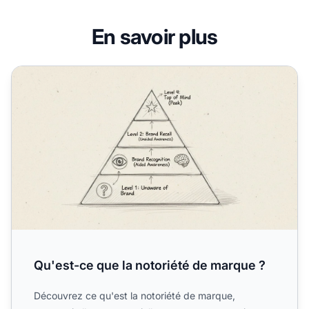
En savoir plus
Qu'est-ce que la notoriété de marque ?
Qu'est-ce que la notoriété de marque ?
Découvrez ce qu'est la notoriété de marque,