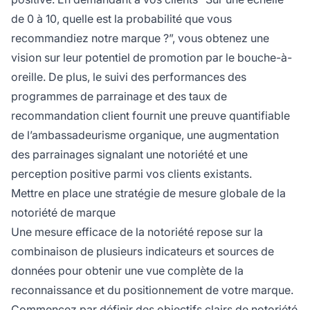
de 0 à 10, quelle est la probabilité que vous
recommandiez notre marque ?”, vous obtenez une
vision sur leur potentiel de promotion par le bouche-à-
oreille. De plus, le suivi des performances des
programmes de parrainage et des taux de
recommandation client fournit une preuve quantifiable
de l’ambassadeurisme organique, une augmentation
des parrainages signalant une notoriété et une
perception positive parmi vos clients existants.
Mettre en place une stratégie de mesure globale de la
notoriété de marque
Une mesure efficace de la notoriété repose sur la
combinaison de plusieurs indicateurs et sources de
données pour obtenir une vue complète de la
reconnaissance et du positionnement de votre marque.
Commencez par définir des objectifs clairs de notoriété