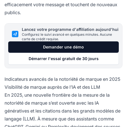
efficacement votre message et touchent de nouveaux
publics.
Lancez votre programme d'affiliation aujourd'hui
Configurez le suivi avancé en quelques minutes. Aucune
carte de crédit requise.
Demander une démo
Démarrer l'essai gratuit de 30 jours
Indicateurs avancés de la notoriété de marque en 2025
Visibilité de marque auprès de l’IA et des LLM
En 2025, une nouvelle frontière de la mesure de la
notoriété de marque s’est ouverte avec les IA
génératives et les citations dans les grands modèles de
langage (LLM). À mesure que des assistants comme
ChatGPT, Gemini ou Perplexity deviennent des sources