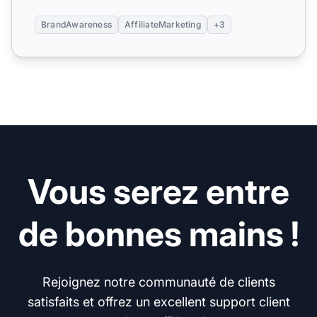
BrandAwareness
AffiliateMarketing
+3
Vous serez entre
de bonnes mains !
Rejoignez notre communauté de clients
satisfaits et offrez un excellent support client