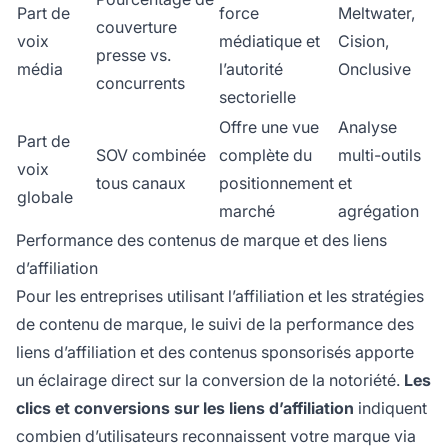
Part de
force
Meltwater,
couverture
voix
médiatique et
Cision,
presse vs.
média
l’autorité
Onclusive
concurrents
sectorielle
Offre une vue
Analyse
Part de
SOV combinée
complète du
multi-outils
voix
tous canaux
positionnement
et
globale
marché
agrégation
Performance des contenus de marque et des liens
d’affiliation
Pour les entreprises utilisant l’affiliation et les stratégies
de contenu de marque, le suivi de la performance des
liens d’affiliation et des contenus sponsorisés apporte
un éclairage direct sur la conversion de la notoriété.
Les
clics et conversions sur les liens d’affiliation
indiquent
combien d’utilisateurs reconnaissent votre marque via