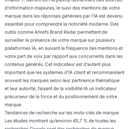
d’information majeures, le suivi des mentions de votre
marque dans les réponses générées par l’IA est devenu
essentiel pour comprendre la notoriété moderne. Des
outils comme Ahrefs Brand Radar permettent de
surveiller la présence de votre marque sur plusieurs
plateformes IA, en suivant la fréquence des mentions et
votre part de voix par rapport aux concurrents dans les
contenus générés. Cet indicateur est d’autant plus
important que les systèmes d’IA citent et recommandent
souvent les marques selon leur pertinence thématique
et leur autorité, faisant de la visibilité IA un indicateur
précurseur de la force et du positionnement de votre
marque.
Tendances de recherche sur les mots-clés de marque
Les études montrent qu’environ 45,7 % de toutes les
recherches Google sont des recherches de marque,