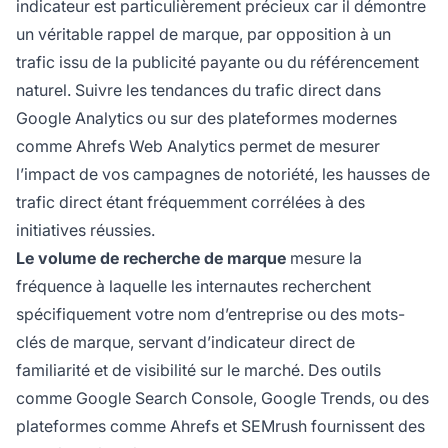
indicateur est particulièrement précieux car il démontre
un véritable rappel de marque, par opposition à un
trafic issu de la publicité payante ou du référencement
naturel. Suivre les tendances du trafic direct dans
Google Analytics ou sur des plateformes modernes
comme Ahrefs Web Analytics permet de mesurer
l’impact de vos campagnes de notoriété, les hausses de
trafic direct étant fréquemment corrélées à des
initiatives réussies.
Le volume de recherche de marque
mesure la
fréquence à laquelle les internautes recherchent
spécifiquement votre nom d’entreprise ou des mots-
clés de marque, servant d’indicateur direct de
familiarité et de visibilité sur le marché. Des outils
comme Google Search Console, Google Trends, ou des
plateformes comme Ahrefs et SEMrush fournissent des