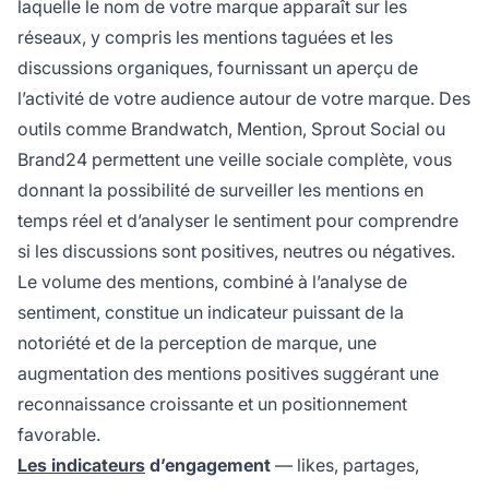
laquelle le nom de votre marque apparaît sur les
réseaux, y compris les mentions taguées et les
discussions organiques, fournissant un aperçu de
l’activité de votre audience autour de votre marque. Des
outils comme Brandwatch, Mention, Sprout Social ou
Brand24 permettent une veille sociale complète, vous
donnant la possibilité de surveiller les mentions en
temps réel et d’analyser le sentiment pour comprendre
si les discussions sont positives, neutres ou négatives.
Le volume des mentions, combiné à l’analyse de
sentiment, constitue un indicateur puissant de la
notoriété et de la perception de marque, une
augmentation des mentions positives suggérant une
reconnaissance croissante et un positionnement
favorable.
Les indicateurs
d’engagement
— likes, partages,