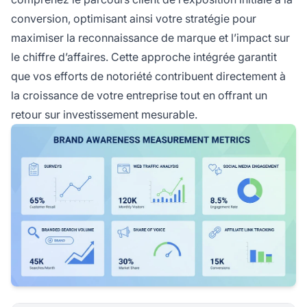
conversion, optimisant ainsi votre stratégie pour
maximiser la reconnaissance de marque et l’impact sur
le chiffre d’affaires. Cette approche intégrée garantit
que vos efforts de notoriété contribuent directement à
la croissance de votre entreprise tout en offrant un
retour sur investissement mesurable.