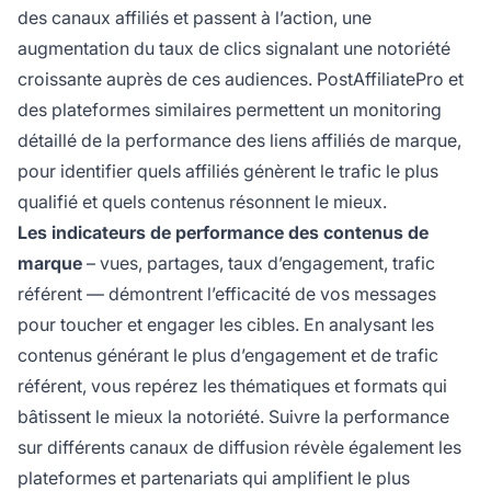
des canaux affiliés et passent à l’action, une
augmentation du taux de clics signalant une notoriété
croissante auprès de ces audiences. PostAffiliatePro et
des plateformes similaires permettent un monitoring
détaillé de la performance des liens affiliés de marque,
pour identifier quels affiliés génèrent le trafic le plus
qualifié et quels contenus résonnent le mieux.
Les indicateurs de performance des contenus de
marque
– vues, partages, taux d’engagement, trafic
référent — démontrent l’efficacité de vos messages
pour toucher et engager les cibles. En analysant les
contenus générant le plus d’engagement et de trafic
référent, vous repérez les thématiques et formats qui
bâtissent le mieux la notoriété. Suivre la performance
sur différents canaux de diffusion révèle également les
plateformes et partenariats qui amplifient le plus