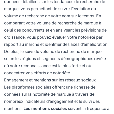
données détaillées sur les tendances de recherche de
marque, vous permettant de suivre l’évolution du
volume de recherche de votre nom sur le temps. En
comparant votre volume de recherche de marque à
celui des concurrents et en analysant les prévisions de
croissance, vous pouvez évaluer votre notoriété par
rapport au marché et identifier des axes d’amélioration.
De plus, le suivi du volume de recherche de marque
selon les régions et segments démographiques révèle
où votre reconnaissance est la plus forte et où
concentrer vos efforts de notoriété.
Engagement et mentions sur les réseaux sociaux
Les plateformes sociales offrent une richesse de
données sur la notoriété de marque à travers de
nombreux indicateurs d’engagement et le suivi des
mentions.
Les mentions sociales
suivent la fréquence à