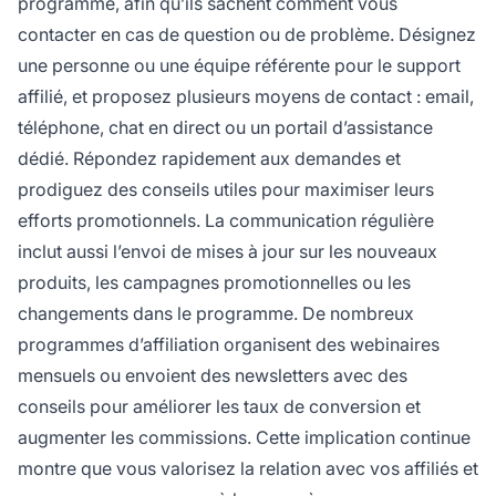
programme, afin qu’ils sachent comment vous
contacter en cas de question ou de problème. Désignez
une personne ou une équipe référente pour le support
affilié, et proposez plusieurs moyens de contact : email,
téléphone, chat en direct ou un portail d’assistance
dédié. Répondez rapidement aux demandes et
prodiguez des conseils utiles pour maximiser leurs
efforts promotionnels. La communication régulière
inclut aussi l’envoi de mises à jour sur les nouveaux
produits, les campagnes promotionnelles ou les
changements dans le programme. De nombreux
programmes d’affiliation organisent des webinaires
mensuels ou envoient des newsletters avec des
conseils pour améliorer les taux de conversion et
augmenter les commissions. Cette implication continue
montre que vous valorisez la relation avec vos affiliés et