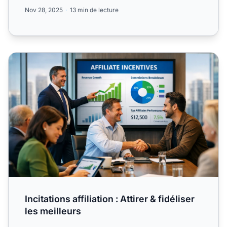
niche, ...
Nov 28, 2025
13 min de lecture
Incitations affiliation : Attirer & fidéliser les meilleurs
Incitations affiliation : Attirer & fidéliser
les meilleurs