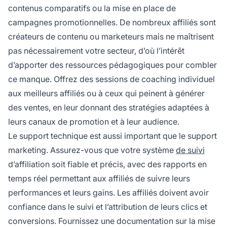
contenus comparatifs ou la mise en place de
campagnes promotionnelles. De nombreux affiliés sont
créateurs de contenu ou marketeurs mais ne maîtrisent
pas nécessairement votre secteur, d’où l’intérêt
d’apporter des ressources pédagogiques pour combler
ce manque. Offrez des sessions de coaching individuel
aux meilleurs affiliés ou à ceux qui peinent à générer
des ventes, en leur donnant des stratégies adaptées à
leurs canaux de promotion et à leur audience.
Le support technique est aussi important que le support
marketing. Assurez-vous que votre système
de suivi
d’affiliation soit fiable et précis, avec des rapports en
temps réel permettant aux affiliés de suivre leurs
performances et leurs gains. Les affiliés doivent avoir
confiance dans le suivi et l’attribution de leurs clics et
conversions. Fournissez une documentation sur la mise