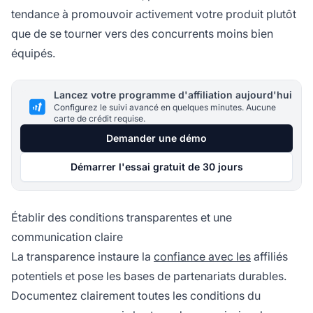
tendance à promouvoir activement votre produit plutôt
que de se tourner vers des concurrents moins bien
équipés.
Lancez votre programme d'affiliation aujourd'hui
Configurez le suivi avancé en quelques minutes. Aucune
carte de crédit requise.
Demander une démo
Démarrer l'essai gratuit de 30 jours
Établir des conditions transparentes et une
communication claire
La transparence instaure la
confiance avec les
affiliés
potentiels et pose les bases de partenariats durables.
Documentez clairement toutes les conditions du