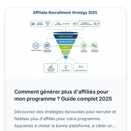
Comment générer plus d'affiliés pour mon programme ? 
Comment générer plus d'affiliés pour
mon programme ? Guide complet 2025
Découvrez des stratégies éprouvées pour recruter et
fidéliser plus d'affiliés pour votre programme.
Apprenez à choisir la bonne plateforme, à cibler une