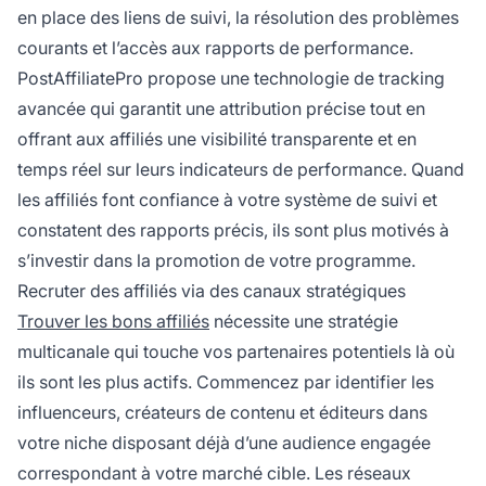
en place des liens de suivi, la résolution des problèmes
courants et l’accès aux rapports de performance.
PostAffiliatePro propose une technologie de tracking
avancée qui garantit une attribution précise tout en
offrant aux affiliés une visibilité transparente et en
temps réel sur leurs indicateurs de performance. Quand
les affiliés font confiance à votre système de suivi et
constatent des rapports précis, ils sont plus motivés à
s’investir dans la promotion de votre programme.
Recruter des affiliés via des canaux stratégiques
Trouver les bons affiliés
nécessite une stratégie
multicanale qui touche vos partenaires potentiels là où
ils sont les plus actifs. Commencez par identifier les
influenceurs, créateurs de contenu et éditeurs dans
votre niche disposant déjà d’une audience engagée
correspondant à votre marché cible. Les réseaux