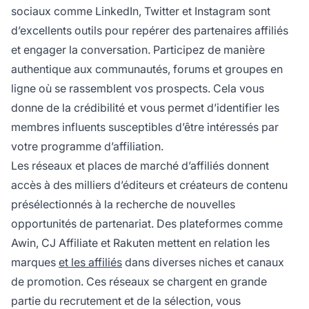
sociaux comme LinkedIn, Twitter et Instagram sont
d’excellents outils pour repérer des partenaires affiliés
et engager la conversation. Participez de manière
authentique aux communautés, forums et groupes en
ligne où se rassemblent vos prospects. Cela vous
donne de la crédibilité et vous permet d’identifier les
membres influents susceptibles d’être intéressés par
votre programme d’affiliation.
Les réseaux et places de marché d’affiliés donnent
accès à des milliers d’éditeurs et créateurs de contenu
présélectionnés à la recherche de nouvelles
opportunités de partenariat. Des plateformes comme
Awin, CJ Affiliate et Rakuten mettent en relation les
marques
et les affiliés
dans diverses niches et canaux
de promotion. Ces réseaux se chargent en grande
partie du recrutement et de la sélection, vous