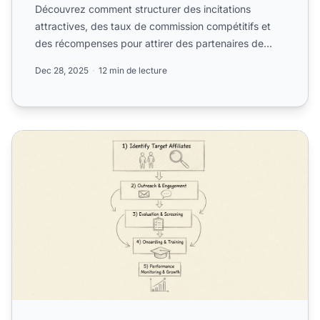
Découvrez comment structurer des incitations
attractives, des taux de commission compétitifs et
des récompenses pour attirer des partenaires de
qualité et.
Dec 28, 2025
12 min de lecture
Comment trouver et recruter des affiliés ? Guide complet