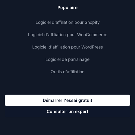
Populaire
Logiciel d'affiliation pour Shopify
Logiciel d'affiliation pour WooCommerce
Logiciel d'affiliation pour WordPress
Logiciel de parrainage
Outils d'affiliation
Démarrer l'essai gratuit
Consulter un expert