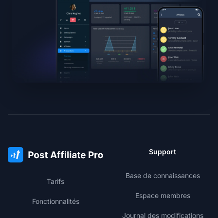
Support
Base de connaissances
Tarifs
Espace membres
Fonctionnalités
Journal des modifications