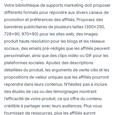
Votre bibliothèque de supports marketing doit proposer
différents formats pour répondre aux divers canaux de
promotion et préférences des affiliés. Proposez des
bannières publicitaires de plusieurs tailles (300x250,
728x90, 970x90) pour les sites web, des images
produit haute résolution pour les blogs et les réseaux
sociaux, des emails pré-rédigés que les affiliés peuvent
personnaliser, ainsi que des clips vidéo ou GIF pour les
plateformes sociales. Ajoutez des descriptions
détaillées du produit, les arguments de vente clés et les
propositions de valeur uniques que les affiliés pourront
reprendre dans leurs contenus. N’hésitez pas à inclure
des études de cas ou des témoignages montrant
l’efficacité de votre produit, ce qui offre du contenu
crédible à partager avec leurs audiences. Plus vous
fournissez de ressources, plus les affiliés auront