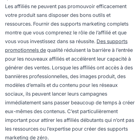
Les affiliés ne peuvent pas promouvoir efficacement
votre produit sans disposer des bons outils et
ressources. Fournir des supports marketing complets
montre que vous comprenez le rôle de l’affilié et que
vous vous investissez dans sa réussite.
Des supports
promotionnels de
qualité réduisent la barrière à l’entrée
pour les nouveaux affiliés et accélèrent leur capacité à
générer des ventes. Lorsque les affiliés ont accès à des
bannières professionnelles, des images produit, des
modèles d’emails et du contenu pour les réseaux
sociaux, ils peuvent lancer leurs campagnes
immédiatement sans passer beaucoup de temps à créer
eux-mêmes des contenus. C’est particulièrement
important pour attirer les affiliés débutants qui n’ont pas
les ressources ou l’expertise pour créer des supports
marketing de zéro.