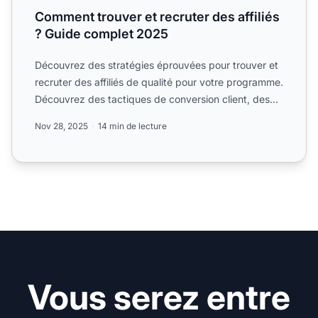
Comment trouver et recruter des affiliés
? Guide complet 2025
Découvrez des stratégies éprouvées pour trouver et
recruter des affiliés de qualité pour votre programme.
Découvrez des tactiques de conversion client, des
stra...
Nov 28, 2025
14 min de lecture
Vous serez entre