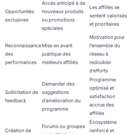
Accès anticipé à de
Les affiliés se
Opportunités
nouveaux produits
sentent valorisés
exclusives
ou promotions
et prioritaires
spéciales
Motivation pour
Reconnaissance
Mise en avant
l’ensemble du
des
publique des
réseau à
performances
meilleurs affiliés
redoubler
d’efforts
Programme
Demander des
optimisé et
Sollicitation de
suggestions
satisfaction
feedback
d’amélioration du
accrue des
programme
affiliés
Écosystème
Forums ou groupes
Création de
renforcé et