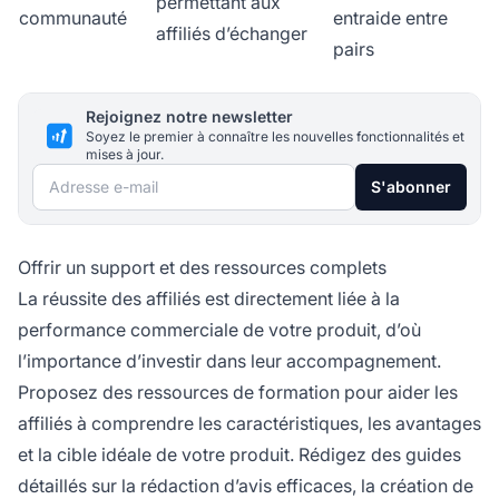
permettant aux
communauté
entraide entre
affiliés d’échanger
pairs
Rejoignez notre newsletter
Soyez le premier à connaître les nouvelles fonctionnalités et
mises à jour.
Adresse e-mail
S'abonner
Offrir un support et des ressources complets
La réussite des affiliés est directement liée à la
performance commerciale de votre produit, d’où
l’importance d’investir dans leur accompagnement.
Proposez des ressources de formation pour aider les
affiliés à comprendre les caractéristiques, les avantages
et la cible idéale de votre produit. Rédigez des guides
détaillés sur la rédaction d’avis efficaces, la création de