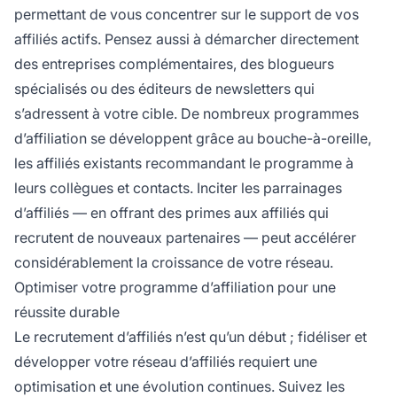
permettant de vous concentrer sur le support de vos
affiliés actifs. Pensez aussi à démarcher directement
des entreprises complémentaires, des blogueurs
spécialisés ou des éditeurs de newsletters qui
s’adressent à votre cible. De nombreux programmes
d’affiliation se développent grâce au bouche-à-oreille,
les affiliés existants recommandant le programme à
leurs collègues et contacts. Inciter les parrainages
d’affiliés — en offrant des primes aux affiliés qui
recrutent de nouveaux partenaires — peut accélérer
considérablement la croissance de votre réseau.
Optimiser votre programme d’affiliation pour une
réussite durable
Le recrutement d’affiliés n’est qu’un début ; fidéliser et
développer votre réseau d’affiliés requiert une
optimisation et une évolution continues. Suivez les