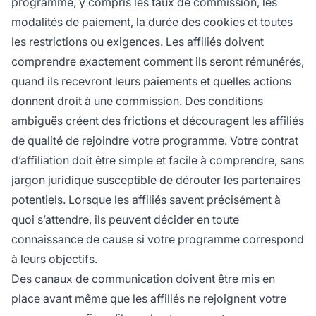
programme, y compris les taux de commission, les
modalités de paiement, la durée des cookies et toutes
les restrictions ou exigences. Les affiliés doivent
comprendre exactement comment ils seront rémunérés,
quand ils recevront leurs paiements et quelles actions
donnent droit à une commission. Des conditions
ambiguës créent des frictions et découragent les affiliés
de qualité de rejoindre votre programme. Votre contrat
d’affiliation doit être simple et facile à comprendre, sans
jargon juridique susceptible de dérouter les partenaires
potentiels. Lorsque les affiliés savent précisément à
quoi s’attendre, ils peuvent décider en toute
connaissance de cause si votre programme correspond
à leurs objectifs.
Des canaux
de communication
doivent être mis en
place avant même que les affiliés ne rejoignent votre