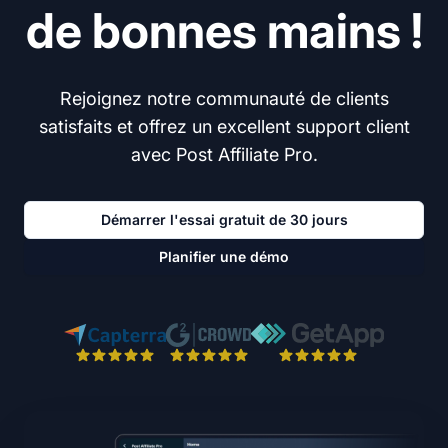
de bonnes mains !
Rejoignez notre communauté de clients
satisfaits et offrez un excellent support client
avec Post Affiliate Pro.
Démarrer l'essai gratuit de 30 jours
Planifier une démo