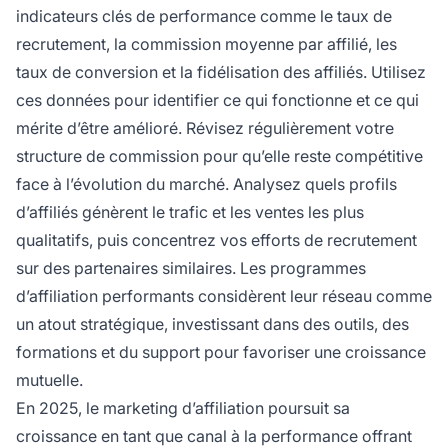
indicateurs clés de performance comme le taux de
recrutement, la commission moyenne par affilié, les
taux de conversion et la fidélisation des affiliés. Utilisez
ces données pour identifier ce qui fonctionne et ce qui
mérite d’être amélioré. Révisez régulièrement votre
structure de commission pour qu’elle reste compétitive
face à l’évolution du marché. Analysez quels profils
d’affiliés génèrent le trafic et les ventes les plus
qualitatifs, puis concentrez vos efforts de recrutement
sur des partenaires similaires. Les programmes
d’affiliation performants considèrent leur réseau comme
un atout stratégique, investissant dans des outils, des
formations et du support pour favoriser une croissance
mutuelle.
En 2025, le marketing d’affiliation poursuit sa
croissance en tant que canal à la performance offrant