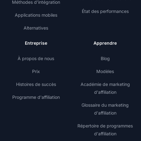
Méthodes d'intégration
État des performances
Applications mobiles
Alternatives
Entreprise
Apprendre
À propos de nous
Blog
Prix
Modèles
Histoires de succès
Académie de marketing
d'affiliation
Programme d'affiliation
Glossaire du marketing
d'affiliation
Répertoire de programmes
d'affiliation