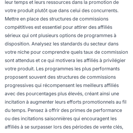
leur temps et leurs ressources dans la promotion de
votre produit plutôt que dans celui des concurrents.
Mettre en place des structures de commissions
compétitives est essentiel pour attirer des affiliés
sérieux qui ont plusieurs options de programmes à
disposition. Analysez les standards du secteur dans
votre niche pour comprendre quels taux de commission
sont attendus et ce qui motivera les affiliés à privilégier
votre produit. Les programmes les plus performants
proposent souvent des structures de commissions
progressives qui récompensent les meilleurs affiliés
avec des pourcentages plus élevés, créant ainsi une
incitation à augmenter leurs efforts promotionnels au fil
du temps. Pensez à offrir des primes de performance
ou des incitations saisonnières qui encouragent les
affiliés à se surpasser lors des périodes de vente clés,