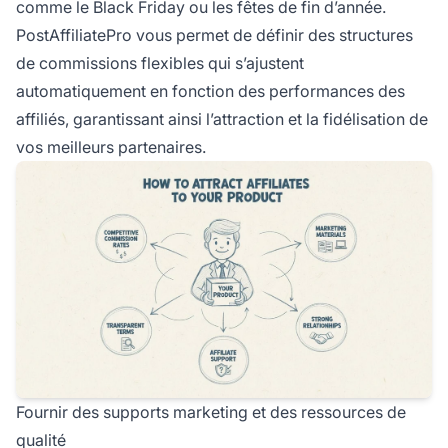
comme le Black Friday ou les fêtes de fin d’année.
PostAffiliatePro vous permet de définir des structures
de commissions flexibles qui s’ajustent
automatiquement en fonction des performances des
affiliés, garantissant ainsi l’attraction et la fidélisation de
vos meilleurs partenaires.
Fournir des supports marketing et des ressources de
qualité