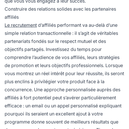
que vous vous engagez à leur succès.
Construire des relations solides avec les partenaires
affiliés
Le recrutement
d’affiliés performant va au-delà d’une
simple relation transactionnelle : il s’agit de véritables
partenariats fondés sur le respect mutuel et des
objectifs partagés. Investissez du temps pour
comprendre l’audience de vos affiliés, leurs stratégies
de promotion et leurs objectifs professionnels. Lorsque
vous montrez un réel intérêt pour leur réussite, ils seront
plus enclins à privilégier votre produit face à la
concurrence. Une approche personnalisée auprès des
affiliés à fort potentiel peut s’avérer particulièrement
efficace : un email ou un appel personnalisé expliquant
pourquoi ils seraient un excellent ajout à votre
programme donne souvent de meilleurs résultats que