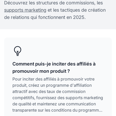
Découvrez les structures de commissions, les
supports marketing
et les tactiques de création
de relations qui fonctionnent en 2025.
Comment puis-je inciter des affiliés à
promouvoir mon produit ?
Pour inciter des affiliés à promouvoir votre
produit, créez un programme d'affiliation
attractif avec des taux de commission
compétitifs, fournissez des supports marketing
de qualité et maintenez une communication
transparente sur les conditions du programme.