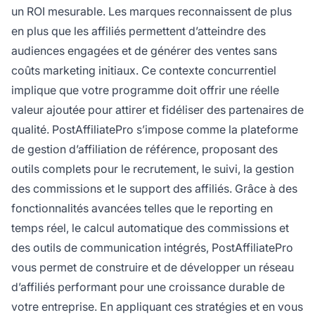
un ROI mesurable. Les marques reconnaissent de plus
en plus que les affiliés permettent d’atteindre des
audiences engagées et de générer des ventes sans
coûts marketing initiaux. Ce contexte concurrentiel
implique que votre programme doit offrir une réelle
valeur ajoutée pour attirer et fidéliser des partenaires de
qualité. PostAffiliatePro s’impose comme la plateforme
de gestion d’affiliation de référence, proposant des
outils complets pour le recrutement, le suivi, la gestion
des commissions et le support des affiliés. Grâce à des
fonctionnalités avancées telles que le reporting en
temps réel, le calcul automatique des commissions et
des outils de communication intégrés, PostAffiliatePro
vous permet de construire et de développer un réseau
d’affiliés performant pour une croissance durable de
votre entreprise. En appliquant ces stratégies et en vous