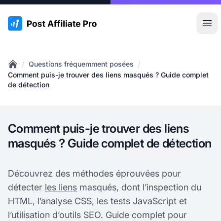
:site.title
Ouvr
/
/
Questions fréquemment posées
Home
Comment puis-je trouver des liens masqués ? Guide complet
de détection
Comment puis-je trouver des liens
masqués ? Guide complet de détection
Découvrez des méthodes éprouvées pour
détecter
les liens
masqués, dont l’inspection du
HTML, l’analyse CSS, les tests JavaScript et
l’utilisation d’outils SEO. Guide complet pour