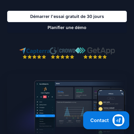
Démarrer l'essai gratuit de 30 jours
Planifier une démo
Contact