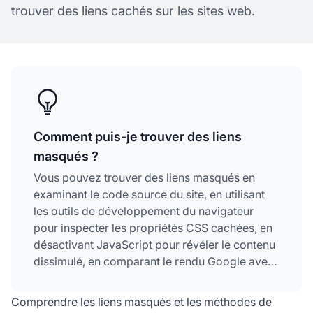
trouver des liens cachés sur les sites web.
Comment puis-je trouver des liens
masqués ?
Vous pouvez trouver des liens masqués en
examinant le code source du site, en utilisant
les outils de développement du navigateur
pour inspecter les propriétés CSS cachées, en
désactivant JavaScript pour révéler le contenu
dissimulé, en comparant le rendu Google avec
la vue utilisateur, en testant avec différents
user-agents, et en utilisant des outils SEO
Comprendre les liens masqués et les méthodes de
professionnels comme Semrush, Ahrefs et