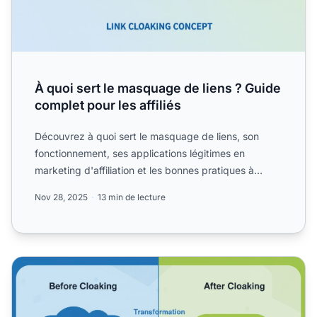
À quoi sert le masquage de liens ? Guide
complet pour les affiliés
Découvrez à quoi sert le masquage de liens, son
fonctionnement, ses applications légitimes en
marketing d'affiliation et les bonnes pratiques à
adopter. Découvr...
Nov 28, 2025
13 min de lecture
Devriez-vous masquer vos liens d'affiliation ?