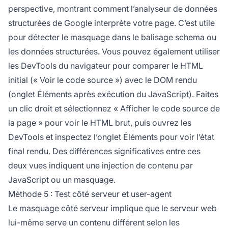
perspective, montrant comment l’analyseur de données
structurées de Google interprète votre page. C’est utile
pour détecter le masquage dans le balisage schema ou
les données structurées. Vous pouvez également utiliser
les DevTools du navigateur pour comparer le HTML
initial (« Voir le code source ») avec le DOM rendu
(onglet Éléments après exécution du JavaScript). Faites
un clic droit et sélectionnez « Afficher le code source de
la page » pour voir le HTML brut, puis ouvrez les
DevTools et inspectez l’onglet Éléments pour voir l’état
final rendu. Des différences significatives entre ces
deux vues indiquent une injection de contenu par
JavaScript ou un masquage.
Méthode 5 : Test côté serveur et user-agent
Le masquage côté serveur implique que le serveur web
lui-même serve un contenu différent selon les