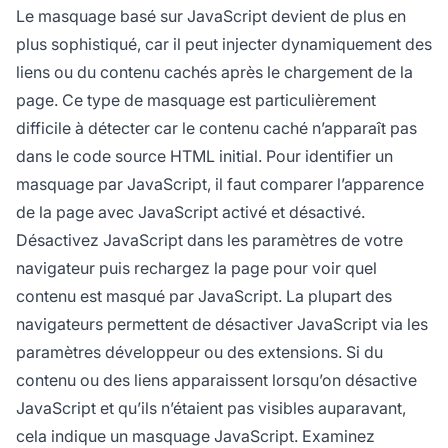
Le masquage basé sur JavaScript devient de plus en
plus sophistiqué, car il peut injecter dynamiquement des
liens ou du contenu cachés après le chargement de la
page. Ce type de masquage est particulièrement
difficile à détecter car le contenu caché n’apparaît pas
dans le code source HTML initial. Pour identifier un
masquage par JavaScript, il faut comparer l’apparence
de la page avec JavaScript activé et désactivé.
Désactivez JavaScript dans les paramètres de votre
navigateur puis rechargez la page pour voir quel
contenu est masqué par JavaScript. La plupart des
navigateurs permettent de désactiver JavaScript via les
paramètres développeur ou des extensions. Si du
contenu ou des liens apparaissent lorsqu’on désactive
JavaScript et qu’ils n’étaient pas visibles auparavant,
cela indique un masquage JavaScript. Examinez