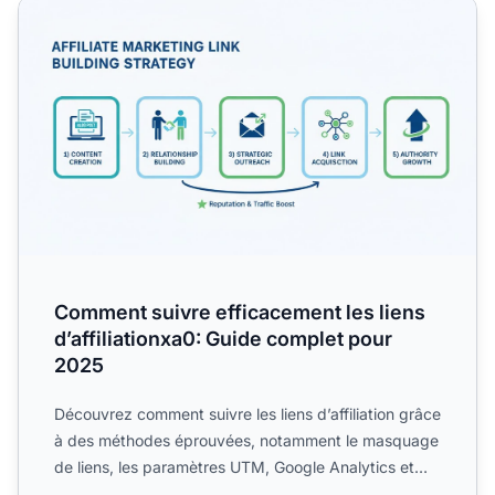
Comment suivre efficacement les liens d’affiliationxa0: 
Comment suivre efficacement les liens
d’affiliationxa0: Guide complet pour
2025
Découvrez comment suivre les liens d’affiliation grâce
à des méthodes éprouvées, notamment le masquage
de liens, les paramètres UTM, Google Analytics et
des out...