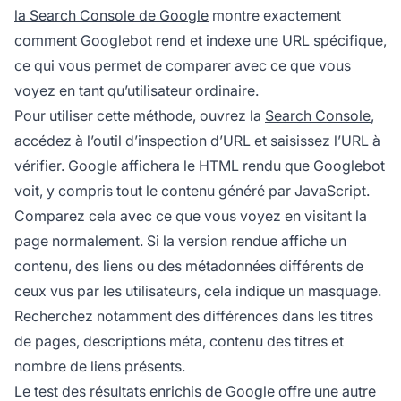
la Search Console de Google
montre exactement
comment Googlebot rend et indexe une URL spécifique,
ce qui vous permet de comparer avec ce que vous
voyez en tant qu’utilisateur ordinaire.
Pour utiliser cette méthode, ouvrez la
Search Console
,
accédez à l’outil d’inspection d’URL et saisissez l’URL à
vérifier. Google affichera le HTML rendu que Googlebot
voit, y compris tout le contenu généré par JavaScript.
Comparez cela avec ce que vous voyez en visitant la
page normalement. Si la version rendue affiche un
contenu, des liens ou des métadonnées différents de
ceux vus par les utilisateurs, cela indique un masquage.
Recherchez notamment des différences dans les titres
de pages, descriptions méta, contenu des titres et
nombre de liens présents.
Le test des résultats enrichis de Google offre une autre