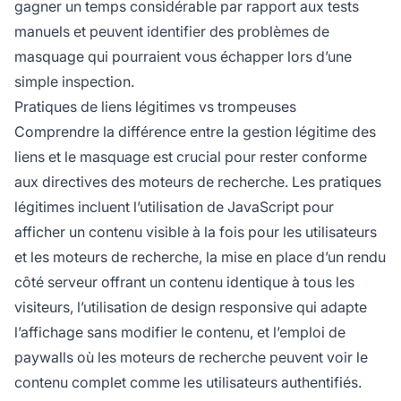
gagner un temps considérable par rapport aux tests
manuels et peuvent identifier des problèmes de
masquage qui pourraient vous échapper lors d’une
simple inspection.
Pratiques de liens légitimes vs trompeuses
Comprendre la différence entre la gestion légitime des
liens et le masquage est crucial pour rester conforme
aux directives des moteurs de recherche. Les pratiques
légitimes incluent l’utilisation de JavaScript pour
afficher un contenu visible à la fois pour les utilisateurs
et les moteurs de recherche, la mise en place d’un rendu
côté serveur offrant un contenu identique à tous les
visiteurs, l’utilisation de design responsive qui adapte
l’affichage sans modifier le contenu, et l’emploi de
paywalls où les moteurs de recherche peuvent voir le
contenu complet comme les utilisateurs authentifiés.