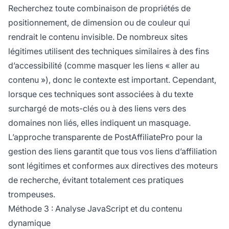
Recherchez toute combinaison de propriétés de
positionnement, de dimension ou de couleur qui
rendrait le contenu invisible. De nombreux sites
légitimes utilisent des techniques similaires à des fins
d’accessibilité (comme masquer les liens « aller au
contenu »), donc le contexte est important. Cependant,
lorsque ces techniques sont associées à du texte
surchargé de mots-clés ou à des liens vers des
domaines non liés, elles indiquent un masquage.
L’approche transparente de PostAffiliatePro pour la
gestion des liens garantit que tous vos liens d’affiliation
sont légitimes et conformes aux directives des moteurs
de recherche, évitant totalement ces pratiques
trompeuses.
Méthode 3 : Analyse JavaScript et du contenu
dynamique