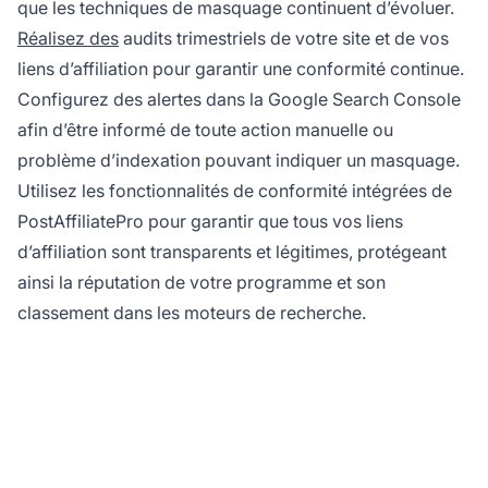
que les techniques de masquage continuent d’évoluer.
Réalisez des
audits trimestriels de votre site et de vos
liens d’affiliation pour garantir une conformité continue.
Configurez des alertes dans la Google Search Console
afin d’être informé de toute action manuelle ou
problème d’indexation pouvant indiquer un masquage.
Utilisez les fonctionnalités de conformité intégrées de
PostAffiliatePro pour garantir que tous vos liens
d’affiliation sont transparents et légitimes, protégeant
ainsi la réputation de votre programme et son
classement dans les moteurs de recherche.