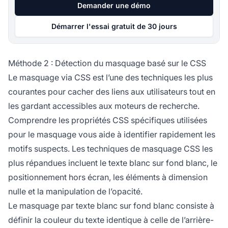
Demander une démo
Démarrer l'essai gratuit de 30 jours
Méthode 2 : Détection du masquage basé sur le CSS
Le masquage via CSS est l’une des techniques les plus
courantes pour cacher des liens aux utilisateurs tout en
les gardant accessibles aux moteurs de recherche.
Comprendre les propriétés CSS spécifiques utilisées
pour le masquage vous aide à identifier rapidement les
motifs suspects. Les techniques de masquage CSS les
plus répandues incluent le texte blanc sur fond blanc, le
positionnement hors écran, les éléments à dimension
nulle et la manipulation de l’opacité.
Le masquage par texte blanc sur fond blanc consiste à
définir la couleur du texte identique à celle de l’arrière-