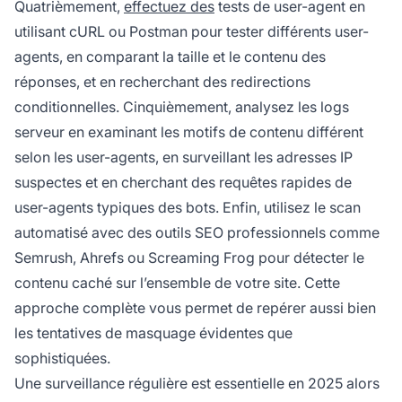
Quatrièmement,
effectuez des
tests de user-agent en
utilisant cURL ou Postman pour tester différents user-
agents, en comparant la taille et le contenu des
réponses, et en recherchant des redirections
conditionnelles. Cinquièmement, analysez les logs
serveur en examinant les motifs de contenu différent
selon les user-agents, en surveillant les adresses IP
suspectes et en cherchant des requêtes rapides de
user-agents typiques des bots. Enfin, utilisez le scan
automatisé avec des outils SEO professionnels comme
Semrush, Ahrefs ou Screaming Frog pour détecter le
contenu caché sur l’ensemble de votre site. Cette
approche complète vous permet de repérer aussi bien
les tentatives de masquage évidentes que
sophistiquées.
Une surveillance régulière est essentielle en 2025 alors