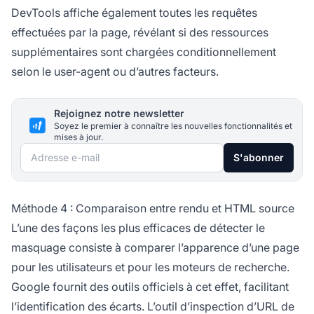
DevTools affiche également toutes les requêtes
effectuées par la page, révélant si des ressources
supplémentaires sont chargées conditionnellement
selon le user-agent ou d’autres facteurs.
Rejoignez notre newsletter
Soyez le premier à connaître les nouvelles fonctionnalités et
mises à jour.
Adresse e-mail
S'abonner
Méthode 4 : Comparaison entre rendu et HTML source
L’une des façons les plus efficaces de détecter le
masquage consiste à comparer l’apparence d’une page
pour les utilisateurs et pour les moteurs de recherche.
Google fournit des outils officiels à cet effet, facilitant
l’identification des écarts. L’outil d’inspection d’URL de