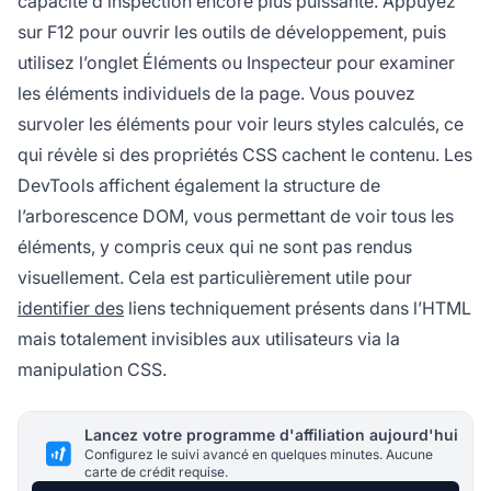
capacité d’inspection encore plus puissante. Appuyez
sur F12 pour ouvrir les outils de développement, puis
utilisez l’onglet Éléments ou Inspecteur pour examiner
les éléments individuels de la page. Vous pouvez
survoler les éléments pour voir leurs styles calculés, ce
qui révèle si des propriétés CSS cachent le contenu. Les
DevTools affichent également la structure de
l’arborescence DOM, vous permettant de voir tous les
éléments, y compris ceux qui ne sont pas rendus
visuellement. Cela est particulièrement utile pour
identifier des
liens techniquement présents dans l’HTML
mais totalement invisibles aux utilisateurs via la
manipulation CSS.
Lancez votre programme d'affiliation aujourd'hui
Configurez le suivi avancé en quelques minutes. Aucune
carte de crédit requise.