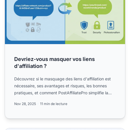
Devriez-vous masquer vos liens
d'affiliation ?
Découvrez si le masquage des liens d'affiliation est
nécessaire, ses avantages et risques, les bonnes
pratiques, et comment PostAffiliatePro simplifie la
gestio...
Nov 28, 2025
11 min de lecture