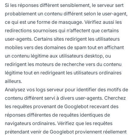
Si les réponses diffèrent sensiblement, le serveur sert
probablement un contenu différent selon le user-agent,
ce qui est une forme de masquage. Vérifiez aussi les
redirections sournoises qui n’affectent que certains
user-agents. Certains sites redirigent les utilisateurs
mobiles vers des domaines de spam tout en affichant
un contenu légitime aux utilisateurs desktop, ou
redirigent les moteurs de recherche vers du contenu
légitime tout en redirigeant les utilisateurs ordinaires
ailleurs.
Analysez vos logs serveur pour identifier des motifs de
contenu différent servi à divers user-agents. Cherchez
les requêtes provenant de Googlebot recevant des
réponses différentes de requêtes identiques de
navigateurs ordinaires. Vérifiez que les requêtes
prétendant venir de Googlebot proviennent réellement