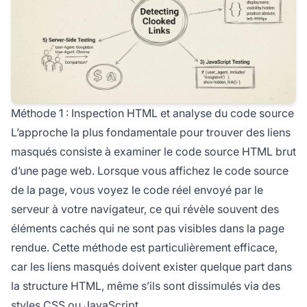
Méthode 1 : Inspection HTML et analyse du code source
L’approche la plus fondamentale pour trouver des liens
masqués consiste à examiner le code source HTML brut
d’une page web. Lorsque vous affichez le code source
de la page, vous voyez le code réel envoyé par le
serveur à votre navigateur, ce qui révèle souvent des
éléments cachés qui ne sont pas visibles dans la page
rendue. Cette méthode est particulièrement efficace,
car les liens masqués doivent exister quelque part dans
la structure HTML, même s’ils sont dissimulés via des
styles CSS ou JavaScript.