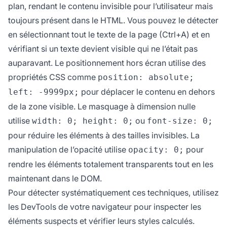
plan, rendant le contenu invisible pour l’utilisateur mais
toujours présent dans le HTML. Vous pouvez le détecter
en sélectionnant tout le texte de la page (Ctrl+A) et en
vérifiant si un texte devient visible qui ne l’était pas
auparavant. Le positionnement hors écran utilise des
propriétés CSS comme
position: absolute;
pour déplacer le contenu en dehors
left: -9999px;
de la zone visible. Le masquage à dimension nulle
utilise
ou
width: 0; height: 0;
font-size: 0;
pour réduire les éléments à des tailles invisibles. La
manipulation de l’opacité utilise
pour
opacity: 0;
rendre les éléments totalement transparents tout en les
maintenant dans le DOM.
Pour détecter systématiquement ces techniques, utilisez
les DevTools de votre navigateur pour inspecter les
éléments suspects et vérifier leurs styles calculés.