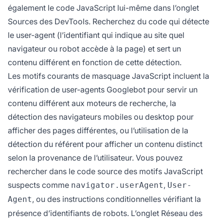
également le code JavaScript lui-même dans l’onglet
Sources des DevTools. Recherchez du code qui détecte
le user-agent (l’identifiant qui indique au site quel
navigateur ou robot accède à la page) et sert un
contenu différent en fonction de cette détection.
Les motifs courants de masquage JavaScript incluent la
vérification de user-agents Googlebot pour servir un
contenu différent aux moteurs de recherche, la
détection des navigateurs mobiles ou desktop pour
afficher des pages différentes, ou l’utilisation de la
détection du référent pour afficher un contenu distinct
selon la provenance de l’utilisateur. Vous pouvez
rechercher dans le code source des motifs JavaScript
suspects comme
,
navigator.userAgent
User-
, ou des instructions conditionnelles vérifiant la
Agent
présence d’identifiants de robots. L’onglet Réseau des