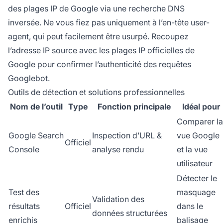
des plages IP de Google via une recherche DNS
inversée. Ne vous fiez pas uniquement à l’en-tête user-
agent, qui peut facilement être usurpé. Recoupez
l’adresse IP source avec les plages IP officielles de
Google pour confirmer l’authenticité des requêtes
Googlebot.
Outils de détection et solutions professionnelles
Nom de l’outil
Type
Fonction principale
Idéal pour
Comparer la
Google Search
Inspection d’URL &
vue Google
Officiel
Console
analyse rendu
et la vue
utilisateur
Détecter le
Test des
masquage
Validation des
résultats
Officiel
dans le
données structurées
enrichis
balisage