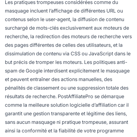
Les pratiques trompeuses considérées comme du
masquage incluent l’affichage de différentes URL ou
contenus selon le user-agent, la diffusion de contenu
surchargé de mots-clés exclusivement aux moteurs de
recherche, la redirection des moteurs de recherche vers
des pages différentes de celles des utilisateurs, et la
dissimulation de contenu via CSS ou JavaScript dans le
but précis de tromper les moteurs. Les politiques anti-
spam de Google interdisent explicitement le masquage
et peuvent entraîner des actions manuelles, des
pénalités de classement ou une suppression totale des
résultats de recherche. PostAffiliatePro se démarque
comme la meilleure solution logicielle d’affiliation car il
garantit une gestion transparente et légitime des liens,
sans aucun masquage ni pratique trompeuse, assurant
ainsi la conformité et la fiabilité de votre programme