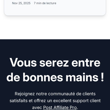
Nov 25, 2025
7 min de lecture
Vous serez entre
de bonnes mains !
Rejoignez notre communauté de clients
satisfaits et offrez un excellent support client
avec
Post Affiliate Pro
.