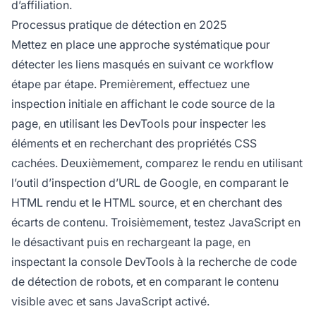
d’affiliation.
Processus pratique de détection en 2025
Mettez en place une approche systématique pour
détecter les liens masqués en suivant ce workflow
étape par étape. Premièrement, effectuez une
inspection initiale en affichant le code source de la
page, en utilisant les DevTools pour inspecter les
éléments et en recherchant des propriétés CSS
cachées. Deuxièmement, comparez le rendu en utilisant
l’outil d’inspection d’URL de Google, en comparant le
HTML rendu et le HTML source, et en cherchant des
écarts de contenu. Troisièmement, testez JavaScript en
le désactivant puis en rechargeant la page, en
inspectant la console DevTools à la recherche de code
de détection de robots, et en comparant le contenu
visible avec et sans JavaScript activé.