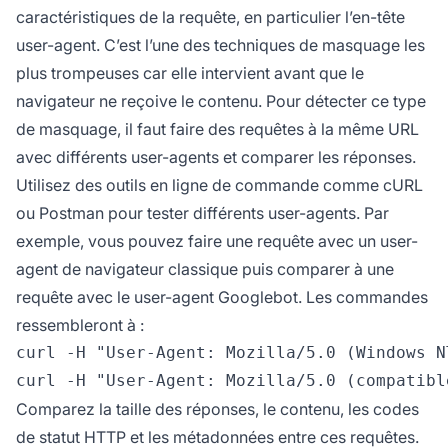
caractéristiques de la requête, en particulier l’en-tête
user-agent. C’est l’une des techniques de masquage les
plus trompeuses car elle intervient avant que le
navigateur ne reçoive le contenu. Pour détecter ce type
de masquage, il faut faire des requêtes à la même URL
avec différents user-agents et comparer les réponses.
Utilisez des outils en ligne de commande comme cURL
ou Postman pour tester différents user-agents. Par
exemple, vous pouvez faire une requête avec un user-
agent de navigateur classique puis comparer à une
requête avec le user-agent Googlebot. Les commandes
ressembleront à :
curl -H "User-Agent: Mozilla/5.0 (Windows N
Comparez la taille des réponses, le contenu, les codes
de statut HTTP et les métadonnées entre ces requêtes.