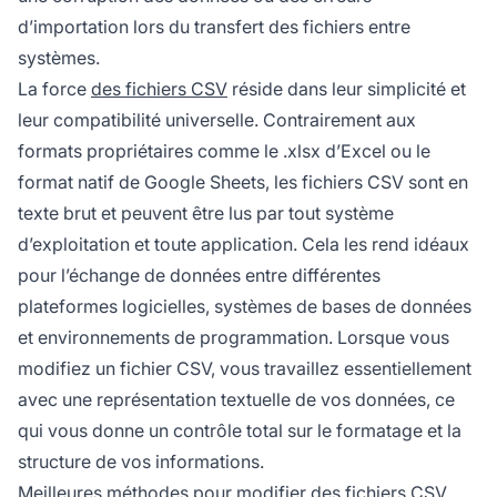
d’importation lors du transfert des fichiers entre
systèmes.
La force
des fichiers CSV
réside dans leur simplicité et
leur compatibilité universelle. Contrairement aux
formats propriétaires comme le .xlsx d’Excel ou le
format natif de Google Sheets, les fichiers CSV sont en
texte brut et peuvent être lus par tout système
d’exploitation et toute application. Cela les rend idéaux
pour l’échange de données entre différentes
plateformes logicielles, systèmes de bases de données
et environnements de programmation. Lorsque vous
modifiez un fichier CSV, vous travaillez essentiellement
avec une représentation textuelle de vos données, ce
qui vous donne un contrôle total sur le formatage et la
structure de vos informations.
Meilleures méthodes pour modifier des fichiers CSV