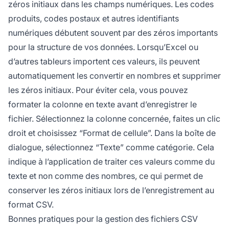
zéros initiaux dans les champs numériques. Les codes
produits, codes postaux et autres identifiants
numériques débutent souvent par des zéros importants
pour la structure de vos données. Lorsqu’Excel ou
d’autres tableurs importent ces valeurs, ils peuvent
automatiquement les convertir en nombres et supprimer
les zéros initiaux. Pour éviter cela, vous pouvez
formater la colonne en texte avant d’enregistrer le
fichier. Sélectionnez la colonne concernée, faites un clic
droit et choisissez “Format de cellule”. Dans la boîte de
dialogue, sélectionnez “Texte” comme catégorie. Cela
indique à l’application de traiter ces valeurs comme du
texte et non comme des nombres, ce qui permet de
conserver les zéros initiaux lors de l’enregistrement au
format CSV.
Bonnes pratiques pour la gestion des fichiers CSV