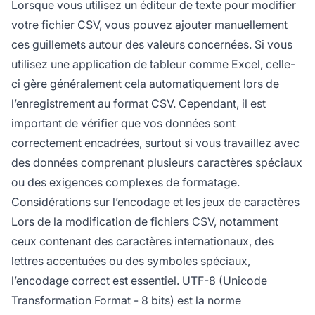
Lorsque vous utilisez un éditeur de texte pour modifier
votre fichier CSV, vous pouvez ajouter manuellement
ces guillemets autour des valeurs concernées. Si vous
utilisez une application de tableur comme Excel, celle-
ci gère généralement cela automatiquement lors de
l’enregistrement au format CSV. Cependant, il est
important de vérifier que vos données sont
correctement encadrées, surtout si vous travaillez avec
des données comprenant plusieurs caractères spéciaux
ou des exigences complexes de formatage.
Considérations sur l’encodage et les jeux de caractères
Lors de la modification de fichiers CSV, notamment
ceux contenant des caractères internationaux, des
lettres accentuées ou des symboles spéciaux,
l’encodage correct est essentiel. UTF-8 (Unicode
Transformation Format - 8 bits) est la norme