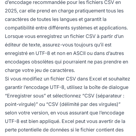
d’encodage recommandée pour les fichiers CSV en
2025, car elle prend en charge pratiquement tous les
caractères de toutes les langues et garantit la
compatibilité entre différents systèmes et applications.
Lorsque vous enregistrez un fichier CSV à partir d’un
éditeur de texte, assurez-vous toujours qu’il est
enregistré en UTF-8 et non en ASCII ou dans d’autres
encodages obsolètes qui pourraient ne pas prendre en
charge votre jeu de caractères.
Si vous modifiez un fichier CSV dans Excel et souhaitez
garantir l’encodage UTF-8, utilisez la boîte de dialogue
“Enregistrer sous” et sélectionnez “CSV (séparateur :
point-virgule)” ou “CSV (délimité par des virgules)”
selon votre version, en vous assurant que l’encodage
UTF-8 est bien appliqué. Excel peut vous avertir de la
perte potentielle de données si le fichier contient des