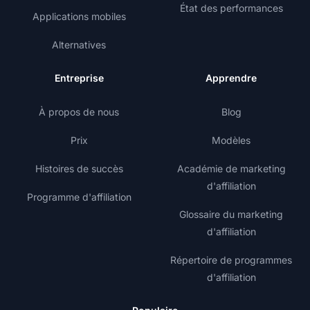
État des performances
Applications mobiles
Alternatives
Entreprise
Apprendre
À propos de nous
Blog
Prix
Modèles
Histoires de succès
Académie de marketing
d'affiliation
Programme d'affiliation
Glossaire du marketing
d'affiliation
Répertoire de programmes
d'affiliation