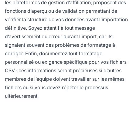
les plateformes de gestion d’affiliation, proposent des
fonctions d’aperçu ou de validation permettant de
vérifier la structure de vos données avant l’importation
définitive. Soyez attentif à tout message
d’avertissement ou erreur durant l’import, car ils
signalent souvent des problèmes de formatage à
corriger. Enfin, documentez tout formatage
personnalisé ou exigence spécifique pour vos fichiers
CSV : ces informations seront précieuses si d’autres
membres de l’équipe doivent travailler sur les mêmes
fichiers ou si vous devez répéter le processus
ultérieurement.