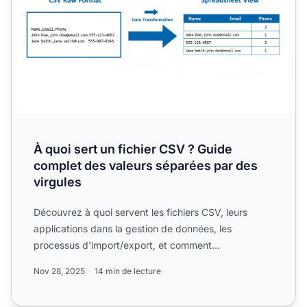
À quoi sert un fichier CSV ? Guide
complet des valeurs séparées par des
virgules
Découvrez à quoi servent les fichiers CSV, leurs
applications dans la gestion de données, les
processus d'import/export, et comment
PostAffiliatePro intègre la ...
Nov 28, 2025
14 min de lecture