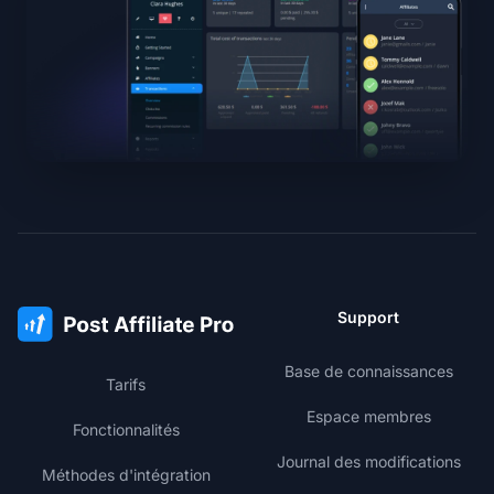
Support
Base de connaissances
Tarifs
Espace membres
Fonctionnalités
Journal des modifications
Méthodes d'intégration