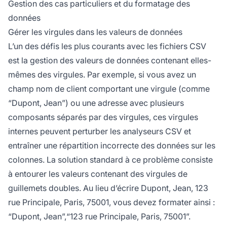
Gestion des cas particuliers et du formatage des
données
Gérer les virgules dans les valeurs de données
L’un des défis les plus courants avec les fichiers CSV
est la gestion des valeurs de données contenant elles-
mêmes des virgules. Par exemple, si vous avez un
champ nom de client comportant une virgule (comme
“Dupont, Jean”) ou une adresse avec plusieurs
composants séparés par des virgules, ces virgules
internes peuvent perturber les analyseurs CSV et
entraîner une répartition incorrecte des données sur les
colonnes. La solution standard à ce problème consiste
à entourer les valeurs contenant des virgules de
guillemets doubles. Au lieu d’écrire Dupont, Jean, 123
rue Principale, Paris, 75001, vous devez formater ainsi :
“Dupont, Jean”,“123 rue Principale, Paris, 75001”.