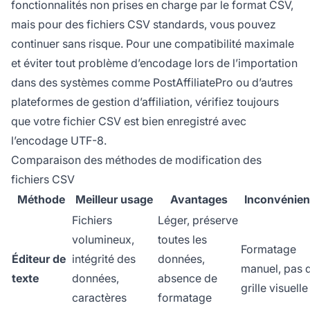
fonctionnalités non prises en charge par le format CSV,
mais pour des fichiers CSV standards, vous pouvez
continuer sans risque. Pour une compatibilité maximale
et éviter tout problème d’encodage lors de l’importation
dans des systèmes comme PostAffiliatePro ou d’autres
plateformes de gestion d’affiliation, vérifiez toujours
que votre fichier CSV est bien enregistré avec
l’encodage UTF-8.
Comparaison des méthodes de modification des
fichiers CSV
Méthode
Meilleur usage
Avantages
Inconvénien
Fichiers
Léger, préserve
volumineux,
toutes les
Formatage
Éditeur de
intégrité des
données,
manuel, pas 
texte
données,
absence de
grille visuelle
caractères
formatage