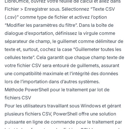
LibreOffice, ouvrez votre feuille de calcul et allez dans
Fichier > Enregistrer sous. Sélectionnez “Texte CSV
(.csv)” comme type de fichier et activez l’option
“Modifier les paramètres du filtre”. Dans la boîte de
dialogue d’exportation, définissez la virgule comme
séparateur de champ, le guillemet comme délimiteur de
texte et, surtout, cochez la case “Guillemeter toutes les
cellules texte”. Cela garantit que chaque champ texte de
votre fichier CSV sera entouré de guillemets, assurant
une compatibilité maximale et l’intégrité des données
lors de l’importation dans d’autres systèmes.
Méthode PowerShell pour le traitement par lot de
fichiers CSV
Pour les utilisateurs travaillant sous Windows et gérant
plusieurs fichiers CSV, PowerShell offre une solution
puissante en ligne de commande pour le traitement par