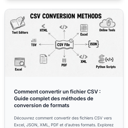
Comment convertir un fichier CSV : Guide complet des m
Comment convertir un fichier CSV :
Guide complet des méthodes de
conversion de formats
Découvrez comment convertir des fichiers CSV vers
Excel, JSON, XML, PDF et d’autres formats. Explorez