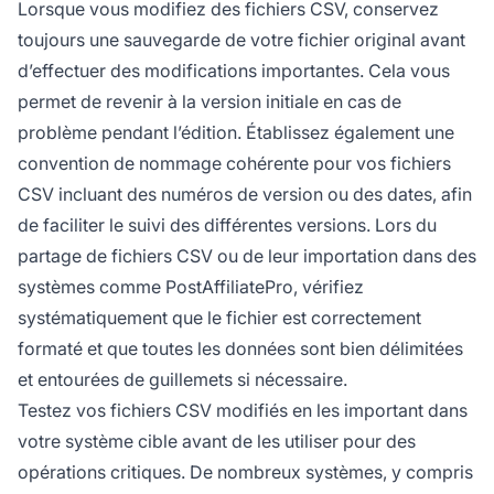
Lorsque vous modifiez des fichiers CSV, conservez
toujours une sauvegarde de votre fichier original avant
d’effectuer des modifications importantes. Cela vous
permet de revenir à la version initiale en cas de
problème pendant l’édition. Établissez également une
convention de nommage cohérente pour vos fichiers
CSV incluant des numéros de version ou des dates, afin
de faciliter le suivi des différentes versions. Lors du
partage de fichiers CSV ou de leur importation dans des
systèmes comme PostAffiliatePro, vérifiez
systématiquement que le fichier est correctement
formaté et que toutes les données sont bien délimitées
et entourées de guillemets si nécessaire.
Testez vos fichiers CSV modifiés en les important dans
votre système cible avant de les utiliser pour des
opérations critiques. De nombreux systèmes, y compris