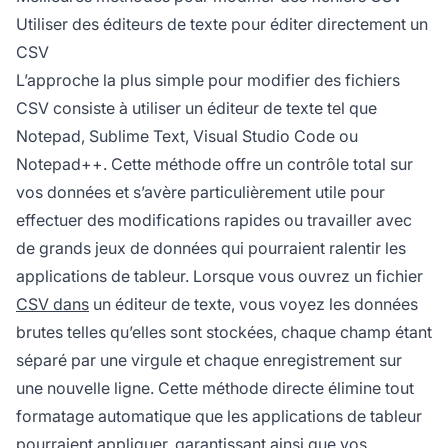
Utiliser des éditeurs de texte pour éditer directement un
CSV
L’approche la plus simple pour modifier des fichiers
CSV consiste à utiliser un éditeur de texte tel que
Notepad, Sublime Text, Visual Studio Code ou
Notepad++. Cette méthode offre un contrôle total sur
vos données et s’avère particulièrement utile pour
effectuer des modifications rapides ou travailler avec
de grands jeux de données qui pourraient ralentir les
applications de tableur. Lorsque vous ouvrez un fichier
CSV dans
un éditeur de texte, vous voyez les données
brutes telles qu’elles sont stockées, chaque champ étant
séparé par une virgule et chaque enregistrement sur
une nouvelle ligne. Cette méthode directe élimine tout
formatage automatique que les applications de tableur
pourraient appliquer, garantissant ainsi que vos