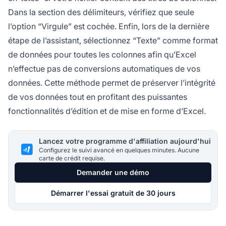
Dans la section des délimiteurs, vérifiez que seule
l’option “Virgule” est cochée. Enfin, lors de la dernière
étape de l’assistant, sélectionnez “Texte” comme format
de données pour toutes les colonnes afin qu’Excel
n’effectue pas de conversions automatiques de vos
données. Cette méthode permet de préserver l’intégrité
de vos données tout en profitant des puissantes
fonctionnalités d’édition et de mise en forme d’Excel.
Lancez votre programme d'affiliation aujourd'hui
Configurez le suivi avancé en quelques minutes. Aucune
carte de crédit requise.
Demander une démo
Démarrer l'essai gratuit de 30 jours