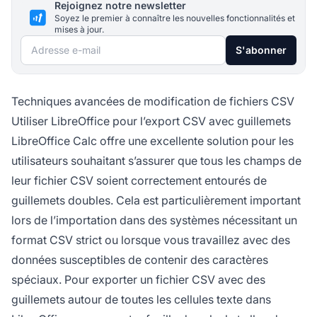
Rejoignez notre newsletter
Soyez le premier à connaître les nouvelles fonctionnalités et
mises à jour.
Adresse e-mail
S'abonner
Techniques avancées de modification de fichiers CSV
Utiliser LibreOffice pour l’export CSV avec guillemets
LibreOffice Calc offre une excellente solution pour les
utilisateurs souhaitant s’assurer que tous les champs de
leur fichier CSV soient correctement entourés de
guillemets doubles. Cela est particulièrement important
lors de l’importation dans des systèmes nécessitant un
format CSV strict ou lorsque vous travaillez avec des
données susceptibles de contenir des caractères
spéciaux. Pour exporter un fichier CSV avec des
guillemets autour de toutes les cellules texte dans