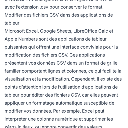
avec l’extension .csv pour conserver le format.
Modifier des fichiers CSV dans des applications de
tableur
Microsoft Excel, Google Sheets, LibreOffice Calc et
Apple Numbers sont des applications de tableur
puissantes qui offrent une interface conviviale pour la
modification des fichiers CSV. Ces applications
présentent vos données CSV dans un format de grille
familier comportant lignes et colonnes, ce qui facilite la
visualisation et la modification. Cependant, il existe des
points d’attention lors de l’utilisation d’applications de
tableur pour éditer des fichiers CSV, car elles peuvent
appliquer un formatage automatique susceptible de
modifier vos données. Par exemple, Excel peut
interpréter une colonne numérique et supprimer les
zéros initiaux, ou encore convertir des valeurs