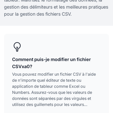
gestion des délimiteurs et les meilleures pratiques
pour la gestion des fichiers CSV.
Comment puis-je modifier un fichier
CSVxa0?
Vous pouvez modifier un fichier CSV à l'aide
de n'importe quel éditeur de texte ou
application de tableur comme Excel ou
Numbers. Assurez-vous que les valeurs de
données sont séparées par des virgules et
utilisez des guillemets pour les valeurs
contenant des virgules afin de préserver un