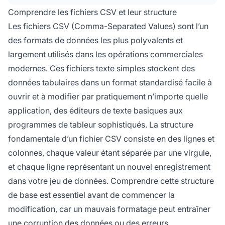
formatage correct.
Comprendre les fichiers CSV et leur structure
Les fichiers CSV (Comma-Separated Values) sont l’un
des formats de données les plus polyvalents et
largement utilisés dans les opérations commerciales
modernes. Ces fichiers texte simples stockent des
données tabulaires dans un format standardisé facile à
ouvrir et à modifier par pratiquement n’importe quelle
application, des éditeurs de texte basiques aux
programmes de tableur sophistiqués. La structure
fondamentale d’un fichier CSV consiste en des lignes et
colonnes, chaque valeur étant séparée par une virgule,
et chaque ligne représentant un nouvel enregistrement
dans votre jeu de données. Comprendre cette structure
de base est essentiel avant de commencer la
modification, car un mauvais formatage peut entraîner
une corruption des données ou des erreurs