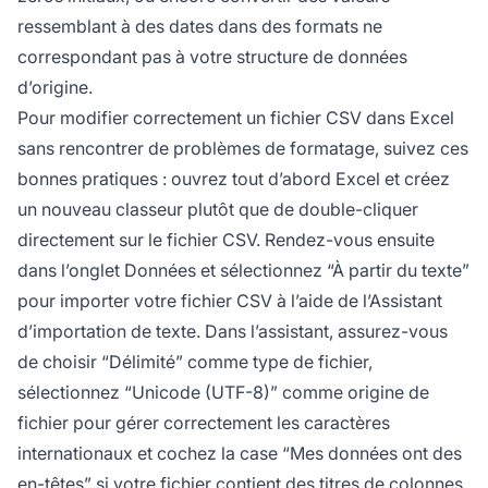
ressemblant à des dates dans des formats ne
correspondant pas à votre structure de données
d’origine.
Pour modifier correctement un fichier CSV dans Excel
sans rencontrer de problèmes de formatage, suivez ces
bonnes pratiques : ouvrez tout d’abord Excel et créez
un nouveau classeur plutôt que de double-cliquer
directement sur le fichier CSV. Rendez-vous ensuite
dans l’onglet Données et sélectionnez “À partir du texte”
pour importer votre fichier CSV à l’aide de l’Assistant
d’importation de texte. Dans l’assistant, assurez-vous
de choisir “Délimité” comme type de fichier,
sélectionnez “Unicode (UTF-8)” comme origine de
fichier pour gérer correctement les caractères
internationaux et cochez la case “Mes données ont des
en-têtes” si votre fichier contient des titres de colonnes.