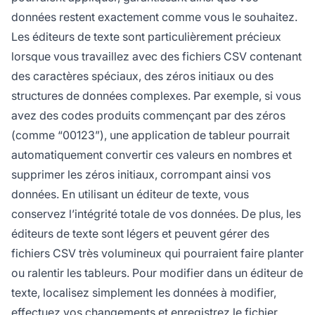
données restent exactement comme vous le souhaitez.
Les éditeurs de texte sont particulièrement précieux
lorsque vous travaillez avec des fichiers CSV contenant
des caractères spéciaux, des zéros initiaux ou des
structures de données complexes. Par exemple, si vous
avez des codes produits commençant par des zéros
(comme “00123”), une application de tableur pourrait
automatiquement convertir ces valeurs en nombres et
supprimer les zéros initiaux, corrompant ainsi vos
données. En utilisant un éditeur de texte, vous
conservez l’intégrité totale de vos données. De plus, les
éditeurs de texte sont légers et peuvent gérer des
fichiers CSV très volumineux qui pourraient faire planter
ou ralentir les tableurs. Pour modifier dans un éditeur de
texte, localisez simplement les données à modifier,
effectuez vos changements et enregistrez le fichier