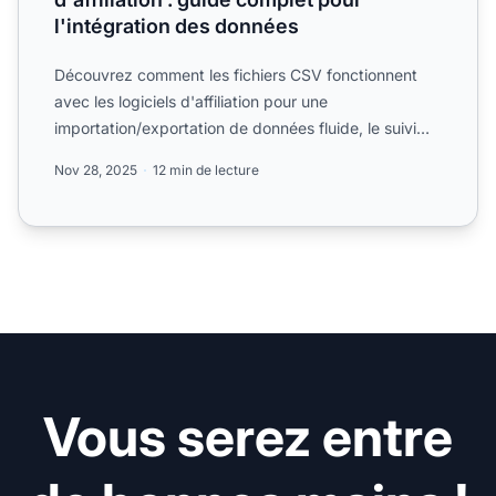
l'intégration des données
Découvrez comment les fichiers CSV fonctionnent
avec les logiciels d'affiliation pour une
importation/exportation de données fluide, le suivi
des performances e...
Nov 28, 2025
12 min de lecture
Vous serez entre