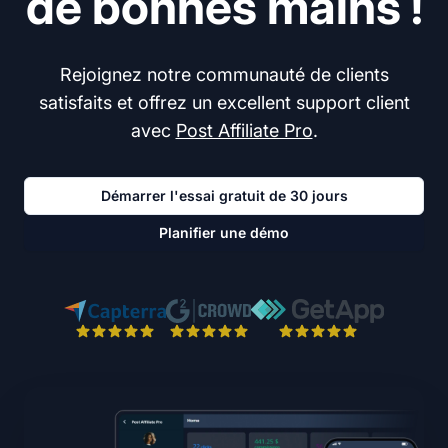
de bonnes mains !
Rejoignez notre communauté de clients
satisfaits et offrez un excellent support client
avec
Post Affiliate Pro
.
Démarrer l'essai gratuit de 30 jours
Planifier une démo