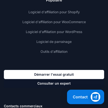
Populaire
Logiciel d'affiliation pour Shopify
Logiciel d'affiliation pour WooCommerce
Logiciel d'affiliation pour WordPress
Logiciel de parrainage
Outils d'affiliation
Démarrer l'essai gratuit
Consulter un expert
Contact
Contacts commerciaux