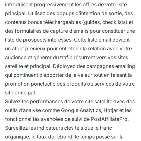
introduisent progressivement les offres de votre site
principal. Utilisez des popups d’intention de sortie, des
contenus bonus téléchargeables (guides, checklists) et
des formulaires de capture d’emails pour constituer une
liste de prospects intéressés. Cette liste email devient
un atout précieux pour entretenir la relation avec votre
audience et générer du trafic récurrent vers vos sites
satellite et principal. Déployez des campagnes emailing
qui continuent d’apporter de la valeur tout en faisant la
promotion ponctuelle des produits ou services de votre
site principal.
Suivez les performances de votre site satellite avec des
outils d’analyse comme Google Analytics, Hotjar et les
fonctionnalités avancées de suivi de PostAffiliatePro.
Surveillez les indicateurs clés tels que le trafic
organique, le taux de rebond, le temps passé sur la