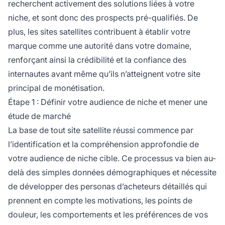
recherchent activement des solutions liées à votre
niche, et sont donc des prospects pré-qualifiés. De
plus, les sites satellites contribuent à établir votre
marque comme une autorité dans votre domaine,
renforçant ainsi la crédibilité et la confiance des
internautes avant même qu’ils n’atteignent votre site
principal de monétisation.
Étape 1 : Définir votre audience de niche et mener une
étude de marché
La base de tout site satellite réussi commence par
l’identification et la compréhension approfondie de
votre audience de niche cible. Ce processus va bien au-
delà des simples données démographiques et nécessite
de développer des personas d’acheteurs détaillés qui
prennent en compte les motivations, les points de
douleur, les comportements et les préférences de vos