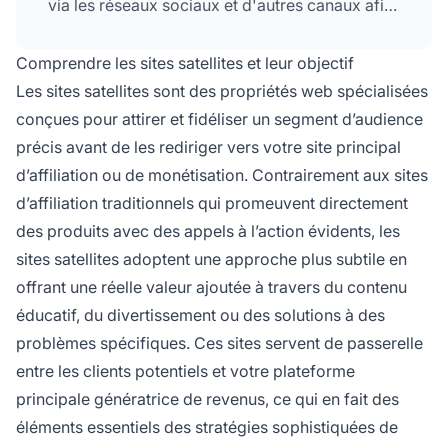
via les réseaux sociaux et d'autres canaux afin
de générer un trafic ciblé vers votre
site
principal d'affiliation
.
Comprendre les sites satellites et leur objectif
Les sites satellites sont des propriétés web spécialisées
conçues pour attirer et fidéliser un segment d’audience
précis avant de les rediriger vers votre site principal
d’affiliation ou de monétisation. Contrairement aux sites
d’affiliation traditionnels qui promeuvent directement
des produits avec des appels à l’action évidents, les
sites satellites adoptent une approche plus subtile en
offrant une réelle valeur ajoutée à travers du contenu
éducatif, du divertissement ou des solutions à des
problèmes spécifiques. Ces sites servent de passerelle
entre les clients potentiels et votre plateforme
principale génératrice de revenus, ce qui en fait des
éléments essentiels des stratégies sophistiquées de