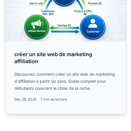
créer un site web de marketing
affiliation
Découvrez comment créer un site web de marketing
d'affiliation à partir de zéro. Guide complet pour
débutants couvrant le choix de la niche.
Dec 28, 2025
7 min de lecture