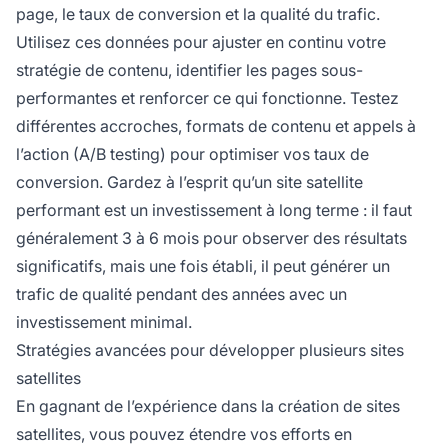
page, le taux de conversion et la qualité du trafic.
Utilisez ces données pour ajuster en continu votre
stratégie de contenu, identifier les pages sous-
performantes et renforcer ce qui fonctionne. Testez
différentes accroches, formats de contenu et appels à
l’action (A/B testing) pour optimiser vos taux de
conversion. Gardez à l’esprit qu’un site satellite
performant est un investissement à long terme : il faut
généralement 3 à 6 mois pour observer des résultats
significatifs, mais une fois établi, il peut générer un
trafic de qualité pendant des années avec un
investissement minimal.
Stratégies avancées pour développer plusieurs sites
satellites
En gagnant de l’expérience dans la création de sites
satellites, vous pouvez étendre vos efforts en