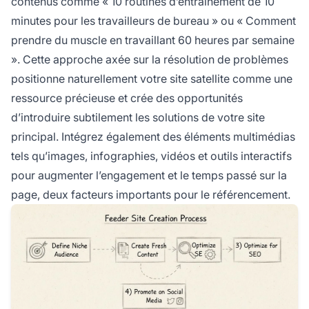
contenus comme « 10 routines d’entraînement de 10
minutes pour les travailleurs de bureau » ou « Comment
prendre du muscle en travaillant 60 heures par semaine
». Cette approche axée sur la résolution de problèmes
positionne naturellement votre site satellite comme une
ressource précieuse et crée des opportunités
d’introduire subtilement les solutions de votre site
principal. Intégrez également des éléments multimédias
tels qu’images, infographies, vidéos et outils interactifs
pour augmenter l’engagement et le temps passé sur la
page, deux facteurs importants pour le référencement.