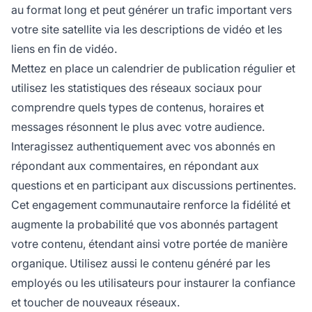
au format long et peut générer un trafic important vers
votre site satellite via les descriptions de vidéo et les
liens en fin de vidéo.
Mettez en place un calendrier de publication régulier et
utilisez les statistiques des réseaux sociaux pour
comprendre quels types de contenus, horaires et
messages résonnent le plus avec votre audience.
Interagissez authentiquement avec vos abonnés en
répondant aux commentaires, en répondant aux
questions et en participant aux discussions pertinentes.
Cet engagement communautaire renforce la fidélité et
augmente la probabilité que vos abonnés partagent
votre contenu, étendant ainsi votre portée de manière
organique. Utilisez aussi le contenu généré par les
employés ou les utilisateurs pour instaurer la confiance
et toucher de nouveaux réseaux.