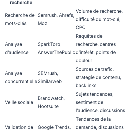
recherche
Volume de recherche,
Recherche de
Semrush, Ahrefs,
difficulté du mot-clé,
mots-clés
Moz
CPC
Requêtes de
Analyse
SparkToro,
recherche, centres
d’audience
AnswerThePublic
d’intérêt, points de
douleur
Sources de trafic,
Analyse
SEMrush,
stratégie de contenu,
concurrentielle
Similarweb
backlinks
Sujets tendances,
Brandwatch,
Veille sociale
sentiment de
Hootsuite
l’audience, discussions
Tendances de la
Validation de
Google Trends,
demande, discussions