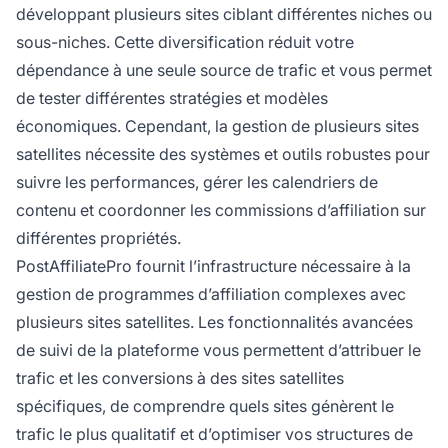
développant plusieurs sites ciblant différentes niches ou
sous-niches. Cette diversification réduit votre
dépendance à une seule source de trafic et vous permet
de tester différentes stratégies et modèles
économiques. Cependant, la gestion de plusieurs sites
satellites nécessite des systèmes et outils robustes pour
suivre les performances, gérer les calendriers de
contenu et coordonner les commissions d’affiliation sur
différentes propriétés.
PostAffiliatePro fournit l’infrastructure nécessaire à la
gestion de programmes d’affiliation complexes avec
plusieurs sites satellites. Les fonctionnalités avancées
de suivi de la plateforme vous permettent d’attribuer le
trafic et les conversions à des sites satellites
spécifiques, de comprendre quels sites génèrent le
trafic le plus qualitatif et d’optimiser vos structures de