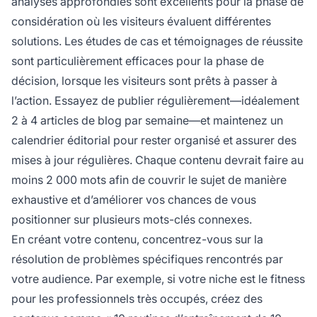
analyses approfondies sont excellents pour la phase de
considération où les visiteurs évaluent différentes
solutions. Les études de cas et témoignages de réussite
sont particulièrement efficaces pour la phase de
décision, lorsque les visiteurs sont prêts à passer à
l’action. Essayez de publier régulièrement—idéalement
2 à 4 articles de blog par semaine—et maintenez un
calendrier éditorial pour rester organisé et assurer des
mises à jour régulières. Chaque contenu devrait faire au
moins 2 000 mots afin de couvrir le sujet de manière
exhaustive et d’améliorer vos chances de vous
positionner sur plusieurs mots-clés connexes.
En créant votre contenu, concentrez-vous sur la
résolution de problèmes spécifiques rencontrés par
votre audience. Par exemple, si votre niche est le fitness
pour les professionnels très occupés, créez des