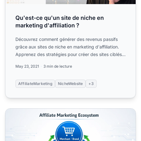
Qu'est-ce qu'un site de niche en
marketing d'affiliation ?
Découvrez comment générer des revenus passifs
grâce aux sites de niche en marketing d'affiliation.
Apprenez des stratégies pour créer des sites ciblés
avec moin...
May 23, 2021
3 min de lecture
AffiliateMarketing
NicheWebsite
+3
créer un site web de marketing affiliation