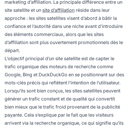
marketing d’affiliation. La principale différence entre un
site satellite et un
site d’affiliation
réside dans leur
approche : les sites satellites visent d’abord à bâtir la
confiance et l’autorité dans une niche avant d’introduire
des éléments commerciaux, alors que les sites
d’affiliation sont plus ouvertement promotionnels dès le
départ.
L’objectif principal d’un site satellite est de capter le
trafic organique des moteurs de recherche comme
Google, Bing et DuckDuckGo en se positionnant sur des
mots-clés précis qui reflètent l’intention de l’utilisateur.
Lorsqu’ils sont bien conçus, les sites satellites peuvent
générer un trafic constant et de qualité qui convertit
bien mieux que le trafic froid provenant de la publicité
payante. Cela s’explique par le fait que les visiteurs
arrivent via la recherche organique, ce qui signifie qu’ils