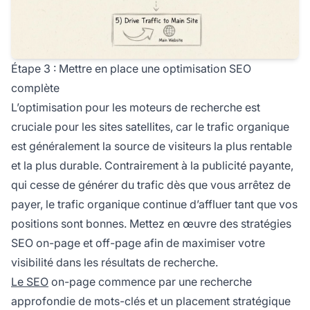
Étape 3 : Mettre en place une optimisation SEO
complète
L’optimisation pour les moteurs de recherche est
cruciale pour les sites satellites, car le trafic organique
est généralement la source de visiteurs la plus rentable
et la plus durable. Contrairement à la publicité payante,
qui cesse de générer du trafic dès que vous arrêtez de
payer, le trafic organique continue d’affluer tant que vos
positions sont bonnes. Mettez en œuvre des stratégies
SEO on-page et off-page afin de maximiser votre
visibilité dans les résultats de recherche.
Le SEO
on-page commence par une recherche
approfondie de mots-clés et un placement stratégique