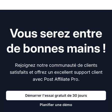
Vous serez entre
de bonnes mains !
Rejoignez notre communauté de clients
satisfaits et offrez un excellent support client
avec Post Affiliate Pro.
Démarrer l'essai gratuit de 30 jours
Planifier une démo