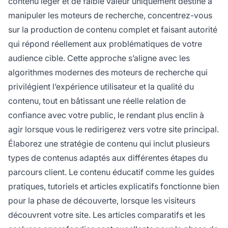
contenu léger et de faible valeur uniquement destiné à
manipuler les moteurs de recherche, concentrez-vous
sur la production de contenu complet et faisant autorité
qui répond réellement aux problématiques de votre
audience cible. Cette approche s’aligne avec les
algorithmes modernes des moteurs de recherche qui
privilégient l’expérience utilisateur et la qualité du
contenu, tout en bâtissant une réelle relation de
confiance avec votre public, le rendant plus enclin à
agir lorsque vous le redirigerez vers votre site principal.
Élaborez une stratégie de contenu qui inclut plusieurs
types de contenus adaptés aux différentes étapes du
parcours client. Le contenu éducatif comme les guides
pratiques, tutoriels et articles explicatifs fonctionne bien
pour la phase de découverte, lorsque les visiteurs
découvrent votre site. Les articles comparatifs et les