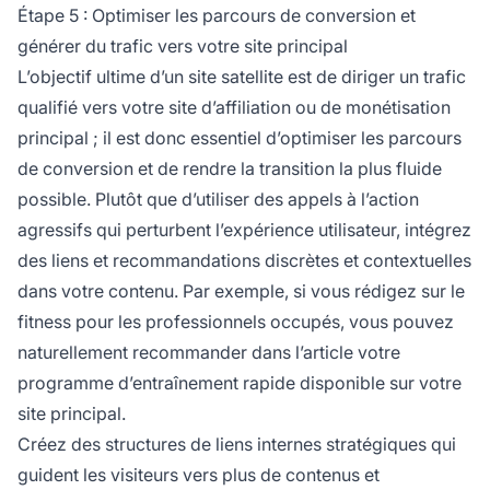
Étape 5 : Optimiser les parcours de conversion et
générer du trafic vers votre site principal
L’objectif ultime d’un site satellite est de diriger un trafic
qualifié vers votre site d’affiliation ou de monétisation
principal ; il est donc essentiel d’optimiser les parcours
de conversion et de rendre la transition la plus fluide
possible. Plutôt que d’utiliser des appels à l’action
agressifs qui perturbent l’expérience utilisateur, intégrez
des liens et recommandations discrètes et contextuelles
dans votre contenu. Par exemple, si vous rédigez sur le
fitness pour les professionnels occupés, vous pouvez
naturellement recommander dans l’article votre
programme d’entraînement rapide disponible sur votre
site principal.
Créez des structures de liens internes stratégiques qui
guident les visiteurs vers plus de contenus et