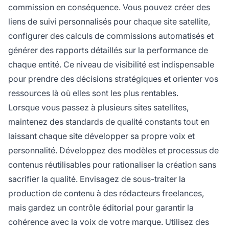
commission en conséquence. Vous pouvez créer des
liens de suivi personnalisés pour chaque site satellite,
configurer des calculs de commissions automatisés et
générer des rapports détaillés sur la performance de
chaque entité. Ce niveau de visibilité est indispensable
pour prendre des décisions stratégiques et orienter vos
ressources là où elles sont les plus rentables.
Lorsque vous passez à plusieurs sites satellites,
maintenez des standards de qualité constants tout en
laissant chaque site développer sa propre voix et
personnalité. Développez des modèles et processus de
contenus réutilisables pour rationaliser la création sans
sacrifier la qualité. Envisagez de sous-traiter la
production de contenu à des rédacteurs freelances,
mais gardez un contrôle éditorial pour garantir la
cohérence avec la voix de votre marque. Utilisez des