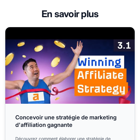
En savoir plus
Concevoir une stratégie de marketing d'affiliation gagnan
Concevoir une stratégie de marketing
d'affiliation gagnante
Découvrez comment élaborer une stratégie de