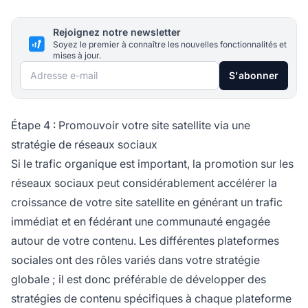
Rejoignez notre newsletter
Soyez le premier à connaître les nouvelles fonctionnalités et
mises à jour.
Adresse e-mail
S'abonner
Étape 4 : Promouvoir votre site satellite via une
stratégie de réseaux sociaux
Si le trafic organique est important, la promotion sur les
réseaux sociaux peut considérablement accélérer la
croissance de votre site satellite en générant un trafic
immédiat et en fédérant une communauté engagée
autour de votre contenu. Les différentes plateformes
sociales ont des rôles variés dans votre stratégie
globale ; il est donc préférable de développer des
stratégies de contenu spécifiques à chaque plateforme