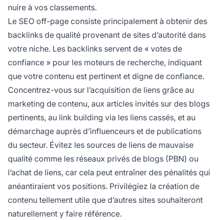
nuire à vos classements.
Le SEO off-page consiste principalement à obtenir des
backlinks de qualité provenant de sites d’autorité dans
votre niche. Les backlinks servent de « votes de
confiance » pour les moteurs de recherche, indiquant
que votre contenu est pertinent et digne de confiance.
Concentrez-vous sur l’acquisition de liens grâce au
marketing de contenu, aux articles invités sur des blogs
pertinents, au link building via les liens cassés, et au
démarchage auprès d’influenceurs et de publications
du secteur. Évitez les sources de liens de mauvaise
qualité comme les réseaux privés de blogs (PBN) ou
l’achat de liens, car cela peut entraîner des pénalités qui
anéantiraient vos positions. Privilégiez la création de
contenu tellement utile que d’autres sites souhaiteront
naturellement y faire référence.