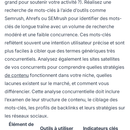
grand pour soutenir votre activité ?). Réalisez une
recherche de mots-clés à l’aide d’outils comme
Semrush, Ahrefs ou SEMrush pour identifier des mots-
clés de longue traîne avec un volume de recherche
modéré et une faible concurrence. Ces mots-clés
reflètent souvent une intention utilisateur précise et sont
plus faciles à cibler que des termes génériques très
concurrentiels. Analysez également les sites satellites
de vos concurrents pour comprendre quelles stratégies
de contenu
fonctionnent dans votre niche, quelles
lacunes existent sur le marché, et comment vous
différencier. Cette analyse concurrentielle doit inclure
l’examen de leur structure de contenu, le ciblage des
mots-clés, les profils de backlinks et leurs stratégies sur
les réseaux sociaux.
Élément de
Outils à utiliser
Indicateurs clés