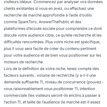
visiteurs idéaux. Commencez par analyser vos données
clients existantes si vous en avez, ou effectuez une
recherche de marché approfondie à l’aide d’outils
comme SparkToro, AnswerThePublic et des
plateformes d’écoute sociale pour comprendre ce dont
discute votre audience cible, ce qu’elle recherche et les
difficultés rencontrées. Plus votre niche est spécifique,
plus il vous sera facile de créer du contenu pertinent
pour votre audience et de bien vous positionner sur les
moteurs de recherche.
Lors de la définition de votre niche, tenez compte des
facteurs suivants : volume de recherche (y a-t-il une
demande suffisante ?), niveau de concurrence (pouvez-
vous raisonnablement vous positionner ?), intention
commerciale (les visiteurs seront-ils enclins à passer à
l’action ?), et taille de l’audience (le marché est-il assez