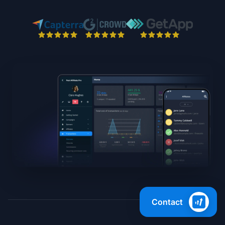
Contact