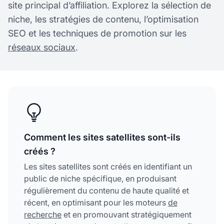
site principal d’affiliation. Explorez la sélection de
niche, les stratégies de contenu, l’optimisation
SEO et les techniques de promotion sur les
réseaux sociaux
.
Comment les sites satellites sont-ils
créés ?
Les sites satellites sont créés en identifiant un
public de niche spécifique, en produisant
régulièrement du contenu de haute qualité et
récent, en optimisant pour les moteurs
de
recherche
et en promouvant stratégiquement