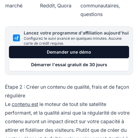
marché
Reddit, Quora
communautaires,
questions
Lancez votre programme d'affiliation aujourd'hui
Configurez le suivi avancé en quelques minutes. Aucune
carte de crédit requise.
Demander une démo
Démarrer l'essai gratuit de 30 jours
Étape 2 : Créer un contenu de qualité, frais et de façon
régulière
Le
contenu est
le moteur de tout site satellite
performant, et la qualité ainsi que la régularité de votre
contenu auront un impact direct sur votre capacité à
attirer et fidéliser des visiteurs. Plutôt que de créer du