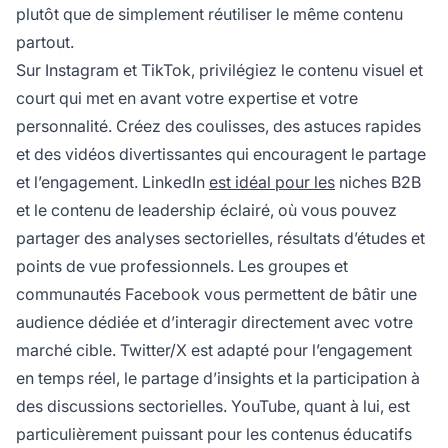
plutôt que de simplement réutiliser le même contenu
partout.
Sur Instagram et TikTok, privilégiez le contenu visuel et
court qui met en avant votre expertise et votre
personnalité. Créez des coulisses, des astuces rapides
et des vidéos divertissantes qui encouragent le partage
et l’engagement. LinkedIn
est idéal pour les
niches B2B
et le contenu de leadership éclairé, où vous pouvez
partager des analyses sectorielles, résultats d’études et
points de vue professionnels. Les groupes et
communautés Facebook vous permettent de bâtir une
audience dédiée et d’interagir directement avec votre
marché cible. Twitter/X est adapté pour l’engagement
en temps réel, le partage d’insights et la participation à
des discussions sectorielles. YouTube, quant à lui, est
particulièrement puissant pour les contenus éducatifs