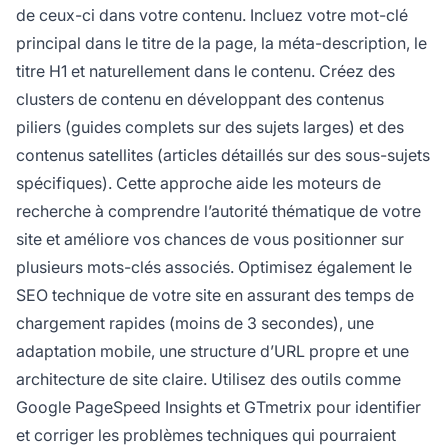
de ceux-ci dans votre contenu. Incluez votre mot-clé
principal dans le titre de la page, la méta-description, le
titre H1 et naturellement dans le contenu. Créez des
clusters de contenu en développant des contenus
piliers (guides complets sur des sujets larges) et des
contenus satellites (articles détaillés sur des sous-sujets
spécifiques). Cette approche aide les moteurs de
recherche à comprendre l’autorité thématique de votre
site et améliore vos chances de vous positionner sur
plusieurs mots-clés associés. Optimisez également le
SEO technique de votre site en assurant des temps de
chargement rapides (moins de 3 secondes), une
adaptation mobile, une structure d’URL propre et une
architecture de site claire. Utilisez des outils comme
Google PageSpeed Insights et GTmetrix pour identifier
et corriger les problèmes techniques qui pourraient