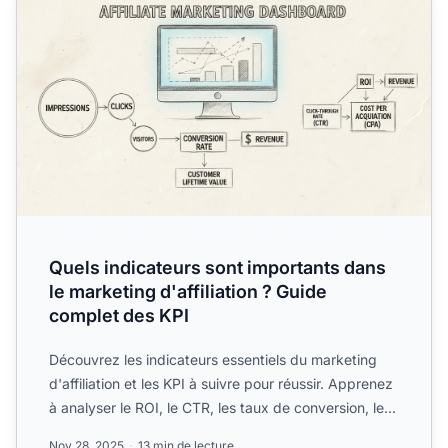
Quels indicateurs sont importants dans
le marketing d'affiliation ? Guide
complet des KPI
Découvrez les indicateurs essentiels du marketing
d'affiliation et les KPI à suivre pour réussir. Apprenez
à analyser le ROI, le CTR, les taux de conversion, le...
Nov 28, 2025
13 min de lecture