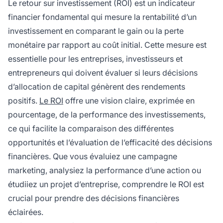
Le retour sur investissement (ROI) est un indicateur
financier fondamental qui mesure la rentabilité d’un
investissement en comparant le gain ou la perte
monétaire par rapport au coût initial. Cette mesure est
essentielle pour les entreprises, investisseurs et
entrepreneurs qui doivent évaluer si leurs décisions
d’allocation de capital génèrent des rendements
positifs.
Le ROI
offre une vision claire, exprimée en
pourcentage, de la performance des investissements,
ce qui facilite la comparaison des différentes
opportunités et l’évaluation de l’efficacité des décisions
financières. Que vous évaluiez une campagne
marketing, analysiez la performance d’une action ou
étudiiez un projet d’entreprise, comprendre le ROI est
crucial pour prendre des décisions financières
éclairées.