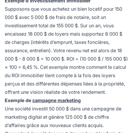
Exemple d’investissement immobilier
Supposons que vous achetez un bien locatif pour 150
000 $ avec 5 000 $ de frais de notaire, soit un
investissement total de 155 000 $. Sur un an, vous
encaissez 18 000 $ de loyers mais supportez 8 000 $
de charges (intérêts d’emprunt, taxes foncières,
assurance, entretien). Votre revenu net est alors de 18
000 $ - 8 000 $ = 10 000 $. ROI = (10 000 $ / 155 000 $)
× 100 = 6,45 %. Cet exemple montre comment le calcul
du ROI immobilier tient compte à la fois des loyers
perçus et des différentes dépenses liées à la propriété,
offrant une vision réaliste de votre rendement.
Exemple de
campagne marketing
Une société investit 50 000 $ dans une campagne de
marketing digital et génère 125 000 $ de chiffre
d’affaires grâce aux nouveaux clients acquis.