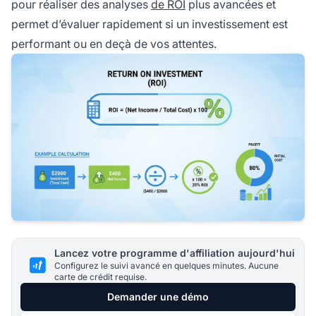
pour réaliser des analyses
de ROI
plus avancées et
permet d’évaluer rapidement si un investissement est
performant ou en deçà de vos attentes.
Lancez votre programme d'affiliation aujourd'hui
Configurez le suivi avancé en quelques minutes. Aucune
carte de crédit requise.
Demander une démo