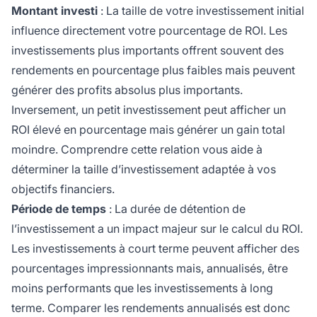
Montant investi
: La taille de votre investissement initial
influence directement votre pourcentage de ROI. Les
investissements plus importants offrent souvent des
rendements en pourcentage plus faibles mais peuvent
générer des profits absolus plus importants.
Inversement, un petit investissement peut afficher un
ROI élevé en pourcentage mais générer un gain total
moindre. Comprendre cette relation vous aide à
déterminer la taille d’investissement adaptée à vos
objectifs financiers.
Période de temps
: La durée de détention de
l’investissement a un impact majeur sur le calcul du ROI.
Les investissements à court terme peuvent afficher des
pourcentages impressionnants mais, annualisés, être
moins performants que les investissements à long
terme. Comparer les rendements annualisés est donc