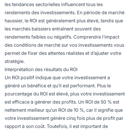
les tendances sectorielles influencent tous les
rendements des investissements. En période de marché
haussier, le ROI est généralement plus élevé, tandis que
les marchés baissiers entraînent souvent des
rendements faibles ou négatifs. Comprendre l’impact
des conditions de marché sur vos investissements vous
permet de fixer des attentes réalistes et d’ajuster votre
stratégie.
Interprétation des résultats du ROI
Un ROI positif indique que votre investissement a
généré un bénéfice et qu’il est performant. Plus le
pourcentage du ROI est élevé, plus votre investissement
est efficace à générer des profits. Un ROI de 50 % est
nettement meilleur qu’un ROI de 10 %, car il signifie que
votre investissement génère cinq fois plus de profit par
rapport à son coût. Toutefois, il est important de