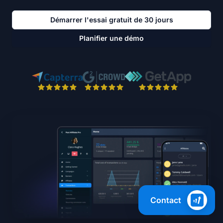
Démarrer l'essai gratuit de 30 jours
Planifier une démo
Contact