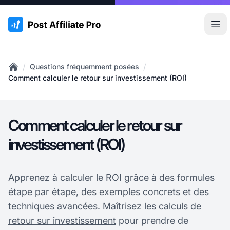
:site.title
Ouvr
/
/
Questions fréquemment posées
Home
Comment calculer le retour sur investissement (ROI)
Comment calculer le retour sur
investissement (ROI)
Apprenez à calculer le ROI grâce à des formules
étape par étape, des exemples concrets et des
techniques avancées. Maîtrisez les calculs de
retour sur investissement
pour prendre de