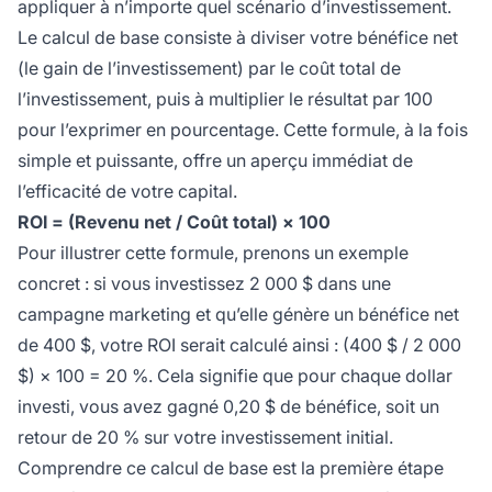
appliquer à n’importe quel scénario d’investissement.
Le calcul de base consiste à diviser votre bénéfice net
(le gain de l’investissement) par le coût total de
l’investissement, puis à multiplier le résultat par 100
pour l’exprimer en pourcentage. Cette formule, à la fois
simple et puissante, offre un aperçu immédiat de
l’efficacité de votre capital.
ROI = (Revenu net / Coût total) × 100
Pour illustrer cette formule, prenons un exemple
concret : si vous investissez 2 000 $ dans une
campagne marketing et qu’elle génère un bénéfice net
de 400 $, votre ROI serait calculé ainsi : (400 $ / 2 000
$) × 100 = 20 %. Cela signifie que pour chaque dollar
investi, vous avez gagné 0,20 $ de bénéfice, soit un
retour de 20 % sur votre investissement initial.
Comprendre ce calcul de base est la première étape