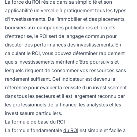
La force du ROI réside dans sa simplicité et son
applicabilité universelle à pratiquement tous les types
d’investissements. De l’immobilier et des placements
boursiers aux campagnes publicitaires et projets
d’entreprise, le ROI sert de langage commun pour
discuter des performances des investissements. En
calculant le ROI, vous pouvez déterminer rapidement
quels investissements méritent d’être poursuivis et
lesquels risquent de consommer vos ressources sans
rendement suffisant. Cet indicateur est devenu la
référence pour évaluer la réussite d’un investissement
dans tous les secteurs et il est largement reconnu par
les professionnels de la finance, les analystes
et les
investisseurs particuliers.
La formule de base du ROI
La formule fondamentale
du ROI
est simple et facile à