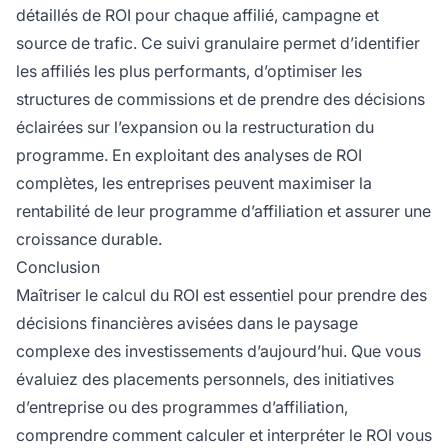
détaillés de ROI pour chaque affilié, campagne et
source de trafic. Ce suivi granulaire permet d’identifier
les affiliés les plus performants, d’optimiser les
structures de commissions et de prendre des décisions
éclairées sur l’expansion ou la restructuration du
programme. En exploitant des analyses de ROI
complètes, les entreprises peuvent maximiser la
rentabilité de leur programme d’affiliation et assurer une
croissance durable.
Conclusion
Maîtriser le calcul du ROI est essentiel pour prendre des
décisions financières avisées dans le paysage
complexe des investissements d’aujourd’hui. Que vous
évaluiez des placements personnels, des initiatives
d’entreprise ou des programmes d’affiliation,
comprendre comment calculer et interpréter le ROI vous