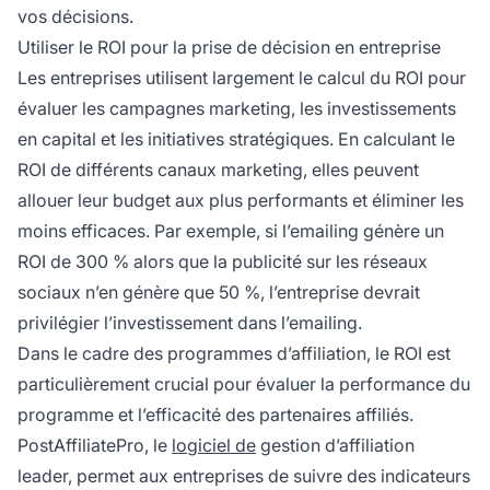
vos décisions.
Utiliser le ROI pour la prise de décision en entreprise
Les entreprises utilisent largement le calcul du ROI pour
évaluer les campagnes marketing, les investissements
en capital et les initiatives stratégiques. En calculant le
ROI de différents canaux marketing, elles peuvent
allouer leur budget aux plus performants et éliminer les
moins efficaces. Par exemple, si l’emailing génère un
ROI de 300 % alors que la publicité sur les réseaux
sociaux n’en génère que 50 %, l’entreprise devrait
privilégier l’investissement dans l’emailing.
Dans le cadre des programmes d’affiliation, le ROI est
particulièrement crucial pour évaluer la performance du
programme et l’efficacité des partenaires affiliés.
PostAffiliatePro, le
logiciel de
gestion d’affiliation
leader, permet aux entreprises de suivre des indicateurs