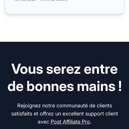
Vous serez entre
de bonnes mains !
Rejoignez notre communauté de clients
satisfaits et offrez un excellent support client
avec
Post Affiliate Pro
.