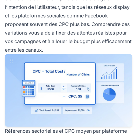
l’intention de l’utilisateur, tandis que les réseaux display
et les plateformes sociales comme Facebook
proposent souvent des CPC plus bas. Comprendre ces
variations vous aide à fixer des attentes réalistes pour
vos campagnes et à allouer le budget plus efficacement
entre les canaux.
Références sectorielles et CPC moyen par plateforme