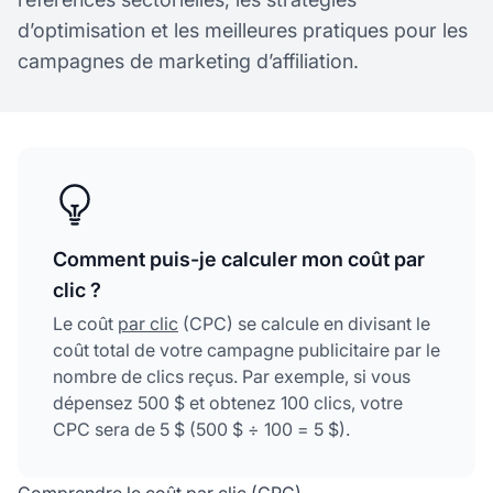
d’optimisation et les meilleures pratiques pour les
campagnes de marketing d’affiliation.
Comment puis-je calculer mon coût par
clic ?
Le coût
par clic
(CPC) se calcule en divisant le
coût total de votre campagne publicitaire par le
nombre de clics reçus. Par exemple, si vous
dépensez 500 $ et obtenez 100 clics, votre
CPC sera de 5 $ (500 $ ÷ 100 = 5 $).
Comprendre le coût par clic (CPC)