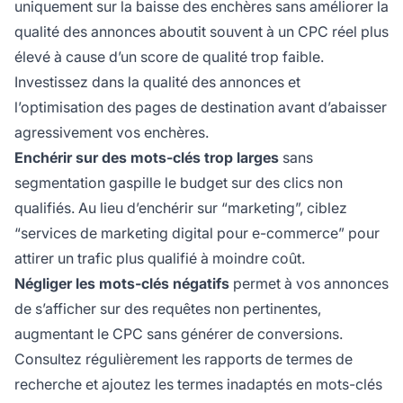
uniquement sur la baisse des enchères sans améliorer la
qualité des annonces aboutit souvent à un CPC réel plus
élevé à cause d’un score de qualité trop faible.
Investissez dans la qualité des annonces et
l’optimisation des pages de destination avant d’abaisser
agressivement vos enchères.
Enchérir sur des mots-clés trop larges
sans
segmentation gaspille le budget sur des clics non
qualifiés. Au lieu d’enchérir sur “marketing”, ciblez
“services de marketing digital pour e-commerce” pour
attirer un trafic plus qualifié à moindre coût.
Négliger les mots-clés négatifs
permet à vos annonces
de s’afficher sur des requêtes non pertinentes,
augmentant le CPC sans générer de conversions.
Consultez régulièrement les rapports de termes de
recherche et ajoutez les termes inadaptés en mots-clés