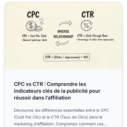
CPC vs CTR : Comprendre les indicateurs clés de la publicit
CPC vs CTR : Comprendre les
indicateurs clés de la publicité pour
réussir dans l’affiliation
Découvrez les différences essentielles entre le CPC
(Coût Par Clic) et le CTR (Taux de Clics) dans le
marketing d’affiliation. Comprenez comment ces