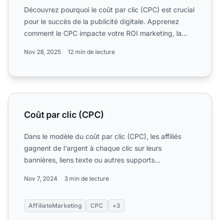
Découvrez pourquoi le coût par clic (CPC) est crucial
pour le succès de la publicité digitale. Apprenez
comment le CPC impacte votre ROI marketing, la
gestion d...
Nov 28, 2025
12 min de lecture
Coût par clic (CPC)
Coût par clic (CPC)
Dans le modèle du coût par clic (CPC), les affiliés
gagnent de l'argent à chaque clic sur leurs
bannières, liens texte ou autres supports
publicitaires. Découvr...
Nov 7, 2024
3 min de lecture
AffiliateMarketing
CPC
+3