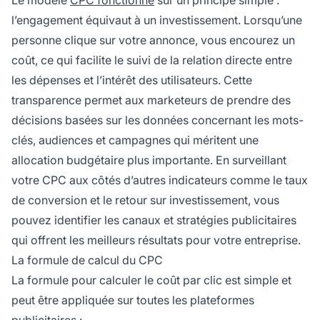
l’engagement équivaut à un investissement. Lorsqu’une
personne clique sur votre annonce, vous encourez un
coût, ce qui facilite le suivi de la relation directe entre
les dépenses et l’intérêt des utilisateurs. Cette
transparence permet aux marketeurs de prendre des
décisions basées sur les données concernant les mots-
clés, audiences et campagnes qui méritent une
allocation budgétaire plus importante. En surveillant
votre CPC aux côtés d’autres indicateurs comme le taux
de conversion et le retour sur investissement, vous
pouvez identifier les canaux et stratégies publicitaires
qui offrent les meilleurs résultats pour votre entreprise.
La formule de calcul du CPC
La formule pour calculer le coût par clic est simple et
peut être appliquée sur toutes les plateformes
publicitaires :