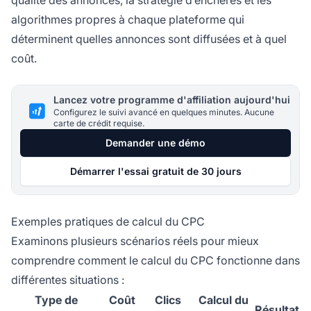
algorithmes propres à chaque plateforme qui
déterminent quelles annonces sont diffusées et à quel
coût.
Lancez votre programme d'affiliation aujourd'hui
Configurez le suivi avancé en quelques minutes. Aucune
carte de crédit requise.
Demander une démo
Démarrer l'essai gratuit de 30 jours
Exemples pratiques de calcul du CPC
Examinons plusieurs scénarios réels pour mieux
comprendre comment le calcul du CPC fonctionne dans
différentes situations :
Type de
Coût
Clics
Calcul du
Résultat