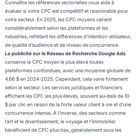
Connaître les références sectorielles vous aide à
évaluer si votre CPC est compétitif et raisonnable pour
votre secteur. En 2025, les CPC moyens varient
considérablement selon les plateformes et les
industries, reflétant les différences d’intention utilisateur,
de qualité d’audience et de niveau de concurrence.
La publicité sur le Réseau de Recherche Google Ads
conserve le CPC moyen le plus élevé toutes
plateformes confondues, avec une moyenne globale de
4,66 $ en 2024-2025. Cependant, cela varie fortement
selon le secteur. Les services juridiques et financiers
affichent les CPC les plus élevés, souvent au-delà de 10
$ par clic en raison de la forte valeur client à vie et d’une
concurrence intense. À l’inverse, des secteurs comme
l’art et le divertissement, le voyage et l’immobilier
bénéficient de CPC plus bas, généralement sous les