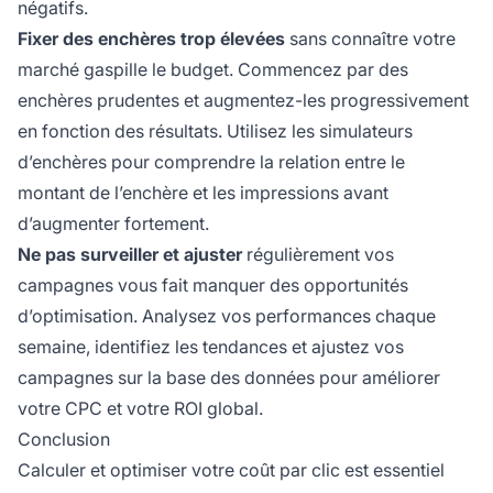
négatifs.
Fixer des enchères trop élevées
sans connaître votre
marché gaspille le budget. Commencez par des
enchères prudentes et augmentez-les progressivement
en fonction des résultats. Utilisez les simulateurs
d’enchères pour comprendre la relation entre le
montant de l’enchère et les impressions avant
d’augmenter fortement.
Ne pas surveiller et ajuster
régulièrement vos
campagnes vous fait manquer des opportunités
d’optimisation. Analysez vos performances chaque
semaine, identifiez les tendances et ajustez vos
campagnes sur la base des données pour améliorer
votre CPC et votre ROI global.
Conclusion
Calculer et optimiser votre coût par clic est essentiel