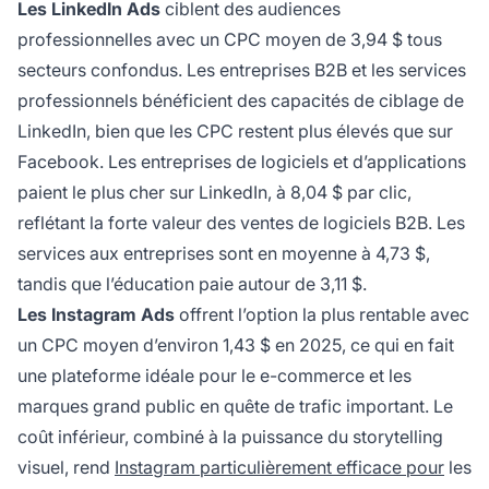
Les LinkedIn Ads
ciblent des audiences
professionnelles avec un CPC moyen de 3,94 $ tous
secteurs confondus. Les entreprises B2B et les services
professionnels bénéficient des capacités de ciblage de
LinkedIn, bien que les CPC restent plus élevés que sur
Facebook. Les entreprises de logiciels et d’applications
paient le plus cher sur LinkedIn, à 8,04 $ par clic,
reflétant la forte valeur des ventes de logiciels B2B. Les
services aux entreprises sont en moyenne à 4,73 $,
tandis que l’éducation paie autour de 3,11 $.
Les Instagram Ads
offrent l’option la plus rentable avec
un CPC moyen d’environ 1,43 $ en 2025, ce qui en fait
une plateforme idéale pour le e-commerce et les
marques grand public en quête de trafic important. Le
coût inférieur, combiné à la puissance du storytelling
visuel, rend
Instagram particulièrement efficace pour
les