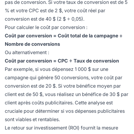
pas de conversion. Si votre taux de conversion est de 5
% et votre CPC est de 2 $, votre coût réel par
conversion est de 40 $ (2 $ ÷ 0,05).
Pour calculer le coût par conversion :
Coût par conversion = Coût total de la campagne ÷
Nombre de conversions
Ou alternativement :
Coût par conversion = CPC ÷ Taux de conversion
Par exemple, si vous dépensez 1 000 $ sur une
campagne qui génère 50 conversions, votre coût par
conversion est de 20 $. Si votre bénéfice moyen par
client est de 50 $, vous réalisez un bénéfice de 30 $ par
client après coûts publicitaires. Cette analyse est
cruciale pour déterminer si vos dépenses publicitaires
sont viables et rentables.
Le retour sur investissement (ROI) fournit la mesure