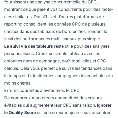
fournissent une analyse concurrentielle du CPC,
montrant ce que paient vos concurrents pour des mots-
clés similaires. DashThis et d’autres plateformes de
reporting consolident les données CPC de plusieurs
canaux dans des tableaux de bord unifiés, rendant le
suivi des performances multi-canaux plus simple.
Le suivi via des tableurs
reste utile pour des analyses
personnalisées. Créez un simple tableau avec les
colonnes nom de campagne, coût total, clics et CPC
calculé. Cela vous permet de suivre les tendances dans
le temps et d’identifier les campagnes devenant plus ou
moins chères.
Erreurs courantes à éviter avec le CPC
De nombreux marketeurs commettent des erreurs
évitables qui augmentent leur CPC sans raison.
Ignorer
le Quality Score
est une erreur majeure : se concentrer