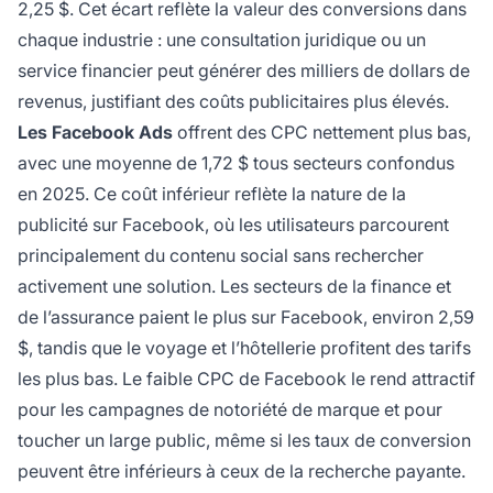
2,25 $. Cet écart reflète la valeur des conversions dans
chaque industrie : une consultation juridique ou un
service financier peut générer des milliers de dollars de
revenus, justifiant des coûts publicitaires plus élevés.
Les Facebook Ads
offrent des CPC nettement plus bas,
avec une moyenne de 1,72 $ tous secteurs confondus
en 2025. Ce coût inférieur reflète la nature de la
publicité sur Facebook, où les utilisateurs parcourent
principalement du contenu social sans rechercher
activement une solution. Les secteurs de la finance et
de l’assurance paient le plus sur Facebook, environ 2,59
$, tandis que le voyage et l’hôtellerie profitent des tarifs
les plus bas. Le faible CPC de Facebook le rend attractif
pour les campagnes de notoriété de marque et pour
toucher un large public, même si les taux de conversion
peuvent être inférieurs à ceux de la recherche payante.