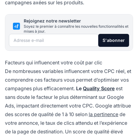
campagnes axées sur les produits.
Rejoignez notre newsletter
Soyez le premier à connaître les nouvelles fonctionnalités et
mises à jour.
Adresse e-mail
S'abonner
Facteurs qui influencent votre coût par clic
De nombreuses variables influencent votre CPC réel, et
comprendre ces facteurs vous permet d’optimiser vos
campagnes plus efficacement.
Le
Quality Score
est
sans doute le facteur le plus déterminant sur Google
Ads, impactant directement votre CPC. Google attribue
des scores de qualité de 1 à 10 selon
la pertinence
de
votre annonce, le taux de clics attendu et l’expérience
de la page de destination. Un score de qualité élevé