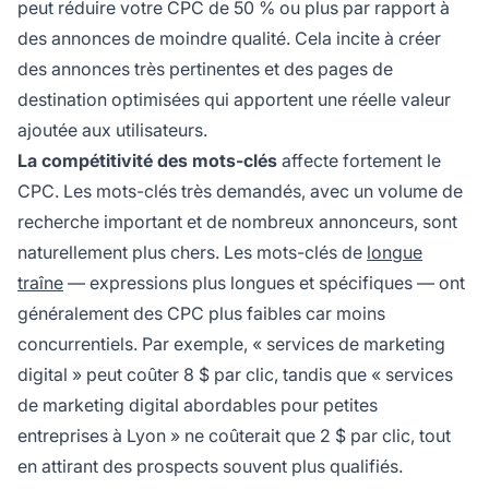
peut réduire votre CPC de 50 % ou plus par rapport à
des annonces de moindre qualité. Cela incite à créer
des annonces très pertinentes et des pages de
destination optimisées qui apportent une réelle valeur
ajoutée aux utilisateurs.
La compétitivité des mots-clés
affecte fortement le
CPC. Les mots-clés très demandés, avec un volume de
recherche important et de nombreux annonceurs, sont
naturellement plus chers. Les mots-clés de
longue
traîne
— expressions plus longues et spécifiques — ont
généralement des CPC plus faibles car moins
concurrentiels. Par exemple, « services de marketing
digital » peut coûter 8 $ par clic, tandis que « services
de marketing digital abordables pour petites
entreprises à Lyon » ne coûterait que 2 $ par clic, tout
en attirant des prospects souvent plus qualifiés.