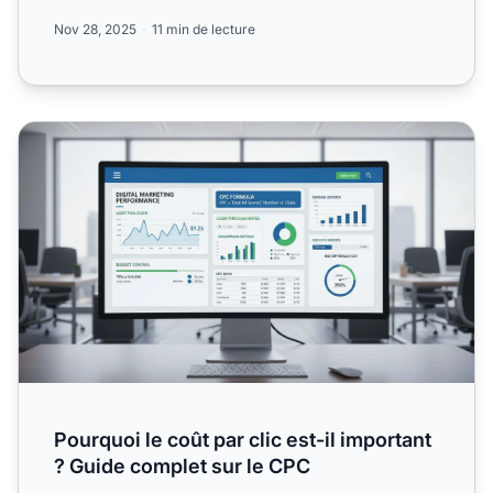
indicateurs...
Nov 28, 2025
11 min de lecture
Pourquoi le coût par clic est-il important ? Guide complet 
Pourquoi le coût par clic est-il important
? Guide complet sur le CPC