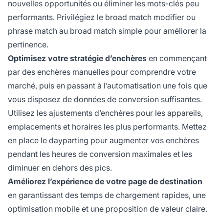
nouvelles opportunités ou éliminer les mots-clés peu
performants. Privilégiez le broad match modifier ou
phrase match au broad match simple pour améliorer la
pertinence.
Optimisez votre stratégie d’enchères
en commençant
par des enchères manuelles pour comprendre votre
marché, puis en passant à l’automatisation une fois que
vous disposez de données de conversion suffisantes.
Utilisez les ajustements d’enchères pour les appareils,
emplacements et horaires les plus performants. Mettez
en place le dayparting pour augmenter vos enchères
pendant les heures de conversion maximales et les
diminuer en dehors des pics.
Améliorez l’expérience de votre page de destination
en garantissant des temps de chargement rapides, une
optimisation mobile et une proposition de valeur claire.