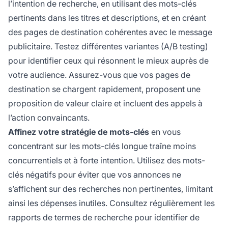
l’intention de recherche, en utilisant des mots-clés
pertinents dans les titres et descriptions, et en créant
des pages de destination cohérentes avec le message
publicitaire. Testez différentes variantes (A/B testing)
pour identifier ceux qui résonnent le mieux auprès de
votre audience. Assurez-vous que vos pages de
destination se chargent rapidement, proposent une
proposition de valeur claire et incluent des appels à
l’action convaincants.
Affinez votre stratégie de mots-clés
en vous
concentrant sur les mots-clés longue traîne moins
concurrentiels et à forte intention. Utilisez des mots-
clés négatifs pour éviter que vos annonces ne
s’affichent sur des recherches non pertinentes, limitant
ainsi les dépenses inutiles. Consultez régulièrement les
rapports de termes de recherche pour identifier de