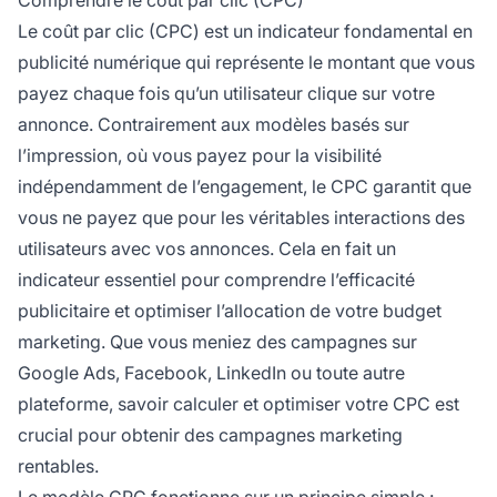
Le coût par clic (CPC) est un indicateur fondamental en
publicité numérique qui représente le montant que vous
payez chaque fois qu’un utilisateur clique sur votre
annonce. Contrairement aux modèles basés sur
l’impression, où vous payez pour la visibilité
indépendamment de l’engagement, le CPC garantit que
vous ne payez que pour les véritables interactions des
utilisateurs avec vos annonces. Cela en fait un
indicateur essentiel pour comprendre l’efficacité
publicitaire et optimiser l’allocation de votre budget
marketing. Que vous meniez des campagnes sur
Google Ads, Facebook, LinkedIn ou toute autre
plateforme, savoir calculer et optimiser votre CPC est
crucial pour obtenir des campagnes marketing
rentables.
Le modèle
CPC fonctionne
sur un principe simple :