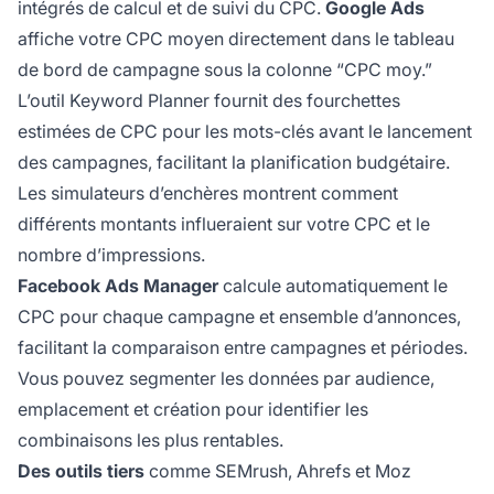
intégrés de calcul et de suivi du CPC.
Google Ads
affiche votre CPC moyen directement dans le tableau
de bord de campagne sous la colonne “CPC moy.”
L’outil Keyword Planner fournit des fourchettes
estimées de CPC pour les mots-clés avant le lancement
des campagnes, facilitant la planification budgétaire.
Les simulateurs d’enchères montrent comment
différents montants influeraient sur votre CPC et le
nombre d’impressions.
Facebook Ads Manager
calcule automatiquement le
CPC pour chaque campagne et ensemble d’annonces,
facilitant la comparaison entre campagnes et périodes.
Vous pouvez segmenter les données par audience,
emplacement et création pour identifier les
combinaisons les plus rentables.
Des outils tiers
comme SEMrush, Ahrefs et Moz