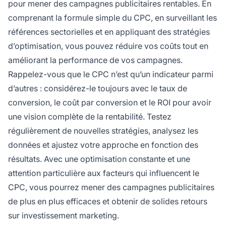
pour mener des campagnes publicitaires rentables. En
comprenant la formule simple du CPC, en surveillant les
références sectorielles et en appliquant des stratégies
d’optimisation, vous pouvez réduire vos coûts tout en
améliorant la performance de vos campagnes.
Rappelez-vous que le CPC n’est qu’un indicateur parmi
d’autres : considérez-le toujours avec le taux de
conversion, le coût par conversion et le ROI pour avoir
une vision complète de la rentabilité. Testez
régulièrement de nouvelles stratégies, analysez les
données et ajustez votre approche en fonction des
résultats. Avec une optimisation constante et une
attention particulière aux facteurs qui influencent le
CPC, vous pourrez mener des campagnes publicitaires
de plus en plus efficaces et obtenir de solides retours
sur investissement marketing.