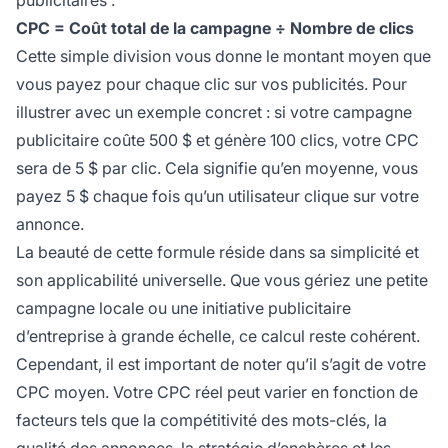
CPC = Coût total de la campagne ÷ Nombre de clics
Cette simple division vous donne le montant moyen que
vous payez pour chaque clic sur vos publicités. Pour
illustrer avec un exemple concret : si votre campagne
publicitaire coûte 500 $ et génère 100 clics, votre CPC
sera de 5 $ par clic. Cela signifie qu’en moyenne, vous
payez 5 $ chaque fois qu’un utilisateur clique sur votre
annonce.
La beauté de cette formule réside dans sa simplicité et
son applicabilité universelle. Que vous gériez une petite
campagne locale ou une initiative publicitaire
d’entreprise à grande échelle, ce calcul reste cohérent.
Cependant, il est important de noter qu’il s’agit de votre
CPC moyen. Votre CPC réel peut varier en fonction de
facteurs tels que la compétitivité des mots-clés, la
qualité des annonces, la stratégie d’enchères et les