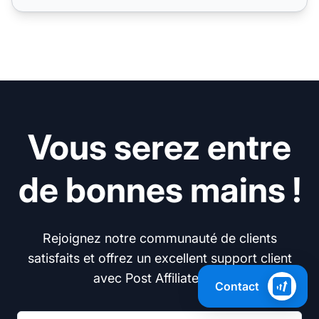
Vous serez entre
de bonnes mains !
Rejoignez notre communauté de clients
satisfaits et offrez un excellent support client
avec Post Affiliate Pro.
Contact