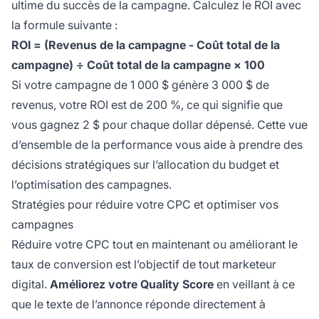
ultime du succès de la campagne. Calculez le ROI avec
la formule suivante :
ROI = (Revenus de la campagne - Coût total de la
campagne) ÷ Coût total de la campagne × 100
Si votre campagne de 1 000 $ génère 3 000 $ de
revenus, votre ROI est de 200 %, ce qui signifie que
vous gagnez 2 $ pour chaque dollar dépensé. Cette vue
d’ensemble de la performance vous aide à prendre des
décisions stratégiques sur l’allocation du budget et
l’optimisation des campagnes.
Stratégies pour réduire votre CPC et optimiser vos
campagnes
Réduire votre CPC tout en maintenant ou améliorant le
taux de conversion est l’objectif de tout marketeur
digital.
Améliorez votre Quality Score
en veillant à ce
que le texte de l’annonce réponde directement à