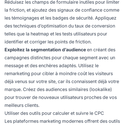
Réduisez les champs de formulaire inutiles pour limiter
la friction, et ajoutez des signaux de confiance comme
les témoignages et les badges de sécurité. Appliquez
des techniques d’optimisation du taux de conversion
telles que la heatmap et les tests utilisateurs pour
identifier et corriger les points de friction.
Exploitez la segmentation d’audience
en créant des
campagnes distinctes pour chaque segment avec un
message et des enchères adaptés. Utilisez le
remarketing pour cibler à moindre coût les visiteurs
déjà venus sur votre site, car ils connaissent déjà votre
marque. Créez des audiences similaires (lookalike)
pour trouver de nouveaux utilisateurs proches de vos
meilleurs clients.
Utiliser des outils pour calculer et suivre le CPC
Les plateformes marketing modernes offrent des outils