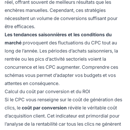
réel, offrant souvent de meilleurs résultats que les
enchères manuelles. Cependant, ces stratégies
nécessitent un volume de conversions suffisant pour
être efficaces.
Les tendances saisonnières et les conditions du
marché
provoquent des fluctuations du CPC tout au
long de l’année. Les périodes d’achats saisonniers, la
rentrée ou les pics d’activité sectoriels voient la
concurrence et les CPC augmenter. Comprendre ces
schémas vous permet d’adapter vos budgets et vos
attentes en conséquence.
Calcul du coût par conversion et du ROI
Si le CPC vous renseigne sur le coût de génération des
clics, le
coût par conversion
révèle le véritable coût
d’acquisition client. Cet indicateur est primordial pour
l’analyse de la rentabilité car tous les clics ne génèrent