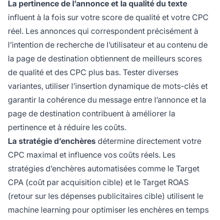
La pertinence de l’annonce et la qualité du texte
influent à la fois sur votre score de qualité et votre CPC
réel. Les annonces qui correspondent précisément à
l’intention de recherche de l’utilisateur et au contenu de
la page de destination obtiennent de meilleurs scores
de qualité et des CPC plus bas. Tester diverses
variantes, utiliser l’insertion dynamique de mots-clés et
garantir la cohérence du message entre l’annonce et la
page de destination contribuent à améliorer la
pertinence et à réduire les coûts.
La stratégie d’enchères
détermine directement votre
CPC maximal et influence vos coûts réels. Les
stratégies d’enchères automatisées comme le Target
CPA (coût par acquisition cible) et le Target ROAS
(retour sur les dépenses publicitaires cible) utilisent le
machine learning pour optimiser les enchères en temps